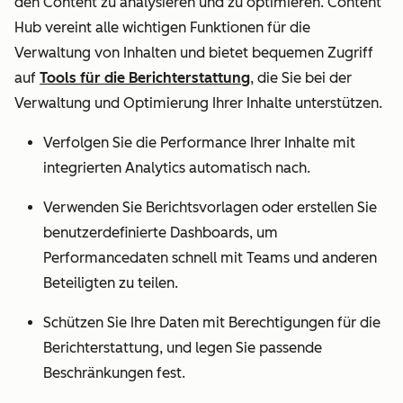
den Content zu analysieren und zu optimieren. Content
Hub vereint alle wichtigen Funktionen für die
Verwaltung von Inhalten und bietet bequemen Zugriff
auf
Tools für die Berichterstattung
, die Sie bei der
Verwaltung und Optimierung Ihrer Inhalte unterstützen.
Verfolgen Sie die Performance Ihrer Inhalte mit
integrierten Analytics automatisch nach.
Verwenden Sie Berichtsvorlagen oder erstellen Sie
benutzerdefinierte Dashboards, um
Performancedaten schnell mit Teams und anderen
Beteiligten zu teilen.
Schützen Sie Ihre Daten mit Berechtigungen für die
Berichterstattung, und legen Sie passende
Beschränkungen fest.