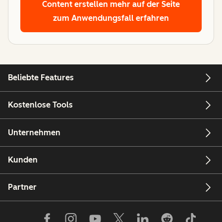
Content erstellen
mehr auf der Seite
zum Anwendungsfall erfahren
Beliebte Features
Kostenlose Tools
Unternehmen
Kunden
Partner