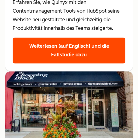
Erfahren Sie, wie Quinyx mit den
Contentmanagement-Tools von HubSpot seine
Website neu gestaltete und gleichzeitig die
Produktivität innerhalb des Teams steigerte.
Weiterlesen (auf Englisch)
und die
Fallstudie dazu