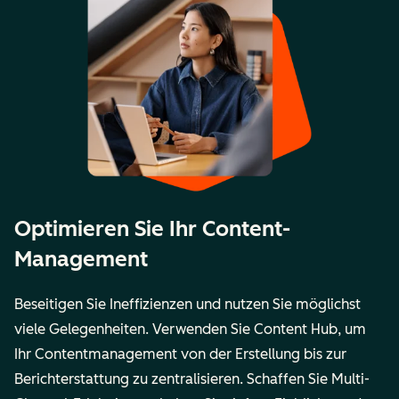
Optimieren Sie Ihr Content-
Management
Beseitigen Sie Ineffizienzen und nutzen Sie möglichst
viele Gelegenheiten. Verwenden Sie Content Hub, um
Ihr Contentmanagement von der Erstellung bis zur
Berichterstattung zu zentralisieren. Schaffen Sie Multi-