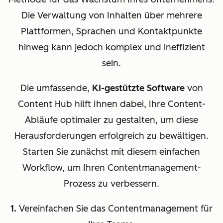
Die Verwaltung von Inhalten über mehrere
Plattformen, Sprachen und Kontaktpunkte
hinweg kann jedoch komplex und ineffizient
sein.
Die umfassende,
KI-gestützte Software
von
Content Hub hilft Ihnen dabei, Ihre Content-
Abläufe optimaler zu gestalten, um diese
Herausforderungen erfolgreich zu bewältigen.
Starten Sie zunächst mit diesem einfachen
Workflow, um Ihren Contentmanagement-
Prozess zu verbessern.
1.
Vereinfachen Sie das Contentmanagement für