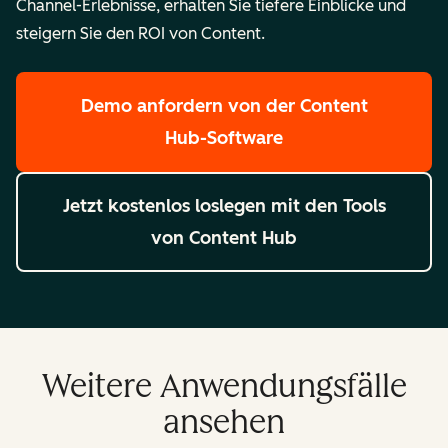
Channel-Erlebnisse, erhalten Sie tiefere Einblicke und
steigern Sie den ROI von Content.
Demo anfordern
von der Content
Hub-Software
Jetzt kostenlos loslegen
mit den Tools
von Content Hub
Weitere Anwendungsfälle
ansehen