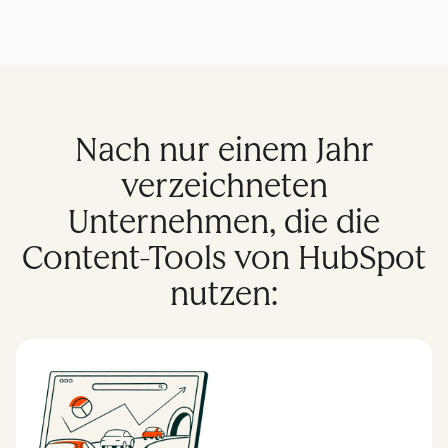
Nach nur einem Jahr
verzeichneten
Unternehmen, die die
Content-Tools von HubSpot
nutzen: