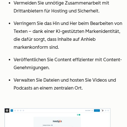
Vermeiden Sie unnötige Zusammenarbeit mit
Drittanbietern für Hosting und Sicherheit.
Verringern Sie das Hin und Her beim Bearbeiten von
Texten – dank einer KI-gestützten Markenidentität,
die dafür sorgt, dass Inhalte auf Anhieb
markenkonform sind.
Veröffentlichen Sie Content effizienter mit Content-
Genehmigungen.
Verwalten Sie Dateien und hosten Sie Videos und
Podcasts an einem zentralen Ort.