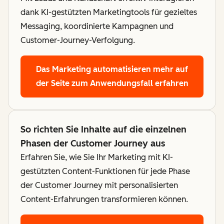
dank KI-gestützten Marketingtools für gezieltes
Messaging, koordinierte Kampagnen und
Customer-Journey-Verfolgung.
Das Marketing automatisieren
mehr auf
der Seite zum Anwendungsfall erfahren
So richten Sie Inhalte auf die einzelnen
Phasen der Customer Journey aus
Erfahren Sie, wie Sie Ihr Marketing mit KI-
gestützten Content-Funktionen für jede Phase
der Customer Journey mit personalisierten
Content-Erfahrungen transformieren können.