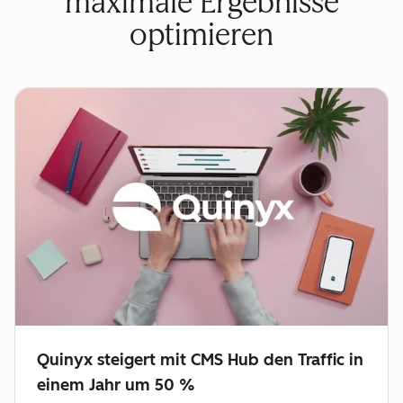
maximale Ergebnisse
optimieren
Quinyx steigert mit CMS Hub den Traffic in
einem Jahr um 50 %