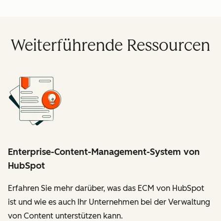
Weiterführende Ressourcen
Enterprise-Content-Management-System von
HubSpot
Erfahren Sie mehr darüber, was das ECM von HubSpot
ist und wie es auch Ihr Unternehmen bei der Verwaltung
von Content unterstützen kann.