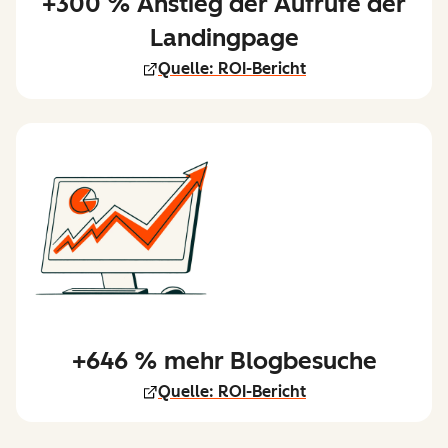
+300 % Anstieg der Aufrufe der
Landingpage
Quelle: ROI-Bericht
+646 % mehr Blogbesuche
Quelle: ROI-Bericht