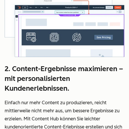
2. Content-Ergebnisse maximieren –
mit personalisierten
Kundenerlebnissen.
Einfach nur mehr Content zu produzieren, reicht
mittlerweile nicht mehr aus, um bessere Ergebnisse zu
erzielen. Mit Content Hub können Sie leichter
kundenorientierte Content-Erlebnisse erstellen und sich