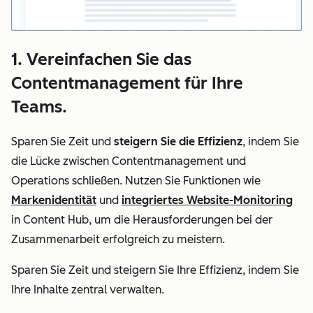
1. Vereinfachen Sie das
Contentmanagement für Ihre
Teams.
Sparen Sie Zeit und
steigern Sie die Effizienz
, indem Sie
die Lücke zwischen Contentmanagement und
Operations schließen. Nutzen Sie Funktionen wie
Markenidentität
und
integriertes Website-Monitoring
in Content Hub, um die Herausforderungen bei der
Zusammenarbeit erfolgreich zu meistern.
Sparen Sie Zeit und steigern Sie Ihre Effizienz, indem Sie
Ihre Inhalte zentral verwalten.