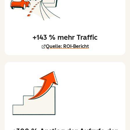
+143 % mehr Traffic
Quelle: ROI-Bericht