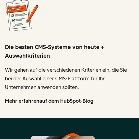
Die besten CMS-Systeme von heute +
Auswahlkriterien
Wir gehen auf die verschiedenen Kriterien ein, die Sie
bei der Auswahl einer CMS-Plattform für Ihr
Unternehmen anwenden sollten.
Mehr erfahren
auf dem HubSpot-Blog