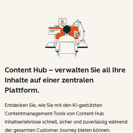
Content Hub – verwalten Sie all Ihre
Inhalte auf einer zentralen
Plattform.
Entdecken Sie, wie Sie mit den KI-gestützten
Contentmanagement-Tools von Content Hub
Inhaltserlebnisse schnell, sicher und zuverlässig während
der gesamten Customer Journey bieten können.