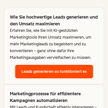
Wie Sie hochwertige Leads generieren und
den Umsatz maximieren
Erfahren Sie, wie Sie mit KI-gestützten
Marketingtools Ihren Umsatz maximieren, um
mehr Marketingleads zu begeistern und zu
konvertieren – ganz ohne dafür Ihre
Marketingausgaben vervielfachen zu müssen.
Leads generieren
so funktioniert es
Marketingprozesse für effizientere
Kampagnen automatisieren
Mit Leads und Kundschaft effektiv interagieren –