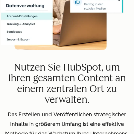
Nutzen Sie HubSpot, um
Ihren gesamten Content an
einem zentralen Ort zu
verwalten.
Das Erstellen und Veröffentlichen strategischer
Inhalte in größerem Umfang ist eine effektive
Methode für das Wachstum Ihres Unternehmens.