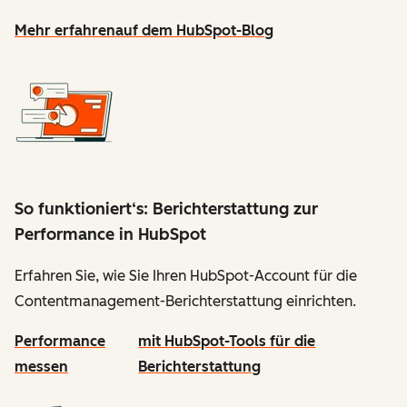
Mehr erfahren
auf dem HubSpot-Blog
So funktioniert‘s: Berichterstattung zur
Performance in HubSpot
Erfahren Sie, wie Sie Ihren HubSpot-Account für die
Contentmanagement-Berichterstattung einrichten.
Performance
mit HubSpot-Tools für die
messen
Berichterstattung