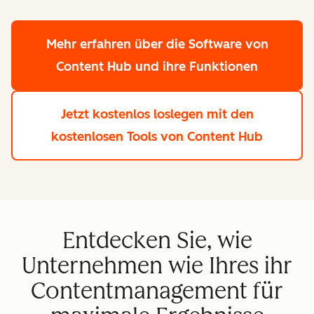
Mehr erfahren
über die Software von
Content Hub und ihre Funktionen
Jetzt kostenlos loslegen
mit den
kostenlosen Tools von Content Hub
Entdecken Sie, wie
Unternehmen wie Ihres ihr
Contentmanagement für