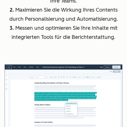
Ihre Teams.
2.
Maximieren Sie die Wirkung Ihres Contents
durch Personalisierung und Automatisierung.
3.
Messen und optimieren Sie Ihre Inhalte mit
integrierten Tools für die Berichterstattung.