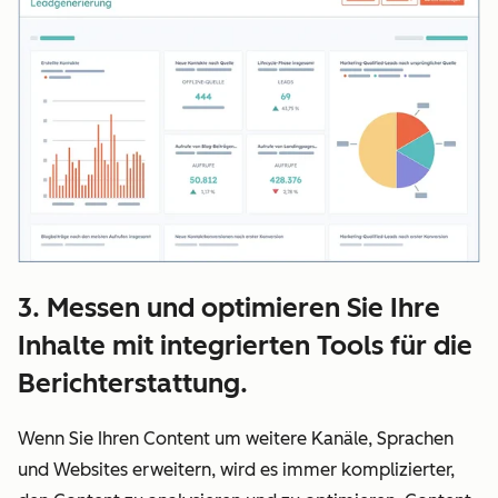
3. Messen und optimieren Sie Ihre
Inhalte mit integrierten Tools für die
Berichterstattung.
Wenn Sie Ihren Content um weitere Kanäle, Sprachen
und Websites erweitern, wird es immer komplizierter,