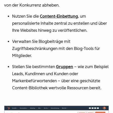
von der Konkurrenz abheben.
Nutzen Sie die
Content-Einbettung
, um
personalisierte Inhalte zentral zu erstellen und über
Ihre Websites hinweg zu veröffentlichen.
Verwalten Sie Blogbeiträge mit
Zugriffsbeschränkungen mit den Blog-Tools für
Mitglieder.
Stellen Sie bestimmten
Gruppen
– wie zum Beispiel
Leads, Kundinnen und Kunden oder
Markenbefürwortenden – über eine geschützte
Content-Bibliothek wertvolle Ressourcen bereit.