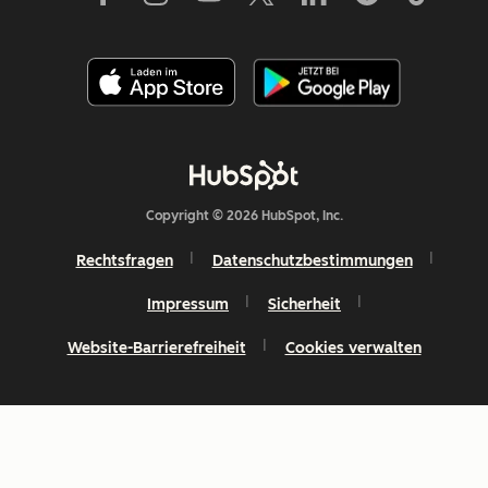
Copyright © 2026 HubSpot, Inc.
Rechtsfragen
Datenschutzbestimmungen
Impressum
Sicherheit
Website-Barrierefreiheit
Cookies verwalten