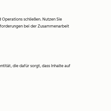
Operations schließen. Nutzen Sie
sforderungen bei der Zusammenarbeit
ität, die dafür sorgt, dass Inhalte auf