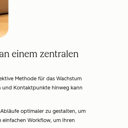
an einem zentralen
effektive Methode für das Wachstum
en und Kontaktpunkte hinweg kann
-Abläufe optimaler zu gestalten, um
m einfachen Workflow, um Ihren