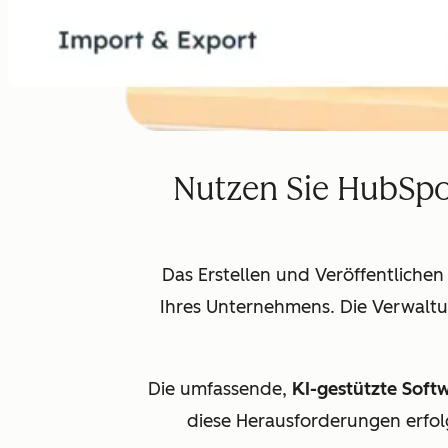
Nutzen Sie HubSpo
Das Erstellen und Veröffentlichen
Ihres Unternehmens. Die Verwalt
Die umfassende,
KI-gestützte Soft
diese Herausforderungen erfol