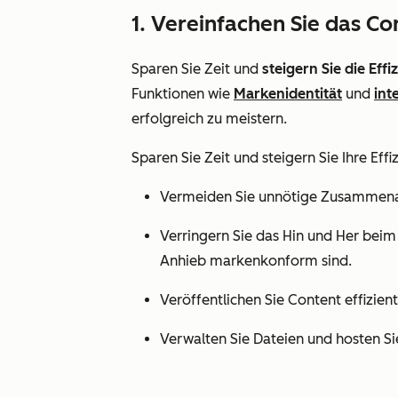
1. Vereinfachen Sie das C
Sparen Sie Zeit und
steigern Sie die Effi
Funktionen wie
Markenidentität
und
int
erfolgreich zu meistern.
Sparen Sie Zeit und steigern Sie Ihre Effi
Vermeiden Sie unnötige Zusammenarb
Verringern Sie das Hin und Her beim 
Anhieb markenkonform sind.
Veröffentlichen Sie Content effizi
Verwalten Sie Dateien und hosten Si