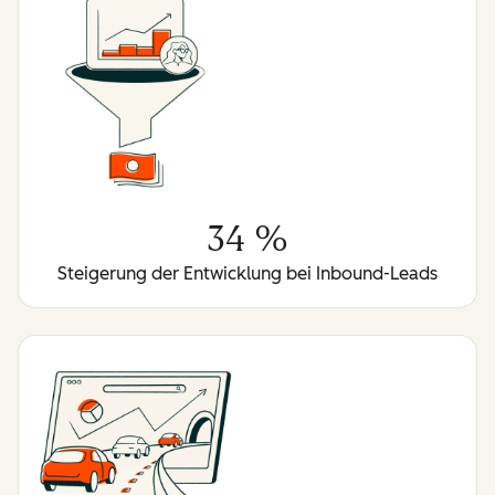
34 %
Steigerung der Entwicklung bei Inbound-Leads