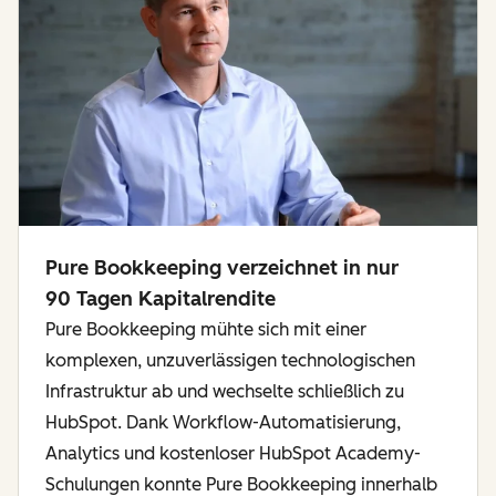
Pure Bookkeeping verzeichnet in nur
90 Tagen Kapitalrendite
Pure Bookkeeping mühte sich mit einer
komplexen, unzuverlässigen technologischen
Infrastruktur ab und wechselte schließlich zu
HubSpot. Dank Workflow-Automatisierung,
Analytics und kostenloser HubSpot Academy-
Schulungen konnte Pure Bookkeeping innerhalb