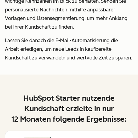
wichtige Kennzahlen im Blick zu behalten. Senden Sie
personalisierte Nachrichten mithilfe anpassbarer
Vorlagen und Listensegmentierung, um mehr Anklang
bei Ihrer Kundschaft zu finden.
Lassen Sie danach die E-Mail-Automatisierung die
Arbeit erledigen, um neue Leads in kaufbereite
Kundschaft zu verwandeln und wertvolle Zeit zu sparen.
HubSpot Starter nutzende
Kundschaft erzielte in nur
12 Monaten folgende Ergebnisse: