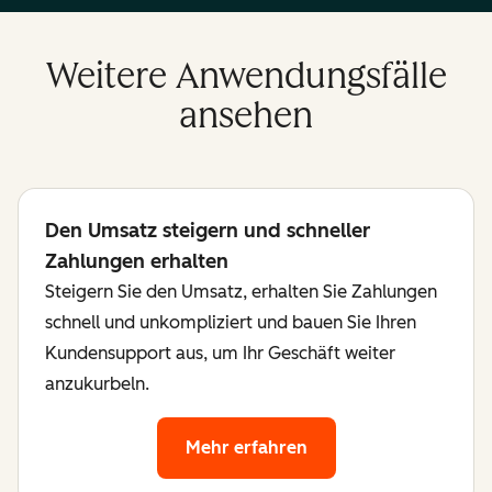
Weitere Anwendungsfälle
ansehen
Den Umsatz steigern und schneller
Zahlungen erhalten
Steigern Sie den Umsatz, erhalten Sie Zahlungen
schnell und unkompliziert und bauen Sie Ihren
Kundensupport aus, um Ihr Geschäft weiter
anzukurbeln.
Mehr erfahren