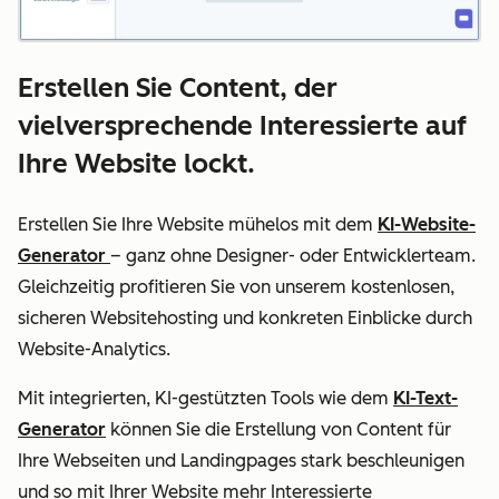
Erstellen Sie Content, der
vielversprechende Interessierte auf
Ihre Website lockt.
Erstellen Sie Ihre Website mühelos mit dem
KI-Website-
Generator
– ganz ohne Designer- oder Entwicklerteam.
Gleichzeitig profitieren Sie von unserem kostenlosen,
sicheren Websitehosting und konkreten Einblicke durch
Website-Analytics.
Mit integrierten, KI-gestützten Tools wie dem
KI-Text-
Generator
können Sie die Erstellung von Content für
Ihre Webseiten und Landingpages stark beschleunigen
und so mit Ihrer Website mehr Interessierte