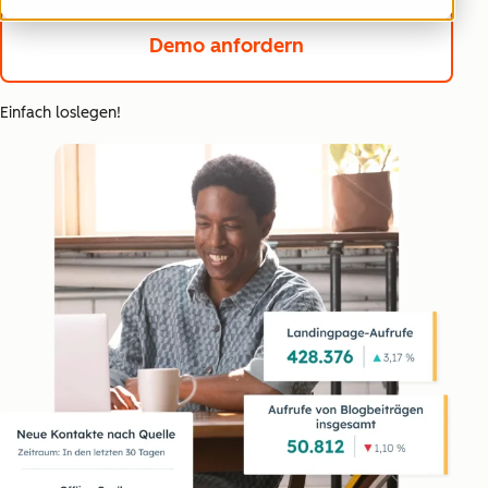
Demo anfordern
Einfach loslegen!