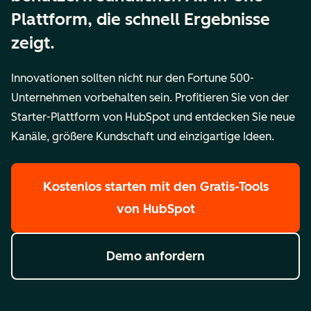
Plattform, die schnell Ergebnisse
zeigt.
Innovationen sollten nicht nur den Fortune 500-
Unternehmen vorbehalten sein. Profitieren Sie von der
Starter-Plattform von HubSpot und entdecken Sie neue
Kanäle, größere Kundschaft und einzigartige Ideen.
Kostenlos starten
mit den Gratis-Tools
von HubSpot
Demo anfordern