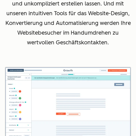
und unkompliziert erstellen lassen. Und mit
unseren intuitiven Tools für das Website-Design,
Konvertierung und Automatisierung werden Ihre
Websitebesucher im Handumdrehen zu
wertvollen Geschäftskontakten.