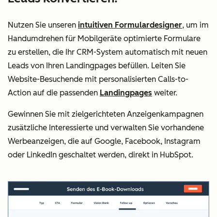
Nutzen Sie unseren
intuitiven Formulardesigner
, um im
Handumdrehen für Mobilgeräte optimierte Formulare
zu erstellen, die Ihr CRM-System automatisch mit neuen
Leads von Ihren Landingpages befüllen. Leiten Sie
Website-Besuchende mit personalisierten Calls-to-
Action auf die passenden
Landingpages
weiter.
Gewinnen Sie mit zielgerichteten Anzeigenkampagnen
zusätzliche Interessierte und verwalten Sie vorhandene
Werbeanzeigen, die auf Google, Facebook, Instagram
oder LinkedIn geschaltet werden, direkt in HubSpot.