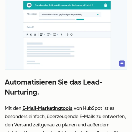
Automatisieren Sie das Lead-
Nurturing.
Mit den
E-Mail-Marketingtools
von HubSpot ist es
besonders einfach, überzeugende E-Mails zu entwerfen,
den Versand zeitgenau zu planen und außerdem