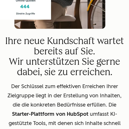
Ihre neue Kundschaft wartet
bereits auf Sie.
Wir unterstützen Sie gerne
dabei, sie zu erreichen.
Der Schlüssel zum effektiven Erreichen Ihrer
Zielgruppe liegt in der Erstellung von Inhalten,
die die konkreten Bedürfnisse erfüllen. Die
Starter-Plattform von HubSpot
umfasst KI-
gestützte Tools, mit denen sich Inhalte schnell