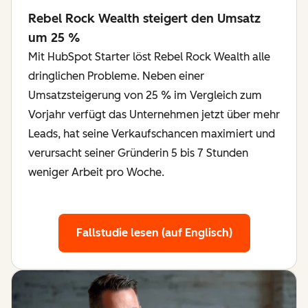
Rebel Rock Wealth steigert den Umsatz
um 25 %
Mit HubSpot Starter löst Rebel Rock Wealth alle
dringlichen Probleme. Neben einer
Umsatzsteigerung von 25 % im Vergleich zum
Vorjahr verfügt das Unternehmen jetzt über mehr
Leads, hat seine Verkaufschancen maximiert und
verursacht seiner Gründerin 5 bis 7 Stunden
weniger Arbeit pro Woche.
Fallstudie lesen (auf Englisch)