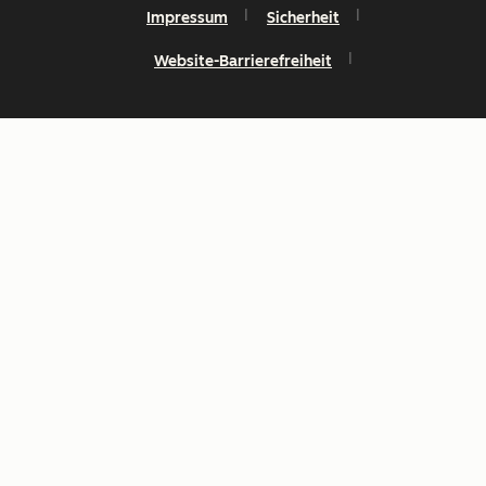
Impressum
Sicherheit
Website-Barrierefreiheit