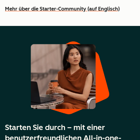
Mehr über die Starter-Community (auf Englisch)
Starten Sie durch – mit einer
benutzerfreundlichen All-in-one-