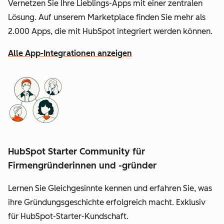
Vernetzen Sie Ihre Lieblings-Apps mit einer zentralen
Lösung. Auf unserem Marketplace finden Sie mehr als
2.000 Apps, die mit HubSpot integriert werden können.
Alle App-Integrationen anzeigen
HubSpot Starter Community für
Firmengründerinnen und -gründer
Lernen Sie Gleichgesinnte kennen und erfahren Sie, was
ihre Gründungsgeschichte erfolgreich macht. Exklusiv
für HubSpot-Starter-Kundschaft.