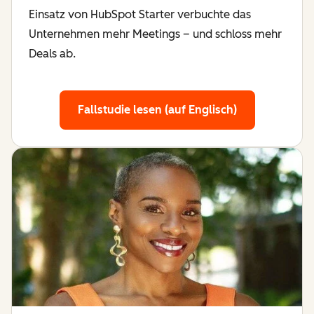
Einsatz von HubSpot Starter verbuchte das
Unternehmen mehr Meetings – und schloss mehr
Deals ab.
Fallstudie lesen (auf Englisch)