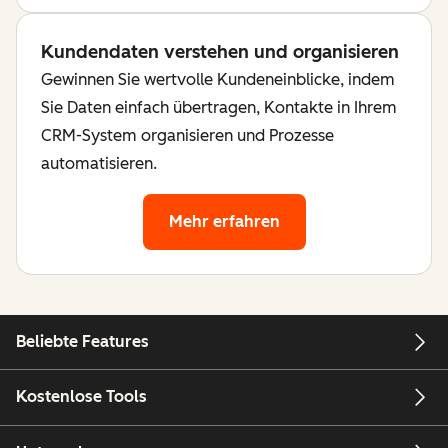
Kundendaten verstehen und organisieren
Gewinnen Sie wertvolle Kundeneinblicke, indem
Sie Daten einfach übertragen, Kontakte in Ihrem
CRM-System organisieren und Prozesse
automatisieren.
Mehr erfahren
Beliebte Features
Kostenlose Tools