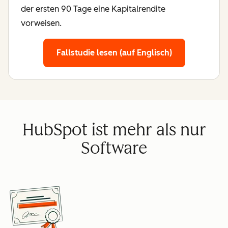
der ersten 90 Tage eine Kapitalrendite
vorweisen.
Fallstudie lesen (auf Englisch)
HubSpot ist mehr als nur
Software