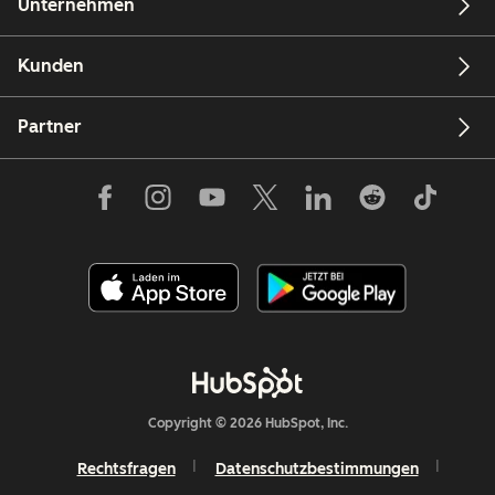
Unternehmen
Kunden
Partner
Copyright © 2026 HubSpot, Inc.
Rechtsfragen
Datenschutzbestimmungen