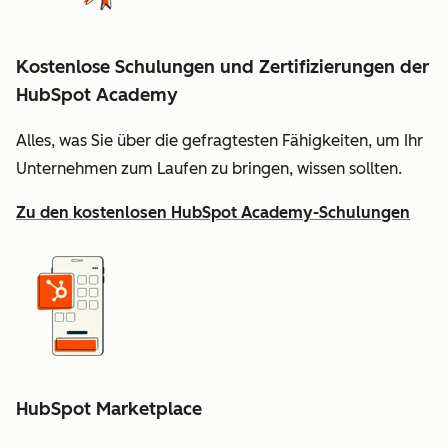
Kostenlose Schulungen und Zertifizierungen der
HubSpot Academy
Alles, was Sie über die gefragtesten Fähigkeiten, um Ihr
Unternehmen zum Laufen zu bringen, wissen sollten.
Zu den kostenlosen HubSpot Academy-Schulungen
HubSpot Marketplace