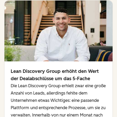
Lean Discovery Group erhöht den Wert
der Dealabschlüsse um das 5-Fache
Die Lean Discovery Group erhielt zwar eine große
Anzahl von Leads, allerdings fehlte dem
Unternehmen etwas Wichtiges: eine passende
Plattform und entsprechende Prozesse, um sie zu
verwalten. Innerhalb von nur einem Monat nach