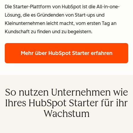
Die Starter-Plattform von HubSpot ist die All-in-one-
Lösung, die es Gründenden von Start-ups und
Kleinunternehmen leicht macht, vom ersten Tag an
Kundschaft zu finden und zu begeistern.
Mehr über HubSpot Starter erfahren
So nutzen Unternehmen wie
Ihres HubSpot Starter für ihr
Wachstum