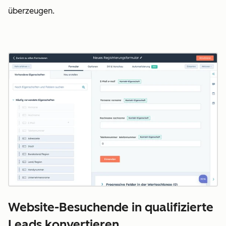
überzeugen.
Website-Besuchende in qualifizierte
Leads konvertieren.