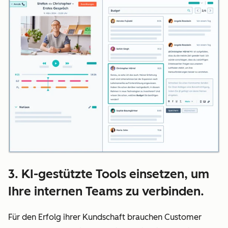
3. KI-gestützte Tools einsetzen, um
Ihre internen Teams zu verbinden.
Für den Erfolg ihrer Kundschaft brauchen Customer