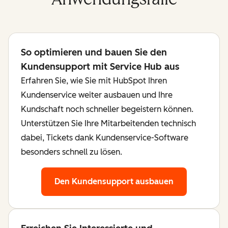
So optimieren und bauen Sie den
Kundensupport mit Service Hub aus
Erfahren Sie, wie Sie mit HubSpot Ihren
Kundenservice weiter ausbauen und Ihre
Kundschaft noch schneller begeistern können.
Unterstützen Sie Ihre Mitarbeitenden technisch
dabei, Tickets dank Kundenservice-Software
besonders schnell zu lösen.
Den Kundensupport ausbauen