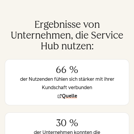
Ergebnisse von
Unternehmen, die Service
Hub nutzen:
66 %
der Nutzenden fühlen sich stärker mit ihrer
Kundschaft verbunden
Quelle
30 %
der Unternehmen konnten die