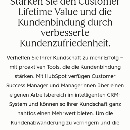
Stärken Sie den Customer
Lifetime Value und die
Kundenbindung durch
verbesserte
Kundenzufriedenheit.
Verhelfen Sie Ihrer Kundschaft zu mehr Erfolg –
mit proaktiven Tools, die die Kundenbindung
stärken. Mit HubSpot verfügen Customer
Success Manager und Managerinnen über einen
eigenen Arbeitsbereich im intelligenten CRM-
System und können so ihrer Kundschaft ganz
nahtlos einen Mehrwert bieten. Um die
Kundenabwanderung zu verringern und die