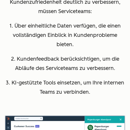
Kundenzufriedenheit deutlich zu verbessern,
müssen Serviceteams:
1. Über einheitliche Daten verfügen, die einen
vollständigen Einblick in Kundenprobleme
bieten.
2. Kundenfeedback berücksichtigen, um die
Abläufe des Serviceteams zu verbessern.
3. KI-gestützte Tools einsetzen, um Ihre internen
Teams zu verbinden.