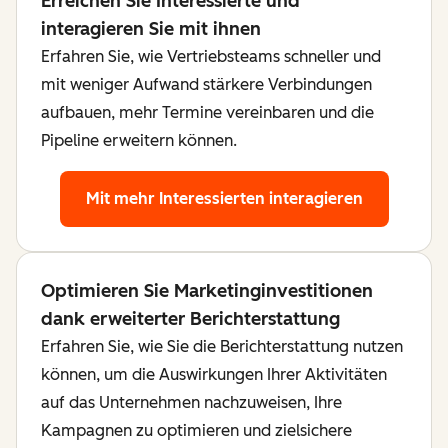
Erreichen Sie Interessierte und
interagieren Sie mit ihnen
Erfahren Sie, wie Vertriebsteams schneller und
mit weniger Aufwand stärkere Verbindungen
aufbauen, mehr Termine vereinbaren und die
Pipeline erweitern können.
Mit mehr Interessierten interagieren
Optimieren Sie Marketinginvestitionen
dank erweiterter Berichterstattung
Erfahren Sie, wie Sie die Berichterstattung nutzen
können, um die Auswirkungen Ihrer Aktivitäten
auf das Unternehmen nachzuweisen, Ihre
Kampagnen zu optimieren und zielsichere