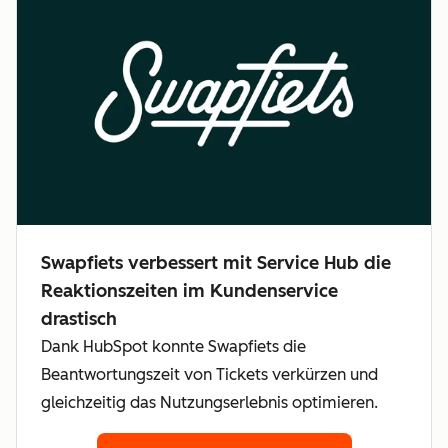
Swapfiets verbessert mit Service Hub die
Reaktionszeiten im Kundenservice
drastisch
Dank HubSpot konnte Swapfiets die
Beantwortungszeit von Tickets verkürzen und
gleichzeitig das Nutzungserlebnis optimieren.