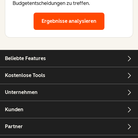
Budgetentscheidungen zu treffen.
Ergebnisse analysieren
Beliebte Features
Kostenlose Tools
Unternehmen
Kunden
Partner