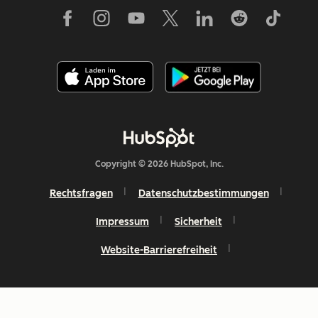
Copyright © 2026 HubSpot, Inc.
Rechtsfragen
Datenschutzbestimmungen
Impressum
Sicherheit
Website-Barrierefreiheit