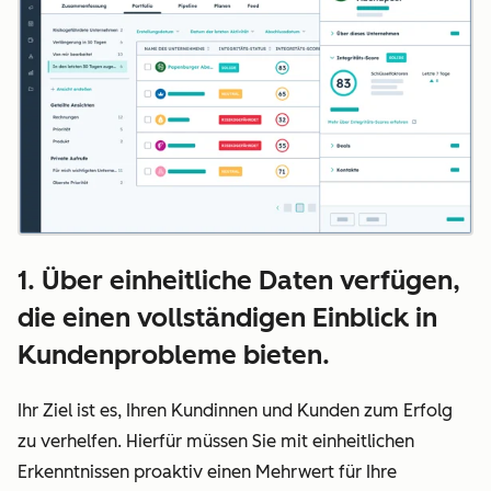
1. Über einheitliche Daten verfügen,
die einen vollständigen Einblick in
Kundenprobleme bieten.
Ihr Ziel ist es, Ihren Kundinnen und Kunden zum Erfolg
zu verhelfen. Hierfür müssen Sie mit einheitlichen
Erkenntnissen proaktiv einen Mehrwert für Ihre