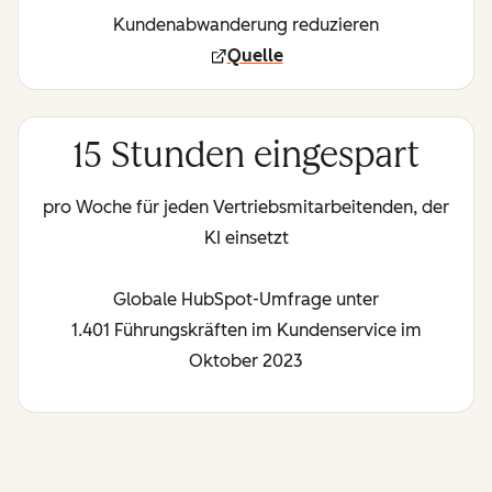
Kundenabwanderung reduzieren
Quelle
15 Stunden eingespart
pro Woche für jeden Vertriebsmitarbeitenden, der
KI einsetzt
Globale HubSpot-Umfrage unter
1.401 Führungskräften im Kundenservice im
Oktober 2023