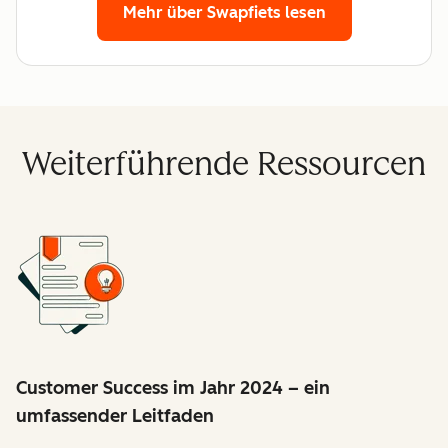
Mehr über Swapfiets lesen
Weiterführende Ressourcen
Customer Success im Jahr 2024 – ein
umfassender Leitfaden