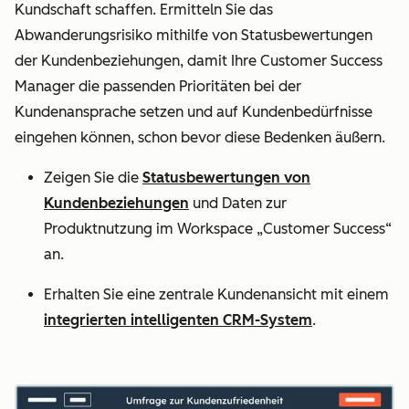
Kundschaft schaffen. Ermitteln Sie das
Abwanderungsrisiko mithilfe von Statusbewertungen
der Kundenbeziehungen, damit Ihre Customer Success
Manager die passenden Prioritäten bei der
Kundenansprache setzen und auf Kundenbedürfnisse
eingehen können, schon bevor diese Bedenken äußern.
Zeigen Sie die
Statusbewertungen von
Kundenbeziehungen
und Daten zur
Produktnutzung im Workspace „Customer Success“
an.
Erhalten Sie eine zentrale Kundenansicht mit einem
integrierten intelligenten CRM-System
.