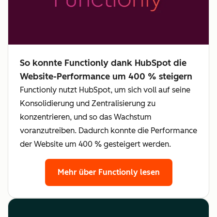
So konnte Functionly dank HubSpot die
Website-Performance um 400 % steigern
Functionly nutzt HubSpot, um sich voll auf seine
Konsolidierung und Zentralisierung zu
konzentrieren, und so das Wachstum
voranzutreiben. Dadurch konnte die Performance
der Website um 400 % gesteigert werden.
Mehr über Functionly lesen