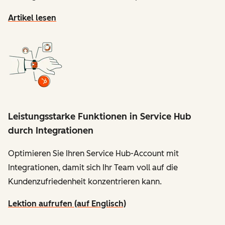
Artikel lesen
Leistungsstarke Funktionen in Service Hub
durch Integrationen
Optimieren Sie Ihren Service Hub-Account mit
Integrationen, damit sich Ihr Team voll auf die
Kundenzufriedenheit konzentrieren kann.
Lektion aufrufen (auf Englisch)