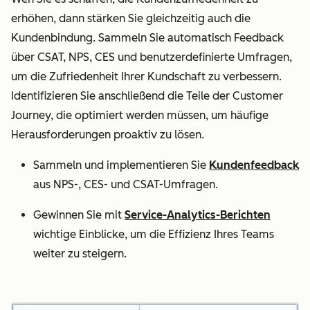
erhöhen, dann stärken Sie gleichzeitig auch die
Kundenbindung. Sammeln Sie automatisch Feedback
über CSAT, NPS, CES und benutzerdefinierte Umfragen,
um die Zufriedenheit Ihrer Kundschaft zu verbessern.
Identifizieren Sie anschließend die Teile der Customer
Journey, die optimiert werden müssen, um häufige
Herausforderungen proaktiv zu lösen.
Sammeln und implementieren Sie
Kundenfeedback
aus NPS-, CES- und CSAT-Umfragen.
Gewinnen Sie mit
Service-Analytics-Berichten
wichtige Einblicke, um die Effizienz Ihres Teams
weiter zu steigern.