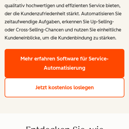
qualitativ hochwertigen und effizienten Service bieten,
der die Kundenzufriedenheit stärkt. Automatisieren Sie
zeitaufwendige Aufgaben, erkennen Sie Up-Selling-
oder Cross-Selling-Chancen und nutzen Sie einheitliche
Kundeneinblicke, um die Kundenbindung zu stärken.
Mehr erfahren
Software für Service-
Automatisierung
Jetzt kostenlos loslegen