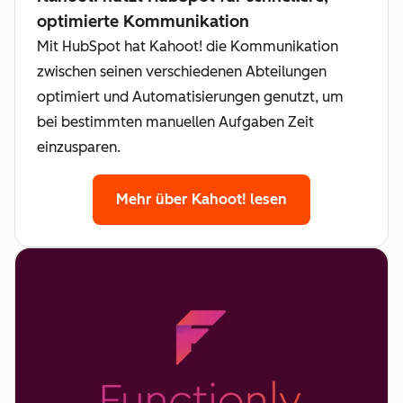
optimierte Kommunikation
Mit HubSpot hat Kahoot! die Kommunikation
zwischen seinen verschiedenen Abteilungen
optimiert und Automatisierungen genutzt, um
bei bestimmten manuellen Aufgaben Zeit
einzusparen.
Mehr über Kahoot! lesen