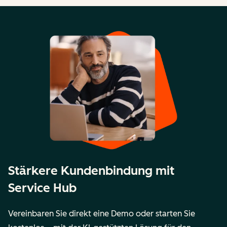
Stärkere Kundenbindung mit
Service Hub
Vereinbaren Sie direkt eine Demo oder starten Sie