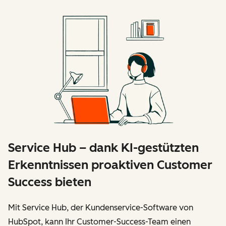
Service Hub – dank KI-gestützten
Erkenntnissen proaktiven Customer
Success bieten
Mit Service Hub, der Kundenservice-Software von
HubSpot, kann Ihr Customer-Success-Team einen