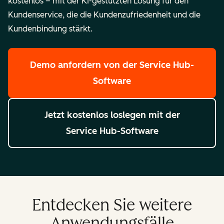
kostenlos – mit der KI-gestützten Lösung für den
Kundenservice, die die Kundenzufriedenheit und die
Kundenbindung stärkt.
Demo anfordern
von der Service Hub-
Software
Jetzt kostenlos loslegen
mit der
Service Hub-Software
Entdecken Sie weitere
Anwendungsfälle