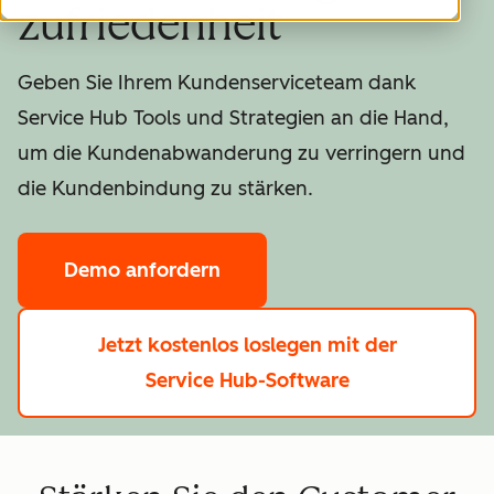
zufriedenheit
Geben Sie Ihrem Kundenserviceteam dank
Service Hub Tools und Strategien an die Hand,
um die Kundenabwanderung zu verringern und
die Kundenbindung zu stärken.
Demo anfordern
Jetzt kostenlos loslegen
mit der
Service Hub-Software