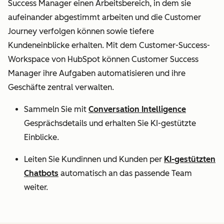
Success Manager einen Arbeitsbereich, in dem sie
aufeinander abgestimmt arbeiten und die Customer
Journey verfolgen können sowie tiefere
Kundeneinblicke erhalten. Mit dem Customer-Success-
Workspace von HubSpot können Customer Success
Manager ihre Aufgaben automatisieren und ihre
Geschäfte zentral verwalten.
Sammeln Sie mit
Conversation Intelligence
Gesprächsdetails und erhalten Sie KI-gestützte
Einblicke.
Leiten Sie Kundinnen und Kunden per
KI-gestützten
Chatbots
automatisch an das passende Team
weiter.