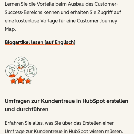
Lernen Sie die Vorteile beim Ausbau des Customer-
Success-Bereichs kennen und erhalten Sie Zugriff auf
eine kostenlose Vorlage für eine Customer Journey
Map.
Blogartikel lesen (auf Englisch)
Umfragen zur Kundentreue in HubSpot erstellen
und durchführen
Erfahren Sie alles, was Sie über das Erstellen einer
Umfrage zur Kundentreue in HubSpot wissen müssen.