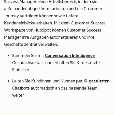
Success Manager einen Arbeitsbereich, in dem sie
aufeinander abgestimmt arbeiten und die Customer
Journey verfolgen können sowie tiefere
Kundeneinblicke erhalten. Mit dem Customer-Success-
Workspace von HubSpot können Customer Success
Manager ihre Aufgaben automatisieren und ihre
Geschäfte zentral verwalten.
Sammeln Sie mit
Conversation Intelligence
Gesprächsdetails und erhalten Sie KI-gestützte
Einblicke.
Leiten Sie Kundinnen und Kunden per
KI-gestützten
Chatbots
automatisch an das passende Team
weiter.