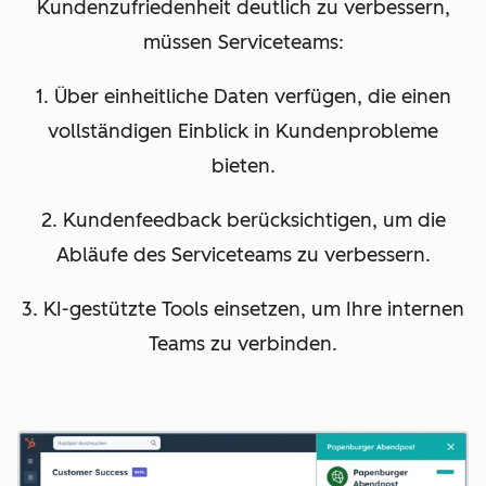
Kundenzufriedenheit deutlich zu verbessern,
müssen Serviceteams:
1. Über einheitliche Daten verfügen, die einen
vollständigen Einblick in Kundenprobleme
bieten.
2. Kundenfeedback berücksichtigen, um die
Abläufe des Serviceteams zu verbessern.
3. KI-gestützte Tools einsetzen, um Ihre internen
Teams zu verbinden.