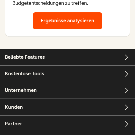
Budgetentscheidungen zu treffen.
Ergebnisse analysieren
Beliebte Features
Kostenlose Tools
Unternehmen
Kunden
Partner