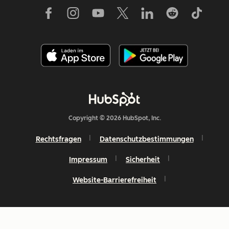
Copyright © 2026 HubSpot, Inc.
Rechtsfragen
Datenschutzbestimmungen
Impressum
Sicherheit
Website-Barrierefreiheit