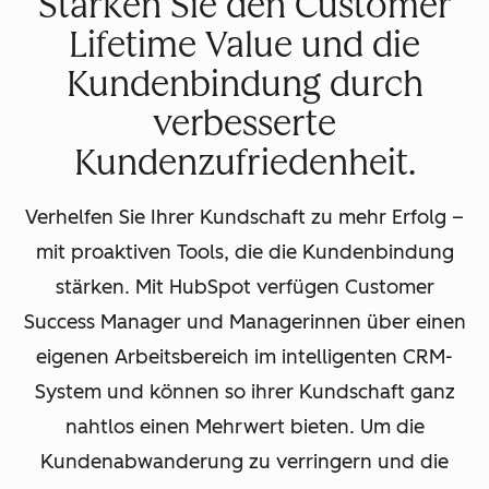
Stärken Sie den Customer
Lifetime Value und die
Kundenbindung durch
verbesserte
Kundenzufriedenheit.
Verhelfen Sie Ihrer Kundschaft zu mehr Erfolg –
mit proaktiven Tools, die die Kundenbindung
stärken. Mit HubSpot verfügen Customer
Success Manager und Managerinnen über einen
eigenen Arbeitsbereich im intelligenten CRM-
System und können so ihrer Kundschaft ganz
nahtlos einen Mehrwert bieten. Um die
Kundenabwanderung zu verringern und die