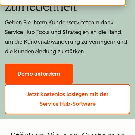
zufriedenheit
Geben Sie Ihrem Kundenserviceteam dank
Service Hub Tools und Strategien an die Hand,
um die Kundenabwanderung zu verringern und
die Kundenbindung zu stärken.
Demo anfordern
Jetzt kostenlos loslegen
mit der
Service Hub-Software