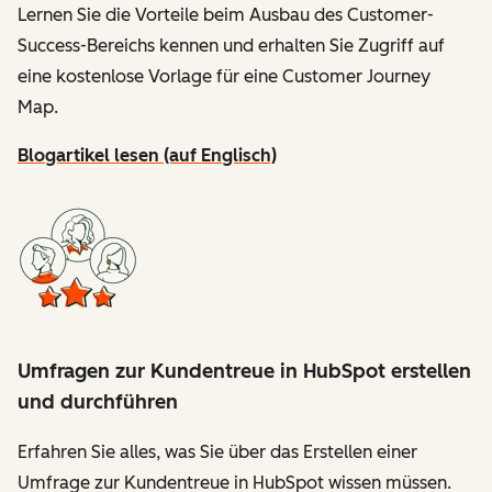
Lernen Sie die Vorteile beim Ausbau des Customer-
Success-Bereichs kennen und erhalten Sie Zugriff auf
eine kostenlose Vorlage für eine Customer Journey
Map.
Blogartikel lesen (auf Englisch)
Umfragen zur Kundentreue in HubSpot erstellen
und durchführen
Erfahren Sie alles, was Sie über das Erstellen einer
Umfrage zur Kundentreue in HubSpot wissen müssen.