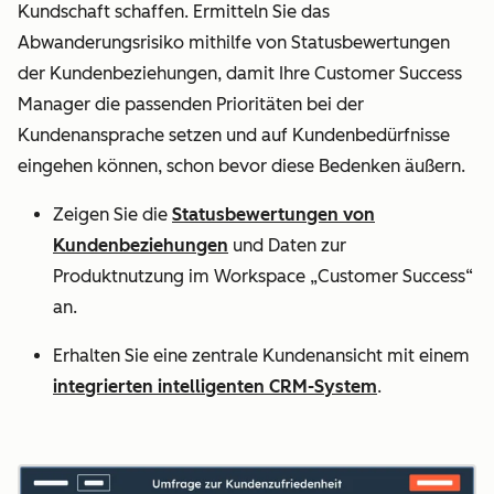
Kundschaft schaffen. Ermitteln Sie das
Abwanderungsrisiko mithilfe von Statusbewertungen
der Kundenbeziehungen, damit Ihre Customer Success
Manager die passenden Prioritäten bei der
Kundenansprache setzen und auf Kundenbedürfnisse
eingehen können, schon bevor diese Bedenken äußern.
Zeigen Sie die
Statusbewertungen von
Kundenbeziehungen
und Daten zur
Produktnutzung im Workspace „Customer Success“
an.
Erhalten Sie eine zentrale Kundenansicht mit einem
integrierten intelligenten CRM-System
.