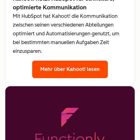
optimierte Kommunikation
Mit HubSpot hat Kahoot! die Kommunikation
zwischen seinen verschiedenen Abteilungen
optimiert und Automatisierungen genutzt, um
bei bestimmten manuellen Aufgaben Zeit
einzusparen.
Mehr über Kahoot! lesen