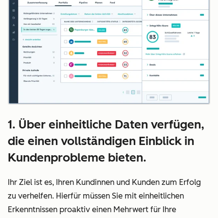
1. Über einheitliche Daten verfügen,
die einen vollständigen Einblick in
Kundenprobleme bieten.
Ihr Ziel ist es, Ihren Kundinnen und Kunden zum Erfolg
zu verhelfen. Hierfür müssen Sie mit einheitlichen
Erkenntnissen proaktiv einen Mehrwert für Ihre