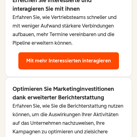
Erreichen Sie Interessierte und
interagieren Sie mit ihnen
Erfahren Sie, wie Vertriebsteams schneller und
mit weniger Aufwand stärkere Verbindungen
aufbauen, mehr Termine vereinbaren und die
Pipeline erweitern können.
Mit mehr Interessierten interagieren
Optimieren Sie Marketinginvestitionen
dank erweiterter Berichterstattung
Erfahren Sie, wie Sie die Berichterstattung nutzen
können, um die Auswirkungen Ihrer Aktivitäten
auf das Unternehmen nachzuweisen, Ihre
Kampagnen zu optimieren und zielsichere