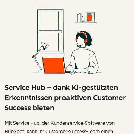
Service Hub – dank KI-gestützten
Erkenntnissen proaktiven Customer
Success bieten
Mit Service Hub, der Kundenservice-Software von
HubSpot, kann Ihr Customer-Success-Team einen