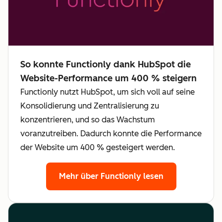
So konnte Functionly dank HubSpot die
Website-Performance um 400 % steigern
Functionly nutzt HubSpot, um sich voll auf seine
Konsolidierung und Zentralisierung zu
konzentrieren, und so das Wachstum
voranzutreiben. Dadurch konnte die Performance
der Website um 400 % gesteigert werden.
Mehr über Functionly lesen