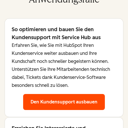
So optimieren und bauen Sie den
Kundensupport mit Service Hub aus
Erfahren Sie, wie Sie mit HubSpot Ihren
Kundenservice weiter ausbauen und Ihre
Kundschaft noch schneller begeistern können.
Unterstützen Sie Ihre Mitarbeitenden technisch
dabei, Tickets dank Kundenservice-Software
besonders schnell zu lösen.
Den Kundensupport ausbauen