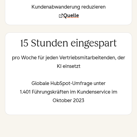
Kundenabwanderung reduzieren
Quelle
15 Stunden eingespart
pro Woche für jeden Vertriebsmitarbeitenden, der
KI einsetzt
Globale HubSpot-Umfrage unter
1.401 Führungskräften im Kundenservice im
Oktober 2023