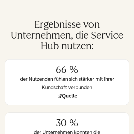
Ergebnisse von
Unternehmen, die Service
Hub nutzen:
66 %
der Nutzenden fühlen sich stärker mit ihrer
Kundschaft verbunden
Quelle
30 %
der Unternehmen konnten die