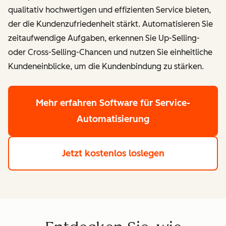
qualitativ hochwertigen und effizienten Service bieten,
der die Kundenzufriedenheit stärkt. Automatisieren Sie
zeitaufwendige Aufgaben, erkennen Sie Up-Selling-
oder Cross-Selling-Chancen und nutzen Sie einheitliche
Kundeneinblicke, um die Kundenbindung zu stärken.
Mehr erfahren
Software für Service-
Automatisierung
Jetzt kostenlos loslegen