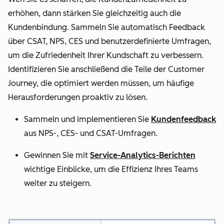
erhöhen, dann stärken Sie gleichzeitig auch die
Kundenbindung. Sammeln Sie automatisch Feedback
über CSAT, NPS, CES und benutzerdefinierte Umfragen,
um die Zufriedenheit Ihrer Kundschaft zu verbessern.
Identifizieren Sie anschließend die Teile der Customer
Journey, die optimiert werden müssen, um häufige
Herausforderungen proaktiv zu lösen.
Sammeln und implementieren Sie
Kundenfeedback
aus NPS-, CES- und CSAT-Umfragen.
Gewinnen Sie mit
Service-Analytics-Berichten
wichtige Einblicke, um die Effizienz Ihres Teams
weiter zu steigern.