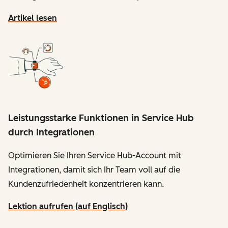
Artikel lesen
Leistungsstarke Funktionen in Service Hub
durch Integrationen
Optimieren Sie Ihren Service Hub-Account mit
Integrationen, damit sich Ihr Team voll auf die
Kundenzufriedenheit konzentrieren kann.
Lektion aufrufen (auf Englisch)