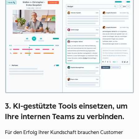
3. KI-gestützte Tools einsetzen, um
Ihre internen Teams zu verbinden.
Für den Erfolg ihrer Kundschaft brauchen Customer