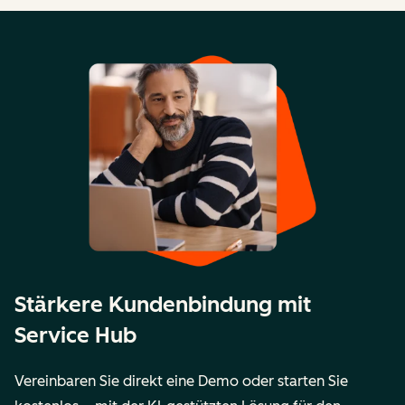
Stärkere Kundenbindung mit
Service Hub
Vereinbaren Sie direkt eine Demo oder starten Sie