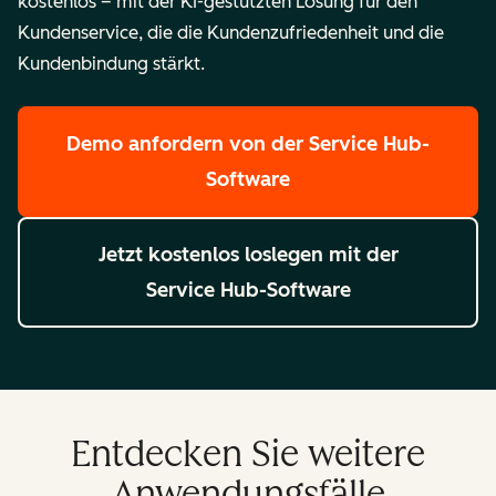
kostenlos – mit der KI-gestützten Lösung für den
Kundenservice, die die Kundenzufriedenheit und die
Kundenbindung stärkt.
Demo anfordern
von der Service Hub-
Software
Jetzt kostenlos loslegen
mit der
Service Hub-Software
Entdecken Sie weitere
Anwendungsfälle