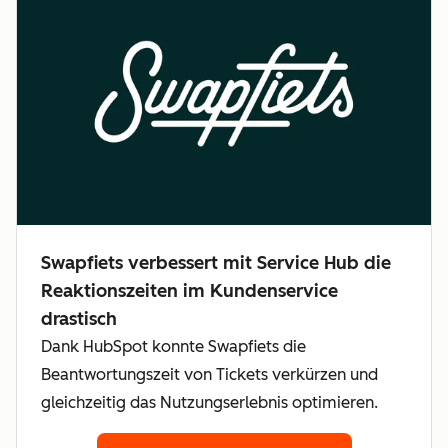
Swapfiets verbessert mit Service Hub die
Reaktionszeiten im Kundenservice
drastisch
Dank HubSpot konnte Swapfiets die
Beantwortungszeit von Tickets verkürzen und
gleichzeitig das Nutzungserlebnis optimieren.