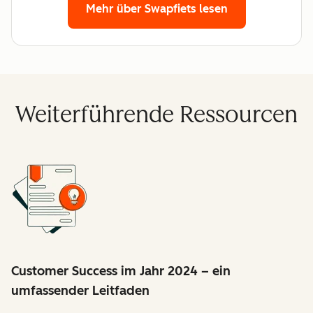
Mehr über Swapfiets lesen
Weiterführende Ressourcen
Customer Success im Jahr 2024 – ein
umfassender Leitfaden