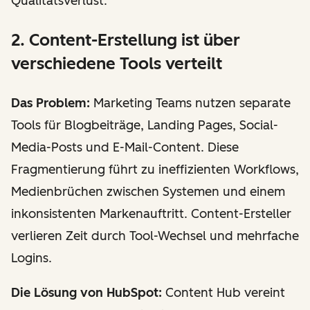
Qualitätsverlust.
2. Content-Erstellung ist über
verschiedene Tools verteilt
Das Problem:
Marketing Teams nutzen separate
Tools für Blogbeiträge, Landing Pages, Social-
Media-Posts und E-Mail-Content. Diese
Fragmentierung führt zu ineffizienten Workflows,
Medienbrüchen zwischen Systemen und einem
inkonsistenten Markenauftritt. Content-Ersteller
verlieren Zeit durch Tool-Wechsel und mehrfache
Logins.
Die Lösung von HubSpot:
Content Hub vereint