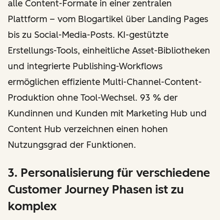
alle Content-Formate in einer zentralen
Plattform – vom Blogartikel über Landing Pages
bis zu Social-Media-Posts. KI-gestützte
Erstellungs-Tools, einheitliche Asset-Bibliotheken
und integrierte Publishing-Workflows
ermöglichen effiziente Multi-Channel-Content-
Produktion ohne Tool-Wechsel. 93 % der
Kundinnen und Kunden mit Marketing Hub und
Content Hub verzeichnen einen hohen
Nutzungsgrad der Funktionen.
3. Personalisierung für verschiedene
Customer Journey Phasen ist zu
komplex