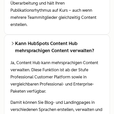
Überarbeitung und hält Ihren
Publikationsrhythmus auf Kurs – auch wenn
mehrere Teammitglieder gleichzeitig Content
erstellen.
Kann HubSpots Content Hub
mehrsprachigen Content verwalten?
Ja, Content Hub kann mehrsprachigen Content
verwalten. Diese Funktion ist ab der Stufe
Professional Customer Platform sowie in
vergleichbaren Professional- und Enterprise-
Paketen verfügbar.
Damit können Sie Blog- und Landingpages in
verschiedenen Sprachen erstellen, verwalten und