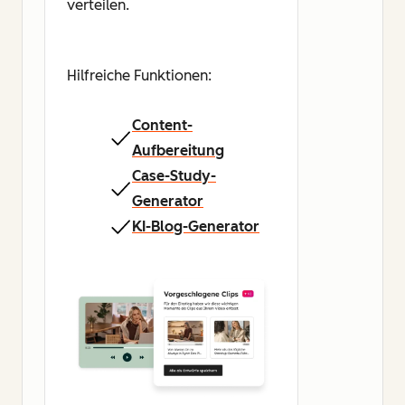
verteilen.
Hilfreiche Funktionen:
Content-
Aufbereitung
Case-Study-
Generator
KI-Blog-Generator