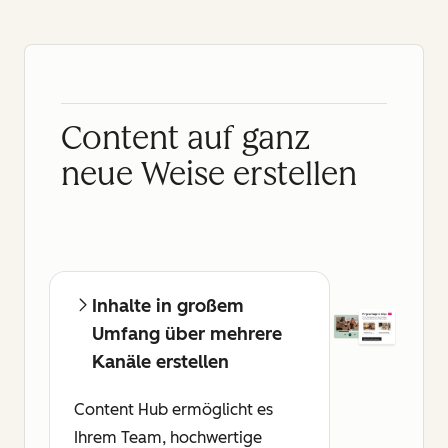
Content auf ganz
neue Weise erstellen
Inhalte in großem
Umfang über mehrere
Kanäle erstellen
Content Hub ermöglicht es
Ihrem Team, hochwertige