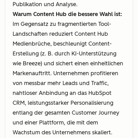
Publikation und Analyse.
Warum Content Hub die bessere Wahl ist:
Im Gegensatz zu fragmentierten Tool-
Landschaften reduziert Content Hub
Medienbrüche, beschleunigt Content-
Erstellung (z. B. durch KI-Unterstützung
wie Breeze) und sichert einen einheitlichen
Markenauftritt. Unternehmen profitieren
von messbar mehr Leads und Traffic,
nahtloser Anbindung an das HubSpot
CRM, leistungsstarker Personalisierung
entlang der gesamten Customer Journey
und einer Plattform, die mit dem
Wachstum des Unternehmens skaliert.