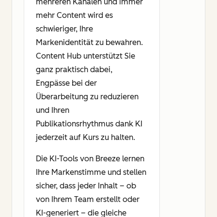
mehreren Kanälen und immer
mehr Content wird es
schwieriger, Ihre
Markenidentität zu bewahren.
Content Hub unterstützt Sie
ganz praktisch dabei,
Engpässe bei der
Überarbeitung zu reduzieren
und Ihren
Publikationsrhythmus dank KI
jederzeit auf Kurs zu halten.
Die KI-Tools von Breeze lernen
Ihre Markenstimme und stellen
sicher, dass jeder Inhalt – ob
von Ihrem Team erstellt oder
KI-generiert – die gleiche