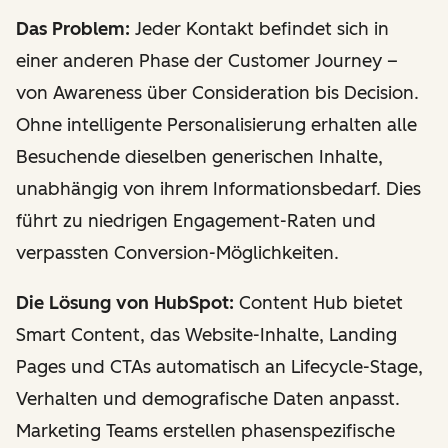
Das Problem:
Jeder Kontakt befindet sich in
einer anderen Phase der Customer Journey –
von Awareness über Consideration bis Decision.
Ohne intelligente Personalisierung erhalten alle
Besuchende dieselben generischen Inhalte,
unabhängig von ihrem Informationsbedarf. Dies
führt zu niedrigen Engagement-Raten und
verpassten Conversion-Möglichkeiten.
Die Lösung von HubSpot:
Content Hub bietet
Smart Content, das Website-Inhalte, Landing
Pages und CTAs automatisch an Lifecycle-Stage,
Verhalten und demografische Daten anpasst.
Marketing Teams erstellen phasenspezifische