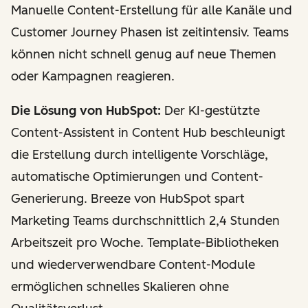
Manuelle Content-Erstellung für alle Kanäle und
Customer Journey Phasen ist zeitintensiv. Teams
können nicht schnell genug auf neue Themen
oder Kampagnen reagieren.
Die Lösung von HubSpot:
Der KI-gestützte
Content-Assistent in Content Hub beschleunigt
die Erstellung durch intelligente Vorschläge,
automatische Optimierungen und Content-
Generierung. Breeze von HubSpot spart
Marketing Teams durchschnittlich 2,4 Stunden
Arbeitszeit pro Woche. Template-Bibliotheken
und wiederverwendbare Content-Module
ermöglichen schnelles Skalieren ohne