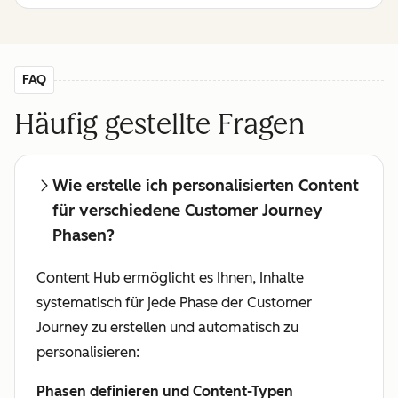
FAQ
Häufig gestellte Fragen
Wie erstelle ich personalisierten Content
für verschiedene Customer Journey
Phasen?
Content Hub ermöglicht es Ihnen, Inhalte
systematisch für jede Phase der Customer
Journey zu erstellen und automatisch zu
personalisieren:
Phasen definieren und Content-Typen