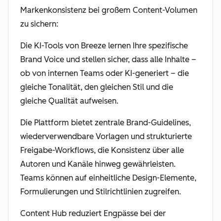
Markenkonsistenz bei großem Content-Volumen
zu sichern:
Die KI-Tools von Breeze lernen Ihre spezifische
Brand Voice und stellen sicher, dass alle Inhalte –
ob von internen Teams oder KI-generiert – die
gleiche Tonalität, den gleichen Stil und die
gleiche Qualität aufweisen.
Die Plattform bietet zentrale Brand-Guidelines,
wiederverwendbare Vorlagen und strukturierte
Freigabe-Workflows, die Konsistenz über alle
Autoren und Kanäle hinweg gewährleisten.
Teams können auf einheitliche Design-Elemente,
Formulierungen und Stilrichtlinien zugreifen.
Content Hub reduziert Engpässe bei der