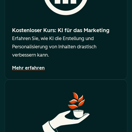
Kostenloser Kurs: KI für das Marketing
Erfahren Sie, wie KI die Erstellung und
Personalisierung von Inhalten drastisch
verbessern kann.
Mehr erfahren