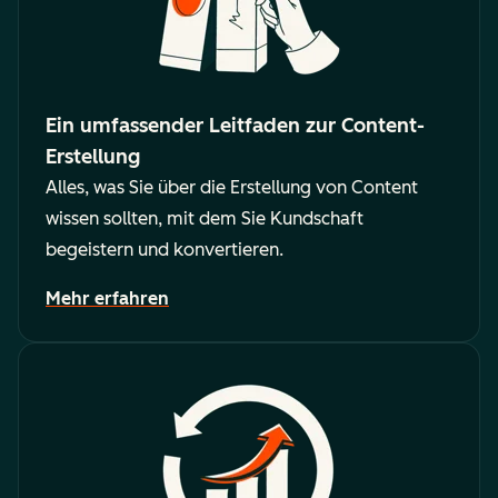
Ein umfassender Leitfaden zur Content-
Erstellung
Alles, was Sie über die Erstellung von Content
wissen sollten, mit dem Sie Kundschaft
begeistern und konvertieren.
Mehr erfahren