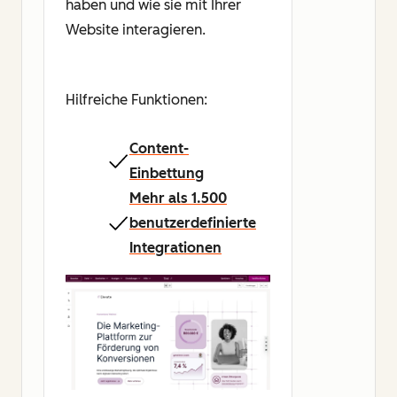
haben und wie sie mit Ihrer
Website interagieren.
Hilfreiche Funktionen:
Content-
Einbettung
Mehr als 1.500
benutzerdefinierte
Integrationen