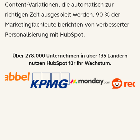
Content-Variationen, die automatisch zur
richtigen Zeit ausgespielt werden. 90 % der
Marketingfachleute berichten von verbesserter
Personalisierung mit HubSpot.
Über 278.000 Unternehmen in über 135 Ländern
nutzen HubSpot für ihr Wachstum.