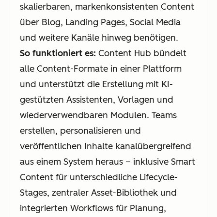
skalierbaren, markenkonsistenten Content
über Blog, Landing Pages, Social Media
und weitere Kanäle hinweg benötigen.
So funktioniert es:
Content Hub bündelt
alle Content-Formate in einer Plattform
und unterstützt die Erstellung mit KI-
gestützten Assistenten, Vorlagen und
wiederverwendbaren Modulen. Teams
erstellen, personalisieren und
veröffentlichen Inhalte kanalübergreifend
aus einem System heraus – inklusive Smart
Content für unterschiedliche Lifecycle-
Stages, zentraler Asset-Bibliothek und
integrierten Workflows für Planung,