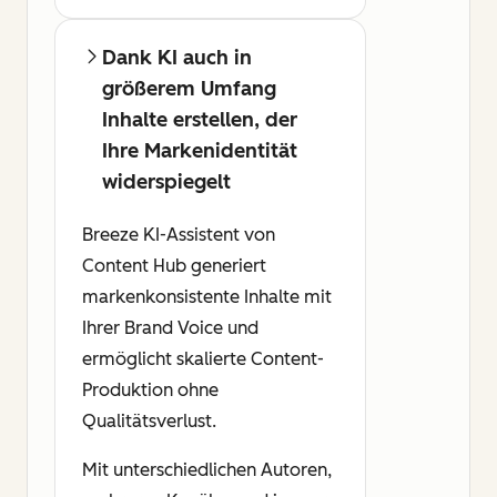
Dank KI auch in
größerem Umfang
Inhalte erstellen, der
Ihre Markenidentität
widerspiegelt
Breeze KI-Assistent von
Content Hub generiert
markenkonsistente Inhalte mit
Ihrer Brand Voice und
ermöglicht skalierte Content-
Produktion ohne
Qualitätsverlust.
Mit unterschiedlichen Autoren,