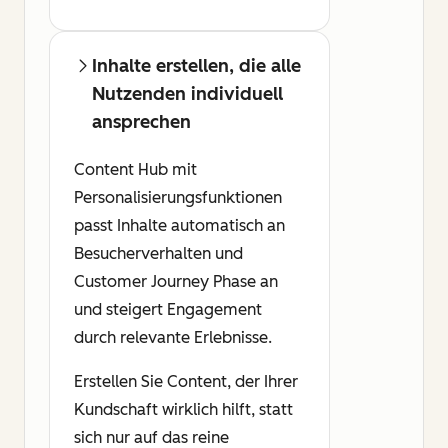
Inhalte erstellen, die alle
Nutzenden individuell
ansprechen
Content Hub mit
Personalisierungsfunktionen
passt Inhalte automatisch an
Besucherverhalten und
Customer Journey Phase an
und steigert Engagement
durch relevante Erlebnisse.
Erstellen Sie Content, der Ihrer
Kundschaft wirklich hilft, statt
sich nur auf das reine