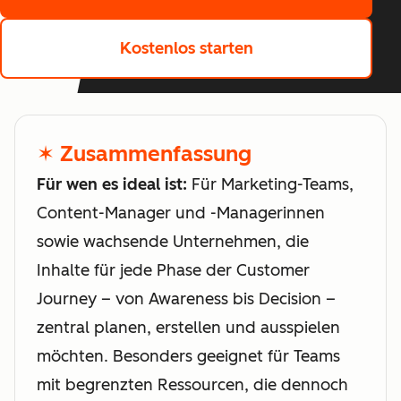
Kostenlos starten
✶ Zusammenfassung
Für wen es ideal ist:
Für Marketing-Teams,
Content-Manager und -Managerinnen
sowie wachsende Unternehmen, die
Inhalte für jede Phase der Customer
Journey – von Awareness bis Decision –
zentral planen, erstellen und ausspielen
möchten. Besonders geeignet für Teams
mit begrenzten Ressourcen, die dennoch