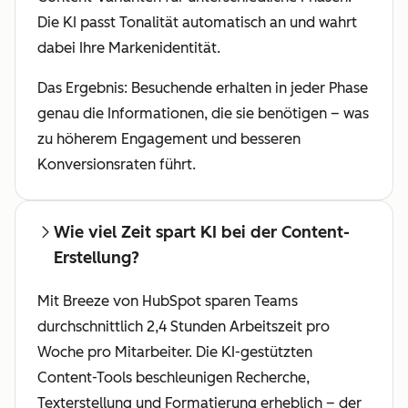
Die KI passt Tonalität automatisch an und wahrt
dabei Ihre Markenidentität.
Das Ergebnis: Besuchende erhalten in jeder Phase
genau die Informationen, die sie benötigen – was
zu höherem Engagement und besseren
Konversionsraten führt.
Wie viel Zeit spart KI bei der Content-
Erstellung?
Mit Breeze von HubSpot sparen Teams
durchschnittlich 2,4 Stunden Arbeitszeit pro
Woche pro Mitarbeiter. Die KI-gestützten
Content-Tools beschleunigen Recherche,
Texterstellung und Formatierung erheblich – der