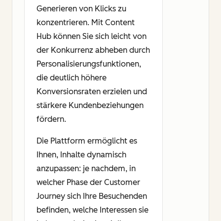
Generieren von Klicks zu
konzentrieren. Mit Content
Hub können Sie sich leicht von
der Konkurrenz abheben durch
Personalisierungsfunktionen,
die deutlich höhere
Konversionsraten erzielen und
stärkere Kundenbeziehungen
fördern.
Die Plattform ermöglicht es
Ihnen, Inhalte dynamisch
anzupassen: je nachdem, in
welcher Phase der Customer
Journey sich Ihre Besuchenden
befinden, welche Interessen sie