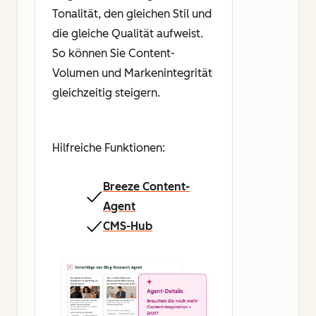
Tonalität, den gleichen Stil und
die gleiche Qualität aufweist.
So können Sie Content-
Volumen und Markenintegrität
gleichzeitig steigern.
Hilfreiche Funktionen:
Breeze Content-
Agent
CMS-Hub