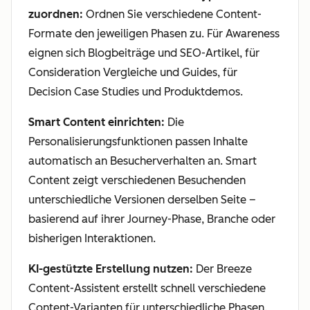
zuordnen:
Ordnen Sie verschiedene Content-
Formate den jeweiligen Phasen zu. Für Awareness
eignen sich Blogbeiträge und SEO-Artikel, für
Consideration Vergleiche und Guides, für
Decision Case Studies und Produktdemos.
Smart Content einrichten:
Die
Personalisierungsfunktionen passen Inhalte
automatisch an Besucherverhalten an. Smart
Content zeigt verschiedenen Besuchenden
unterschiedliche Versionen derselben Seite –
basierend auf ihrer Journey-Phase, Branche oder
bisherigen Interaktionen.
KI-gestützte Erstellung nutzen:
Der Breeze
Content-Assistent erstellt schnell verschiedene
Content-Varianten für unterschiedliche Phasen.