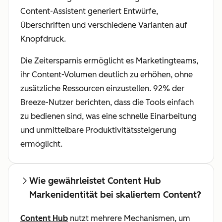
Content-Assistent generiert Entwürfe,
Überschriften und verschiedene Varianten auf
Knopfdruck.
Die Zeitersparnis ermöglicht es Marketingteams,
ihr Content-Volumen deutlich zu erhöhen, ohne
zusätzliche Ressourcen einzustellen. 92% der
Breeze-Nutzer berichten, dass die Tools einfach
zu bedienen sind, was eine schnelle Einarbeitung
und unmittelbare Produktivitätssteigerung
ermöglicht.
Wie gewährleistet Content Hub
Markenidentität bei skaliertem Content?
Content Hub
nutzt mehrere Mechanismen, um