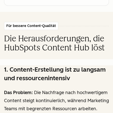
Für bessere Content-Qualität
Die Herausforderungen, die
HubSpots Content Hub löst
1. Content-Erstellung ist zu langsam
und ressourcenintensiv
Das Problem:
Die Nachfrage nach hochwertigem
Content steigt kontinuierlich, während Marketing
Teams mit begrenzten Ressourcen arbeiten.