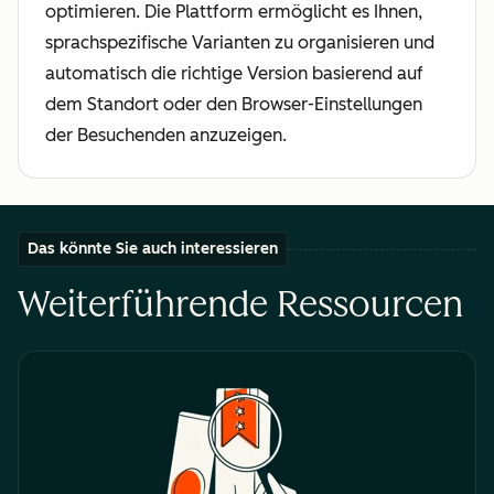
optimieren. Die Plattform ermöglicht es Ihnen,
sprachspezifische Varianten zu organisieren und
automatisch die richtige Version basierend auf
dem Standort oder den Browser-Einstellungen
der Besuchenden anzuzeigen.
Das könnte Sie auch interessieren
Weiterführende Ressourcen