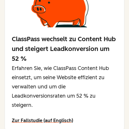
ClassPass wechselt zu Content Hub
und steigert Leadkonversion um
52 %
Erfahren Sie, wie ClassPass Content Hub
einsetzt, um seine Website effizient zu
verwalten und um die
Leadkonversionsraten um 52 % zu
steigern.
Zur Fallstudie (auf Englisch)