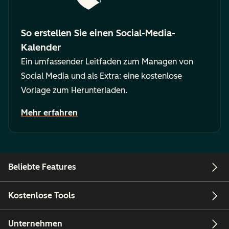
So erstellen Sie einen Social-Media-
Kalender
Ein umfassender Leitfaden zum Managen von
Social Media und als Extra: eine kostenlose
Vorlage zum Herunterladen.
Mehr erfahren
Beliebte Features
Kostenlose Tools
Unternehmen