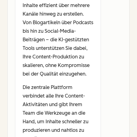
Inhalte effizient über mehrere
Kanäle hinweg zu erstellen.
Von Blogartikeln über Podcasts
bis hin zu Social-Media-
Beiträgen – die KI-gestützten
Tools unterstützen Sie dabei,
Ihre Content-Produktion zu
skalieren, ohne Kompromisse
bei der Qualität einzugehen.
Die zentrale Plattform
verbindet alle Ihre Content-
Aktivitäten und gibt Ihrem
Team die Werkzeuge an die
Hand, um Inhalte schneller zu
produzieren und nahtlos zu