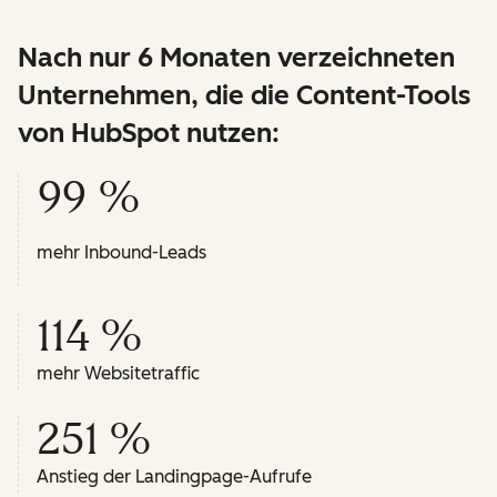
Nach nur 6 Monaten verzeichneten
Unternehmen, die die Content-Tools
von HubSpot nutzen:
99 %
mehr Inbound-Leads
114 %
mehr Websitetraffic
251 %
Anstieg der Landingpage-Aufrufe