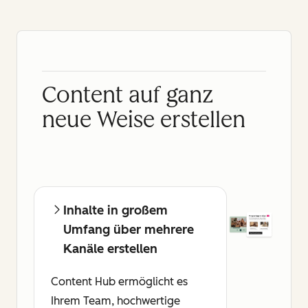
Content auf ganz
neue Weise erstellen
Inhalte in großem
Umfang über mehrere
Kanäle erstellen
Content Hub ermöglicht es
Ihrem Team, hochwertige