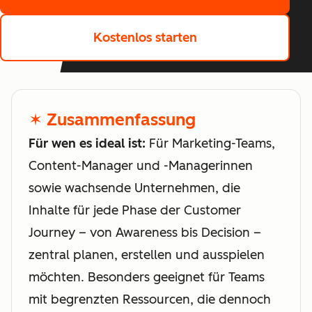
Kostenlos starten
✶ Zusammenfassung
Für wen es ideal ist:
Für Marketing-Teams,
Content-Manager und -Managerinnen
sowie wachsende Unternehmen, die
Inhalte für jede Phase der Customer
Journey – von Awareness bis Decision –
zentral planen, erstellen und ausspielen
möchten. Besonders geeignet für Teams
mit begrenzten Ressourcen, die dennoch