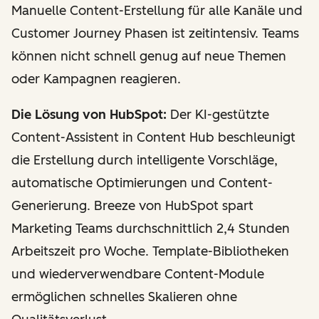
Manuelle Content-Erstellung für alle Kanäle und
Customer Journey Phasen ist zeitintensiv. Teams
können nicht schnell genug auf neue Themen
oder Kampagnen reagieren.
Die Lösung von HubSpot:
Der KI-gestützte
Content-Assistent in Content Hub beschleunigt
die Erstellung durch intelligente Vorschläge,
automatische Optimierungen und Content-
Generierung. Breeze von HubSpot spart
Marketing Teams durchschnittlich 2,4 Stunden
Arbeitszeit pro Woche. Template-Bibliotheken
und wiederverwendbare Content-Module
ermöglichen schnelles Skalieren ohne