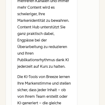
mehreren Kanälen und immer
mehr Content wird es
schwieriger, Ihre
Markenidentität zu bewahren.
Content Hub unterstützt Sie
ganz praktisch dabei,
Engpässe bei der
Überarbeitung zu reduzieren
und Ihren
Publikationsrhythmus dank KI
jederzeit auf Kurs zu halten.
Die KI-Tools von Breeze lernen
Ihre Markenstimme und stellen
sicher, dass jeder Inhalt – ob
von Ihrem Team erstellt oder
KI-generiert – die gleiche