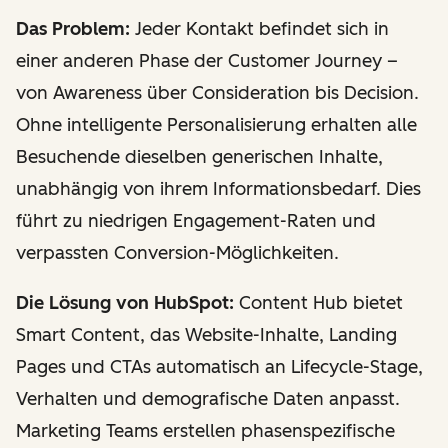
Das Problem:
Jeder Kontakt befindet sich in
einer anderen Phase der Customer Journey –
von Awareness über Consideration bis Decision.
Ohne intelligente Personalisierung erhalten alle
Besuchende dieselben generischen Inhalte,
unabhängig von ihrem Informationsbedarf. Dies
führt zu niedrigen Engagement-Raten und
verpassten Conversion-Möglichkeiten.
Die Lösung von HubSpot:
Content Hub bietet
Smart Content, das Website-Inhalte, Landing
Pages und CTAs automatisch an Lifecycle-Stage,
Verhalten und demografische Daten anpasst.
Marketing Teams erstellen phasenspezifische