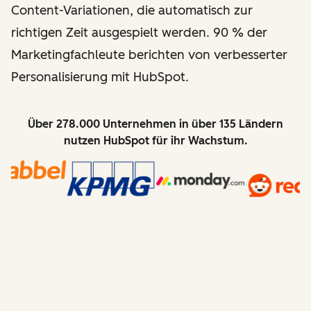
Content-Variationen, die automatisch zur
richtigen Zeit ausgespielt werden. 90 % der
Marketingfachleute berichten von verbesserter
Personalisierung mit HubSpot.
Über 278.000 Unternehmen in über 135 Ländern
nutzen HubSpot für ihr Wachstum.