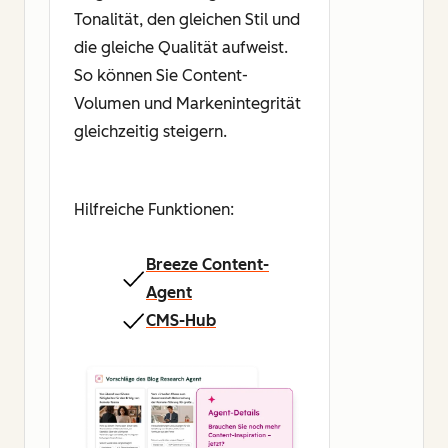
Tonalität, den gleichen Stil und
die gleiche Qualität aufweist.
So können Sie Content-
Volumen und Markenintegrität
gleichzeitig steigern.
Hilfreiche Funktionen:
Breeze Content-
Agent
CMS-Hub