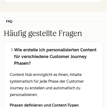
FAQ
Häufig gestellte Fragen
Wie erstelle ich personalisierten Content
für verschiedene Customer Journey
Phasen?
Content Hub ermöglicht es Ihnen, Inhalte
systematisch für jede Phase der Customer
Journey zu erstellen und automatisch zu
personalisieren:
Phasen definieren und Content-Typen