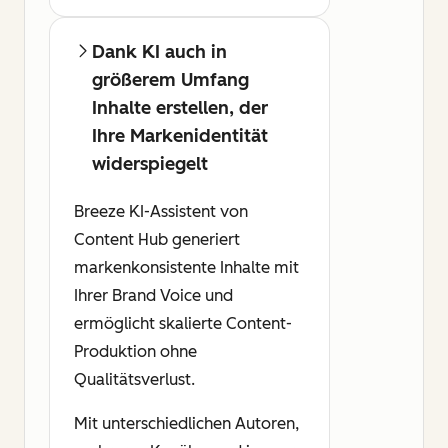
Dank KI auch in
größerem Umfang
Inhalte erstellen, der
Ihre Markenidentität
widerspiegelt
Breeze KI-Assistent von
Content Hub generiert
markenkonsistente Inhalte mit
Ihrer Brand Voice und
ermöglicht skalierte Content-
Produktion ohne
Qualitätsverlust.
Mit unterschiedlichen Autoren,