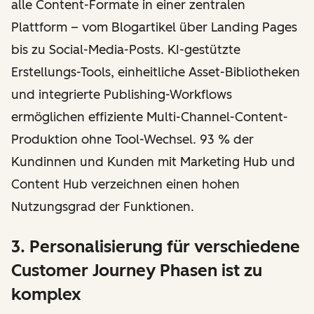
alle Content-Formate in einer zentralen
Plattform – vom Blogartikel über Landing Pages
bis zu Social-Media-Posts. KI-gestützte
Erstellungs-Tools, einheitliche Asset-Bibliotheken
und integrierte Publishing-Workflows
ermöglichen effiziente Multi-Channel-Content-
Produktion ohne Tool-Wechsel. 93 % der
Kundinnen und Kunden mit Marketing Hub und
Content Hub verzeichnen einen hohen
Nutzungsgrad der Funktionen.
3. Personalisierung für verschiedene
Customer Journey Phasen ist zu
komplex