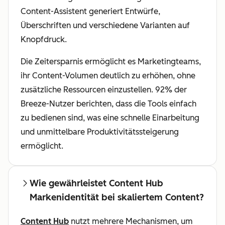
Content-Assistent generiert Entwürfe,
Überschriften und verschiedene Varianten auf
Knopfdruck.
Die Zeitersparnis ermöglicht es Marketingteams,
ihr Content-Volumen deutlich zu erhöhen, ohne
zusätzliche Ressourcen einzustellen. 92% der
Breeze-Nutzer berichten, dass die Tools einfach
zu bedienen sind, was eine schnelle Einarbeitung
und unmittelbare Produktivitätssteigerung
ermöglicht.
Wie gewährleistet Content Hub
Markenidentität bei skaliertem Content?
Content Hub
nutzt mehrere Mechanismen, um