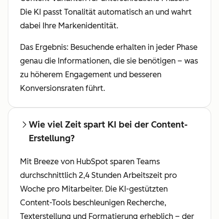
Die KI passt Tonalität automatisch an und wahrt
dabei Ihre Markenidentität.
Das Ergebnis: Besuchende erhalten in jeder Phase
genau die Informationen, die sie benötigen – was
zu höherem Engagement und besseren
Konversionsraten führt.
Wie viel Zeit spart KI bei der Content-
Erstellung?
Mit Breeze von HubSpot sparen Teams
durchschnittlich 2,4 Stunden Arbeitszeit pro
Woche pro Mitarbeiter. Die KI-gestützten
Content-Tools beschleunigen Recherche,
Texterstellung und Formatierung erheblich – der