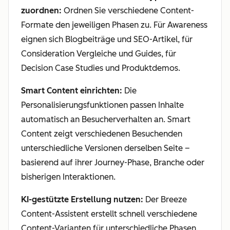
zuordnen:
Ordnen Sie verschiedene Content-
Formate den jeweiligen Phasen zu. Für Awareness
eignen sich Blogbeiträge und SEO-Artikel, für
Consideration Vergleiche und Guides, für
Decision Case Studies und Produktdemos.
Smart Content einrichten:
Die
Personalisierungsfunktionen passen Inhalte
automatisch an Besucherverhalten an. Smart
Content zeigt verschiedenen Besuchenden
unterschiedliche Versionen derselben Seite –
basierend auf ihrer Journey-Phase, Branche oder
bisherigen Interaktionen.
KI-gestützte Erstellung nutzen:
Der Breeze
Content-Assistent erstellt schnell verschiedene
Content-Varianten für unterschiedliche Phasen.