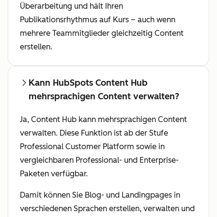
Überarbeitung und hält Ihren
Publikationsrhythmus auf Kurs – auch wenn
mehrere Teammitglieder gleichzeitig Content
erstellen.
Kann HubSpots Content Hub
mehrsprachigen Content verwalten?
Ja, Content Hub kann mehrsprachigen Content
verwalten. Diese Funktion ist ab der Stufe
Professional Customer Platform sowie in
vergleichbaren Professional- und Enterprise-
Paketen verfügbar.
Damit können Sie Blog- und Landingpages in
verschiedenen Sprachen erstellen, verwalten und