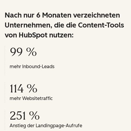
Nach nur 6 Monaten verzeichneten
Unternehmen, die die Content-Tools
von HubSpot nutzen:
99 %
mehr Inbound-Leads
114 %
mehr Websitetraffic
251 %
Anstieg der Landingpage-Aufrufe