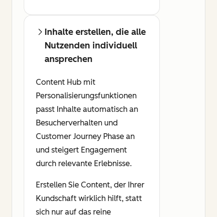
Inhalte erstellen, die alle
Nutzenden individuell
ansprechen
Content Hub mit
Personalisierungsfunktionen
passt Inhalte automatisch an
Besucherverhalten und
Customer Journey Phase an
und steigert Engagement
durch relevante Erlebnisse.
Erstellen Sie Content, der Ihrer
Kundschaft wirklich hilft, statt
sich nur auf das reine