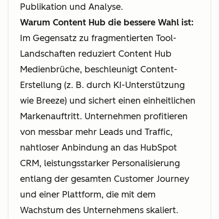
Publikation und Analyse.
Warum Content Hub die bessere Wahl ist:
Im Gegensatz zu fragmentierten Tool-
Landschaften reduziert Content Hub
Medienbrüche, beschleunigt Content-
Erstellung (z. B. durch KI-Unterstützung
wie Breeze) und sichert einen einheitlichen
Markenauftritt. Unternehmen profitieren
von messbar mehr Leads und Traffic,
nahtloser Anbindung an das HubSpot
CRM, leistungsstarker Personalisierung
entlang der gesamten Customer Journey
und einer Plattform, die mit dem
Wachstum des Unternehmens skaliert.