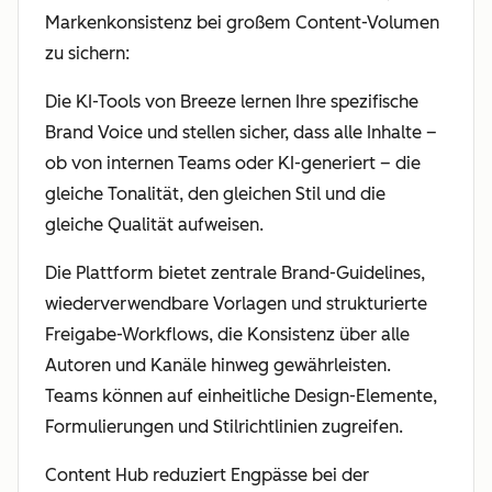
Markenkonsistenz bei großem Content-Volumen
zu sichern:
Die KI-Tools von Breeze lernen Ihre spezifische
Brand Voice und stellen sicher, dass alle Inhalte –
ob von internen Teams oder KI-generiert – die
gleiche Tonalität, den gleichen Stil und die
gleiche Qualität aufweisen.
Die Plattform bietet zentrale Brand-Guidelines,
wiederverwendbare Vorlagen und strukturierte
Freigabe-Workflows, die Konsistenz über alle
Autoren und Kanäle hinweg gewährleisten.
Teams können auf einheitliche Design-Elemente,
Formulierungen und Stilrichtlinien zugreifen.
Content Hub reduziert Engpässe bei der