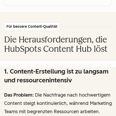
Für bessere Content-Qualität
Die Herausforderungen, die
HubSpots Content Hub löst
1. Content-Erstellung ist zu langsam
und ressourcenintensiv
Das Problem:
Die Nachfrage nach hochwertigem
Content steigt kontinuierlich, während Marketing
Teams mit begrenzten Ressourcen arbeiten.