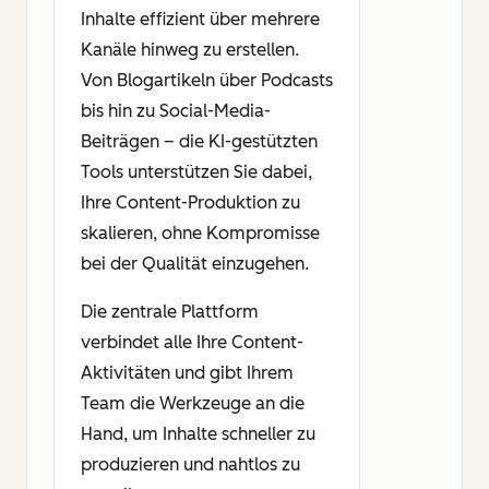
Inhalte effizient über mehrere
Kanäle hinweg zu erstellen.
Von Blogartikeln über Podcasts
bis hin zu Social-Media-
Beiträgen – die KI-gestützten
Tools unterstützen Sie dabei,
Ihre Content-Produktion zu
skalieren, ohne Kompromisse
bei der Qualität einzugehen.
Die zentrale Plattform
verbindet alle Ihre Content-
Aktivitäten und gibt Ihrem
Team die Werkzeuge an die
Hand, um Inhalte schneller zu
produzieren und nahtlos zu