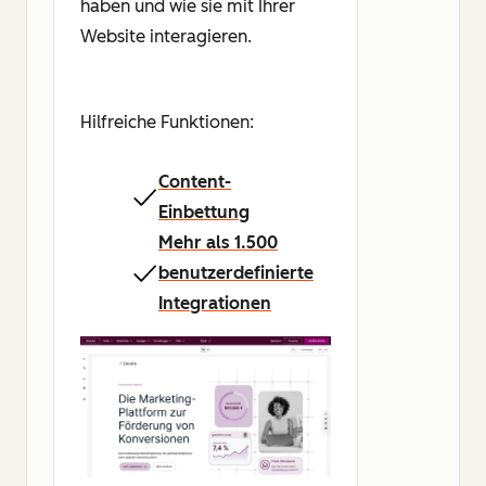
haben und wie sie mit Ihrer
Website interagieren.
Hilfreiche Funktionen:
Content-
Einbettung
Mehr als 1.500
benutzerdefinierte
Integrationen