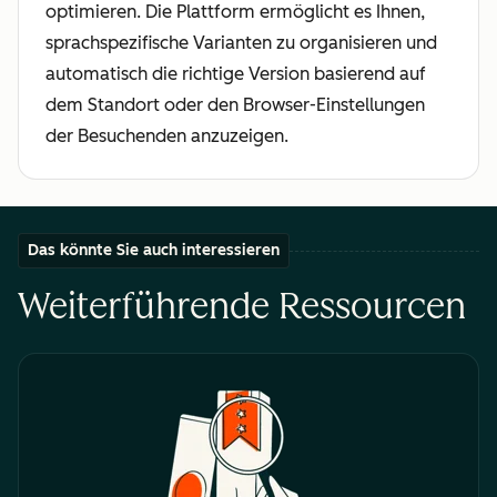
optimieren. Die Plattform ermöglicht es Ihnen,
sprachspezifische Varianten zu organisieren und
automatisch die richtige Version basierend auf
dem Standort oder den Browser-Einstellungen
der Besuchenden anzuzeigen.
Das könnte Sie auch interessieren
Weiterführende Ressourcen