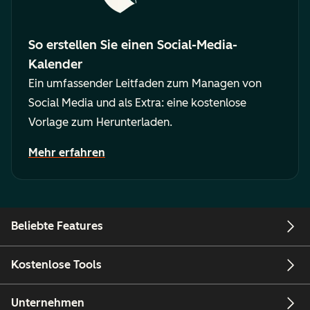
So erstellen Sie einen Social-Media-
Kalender
Ein umfassender Leitfaden zum Managen von
Social Media und als Extra: eine kostenlose
Vorlage zum Herunterladen.
Mehr erfahren
Beliebte Features
Kostenlose Tools
Unternehmen