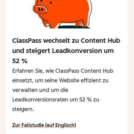
ClassPass wechselt zu Content Hub
und steigert Leadkonversion um
52 %
Erfahren Sie, wie ClassPass Content Hub
einsetzt, um seine Website effizient zu
verwalten und um die
Leadkonversionsraten um 52 % zu
steigern.
Zur Fallstudie (auf Englisch)