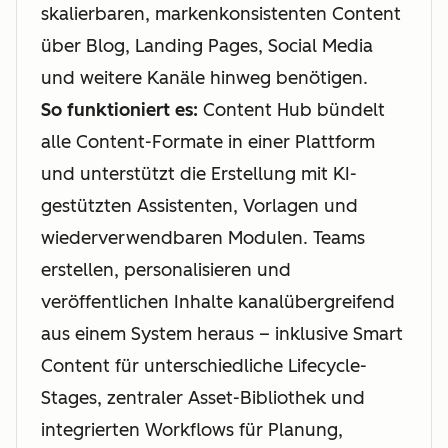
skalierbaren, markenkonsistenten Content
über Blog, Landing Pages, Social Media
und weitere Kanäle hinweg benötigen.
So funktioniert es:
Content Hub bündelt
alle Content-Formate in einer Plattform
und unterstützt die Erstellung mit KI-
gestützten Assistenten, Vorlagen und
wiederverwendbaren Modulen. Teams
erstellen, personalisieren und
veröffentlichen Inhalte kanalübergreifend
aus einem System heraus – inklusive Smart
Content für unterschiedliche Lifecycle-
Stages, zentraler Asset-Bibliothek und
integrierten Workflows für Planung,