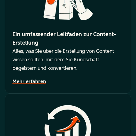
Ein umfassender Leitfaden zur Content-
Erstellung
Alles, was Sie über die Erstellung von Content
wissen sollten, mit dem Sie Kundschaft
begeistern und konvertieren.
Mehr erfahren