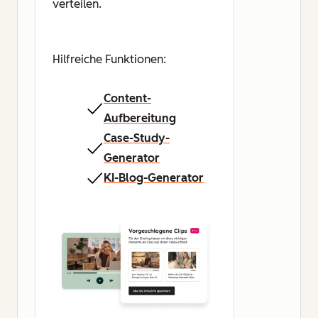
verteilen.
Hilfreiche Funktionen:
Content-
Aufbereitung
Case-Study-
Generator
KI-Blog-Generator