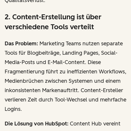
Qualitätsverlust.
2. Content-Erstellung ist über
verschiedene Tools verteilt
Das Problem:
Marketing Teams nutzen separate
Tools für Blogbeiträge, Landing Pages, Social-
Media-Posts und E-Mail-Content. Diese
Fragmentierung führt zu ineffizienten Workflows,
Medienbrüchen zwischen Systemen und einem
inkonsistenten Markenauftritt. Content-Ersteller
verlieren Zeit durch Tool-Wechsel und mehrfache
Logins.
Die Lösung von HubSpot:
Content Hub vereint