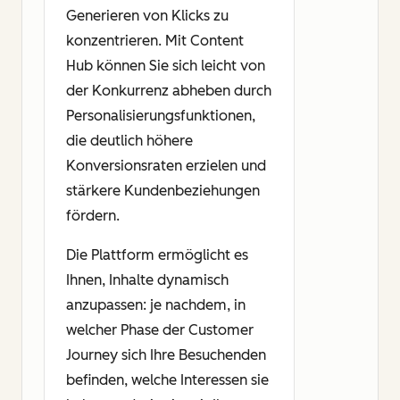
Generieren von Klicks zu
konzentrieren. Mit Content
Hub können Sie sich leicht von
der Konkurrenz abheben durch
Personalisierungsfunktionen,
die deutlich höhere
Konversionsraten erzielen und
stärkere Kundenbeziehungen
fördern.
Die Plattform ermöglicht es
Ihnen, Inhalte dynamisch
anzupassen: je nachdem, in
welcher Phase der Customer
Journey sich Ihre Besuchenden
befinden, welche Interessen sie