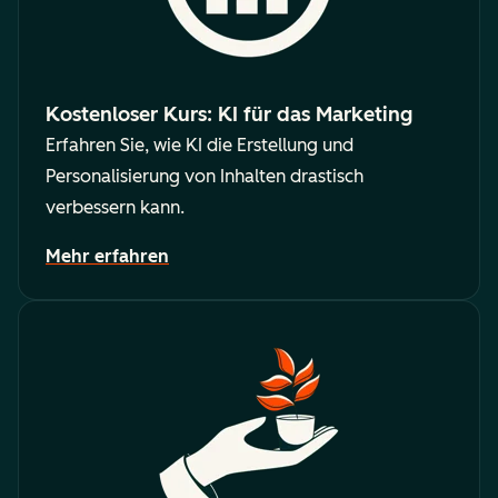
Kostenloser Kurs: KI für das Marketing
Erfahren Sie, wie KI die Erstellung und
Personalisierung von Inhalten drastisch
verbessern kann.
Mehr erfahren