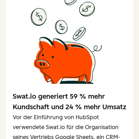
Swat.io generiert 59 % mehr
Kundschaft und 24 % mehr Umsatz
Vor der Einführung von HubSpot
verwendete Swat.io für die Organisation
seines Vertriebs Google Sheets, ein CRM-