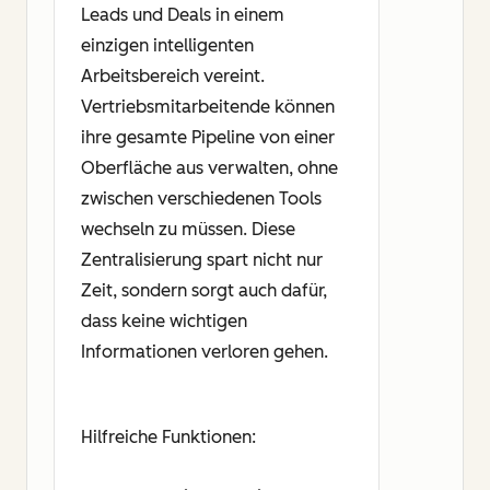
Leads und Deals in einem
einzigen intelligenten
Arbeitsbereich vereint.
Vertriebsmitarbeitende können
ihre gesamte Pipeline von einer
Oberfläche aus verwalten, ohne
zwischen verschiedenen Tools
wechseln zu müssen. Diese
Zentralisierung spart nicht nur
Zeit, sondern sorgt auch dafür,
dass keine wichtigen
Informationen verloren gehen.
Hilfreiche Funktionen: