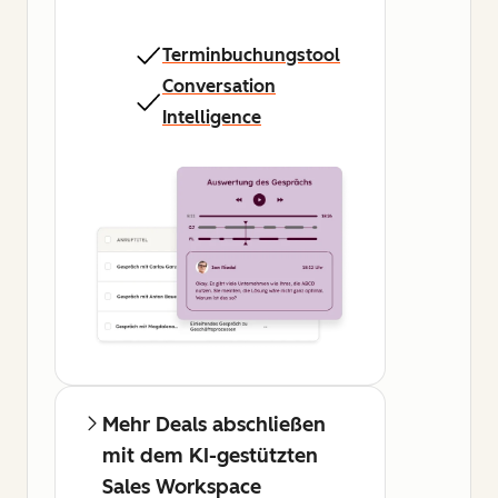
Terminbuchungstool
Conversation
Intelligence
Mehr Deals abschließen
mit dem KI-gestützten
Sales Workspace