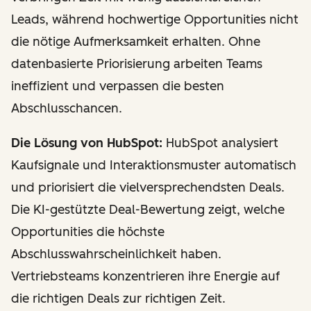
Leads, während hochwertige Opportunities nicht
die nötige Aufmerksamkeit erhalten. Ohne
datenbasierte Priorisierung arbeiten Teams
ineffizient und verpassen die besten
Abschlusschancen.
Die Lösung von HubSpot:
HubSpot analysiert
Kaufsignale und Interaktionsmuster automatisch
und priorisiert die vielversprechendsten Deals.
Die KI-gestützte Deal-Bewertung zeigt, welche
Opportunities die höchste
Abschlusswahrscheinlichkeit haben.
Vertriebsteams konzentrieren ihre Energie auf
die richtigen Deals zur richtigen Zeit.