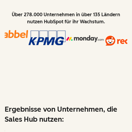
Über 278.000 Unternehmen in über 135 Ländern
nutzen HubSpot für ihr Wachstum.
Ergebnisse von Unternehmen, die
Sales Hub nutzen: