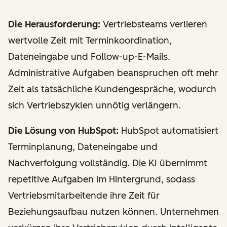
Die Herausforderung:
Vertriebsteams verlieren
wertvolle Zeit mit Terminkoordination,
Dateneingabe und Follow-up-E-Mails.
Administrative Aufgaben beanspruchen oft mehr
Zeit als tatsächliche Kundengespräche, wodurch
sich Vertriebszyklen unnötig verlängern.
Die Lösung von HubSpot:
HubSpot automatisiert
Terminplanung, Dateneingabe und
Nachverfolgung vollständig. Die KI übernimmt
repetitive Aufgaben im Hintergrund, sodass
Vertriebsmitarbeitende ihre Zeit für
Beziehungsaufbau nutzen können. Unternehmen