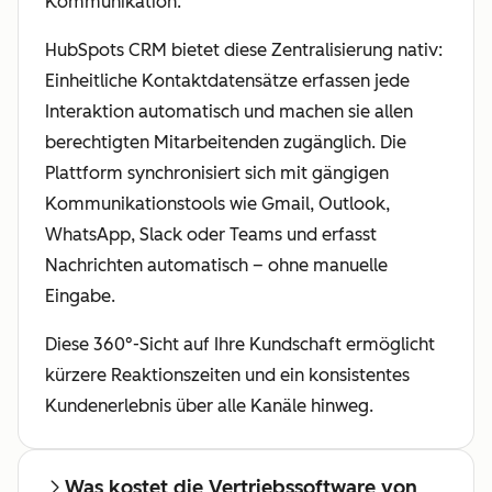
Kommunikation.
HubSpots CRM bietet diese Zentralisierung nativ:
Einheitliche Kontaktdatensätze erfassen jede
Interaktion automatisch und machen sie allen
berechtigten Mitarbeitenden zugänglich. Die
Plattform synchronisiert sich mit gängigen
Kommunikationstools wie Gmail, Outlook,
WhatsApp, Slack oder Teams und erfasst
Nachrichten automatisch – ohne manuelle
Eingabe.
Diese 360°-Sicht auf Ihre Kundschaft ermöglicht
kürzere Reaktionszeiten und ein konsistentes
Kundenerlebnis über alle Kanäle hinweg.
Was kostet die Vertriebssoftware von