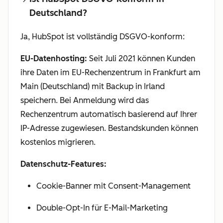
Deutschland?
Ja, HubSpot ist vollständig DSGVO-konform:
EU-Datenhosting:
Seit Juli 2021 können Kunden
ihre Daten im EU-Rechenzentrum in Frankfurt am
Main (Deutschland) mit Backup in Irland
speichern. Bei Anmeldung wird das
Rechenzentrum automatisch basierend auf Ihrer
IP-Adresse zugewiesen. Bestandskunden können
kostenlos migrieren.
Datenschutz-Features:
Cookie-Banner mit Consent-Management
Double-Opt-In für E-Mail-Marketing