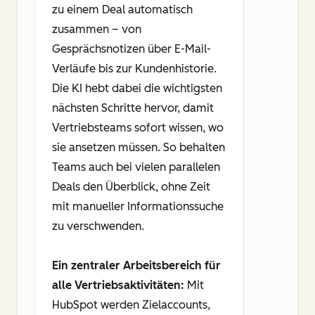
zu einem Deal automatisch
zusammen – von
Gesprächsnotizen über E-Mail-
Verläufe bis zur Kundenhistorie.
Die KI hebt dabei die wichtigsten
nächsten Schritte hervor, damit
Vertriebsteams sofort wissen, wo
sie ansetzen müssen. So behalten
Teams auch bei vielen parallelen
Deals den Überblick, ohne Zeit
mit manueller Informationssuche
zu verschwenden.
Ein zentraler Arbeitsbereich für
alle Vertriebsaktivitäten:
Mit
HubSpot werden Zielaccounts,