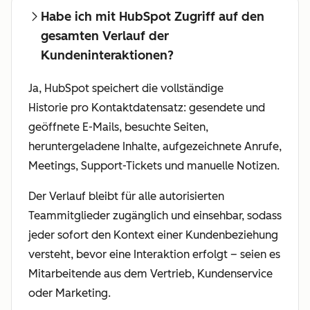
Habe ich mit HubSpot Zugriff auf den
gesamten Verlauf der
Kundeninteraktionen?
Ja, HubSpot speichert die vollständige
Historie pro Kontaktdatensatz: gesendete und
geöffnete E-Mails, besuchte Seiten,
heruntergeladene Inhalte, aufgezeichnete Anrufe,
Meetings, Support-Tickets und manuelle Notizen.
Der Verlauf bleibt für alle autorisierten
Teammitglieder zugänglich und einsehbar, sodass
jeder sofort den Kontext einer Kundenbeziehung
versteht, bevor eine Interaktion erfolgt – seien es
Mitarbeitende aus dem Vertrieb, Kundenservice
oder Marketing.