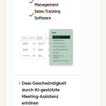
Management
Sales Tracking
Software
Deal-Geschwindigkeit
durch KI-gestützte
Meeting-Assistenz
erhöhen