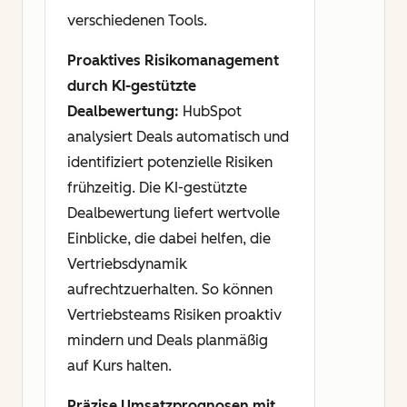
verschiedenen Tools.
Proaktives Risikomanagement
durch KI-gestützte
Dealbewertung:
HubSpot
analysiert Deals automatisch und
identifiziert potenzielle Risiken
frühzeitig. Die KI-gestützte
Dealbewertung liefert wertvolle
Einblicke, die dabei helfen, die
Vertriebsdynamik
aufrechtzuerhalten. So können
Vertriebsteams Risiken proaktiv
mindern und Deals planmäßig
auf Kurs halten.
Präzise Umsatzprognosen mit