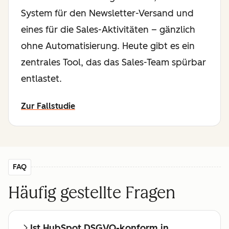
System für den Newsletter-Versand und
eines für die Sales-Aktivitäten – gänzlich
ohne Automatisierung. Heute gibt es ein
zentrales Tool, das das Sales-Team spürbar
entlastet.
Zur Fallstudie
FAQ
Häufig gestellte Fragen
Ist HubSpot DSGVO-konform in