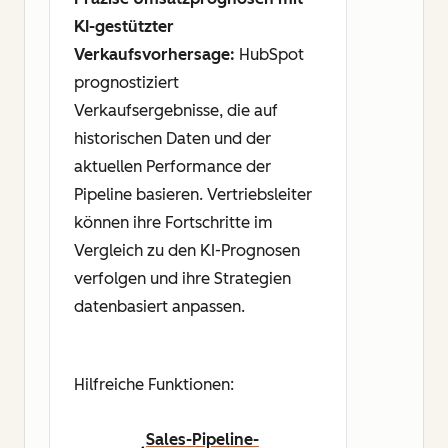
KI-gestützter
Verkaufsvorhersage:
HubSpot
prognostiziert
Verkaufsergebnisse, die auf
historischen Daten und der
aktuellen Performance der
Pipeline basieren. Vertriebsleiter
können ihre Fortschritte im
Vergleich zu den KI-Prognosen
verfolgen und ihre Strategien
datenbasiert anpassen.
Hilfreiche Funktionen:
Sales-Pipeline-