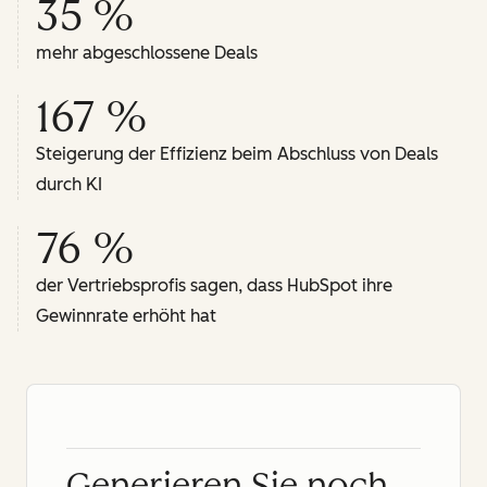
35 %
mehr abgeschlossene Deals
167 %
Steigerung der Effizienz beim Abschluss von Deals
durch KI
76 %
der Vertriebsprofis sagen, dass HubSpot ihre
Gewinnrate erhöht hat
Generieren Sie noch