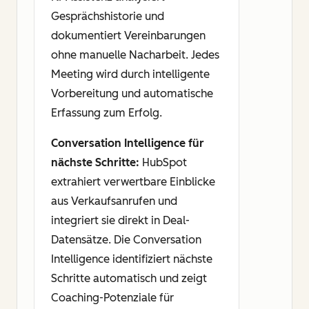
Gesprächshistorie und
dokumentiert Vereinbarungen
ohne manuelle Nacharbeit. Jedes
Meeting wird durch intelligente
Vorbereitung und automatische
Erfassung zum Erfolg.
Conversation Intelligence für
nächste Schritte:
HubSpot
extrahiert verwertbare Einblicke
aus Verkaufsanrufen und
integriert sie direkt in Deal-
Datensätze. Die Conversation
Intelligence identifiziert nächste
Schritte automatisch und zeigt
Coaching-Potenziale für