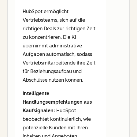
HubSpot ermöglicht
Vertriebsteams, sich auf die
richtigen Deals zur richtigen Zeit
zu konzentrieren. Die KI
übernimmt administrative
Aufgaben automatisch, sodass
Vertriebsmitarbeitende ihre Zeit
für Beziehungsaufbau und
Abschlüsse nutzen können.
Intelligente
Handlungsempfehlungen aus
Kaufsignalen:
HubSpot
beobachtet kontinuierlich, wie
potenzielle Kunden mit Ihren
Inhalten und Angeboten