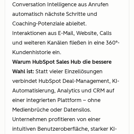
Conversation Intelligence aus Anrufen
automatisch nächste Schritte und
Coaching-Potenziale ableitet.
Interaktionen aus E-Mail, Website, Calls
und weiteren Kanälen fließen in eine 360°-
Kundenhistorie ein.
Warum HubSpot Sales Hub die bessere
Wahl ist:
Statt vieler Einzellösungen
verbindet HubSpot Deal-Management, KI-
Automatisierung, Analytics und CRM auf
einer integrierten Plattform – ohne
Medienbrüche oder Datensilos.
Unternehmen profitieren von einer
intuitiven Benutzeroberfläche, starker KI-