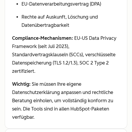
EU-Datenverarbeitungsvertrag (DPA)
Rechte auf Auskunft, Löschung und
Datenübertragbarkeit
Compliance-Mechanismen:
EU-US Data Privacy
Framework (seit Juli 2023),
Standardvertragsklauseln (SCCs), verschlüsselte
Datenspeicherung (TLS 1.2/1.3), SOC 2 Type 2
zertifiziert.
Wichtig:
Sie müssen Ihre eigene
Datenschutzerklärung anpassen und rechtliche
Beratung einholen, um vollständig konform zu
sein. Die Tools sind in allen HubSpot-Paketen
verfügbar.