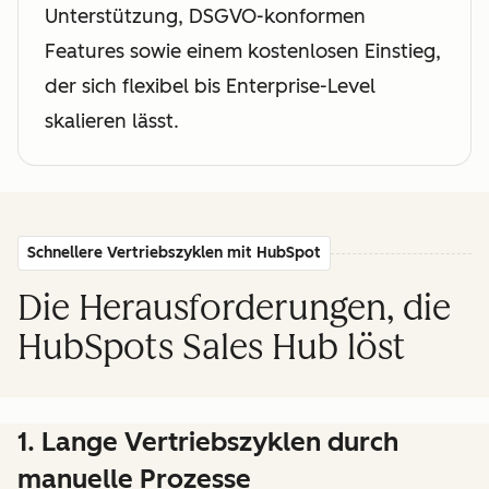
Unterstützung, DSGVO-konformen
Features sowie einem kostenlosen Einstieg,
der sich flexibel bis Enterprise-Level
skalieren lässt.
Schnellere Vertriebszyklen mit HubSpot
Die Herausforderungen, die
HubSpots Sales Hub löst
1. Lange Vertriebszyklen durch
manuelle Prozesse