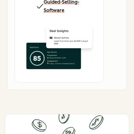
Guided-Selling-
Software