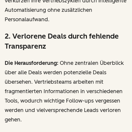
verkürzen ihre Vertriebszyklen durch intelligente
Automatisierung ohne zusätzlichen
Personalaufwand.
2. Verlorene Deals durch fehlende
Transparenz
Die Herausforderung:
Ohne zentralen Überblick
über alle Deals werden potenzielle Deals
übersehen. Vertriebsteams arbeiten mit
fragmentierten Informationen in verschiedenen
Tools, wodurch wichtige Follow-ups vergessen
werden und vielversprechende Leads verloren
gehen.