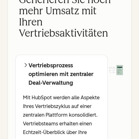
mehr Umsatz mit
Ihren
Vertriebsaktivitäten
Vertriebsprozess
optimieren mit zentraler
Deal-Verwaltung
Mit HubSpot werden alle Aspekte
Ihres Vertriebszyklus auf einer
zentralen Plattform konsolidiert.
Vertriebsteams erhalten einen
Echtzeit-Überblick über ihre