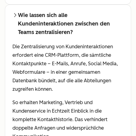
Wie lassen sich alle
Kundeninteraktionen zwischen den
Teams zentralisieren?
Die Zentralisierung von Kundeninteraktionen
erfordert eine CRM-Plattform, die sämtliche
Kontaktpunkte – E-Mails, Anrufe, Social Media,
Webformulare – in einer gemeinsamen
Datenbank bündelt, auf die alle Abteilungen
zugreifen können.
So erhalten Marketing, Vertrieb und
Kundenservice in Echtzeit Einblick in die
komplette Kontakthistorie. Das verhindert
doppelte Anfragen und widersprüchliche