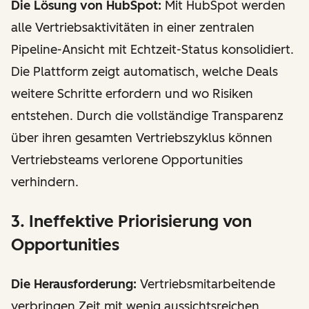
Die Lösung von HubSpot:
Mit HubSpot werden
alle Vertriebsaktivitäten in einer zentralen
Pipeline-Ansicht mit Echtzeit-Status konsolidiert.
Die Plattform zeigt automatisch, welche Deals
weitere Schritte erfordern und wo Risiken
entstehen. Durch die vollständige Transparenz
über ihren gesamten Vertriebszyklus können
Vertriebsteams verlorene Opportunities
verhindern.
3. Ineffektive Priorisierung von
Opportunities
Die Herausforderung:
Vertriebsmitarbeitende
verbringen Zeit mit wenig aussichtsreichen