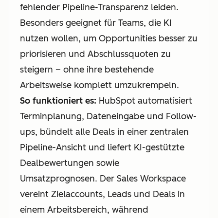
fehlender Pipeline-Transparenz leiden.
Besonders geeignet für Teams, die KI
nutzen wollen, um Opportunities besser zu
priorisieren und Abschlussquoten zu
steigern – ohne ihre bestehende
Arbeitsweise komplett umzukrempeln.
So funktioniert es:
HubSpot automatisiert
Terminplanung, Dateneingabe und Follow-
ups, bündelt alle Deals in einer zentralen
Pipeline-Ansicht und liefert KI-gestützte
Dealbewertungen sowie
Umsatzprognosen. Der Sales Workspace
vereint Zielaccounts, Leads und Deals in
einem Arbeitsbereich, während