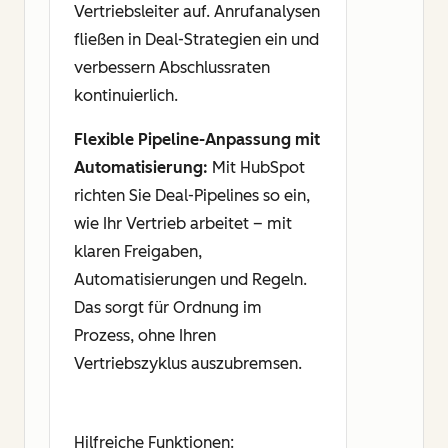
Vertriebsleiter auf. Anrufanalysen
fließen in Deal-Strategien ein und
verbessern Abschlussraten
kontinuierlich.
Flexible Pipeline-Anpassung mit
Automatisierung:
Mit HubSpot
richten Sie Deal-Pipelines so ein,
wie Ihr Vertrieb arbeitet – mit
klaren Freigaben,
Automatisierungen und Regeln.
Das sorgt für Ordnung im
Prozess, ohne Ihren
Vertriebszyklus auszubremsen.
Hilfreiche Funktionen: