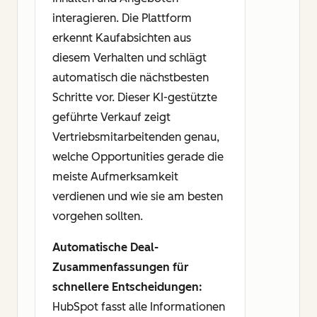
interagieren. Die Plattform
erkennt Kaufabsichten aus
diesem Verhalten und schlägt
automatisch die nächstbesten
Schritte vor. Dieser KI-gestützte
geführte Verkauf zeigt
Vertriebsmitarbeitenden genau,
welche Opportunities gerade die
meiste Aufmerksamkeit
verdienen und wie sie am besten
vorgehen sollten.
Automatische Deal-
Zusammenfassungen für
schnellere Entscheidungen:
HubSpot fasst alle Informationen