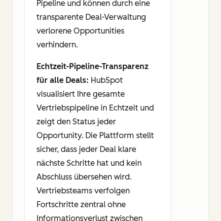
Pipeline und können durch eine
transparente Deal-Verwaltung
verlorene Opportunities
verhindern.
Echtzeit-Pipeline-Transparenz
für alle Deals:
HubSpot
visualisiert Ihre gesamte
Vertriebspipeline in Echtzeit und
zeigt den Status jeder
Opportunity. Die Plattform stellt
sicher, dass jeder Deal klare
nächste Schritte hat und kein
Abschluss übersehen wird.
Vertriebsteams verfolgen
Fortschritte zentral ohne
Informationsverlust zwischen