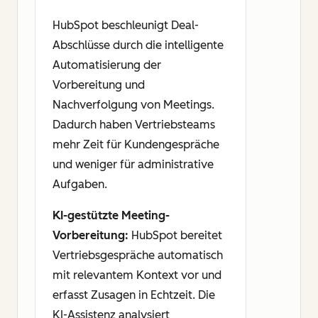
HubSpot beschleunigt Deal-
Abschlüsse durch die intelligente
Automatisierung der
Vorbereitung und
Nachverfolgung von Meetings.
Dadurch haben Vertriebsteams
mehr Zeit für Kundengespräche
und weniger für administrative
Aufgaben.
KI-gestützte Meeting-
Vorbereitung:
HubSpot bereitet
Vertriebsgespräche automatisch
mit relevantem Kontext vor und
erfasst Zusagen in Echtzeit. Die
KI-Assistenz analysiert