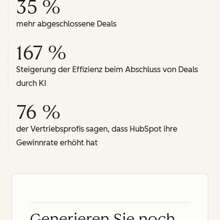
35 %
mehr abgeschlossene Deals
167 %
Steigerung der Effizienz beim Abschluss von Deals
durch KI
76 %
der Vertriebsprofis sagen, dass HubSpot ihre
Gewinnrate erhöht hat
Generieren Sie noch