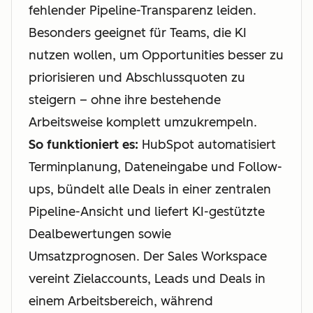
fehlender Pipeline-Transparenz leiden.
Besonders geeignet für Teams, die KI
nutzen wollen, um Opportunities besser zu
priorisieren und Abschlussquoten zu
steigern – ohne ihre bestehende
Arbeitsweise komplett umzukrempeln.
So funktioniert es:
HubSpot automatisiert
Terminplanung, Dateneingabe und Follow-
ups, bündelt alle Deals in einer zentralen
Pipeline-Ansicht und liefert KI-gestützte
Dealbewertungen sowie
Umsatzprognosen. Der Sales Workspace
vereint Zielaccounts, Leads und Deals in
einem Arbeitsbereich, während