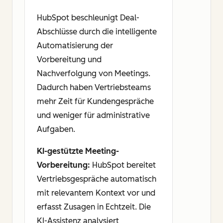
HubSpot beschleunigt Deal-
Abschlüsse durch die intelligente
Automatisierung der
Vorbereitung und
Nachverfolgung von Meetings.
Dadurch haben Vertriebsteams
mehr Zeit für Kundengespräche
und weniger für administrative
Aufgaben.
KI-gestützte Meeting-
Vorbereitung:
HubSpot bereitet
Vertriebsgespräche automatisch
mit relevantem Kontext vor und
erfasst Zusagen in Echtzeit. Die
KI-Assistenz analysiert