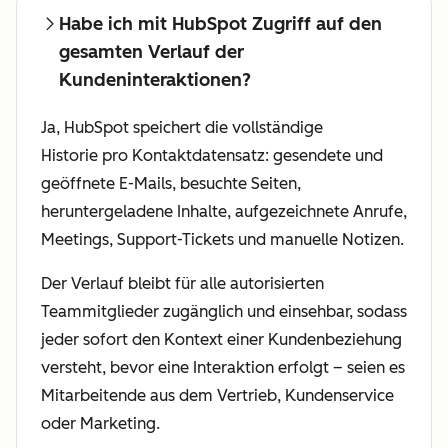
Habe ich mit HubSpot Zugriff auf den
gesamten Verlauf der
Kundeninteraktionen?
Ja, HubSpot speichert die vollständige
Historie pro Kontaktdatensatz: gesendete und
geöffnete E-Mails, besuchte Seiten,
heruntergeladene Inhalte, aufgezeichnete Anrufe,
Meetings, Support-Tickets und manuelle Notizen.
Der Verlauf bleibt für alle autorisierten
Teammitglieder zugänglich und einsehbar, sodass
jeder sofort den Kontext einer Kundenbeziehung
versteht, bevor eine Interaktion erfolgt – seien es
Mitarbeitende aus dem Vertrieb, Kundenservice
oder Marketing.