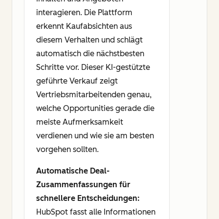
interagieren. Die Plattform
erkennt Kaufabsichten aus
diesem Verhalten und schlägt
automatisch die nächstbesten
Schritte vor. Dieser KI-gestützte
geführte Verkauf zeigt
Vertriebsmitarbeitenden genau,
welche Opportunities gerade die
meiste Aufmerksamkeit
verdienen und wie sie am besten
vorgehen sollten.
Automatische Deal-
Zusammenfassungen für
schnellere Entscheidungen:
HubSpot fasst alle Informationen