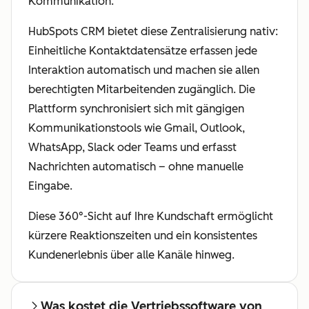
Kommunikation.
HubSpots CRM bietet diese Zentralisierung nativ:
Einheitliche Kontaktdatensätze erfassen jede
Interaktion automatisch und machen sie allen
berechtigten Mitarbeitenden zugänglich. Die
Plattform synchronisiert sich mit gängigen
Kommunikationstools wie Gmail, Outlook,
WhatsApp, Slack oder Teams und erfasst
Nachrichten automatisch – ohne manuelle
Eingabe.
Diese 360°-Sicht auf Ihre Kundschaft ermöglicht
kürzere Reaktionszeiten und ein konsistentes
Kundenerlebnis über alle Kanäle hinweg.
Was kostet die Vertriebssoftware von