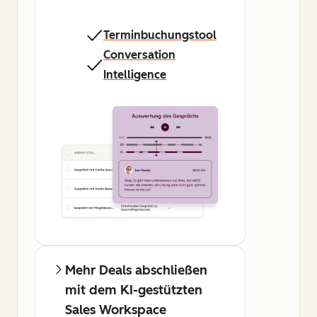
Terminbuchungstool
Conversation
Intelligence
Mehr Deals abschließen
mit dem KI-gestützten
Sales Workspace