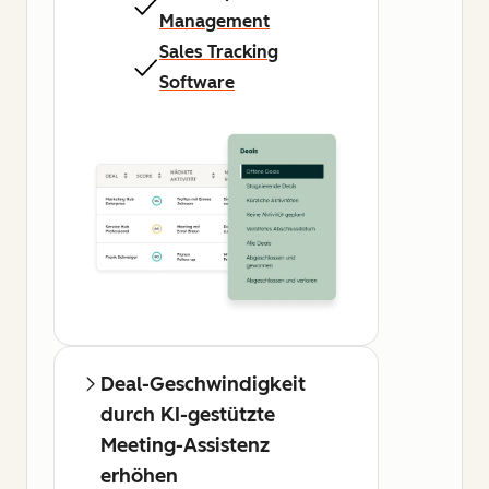
Management
Sales Tracking
Software
Deal-Geschwindigkeit
durch KI-gestützte
Meeting-Assistenz
erhöhen