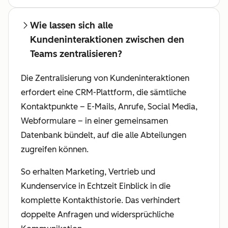
Wie lassen sich alle
Kundeninteraktionen zwischen den
Teams zentralisieren?
Die Zentralisierung von Kundeninteraktionen
erfordert eine CRM-Plattform, die sämtliche
Kontaktpunkte – E-Mails, Anrufe, Social Media,
Webformulare – in einer gemeinsamen
Datenbank bündelt, auf die alle Abteilungen
zugreifen können.
So erhalten Marketing, Vertrieb und
Kundenservice in Echtzeit Einblick in die
komplette Kontakthistorie. Das verhindert
doppelte Anfragen und widersprüchliche