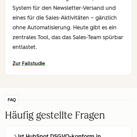
System für den Newsletter-Versand und
eines für die Sales-Aktivitäten – gänzlich
ohne Automatisierung. Heute gibt es ein
zentrales Tool, das das Sales-Team spürbar
entlastet.
Zur Fallstudie
FAQ
Häufig gestellte Fragen
Ist HubSpot DSGVO-konform in