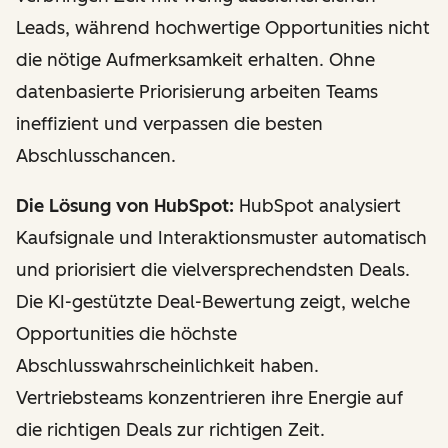
Leads, während hochwertige Opportunities nicht
die nötige Aufmerksamkeit erhalten. Ohne
datenbasierte Priorisierung arbeiten Teams
ineffizient und verpassen die besten
Abschlusschancen.
Die Lösung von HubSpot:
HubSpot analysiert
Kaufsignale und Interaktionsmuster automatisch
und priorisiert die vielversprechendsten Deals.
Die KI-gestützte Deal-Bewertung zeigt, welche
Opportunities die höchste
Abschlusswahrscheinlichkeit haben.
Vertriebsteams konzentrieren ihre Energie auf
die richtigen Deals zur richtigen Zeit.