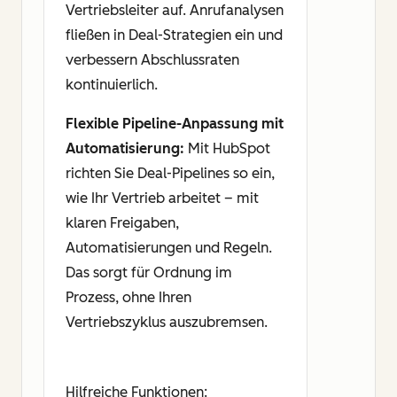
Vertriebsleiter auf. Anrufanalysen
fließen in Deal-Strategien ein und
verbessern Abschlussraten
kontinuierlich.
Flexible Pipeline-Anpassung mit
Automatisierung:
Mit HubSpot
richten Sie Deal-Pipelines so ein,
wie Ihr Vertrieb arbeitet – mit
klaren Freigaben,
Automatisierungen und Regeln.
Das sorgt für Ordnung im
Prozess, ohne Ihren
Vertriebszyklus auszubremsen.
Hilfreiche Funktionen: