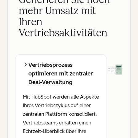
mehr Umsatz mit
Ihren
Vertriebsaktivitäten
Vertriebsprozess
optimieren mit zentraler
Deal-Verwaltung
Mit HubSpot werden alle Aspekte
Ihres Vertriebszyklus auf einer
zentralen Plattform konsolidiert.
Vertriebsteams erhalten einen
Echtzeit-Überblick über ihre