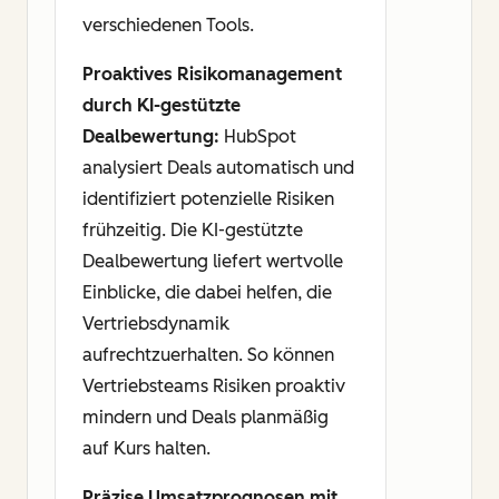
verschiedenen Tools.
Proaktives Risikomanagement
durch KI-gestützte
Dealbewertung:
HubSpot
analysiert Deals automatisch und
identifiziert potenzielle Risiken
frühzeitig. Die KI-gestützte
Dealbewertung liefert wertvolle
Einblicke, die dabei helfen, die
Vertriebsdynamik
aufrechtzuerhalten. So können
Vertriebsteams Risiken proaktiv
mindern und Deals planmäßig
auf Kurs halten.
Präzise Umsatzprognosen mit