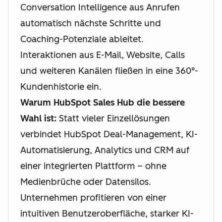
Conversation Intelligence aus Anrufen
automatisch nächste Schritte und
Coaching-Potenziale ableitet.
Interaktionen aus E-Mail, Website, Calls
und weiteren Kanälen fließen in eine 360°-
Kundenhistorie ein.
Warum HubSpot Sales Hub die bessere
Wahl ist:
Statt vieler Einzellösungen
verbindet HubSpot Deal-Management, KI-
Automatisierung, Analytics und CRM auf
einer integrierten Plattform – ohne
Medienbrüche oder Datensilos.
Unternehmen profitieren von einer
intuitiven Benutzeroberfläche, starker KI-