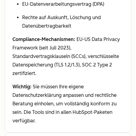
EU-Datenverarbeitungsvertrag (DPA)
Rechte auf Auskunft, Löschung und
Datenübertragbarkeit
Compliance-Mechanismen:
EU-US Data Privacy
Framework (seit Juli 2023),
Standardvertragsklauseln (SCCs), verschlüsselte
Datenspeicherung (TLS 1.2/1.3), SOC 2 Type 2
zertifiziert.
Wichtig:
Sie müssen Ihre eigene
Datenschutzerklärung anpassen und rechtliche
Beratung einholen, um vollständig konform zu
sein. Die Tools sind in allen HubSpot-Paketen
verfügbar.