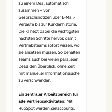
zu einem Deal automatisch
zusammen – von
Gesprächsnotizen über E-Mail-
Verläufe bis zur Kundenhistorie.
Die KI hebt dabei die wichtigsten
nächsten Schritte hervor, damit
Vertriebsteams sofort wissen, wo
sie ansetzen müssen. So behalten
Teams auch bei vielen parallelen
Deals den Überblick, ohne Zeit
mit manueller Informationssuche
zu verschwenden.
Ein zentraler Arbeitsbereich für
alle Vertriebsaktivitäten:
Mit
HubSpot werden Zielaccounts,