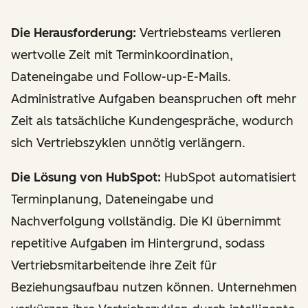
Die Herausforderung:
Vertriebsteams verlieren
wertvolle Zeit mit Terminkoordination,
Dateneingabe und Follow-up-E-Mails.
Administrative Aufgaben beanspruchen oft mehr
Zeit als tatsächliche Kundengespräche, wodurch
sich Vertriebszyklen unnötig verlängern.
Die Lösung von HubSpot:
HubSpot automatisiert
Terminplanung, Dateneingabe und
Nachverfolgung vollständig. Die KI übernimmt
repetitive Aufgaben im Hintergrund, sodass
Vertriebsmitarbeitende ihre Zeit für
Beziehungsaufbau nutzen können. Unternehmen