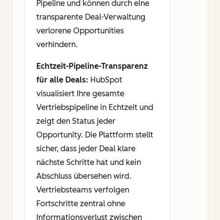
Pipeline und können durch eine
transparente Deal-Verwaltung
verlorene Opportunities
verhindern.
Echtzeit-Pipeline-Transparenz
für alle Deals:
HubSpot
visualisiert Ihre gesamte
Vertriebspipeline in Echtzeit und
zeigt den Status jeder
Opportunity. Die Plattform stellt
sicher, dass jeder Deal klare
nächste Schritte hat und kein
Abschluss übersehen wird.
Vertriebsteams verfolgen
Fortschritte zentral ohne
Informationsverlust zwischen