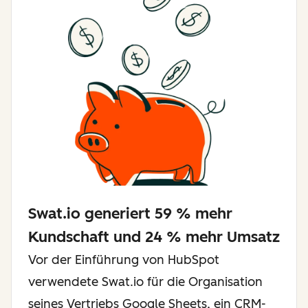
Swat.io generiert 59 % mehr
Kundschaft und 24 % mehr Umsatz
Vor der Einführung von HubSpot
verwendete Swat.io für die Organisation
seines Vertriebs Google Sheets, ein CRM-