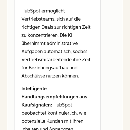
HubSpot ermöglicht
Vertriebsteams, sich auf die
richtigen Deals zur richtigen Zeit
zu konzentrieren. Die KI
übernimmt administrative
Aufgaben automatisch, sodass
Vertriebsmitarbeitende ihre Zeit
für Beziehungsaufbau und
Abschlüsse nutzen können.
Intelligente
Handlungsempfehlungen aus
Kaufsignalen:
HubSpot
beobachtet kontinuierlich, wie
potenzielle Kunden mit Ihren
Inhalten und Angeboten