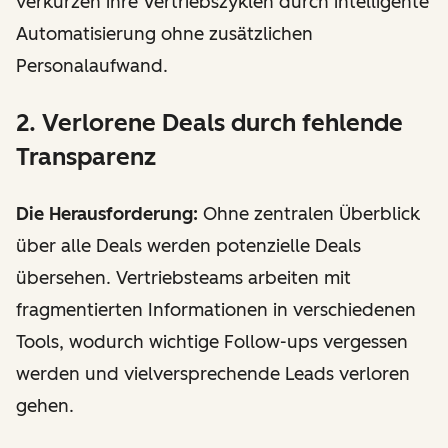
verkürzen ihre Vertriebszyklen durch intelligente
Automatisierung ohne zusätzlichen
Personalaufwand.
2. Verlorene Deals durch fehlende
Transparenz
Die Herausforderung:
Ohne zentralen Überblick
über alle Deals werden potenzielle Deals
übersehen. Vertriebsteams arbeiten mit
fragmentierten Informationen in verschiedenen
Tools, wodurch wichtige Follow-ups vergessen
werden und vielversprechende Leads verloren
gehen.