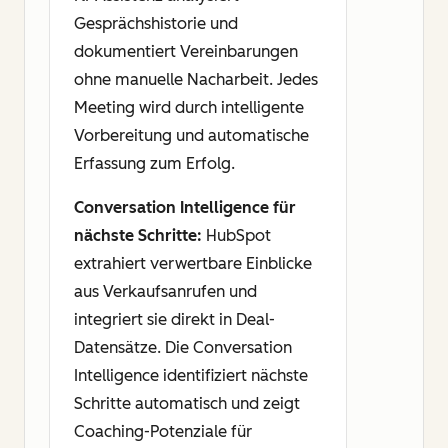
Gesprächshistorie und
dokumentiert Vereinbarungen
ohne manuelle Nacharbeit. Jedes
Meeting wird durch intelligente
Vorbereitung und automatische
Erfassung zum Erfolg.
Conversation Intelligence für
nächste Schritte:
HubSpot
extrahiert verwertbare Einblicke
aus Verkaufsanrufen und
integriert sie direkt in Deal-
Datensätze. Die Conversation
Intelligence identifiziert nächste
Schritte automatisch und zeigt
Coaching-Potenziale für