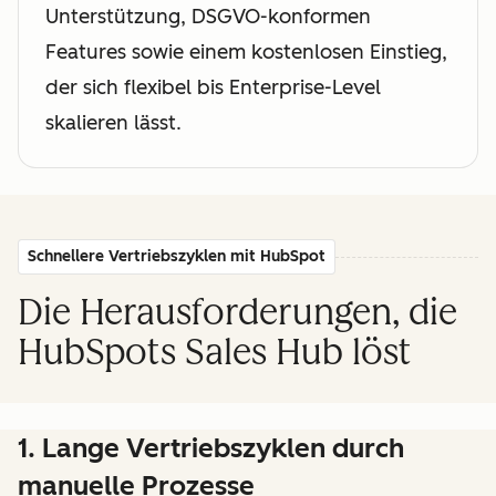
Unterstützung, DSGVO-konformen
Features sowie einem kostenlosen Einstieg,
der sich flexibel bis Enterprise-Level
skalieren lässt.
Schnellere Vertriebszyklen mit HubSpot
Die Herausforderungen, die
HubSpots Sales Hub löst
1. Lange Vertriebszyklen durch
manuelle Prozesse