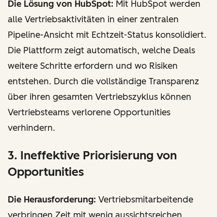
Die Lösung von HubSpot:
Mit HubSpot werden
alle Vertriebsaktivitäten in einer zentralen
Pipeline-Ansicht mit Echtzeit-Status konsolidiert.
Die Plattform zeigt automatisch, welche Deals
weitere Schritte erfordern und wo Risiken
entstehen. Durch die vollständige Transparenz
über ihren gesamten Vertriebszyklus können
Vertriebsteams verlorene Opportunities
verhindern.
3. Ineffektive Priorisierung von
Opportunities
Die Herausforderung:
Vertriebsmitarbeitende
verbringen Zeit mit wenig aussichtsreichen