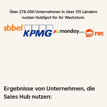
Über 278.000 Unternehmen in über 135 Ländern
nutzen HubSpot für ihr Wachstum.
Ergebnisse von Unternehmen, die
Sales Hub nutzen: