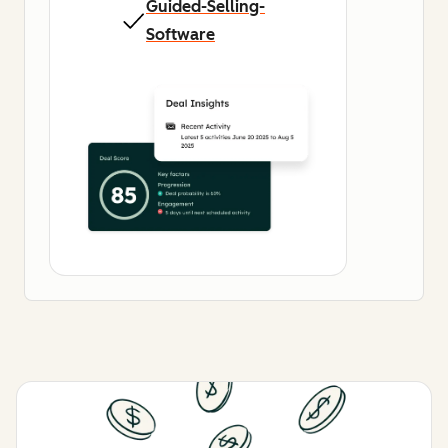
Guided-Selling-
Software