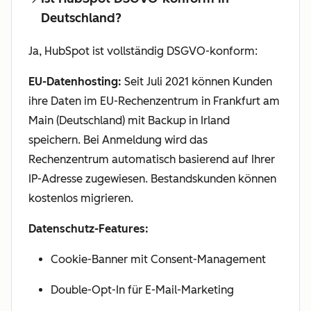
Deutschland?
Ja, HubSpot ist vollständig DSGVO-konform:
EU-Datenhosting:
Seit Juli 2021 können Kunden
ihre Daten im EU-Rechenzentrum in Frankfurt am
Main (Deutschland) mit Backup in Irland
speichern. Bei Anmeldung wird das
Rechenzentrum automatisch basierend auf Ihrer
IP-Adresse zugewiesen. Bestandskunden können
kostenlos migrieren.
Datenschutz-Features:
Cookie-Banner mit Consent-Management
Double-Opt-In für E-Mail-Marketing