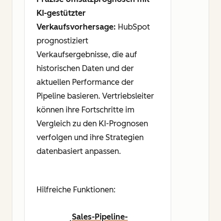
KI-gestützter
Verkaufsvorhersage:
HubSpot
prognostiziert
Verkaufsergebnisse, die auf
historischen Daten und der
aktuellen Performance der
Pipeline basieren. Vertriebsleiter
können ihre Fortschritte im
Vergleich zu den KI-Prognosen
verfolgen und ihre Strategien
datenbasiert anpassen.
Hilfreiche Funktionen:
Sales-Pipeline-