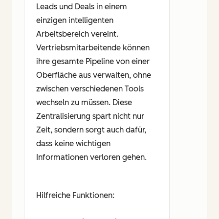
Leads und Deals in einem
einzigen intelligenten
Arbeitsbereich vereint.
Vertriebsmitarbeitende können
ihre gesamte Pipeline von einer
Oberfläche aus verwalten, ohne
zwischen verschiedenen Tools
wechseln zu müssen. Diese
Zentralisierung spart nicht nur
Zeit, sondern sorgt auch dafür,
dass keine wichtigen
Informationen verloren gehen.
Hilfreiche Funktionen: