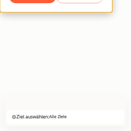
Ziel auswählen:
Alle Ziele