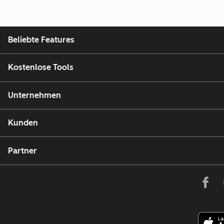
Beliebte Features
Kostenlose Tools
Unternehmen
Kunden
Partner