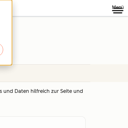
Menü
 und Daten hilfreich zur Seite und