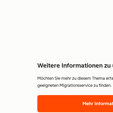
Weitere Informationen zu 
Möchten Sie mehr zu diesem Thema erfah
geeigneten Migrationsservice zu finden.
Mehr Informa