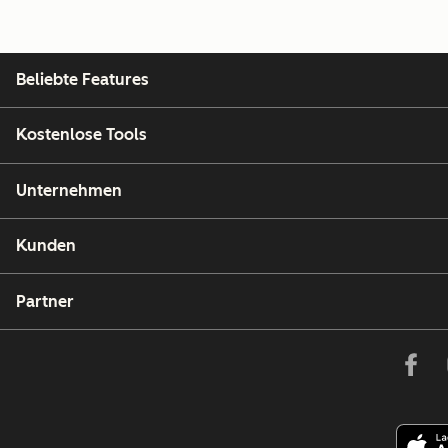
Beliebte Features
Kostenlose Tools
Unternehmen
Kunden
Partner