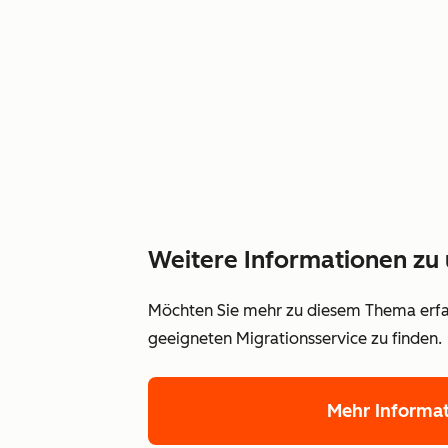
Weitere Informationen zu 
Möchten Sie mehr zu diesem Thema erfah
geeigneten Migrationsservice zu finden.
Mehr Informa