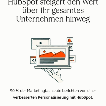
HubSpot steigert den Wert
über Ihr gesamtes
Unternehmen hinweg
90 % der Marketingfachleute berichten von einer
verbesserten Personalisierung mit HubSpot
.