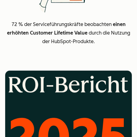
72 % der Serviceführungskräfte beobachten
einen
erhöhten Customer Lifetime Value
durch die Nutzung
der HubSpot-Produkte.