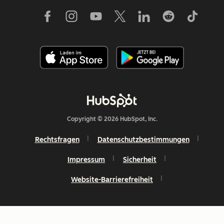
Copyright © 2026 HubSpot, Inc.
Rechtsfragen
Datenschutzbestimmungen
Impressum
Sicherheit
Website-Barrierefreiheit