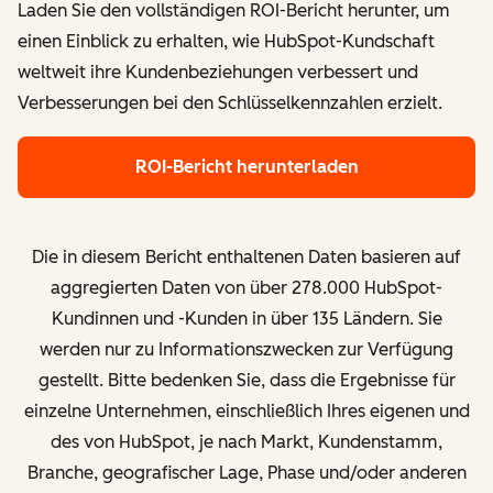
Laden Sie den vollständigen ROI-Bericht herunter, um
einen Einblick zu erhalten, wie HubSpot-Kundschaft
weltweit ihre Kundenbeziehungen verbessert und
Verbesserungen bei den Schlüsselkennzahlen erzielt.
ROI-Bericht herunterladen
Die in diesem Bericht enthaltenen Daten basieren auf
aggregierten Daten von über
278.000 HubSpot-
Kundinnen und -Kunden in über 135 Ländern.
Sie
werden nur zu Informationszwecken zur Verfügung
gestellt. Bitte bedenken Sie, dass die Ergebnisse für
einzelne Unternehmen, einschließlich Ihres eigenen und
des von HubSpot, je nach Markt, Kundenstamm,
Branche, geografischer Lage, Phase und/oder anderen