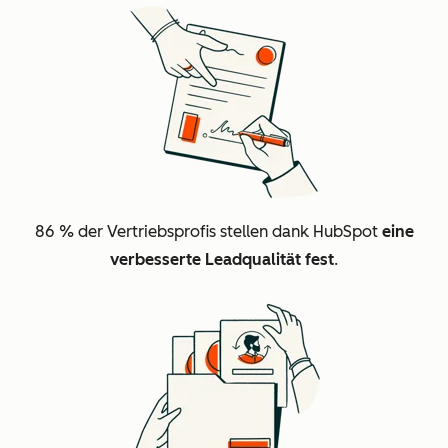
86 %
der Vertriebsprofis stellen dank HubSpot
eine
verbesserte Leadqualität fest
.