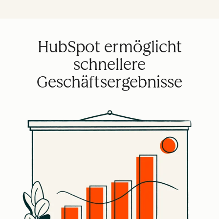
HubSpot ermöglicht
schnellere
Geschäftsergebnisse