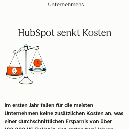
Unternehmens.
HubSpot senkt Kosten
Im ersten Jahr fallen für die meisten
Unternehmen keine zusätzlichen Kosten an, was
einer durchschnittlichen
Ersparnis von über