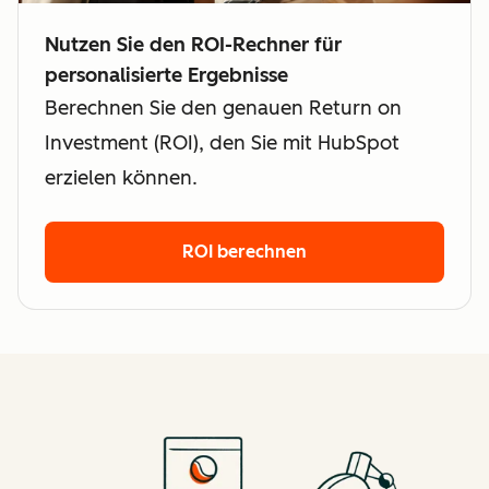
Nutzen Sie den ROI-Rechner für
personalisierte Ergebnisse
Berechnen Sie den genauen Return on
Investment (ROI), den Sie mit HubSpot
erzielen können.
ROI berechnen