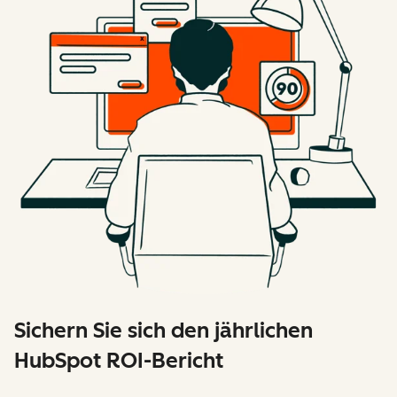
Sichern Sie sich den jährlichen
HubSpot ROI-Bericht