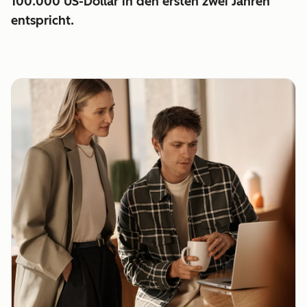
100.000 US-Dollar in den ersten zwei Jahren
entspricht.