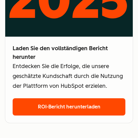
Laden Sie den vollständigen Bericht
herunter
Entdecken Sie die Erfolge, die unsere
geschätzte Kundschaft durch die Nutzung
der Plattform von HubSpot erzielen.
ROI-Bericht herunterladen