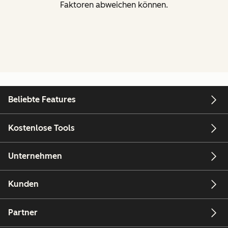
Faktoren abweichen können.
Beliebte Features
Kostenlose Tools
Unternehmen
Kunden
E-Mail
Partner