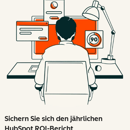
Sichern Sie sich den jährlichen
HubSpot ROI-Bericht