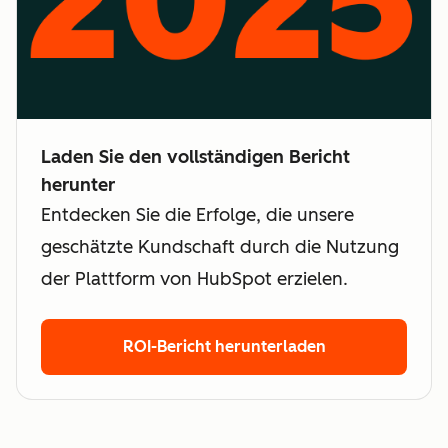
Laden Sie den vollständigen Bericht
herunter
Entdecken Sie die Erfolge, die unsere
geschätzte Kundschaft durch die Nutzung
der Plattform von HubSpot erzielen.
ROI-Bericht herunterladen