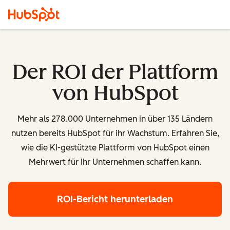
Der ROI der Plattform
von HubSpot
Mehr als 278.000 Unternehmen in über 135 Ländern
nutzen bereits HubSpot für ihr Wachstum. Erfahren Sie,
wie die KI-gestützte Plattform von HubSpot einen
Mehrwert für Ihr Unternehmen schaffen kann.
ROI-Bericht herunterladen