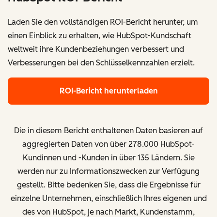
Laden Sie den vollständigen ROI-Bericht herunter, um
einen Einblick zu erhalten, wie HubSpot-Kundschaft
weltweit ihre Kundenbeziehungen verbessert und
Verbesserungen bei den Schlüsselkennzahlen erzielt.
ROI-Bericht herunterladen
Die in diesem Bericht enthaltenen Daten basieren auf
aggregierten Daten von über
278.000 HubSpot-
Kundinnen und -Kunden in über 135 Ländern.
Sie
werden nur zu Informationszwecken zur Verfügung
gestellt. Bitte bedenken Sie, dass die Ergebnisse für
einzelne Unternehmen, einschließlich Ihres eigenen und
des von HubSpot, je nach Markt, Kundenstamm,