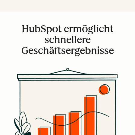
HubSpot ermöglicht
schnellere
Geschäftsergebnisse