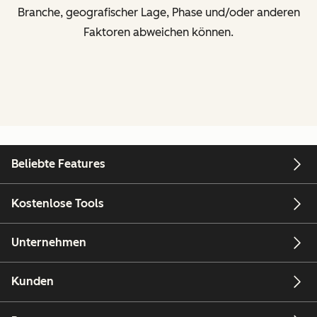
Branche, geografischer Lage, Phase und/oder anderen
Faktoren abweichen können.
Beliebte Features
Kostenlose Tools
Unternehmen
Kunden