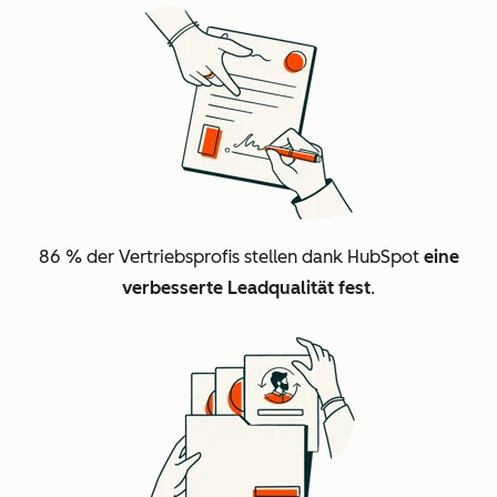
86 %
der Vertriebsprofis stellen dank HubSpot
eine
verbesserte Leadqualität fest
.