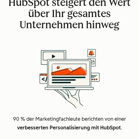
HubSpot steigert den Wert
über Ihr gesamtes
Unternehmen hinweg
90 % der Marketingfachleute berichten von einer
verbesserten Personalisierung mit HubSpot
.