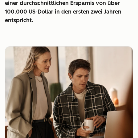
einer durchschnittlichen
Ersparnis von über
100.000 US-Dollar in den ersten zwei Jahren
entspricht.