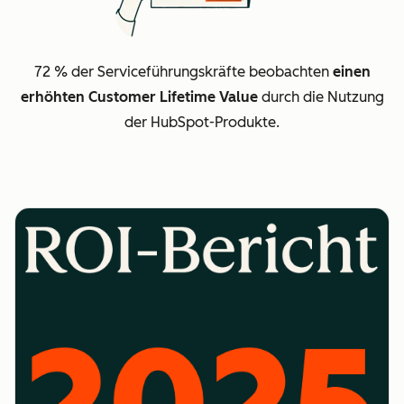
72 % der Serviceführungskräfte beobachten
einen
erhöhten Customer Lifetime Value
durch die Nutzung
der HubSpot-Produkte.