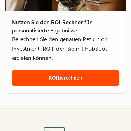
Nutzen Sie den ROI-Rechner für
personalisierte Ergebnisse
Berechnen Sie den genauen Return on
Investment (ROI), den Sie mit HubSpot
erzielen können.
ROI berechnen