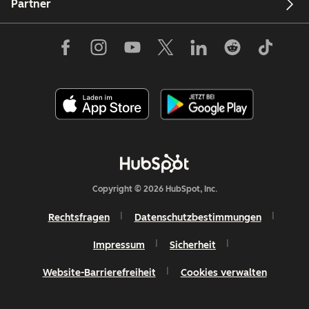
Partner
Copyright © 2026 HubSpot, Inc.
Rechtsfragen
Datenschutzbestimmungen
Impressum
Sicherheit
Website-Barrierefreiheit
Cookies verwalten