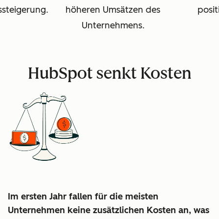
ssteigerung.
höheren Umsätzen des
posit
Unternehmens.
HubSpot senkt Kosten
Im ersten Jahr fallen für die meisten
Unternehmen keine zusätzlichen Kosten an, was