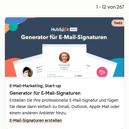
1 - 12 von 267
Tools
E-Mail-Marketing, Start-up
Generator für E-Mail-Signaturen
Erstellen Sie Ihre professionelle E-Mail-Signatur und fügen
Sie diese dann einfach zu Gmail, Outlook, Apple Mail oder
einem anderen Anbieter hinzu.
E-Mail-Signaturen erstellen