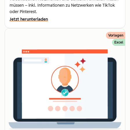
müssen – inkl. Informationen zu Netzwerken wie TikTok
oder Pinterest.
Jetzt herunterladen
Vorlagen
Excel