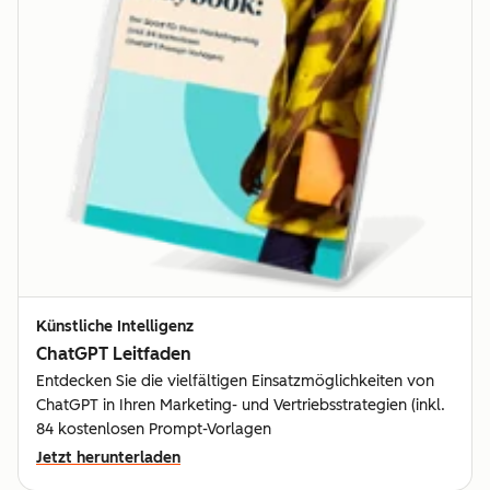
Künstliche Intelligenz
ChatGPT Leitfaden
Entdecken Sie die vielfältigen Einsatzmöglichkeiten von
ChatGPT in Ihren Marketing- und Vertriebsstrategien (inkl.
84 kostenlosen Prompt-Vorlagen
Jetzt herunterladen