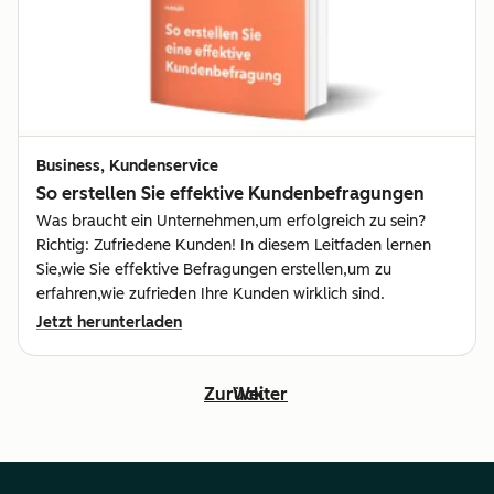
Business, Kundenservice
So erstellen Sie effektive Kundenbefragungen
Was braucht ein Unternehmen,um erfolgreich zu sein?
Richtig: Zufriedene Kunden! In diesem Leitfaden lernen
Sie,wie Sie effektive Befragungen erstellen,um zu
erfahren,wie zufrieden Ihre Kunden wirklich sind.
Jetzt herunterladen
Zurück
Weiter