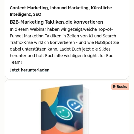
Content Marketing, Inbound Marketing, Künstliche
Intelligenz, SEO
B2B-Marketing Taktiken,die konvertieren
In diesem Webinar haben wir gezeigt,welche Top-of-
Funnel Marketing Taktiken in Zeiten von KI und Search
Traffic-Krise wirklich konvertieren - und wie HubSpot Sie
dabei unterstützen kann. Ladet Euch jetzt die Slides
herunter und holt Euch alle wichtigen Insights für Euer
Team!
Jetzt herunterladen
E-Books