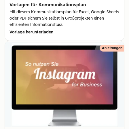
Vorlagen für Kommunika­tionsplan
Mit diesem Kommunikationsplan für Excel, Google Sheets
oder PDF sichern Sie selbst in Großprojekten einen
effizienten Informationsfluss.
Vorlage herunterladen
Anleitungen