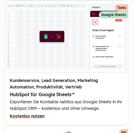
Tools
Google Sheets
Kundenservice, Lead Generation, Marketing
Automation, Produktivität, Vertrieb
HubSpot für Google Sheets™
Exportieren Sie Kontakte nahtlos aus Google Sheets in Ihr
HubSpot CRM – kostenlos und ohne Umwege.
Kostenlos nutzen
Kit