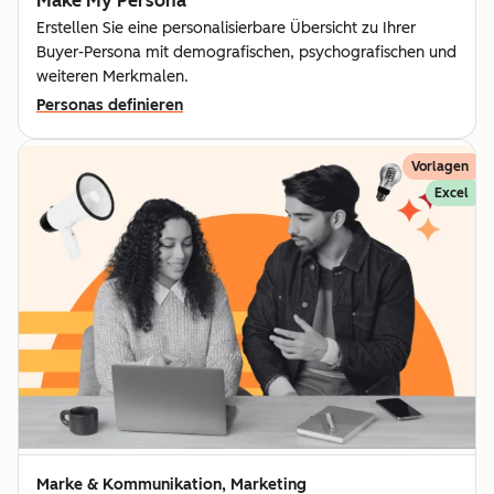
Make My Persona
Erstellen Sie eine personalisierbare Übersicht zu Ihrer
Buyer-Persona mit demografischen, psychografischen und
weiteren Merkmalen.
Personas definieren
Vorlagen
Excel
Marke & Kommunikation, Marketing