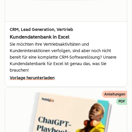
CRM, Lead Generation, Vertrieb
Kundendatenbank in Excel
Sie möchten Ihre Vertriebsaktivitäten und
Kundeninteraktionen verfolgen, sind aber noch nicht
bereit für eine komplette CRM-Softwarelösung? Unsere
Kundendatenbank für Excel ist genau das, was Sie
brauchen!
Vorlage herunterladen
Anleitungen
PDF