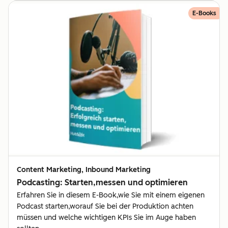
E-Books
Content Marketing, Inbound Marketing
Podcasting: Starten,messen und optimieren
Erfahren Sie in diesem E-Book,wie Sie mit einem eigenen
Podcast starten,worauf Sie bei der Produktion achten
müssen und welche wichtigen KPIs Sie im Auge haben