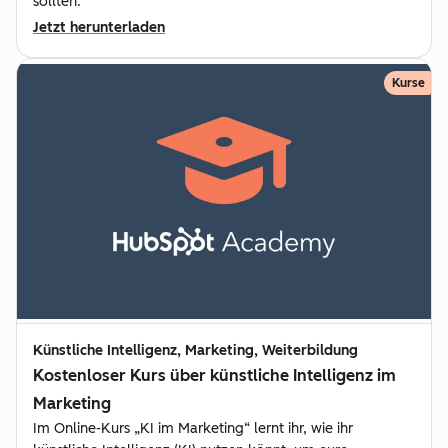
sollten.
Jetzt herunterladen
Kurse
Künstliche Intelligenz, Marketing, Weiterbildung
Kostenloser Kurs über künstliche Intelligenz im
Marketing
Im Online-Kurs „KI im Marketing“ lernt ihr, wie ihr