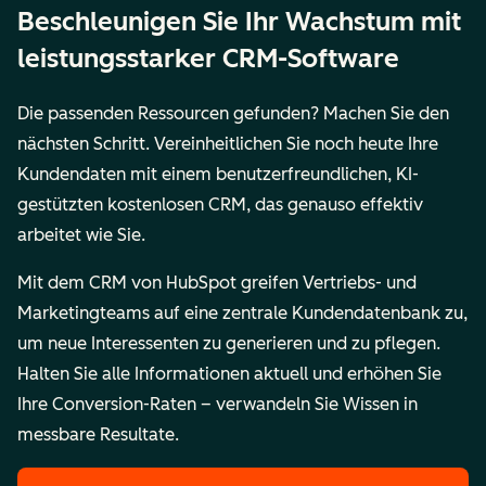
Beschleunigen Sie Ihr Wachstum mit
leistungsstarker CRM-Software
Die passenden Ressourcen gefunden? Machen Sie den
nächsten Schritt. Vereinheitlichen Sie noch heute Ihre
Kundendaten mit einem benutzerfreundlichen, KI-
gestützten kostenlosen CRM, das genauso effektiv
arbeitet wie Sie.
Mit dem CRM von HubSpot greifen Vertriebs- und
Marketingteams auf eine zentrale Kundendatenbank zu,
um neue Interessenten zu generieren und zu pflegen.
Halten Sie alle Informationen aktuell und erhöhen Sie
Ihre Conversion-Raten – verwandeln Sie Wissen in
messbare Resultate.