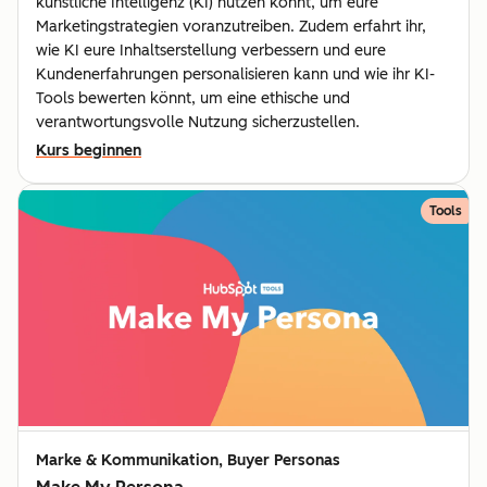
künstliche Intelligenz (KI) nutzen könnt, um eure
Marketingstrategien voranzutreiben. Zudem erfahrt ihr,
wie KI eure Inhaltserstellung verbessern und eure
Kundenerfahrungen personalisieren kann und wie ihr KI-
Tools bewerten könnt, um eine ethische und
verantwortungsvolle Nutzung sicherzustellen.
Kurs beginnen
Tools
Marke & Kommunikation, Buyer Personas