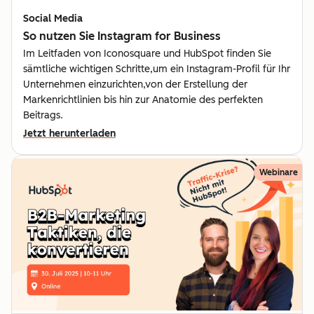
Social Media
So nutzen Sie Instagram for Business
Im Leitfaden von Iconosquare und HubSpot finden Sie
sämtliche wichtigen Schritte,um ein Instagram-Profil für Ihr
Unternehmen einzurichten,von der Erstellung der
Markenrichtlinien bis hin zur Anatomie des perfekten
Beitrags.
Jetzt herunterladen
Webinare