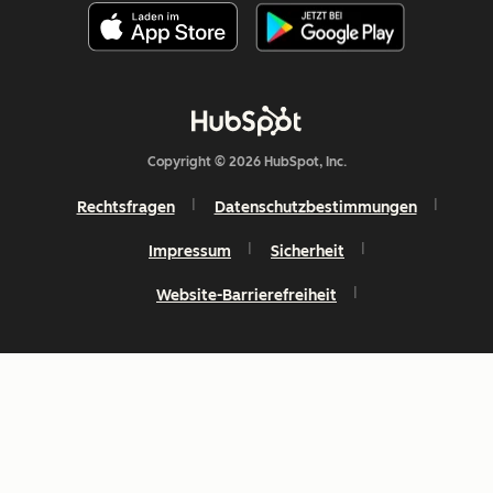
Copyright © 2026 HubSpot, Inc.
Rechtsfragen
Datenschutzbestimmungen
Impressum
Sicherheit
Website-Barrierefreiheit