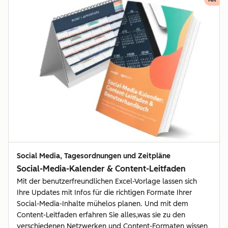
Social Media, Tagesordnungen und Zeitpläne
Social-Media-Kalender & Content-Leitfaden
Mit der benutzerfreundlichen Excel-Vorlage lassen sich
Ihre Updates mit Infos für die richtigen Formate Ihrer
Social-Media-Inhalte mühelos planen. Und mit dem
Content-Leitfaden erfahren Sie alles,was sie zu den
verschiedenen Netzwerken und Content-Formaten wissen