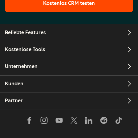
Kostenlos CRM testen
Beliebte Features
Kostenlose Tools
Unternehmen
Kunden
Partner