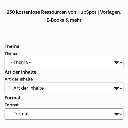
250 kostenlose Ressourcen von HubSpot | Vorlagen,
E-Books & mehr
Thema
Thema
Art der Inhalte
Art der Inhalte
Format
Format