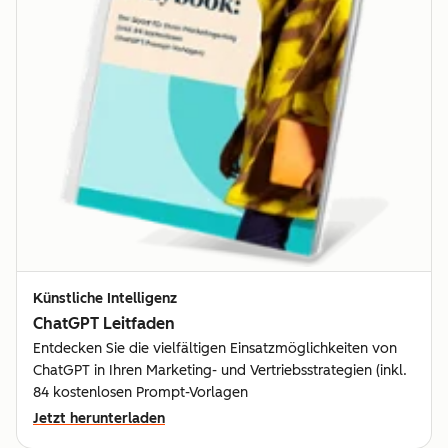
Künstliche Intelligenz
ChatGPT Leitfaden
Entdecken Sie die vielfältigen Einsatzmöglichkeiten von
ChatGPT in Ihren Marketing- und Vertriebsstrategien (inkl.
84 kostenlosen Prompt-Vorlagen
Jetzt herunterladen