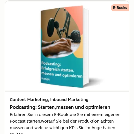
E-Books
Content Marketing, Inbound Marketing
Podcasting: Starten,messen und optimieren
Erfahren Sie in diesem E-Book,wie Sie mit einem eigenen
Podcast starten,worauf Sie bei der Produktion achten
müssen und welche wichtigen KPIs Sie im Auge haben