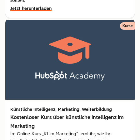
sollten.
Jetzt herunterladen
Kurse
Künstliche Intelligenz, Marketing, Weiterbildung
Kostenloser Kurs über künstliche Intelligenz im
Marketing
Im Online-Kurs „KI im Marketing“ lernt ihr, wie ihr