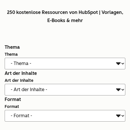
250 kostenlose Ressourcen von HubSpot | Vorlagen,
E-Books & mehr
Thema
Thema
Art der Inhalte
Art der Inhalte
Format
Format