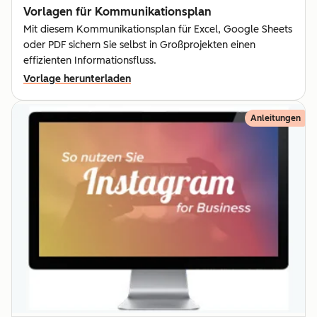
Vorlagen für Kommunika­tionsplan
Mit diesem Kommunikationsplan für Excel, Google Sheets
oder PDF sichern Sie selbst in Großprojekten einen
effizienten Informationsfluss.
Vorlage herunterladen
Anleitungen