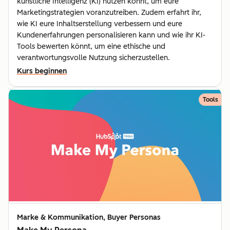
künstliche Intelligenz (KI) nutzen könnt, um eure
Marketingstrategien voranzutreiben. Zudem erfahrt ihr,
wie KI eure Inhaltserstellung verbessern und eure
Kundenerfahrungen personalisieren kann und wie ihr KI-
Tools bewerten könnt, um eine ethische und
verantwortungsvolle Nutzung sicherzustellen.
Kurs beginnen
Tools
Marke & Kommunikation, Buyer Personas