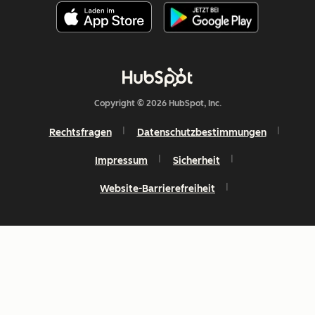
Copyright © 2026 HubSpot, Inc.
Rechtsfragen
Datenschutzbestimmungen
Impressum
Sicherheit
Website-Barrierefreiheit