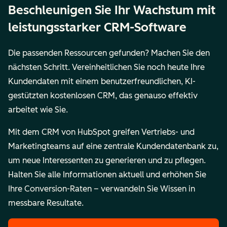
Beschleunigen Sie Ihr Wachstum mit
leistungsstarker CRM-Software
Die passenden Ressourcen gefunden? Machen Sie den
nächsten Schritt. Vereinheitlichen Sie noch heute Ihre
Kundendaten mit einem benutzerfreundlichen, KI-
gestützten kostenlosen CRM, das genauso effektiv
arbeitet wie Sie.
Mit dem CRM von HubSpot greifen Vertriebs- und
Marketingteams auf eine zentrale Kundendatenbank zu,
um neue Interessenten zu generieren und zu pflegen.
Halten Sie alle Informationen aktuell und erhöhen Sie
Ihre Conversion-Raten – verwandeln Sie Wissen in
messbare Resultate.