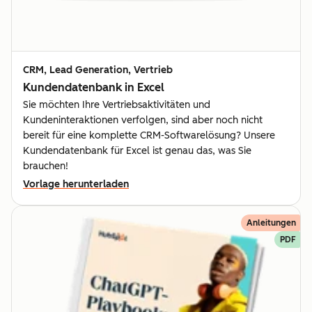
CRM, Lead Generation, Vertrieb
Kundendatenbank in Excel
Sie möchten Ihre Vertriebsaktivitäten und
Kundeninteraktionen verfolgen, sind aber noch nicht
bereit für eine komplette CRM-Softwarelösung? Unsere
Kundendatenbank für Excel ist genau das, was Sie
brauchen!
Vorlage herunterladen
Anleitungen
PDF