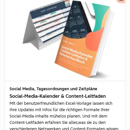
Social Media, Tagesordnungen und Zeitpläne
Social-Media-Kalender & Content-Leitfaden
Mit der benutzerfreundlichen Excel-Vorlage lassen sich
Ihre Updates mit Infos für die richtigen Formate Ihrer
Social-Media-Inhalte mühelos planen. Und mit dem
Content-Leitfaden erfahren Sie alles,was sie zu den
verschiedenen Netzwerken und Content-Formaten wissen