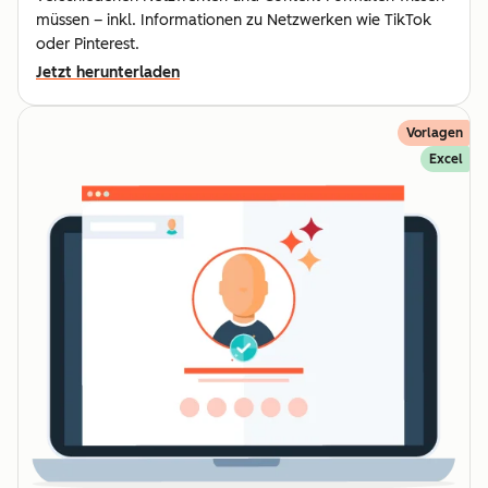
müssen – inkl. Informationen zu Netzwerken wie TikTok
oder Pinterest.
Jetzt herunterladen
Vorlagen
Excel