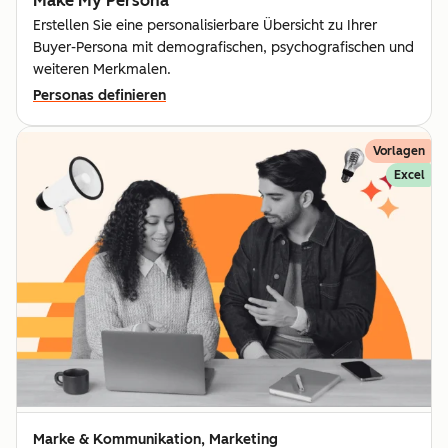
Make My Persona
Erstellen Sie eine personalisierbare Übersicht zu Ihrer
Buyer-Persona mit demografischen, psychografischen und
weiteren Merkmalen.
Personas definieren
Vorlagen
Excel
Marke & Kommunikation, Marketing