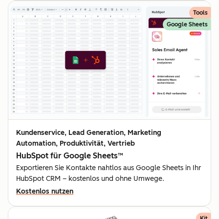
Tools
Google Sheets
Kundenservice, Lead Generation, Marketing
Automation, Produktivität, Vertrieb
HubSpot für Google Sheets™
Exportieren Sie Kontakte nahtlos aus Google Sheets in Ihr
HubSpot CRM – kostenlos und ohne Umwege.
Kostenlos nutzen
Kit