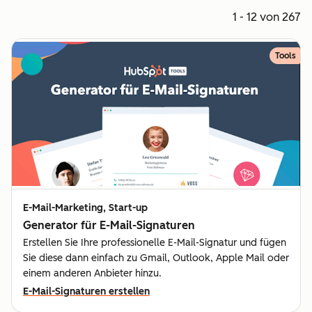
1 - 12 von 267
Tools
E-Mail-Marketing, Start-up
Generator für E-Mail-Signaturen
Erstellen Sie Ihre professionelle E-Mail-Signatur und fügen
Sie diese dann einfach zu Gmail, Outlook, Apple Mail oder
einem anderen Anbieter hinzu.
E-Mail-Signaturen erstellen