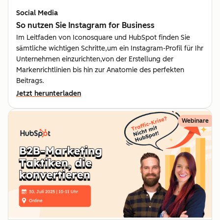
Social Media
So nutzen Sie Instagram for Business
Im Leitfaden von Iconosquare und HubSpot finden Sie
sämtliche wichtigen Schritte,um ein Instagram-Profil für Ihr
Unternehmen einzurichten,von der Erstellung der
Markenrichtlinien bis hin zur Anatomie des perfekten
Beitrags.
Jetzt herunterladen
Webinare