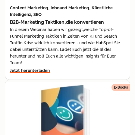
Content Marketing, Inbound Marketing, Künstliche
Intelligenz, SEO
B2B-Marketing Taktiken,die konvertieren
In diesem Webinar haben wir gezeigt,welche Top-of-
Funnel Marketing Taktiken in Zeiten von KI und Search
Traffic-Krise wirklich konvertieren - und wie HubSpot Sie
dabei unterstützen kann. Ladet Euch jetzt die Slides
herunter und holt Euch alle wichtigen Insights für Euer
Team!
Jetzt herunterladen
E-Books