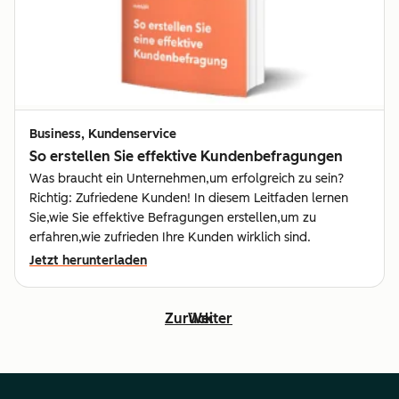
Business, Kundenservice
So erstellen Sie effektive Kundenbefragungen
Was braucht ein Unternehmen,um erfolgreich zu sein?
Richtig: Zufriedene Kunden! In diesem Leitfaden lernen
Sie,wie Sie effektive Befragungen erstellen,um zu
erfahren,wie zufrieden Ihre Kunden wirklich sind.
Jetzt herunterladen
Zurück
Weiter