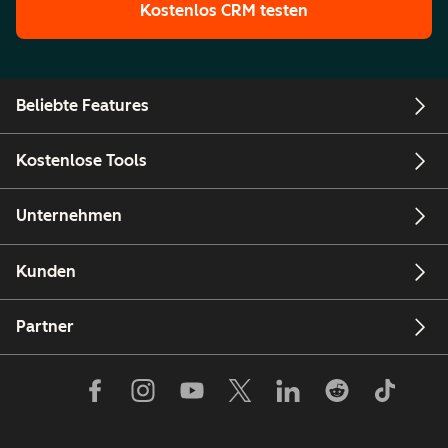
Kostenlos CRM testen
Beliebte Features
Kostenlose Tools
Unternehmen
Kunden
Partner