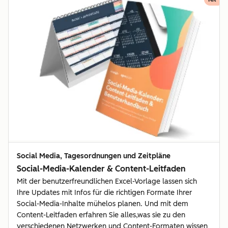
Social Media, Tagesordnungen und Zeitpläne
Social-Media-Kalender & Content-Leitfaden
Mit der benutzerfreundlichen Excel-Vorlage lassen sich
Ihre Updates mit Infos für die richtigen Formate Ihrer
Social-Media-Inhalte mühelos planen. Und mit dem
Content-Leitfaden erfahren Sie alles,was sie zu den
verschiedenen Netzwerken und Content-Formaten wissen