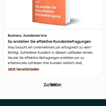
Business, Kundenservice
So erstellen Sie effektive Kundenbefragungen
Was braucht ein Unternehmen,um erfolgreich zu sein?
Richtig: Zufriedene Kunden! In diesem Leitfaden lernen
Sie,wie Sie effektive Befragungen erstellen,um zu
erfahren,wie zufrieden Ihre Kunden wirklich sind.
Jetzt herunterladen
Zurück
Weiter