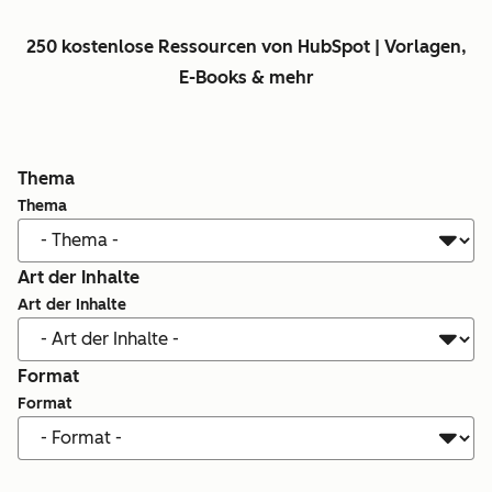
250 kostenlose Ressourcen von HubSpot | Vorlagen,
E-Books & mehr
Thema
Thema
Art der Inhalte
Art der Inhalte
Format
Format