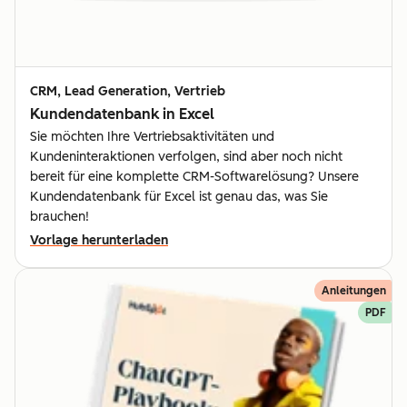
CRM, Lead Generation, Vertrieb
Kundendatenbank in Excel
Sie möchten Ihre Vertriebsaktivitäten und
Kundeninteraktionen verfolgen, sind aber noch nicht
bereit für eine komplette CRM-Softwarelösung? Unsere
Kundendatenbank für Excel ist genau das, was Sie
brauchen!
Vorlage herunterladen
Anleitungen
PDF