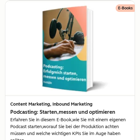
E-Books
Content Marketing, Inbound Marketing
Podcasting: Starten,messen und optimieren
Erfahren Sie in diesem E-Book,wie Sie mit einem eigenen
Podcast starten,worauf Sie bei der Produktion achten
müssen und welche wichtigen KPIs Sie im Auge haben