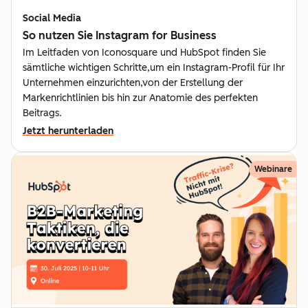
Social Media
So nutzen Sie Instagram for Business
Im Leitfaden von Iconosquare und HubSpot finden Sie
sämtliche wichtigen Schritte,um ein Instagram-Profil für Ihr
Unternehmen einzurichten,von der Erstellung der
Markenrichtlinien bis hin zur Anatomie des perfekten
Beitrags.
Jetzt herunterladen
Webinare