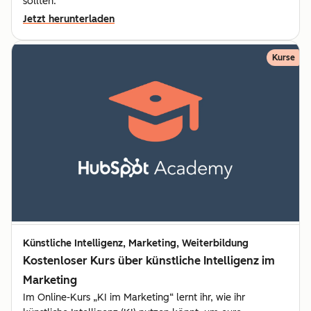
sollten.
Jetzt herunterladen
Kurse
Künstliche Intelligenz, Marketing, Weiterbildung
Kostenloser Kurs über künstliche Intelligenz im
Marketing
Im Online-Kurs „KI im Marketing“ lernt ihr, wie ihr