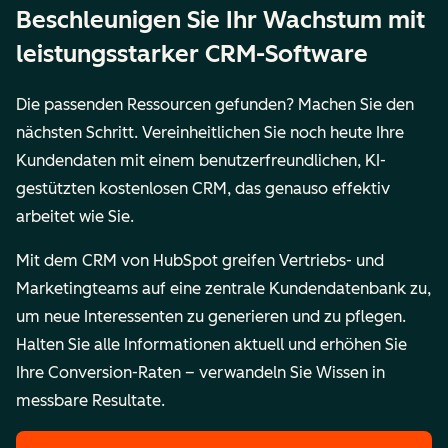
Beschleunigen Sie Ihr Wachstum mit
leistungsstarker CRM-Software
Die passenden Ressourcen gefunden? Machen Sie den
nächsten Schritt. Vereinheitlichen Sie noch heute Ihre
Kundendaten mit einem benutzerfreundlichen, KI-
gestützten kostenlosen CRM, das genauso effektiv
arbeitet wie Sie.
Mit dem CRM von HubSpot greifen Vertriebs- und
Marketingteams auf eine zentrale Kundendatenbank zu,
um neue Interessenten zu generieren und zu pflegen.
Halten Sie alle Informationen aktuell und erhöhen Sie
Ihre Conversion-Raten – verwandeln Sie Wissen in
messbare Resultate.