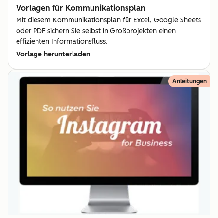
Vorlagen für Kommunika­tionsplan
Mit diesem Kommunikationsplan für Excel, Google Sheets
oder PDF sichern Sie selbst in Großprojekten einen
effizienten Informationsfluss.
Vorlage herunterladen
Anleitungen