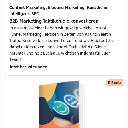
Content Marketing, Inbound Marketing, Künstliche
Intelligenz, SEO
B2B-Marketing Taktiken,die konvertieren
In diesem Webinar haben wir gezeigt,welche Top-of-
Funnel Marketing Taktiken in Zeiten von KI und Search
Traffic-Krise wirklich konvertieren - und wie HubSpot Sie
dabei unterstützen kann. Ladet Euch jetzt die Slides
herunter und holt Euch alle wichtigen Insights für Euer
Team!
Jetzt herunterladen
E-Books