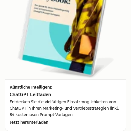
Künstliche Intelligenz
ChatGPT Leitfaden
Entdecken Sie die vielfältigen Einsatzmöglichkeiten von
ChatGPT in Ihren Marketing- und Vertriebsstrategien (inkl.
84 kostenlosen Prompt-Vorlagen
Jetzt herunterladen