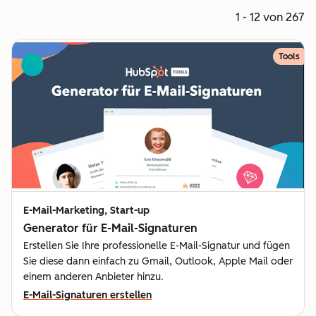
1 - 12 von 267
Tools
E-Mail-Marketing, Start-up
Generator für E-Mail-Signaturen
Erstellen Sie Ihre professionelle E-Mail-Signatur und fügen
Sie diese dann einfach zu Gmail, Outlook, Apple Mail oder
einem anderen Anbieter hinzu.
E-Mail-Signaturen erstellen