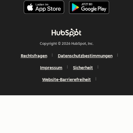
Copyright © 2026 HubSpot, Inc.
Rechtsfragen
Datenschutzbestimmungen
Impressum
Sicherheit
Website-Barrierefreiheit