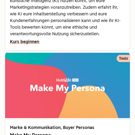
künstliche Intelligenz (KI) nutzen könnt, um eure
Marketingstrategien voranzutreiben. Zudem erfahrt ihr,
wie KI eure Inhaltserstellung verbessern und eure
Kundenerfahrungen personalisieren kann und wie ihr KI-
Tools bewerten könnt, um eine ethische und
verantwortungsvolle Nutzung sicherzustellen.
Kurs beginnen
Tools
Marke & Kommunikation, Buyer Personas