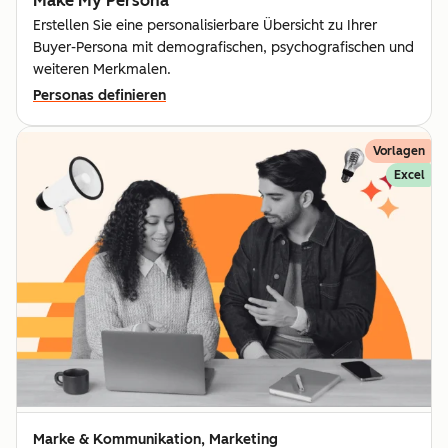
Make My Persona
Erstellen Sie eine personalisierbare Übersicht zu Ihrer
Buyer-Persona mit demografischen, psychografischen und
weiteren Merkmalen.
Personas definieren
Vorlagen
Excel
Marke & Kommunikation, Marketing