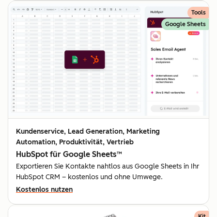
Tools
Google Sheets
Kundenservice, Lead Generation, Marketing
Automation, Produktivität, Vertrieb
HubSpot für Google Sheets™
Exportieren Sie Kontakte nahtlos aus Google Sheets in Ihr
HubSpot CRM – kostenlos und ohne Umwege.
Kostenlos nutzen
Kit