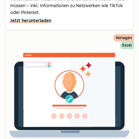
müssen – inkl. Informationen zu Netzwerken wie TikTok
oder Pinterest.
Jetzt herunterladen
Vorlagen
Excel