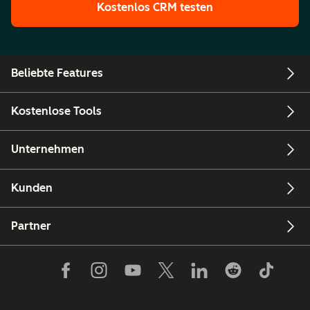
Kostenlos CRM testen
Beliebte Features
Kostenlose Tools
Unternehmen
Kunden
Partner