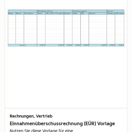
Rechnungen, Vertrieb
Einnahmenüberschussrechnung (EÜR) Vorlage
Nutzen Sie diese Vorlage für eine