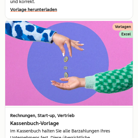
und korrekt.
Vorlage herunterladen
Vorlagen
Excel
Rechnungen, Start-up, Vertrieb
Kassenbuch-Vorlage
Im Kassenbuch halten Sie alle Barzahlungen Ihres
Unternehmens fest. Diese übersichtliche