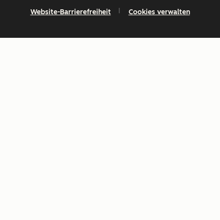
Website-Barrierefreiheit
Cookies verwalten