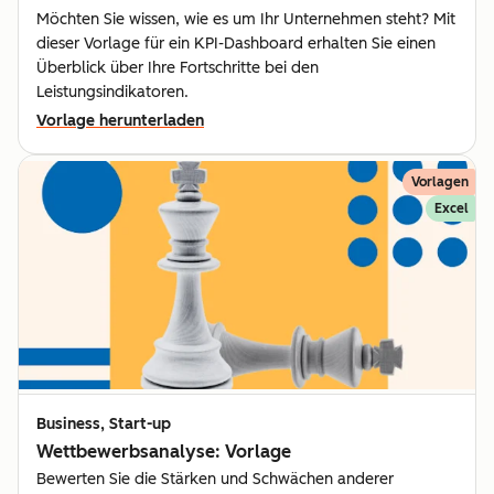
Möchten Sie wissen, wie es um Ihr Unternehmen steht? Mit
dieser Vorlage für ein KPI-Dashboard erhalten Sie einen
Überblick über Ihre Fortschritte bei den
Leistungsindikatoren.
Vorlage herunterladen
Vorlagen
Excel
Business, Start-up
Wettbewerbsanalyse: Vorlage
Bewerten Sie die Stärken und Schwächen anderer