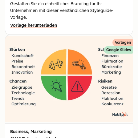
Gestalten Sie ein einheitliches Branding für Ihr
Unternehmen mit dieser verständlichen Styleguide-
Vorlage.
Vorlage herunterladen
Vorlagen
Google Slides
Business, Marketing