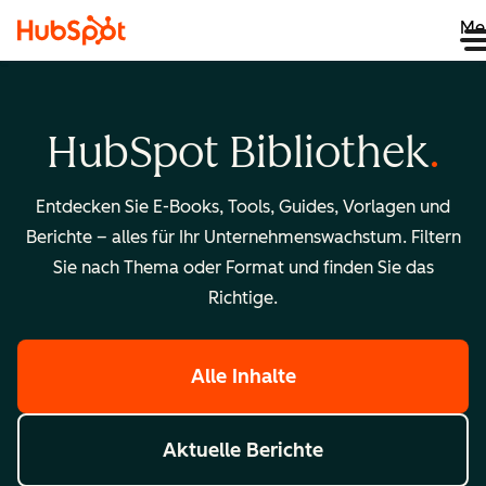
Me
HubSpot Bibliothek
Entdecken Sie E-Books, Tools, Guides, Vorlagen und
Berichte – alles für Ihr Unternehmenswachstum. Filtern
Sie nach Thema oder Format und finden Sie das
Richtige.
Alle Inhalte
Aktuelle Berichte