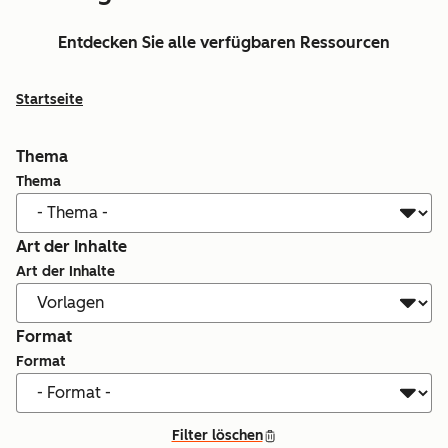
Entdecken Sie alle verfügbaren Ressourcen
Startseite
Thema
Thema
Art der Inhalte
Art der Inhalte
Format
Format
Filter löschen