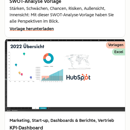
SWOT-Analyse Vorlage
Stärken, Schwächen, Chancen, Risiken, Außensicht,
Innensicht: Mit dieser SWOT-Analyse-Vorlage haben Sie
alle Perspektiven im Blick.
Vorlage herunterladen
Vorlagen
Excel
Marketing, Start-up, Dashboards & Berichte, Vertrieb
KPI-Dashboard