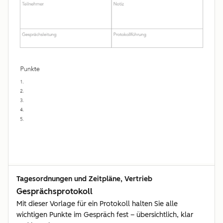
Tagesordnungen und Zeitpläne, Vertrieb
Gesprächsprotokoll
Mit dieser Vorlage für ein Protokoll halten Sie alle
wichtigen Punkte im Gespräch fest – übersichtlich, klar