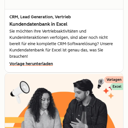
CRM, Lead Generation, Vertrieb
Kundendatenbank in Excel
Sie möchten Ihre Vertriebsaktivitäten und
Kundeninteraktionen verfolgen, sind aber noch nicht
bereit für eine komplette CRM-Softwarelösung? Unsere
Kundendatenbank für Excel ist genau das, was Sie
brauchen!
Vorlage herunterladen
Vorlagen
Excel