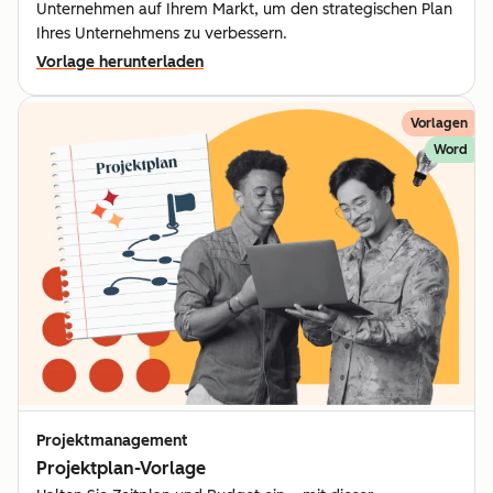
Unternehmen auf Ihrem Markt, um den strategischen Plan
Ihres Unternehmens zu verbessern.
Vorlage herunterladen
Vorlagen
Word
Projektmanagement
Projektplan-Vorlage