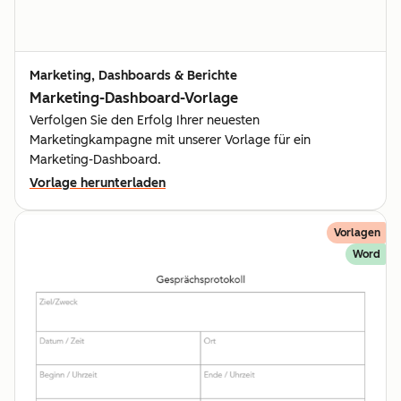
Marketing, Dashboards & Berichte
Marketing-Dashboard-Vorlage
Verfolgen Sie den Erfolg Ihrer neuesten
Marketingkampagne mit unserer Vorlage für ein
Marketing-Dashboard.
Vorlage herunterladen
Vorlagen
Word