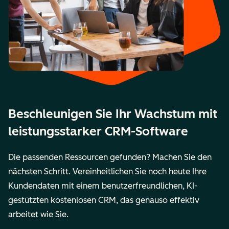
Beschleunigen Sie Ihr Wachstum mit
leistungsstarker CRM-Software
Die passenden Ressourcen gefunden? Machen Sie den
nächsten Schritt. Vereinheitlichen Sie noch heute Ihre
Kundendaten mit einem benutzerfreundlichen, KI-
gestützten kostenlosen CRM, das genauso effektiv
arbeitet wie Sie.