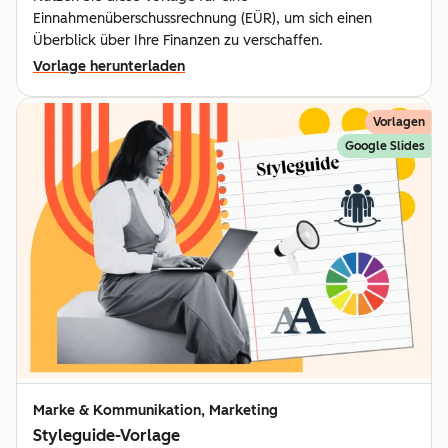
Einnahmenüberschussrechnung (EÜR), um sich einen
Überblick über Ihre Finanzen zu verschaffen.
Vorlage herunterladen
Vorlagen
Google Slides
Marke & Kommunikation, Marketing
Styleguide-Vorlage