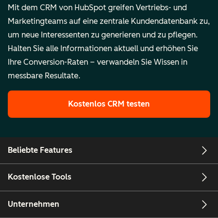
Mit dem CRM von HubSpot greifen Vertriebs- und
Marketingteams auf eine zentrale Kundendatenbank zu,
um neue Interessenten zu generieren und zu pflegen.
Halten Sie alle Informationen aktuell und erhöhen Sie
Ihre Conversion-Raten – verwandeln Sie Wissen in
messbare Resultate.
Kostenlos CRM testen
Beliebte Features
Kostenlose Tools
Unternehmen