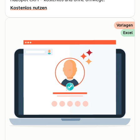
Kostenlos nutzen
Vorlagen
Excel