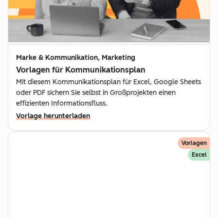
Marke & Kommunikation, Marketing
Vorlagen für Kommunika­tionsplan
Mit diesem Kommunikationsplan für Excel, Google Sheets
oder PDF sichern Sie selbst in Großprojekten einen
effizienten Informationsfluss.
Vorlage herunterladen
Vorlagen
Excel