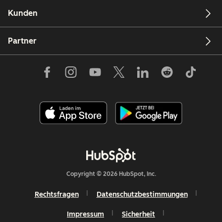
Kunden
Partner
Copyright © 2026 HubSpot, Inc.
Rechtsfragen
Datenschutzbestimmungen
Impressum
Sicherheit