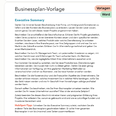
Vorlagen
Word