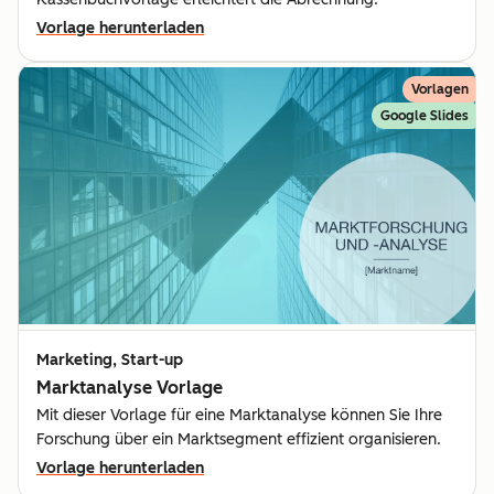
Vorlage herunterladen
Vorlagen
Google Slides
Marketing, Start-up
Marktanalyse Vorlage
Mit dieser Vorlage für eine Marktanalyse können Sie Ihre
Forschung über ein Marktsegment effizient organisieren.
Vorlage herunterladen