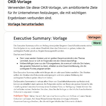
OKR-Vorlage
Verwenden Sie diese OKR-Vorlage, um ambitionierte Ziele
für Ihr Unternehmen festzulegen, die mit wichtigen
Ergebnissen verbunden sind.
Vorlage herunterladen
Vorlagen
Word