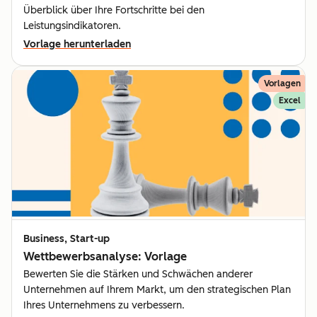
Überblick über Ihre Fortschritte bei den
Leistungsindikatoren.
Vorlage herunterladen
Vorlagen
Excel
Business, Start-up
Wettbewerbsanalyse: Vorlage
Bewerten Sie die Stärken und Schwächen anderer
Unternehmen auf Ihrem Markt, um den strategischen Plan
Ihres Unternehmens zu verbessern.