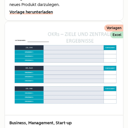
neues Produkt darzulegen.
Vorlage herunterladen
Vorlagen
Excel
Business, Management, Start-up