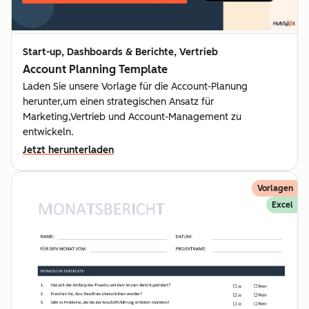
Start-up, Dashboards & Berichte, Vertrieb
Account Planning Template
Laden Sie unsere Vorlage für die Account-Planung
herunter,um einen strategischen Ansatz für
Marketing,Vertrieb und Account-Management zu
entwickeln.
Jetzt herunterladen
Vorlagen
Excel