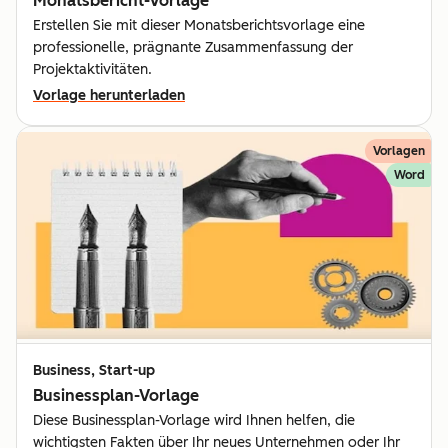
Monatsbericht-Vorlage
Erstellen Sie mit dieser Monatsberichtsvorlage eine
professionelle, prägnante Zusammenfassung der
Projektaktivitäten.
Vorlage herunterladen
Vorlagen
Word
Business, Start-up
Businessplan-Vorlage
Diese Businessplan-Vorlage wird Ihnen helfen, die
wichtigsten Fakten über Ihr neues Unternehmen oder Ihr