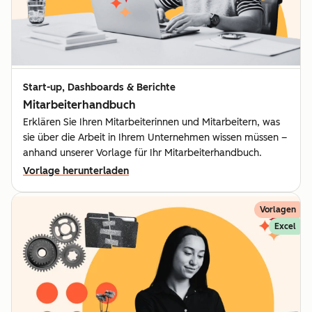
Start-up, Dashboards & Berichte
Mitarbeiterhandbuch
Erklären Sie Ihren Mitarbeiterinnen und Mitarbeitern, was
sie über die Arbeit in Ihrem Unternehmen wissen müssen –
anhand unserer Vorlage für Ihr Mitarbeiterhandbuch.
Vorlage herunterladen
Vorlagen
Excel