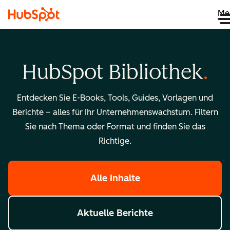
Me
HubSpot Bibliothek
Entdecken Sie E-Books, Tools, Guides, Vorlagen und
Berichte – alles für Ihr Unternehmenswachstum. Filtern
Sie nach Thema oder Format und finden Sie das
Richtige.
Alle Inhalte
Aktuelle Berichte