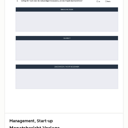
Management, Start-up