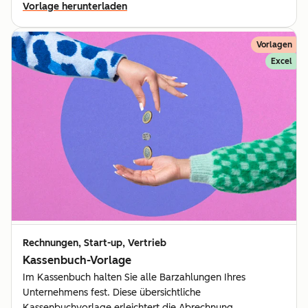
Vorlage herunterladen
Vorlagen
Excel
Rechnungen, Start-up, Vertrieb
Kassenbuch-Vorlage
Im Kassenbuch halten Sie alle Barzahlungen Ihres
Unternehmens fest. Diese übersichtliche
Kassenbuchvorlage erleichtert die Abrechnung.