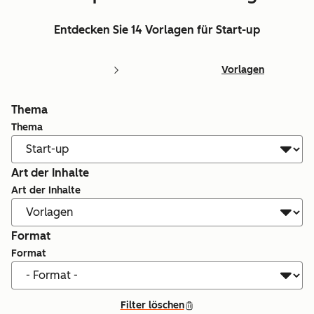
Entdecken Sie 14 Vorlagen für Start-up
Vorlagen
Thema
Thema
Art der Inhalte
Art der Inhalte
Format
Format
Filter löschen