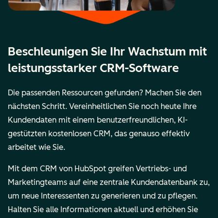
Beschleunigen Sie Ihr Wachstum mit
leistungsstarker CRM-Software
Die passenden Ressourcen gefunden? Machen Sie den
nächsten Schritt. Vereinheitlichen Sie noch heute Ihre
Kundendaten mit einem benutzerfreundlichen, KI-
gestützten kostenlosen CRM, das genauso effektiv
arbeitet wie Sie.
Mit dem CRM von HubSpot greifen Vertriebs- und
Marketingteams auf eine zentrale Kundendatenbank zu,
um neue Interessenten zu generieren und zu pflegen.
Halten Sie alle Informationen aktuell und erhöhen Sie