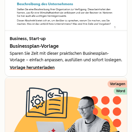
Business, Start-up
Businessplan-Vorlage
Sparen Sie Zeit mit dieser praktischen Businessplan-
Vorlage – einfach anpassen, ausfüllen und sofort loslegen.
Vorlage herunterladen
Vorlagen
Word