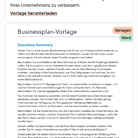
Ihres Unternehmens zu verbessern.
Vorlage herunterladen
Vorlagen
Word