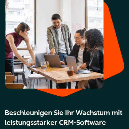
Beschleunigen Sie Ihr Wachstum mit
leistungsstarker CRM-Software