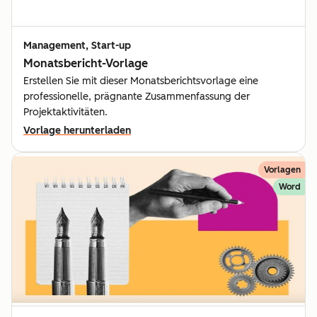
Management, Start-up
Monatsbericht-Vorlage
Erstellen Sie mit dieser Monatsberichtsvorlage eine
professionelle, prägnante Zusammenfassung der
Projektaktivitäten.
Vorlage herunterladen
Vorlagen
Word