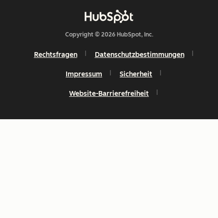
Copyright © 2026 HubSpot, Inc.
Rechtsfragen
Datenschutzbestimmungen
Impressum
Sicherheit
Website-Barrierefreiheit