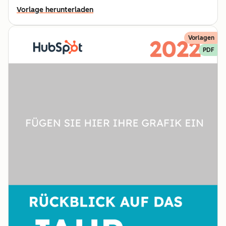
Vorlage herunterladen
Vorlagen
PDF