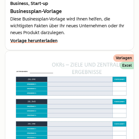
Business, Start-up
Businessplan-Vorlage
Diese Businessplan-Vorlage wird Ihnen helfen, die
wichtigsten Fakten über Ihr neues Unternehmen oder Ihr
neues Produkt darzulegen.
Vorlage herunterladen
Vorlagen
Excel