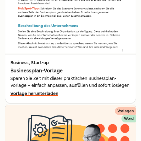
Business, Start-up
Businessplan-Vorlage
Sparen Sie Zeit mit dieser praktischen Businessplan-
Vorlage – einfach anpassen, ausfüllen und sofort loslegen.
Vorlage herunterladen
Vorlagen
Word