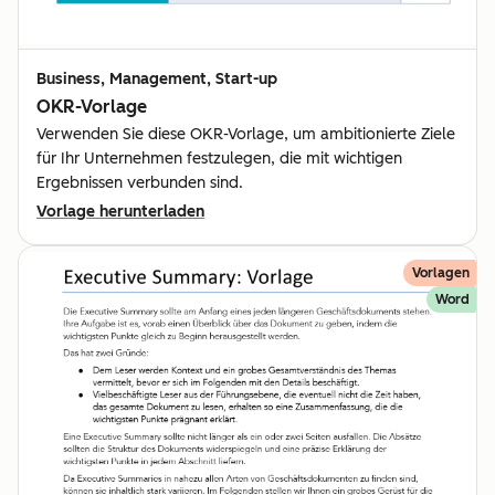
Business, Management, Start-up
OKR-Vorlage
Verwenden Sie diese OKR-Vorlage, um ambitionierte Ziele
für Ihr Unternehmen festzulegen, die mit wichtigen
Ergebnissen verbunden sind.
Vorlage herunterladen
Vorlagen
Word