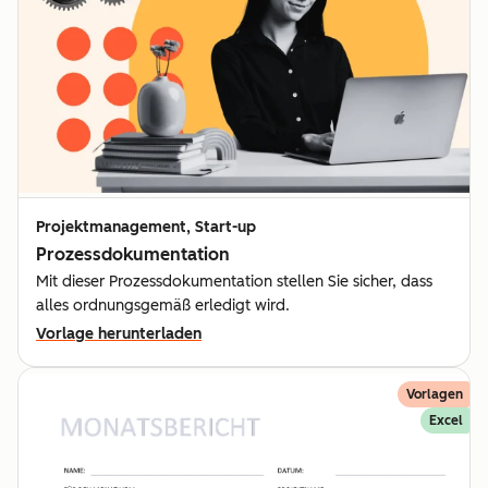
Projektmanagement, Start-up
Prozessdokumentation
Mit dieser Prozessdokumentation stellen Sie sicher, dass
alles ordnungsgemäß erledigt wird.
Vorlage herunterladen
Vorlagen
Excel