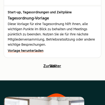
Start-up, Tagesordnungen und Zeitpläne
Tagesordnung-Vorlage
Diese Vorlage für eine Tagesordnung hilft Ihnen, alle
wichtigen Punkte im Blick zu behalten und Meetings
pünktlich zu beenden. Nutzen Sie sie für Ihre nächste
Mitgliederversammlung, Betriebsratssitzung oder andere
wichtige Besprechungen.
Vorlage herunterladen
Zurück
Weiter