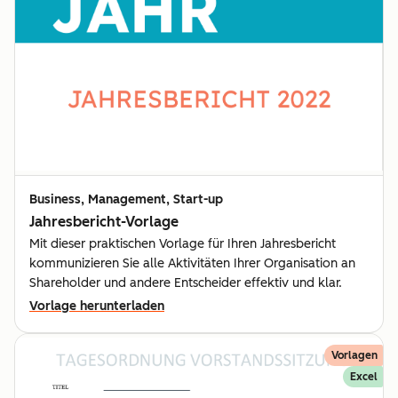
Business, Management, Start-up
Jahresbericht-Vorlage
Mit dieser praktischen Vorlage für Ihren Jahresbericht
kommunizieren Sie alle Aktivitäten Ihrer Organisation an
Shareholder und andere Entscheider effektiv und klar.
Vorlage herunterladen
Vorlagen
Excel