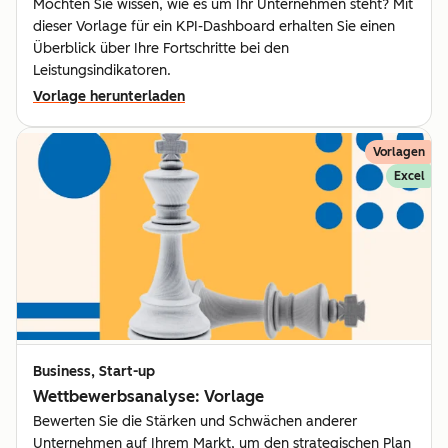
Möchten Sie wissen, wie es um Ihr Unternehmen steht? Mit
dieser Vorlage für ein KPI-Dashboard erhalten Sie einen
Überblick über Ihre Fortschritte bei den
Leistungsindikatoren.
Vorlage herunterladen
Vorlagen
Excel
Business, Start-up
Wettbewerbsanalyse: Vorlage
Bewerten Sie die Stärken und Schwächen anderer
Unternehmen auf Ihrem Markt, um den strategischen Plan