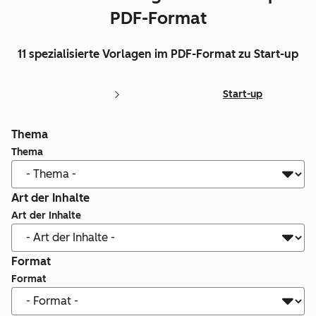
PDF-Format
11 spezialisierte Vorlagen im PDF-Format zu Start-up
Start-up
Thema
Thema
Art der Inhalte
Art der Inhalte
Format
Format