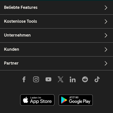
Beliebte Features
Kostenlose Tools
Unternehmen
Kunden
Partner