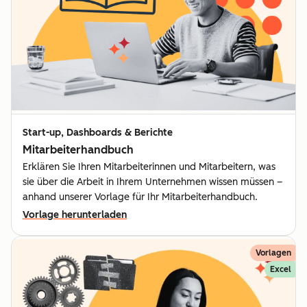
Start-up, Dashboards & Berichte
Mitarbeiterhandbuch
Erklären Sie Ihren Mitarbeiterinnen und Mitarbeitern, was
sie über die Arbeit in Ihrem Unternehmen wissen müssen –
anhand unserer Vorlage für Ihr Mitarbeiterhandbuch.
Vorlage herunterladen
Vorlagen
Excel