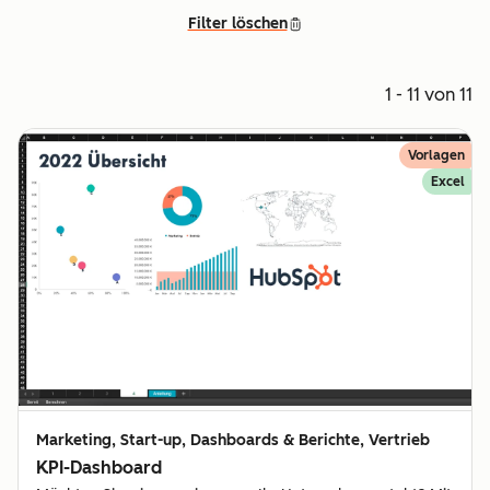
Filter löschen
1 - 11 von 11
Vorlagen
Excel
Marketing, Start-up, Dashboards & Berichte, Vertrieb
KPI-Dashboard