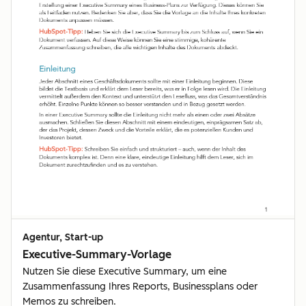
Agentur, Start-up
Executive-Summary-Vorlage
Nutzen Sie diese Executive Summary, um eine
Zusammenfassung Ihres Reports, Businessplans oder
Memos zu schreiben.