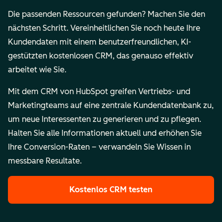
Die passenden Ressourcen gefunden? Machen Sie den
nächsten Schritt. Vereinheitlichen Sie noch heute Ihre
Kundendaten mit einem benutzerfreundlichen, KI-
gestützten kostenlosen CRM, das genauso effektiv
arbeitet wie Sie.
Mit dem CRM von HubSpot greifen Vertriebs- und
Marketingteams auf eine zentrale Kundendatenbank zu,
um neue Interessenten zu generieren und zu pflegen.
Halten Sie alle Informationen aktuell und erhöhen Sie
Ihre Conversion-Raten – verwandeln Sie Wissen in
messbare Resultate.
Kostenlos CRM testen