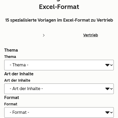
Excel-Format
15 spezialisierte Vorlagen im Excel-Format zu Vertrieb
Vertrieb
Thema
Thema
Art der Inhalte
Art der Inhalte
Format
Format