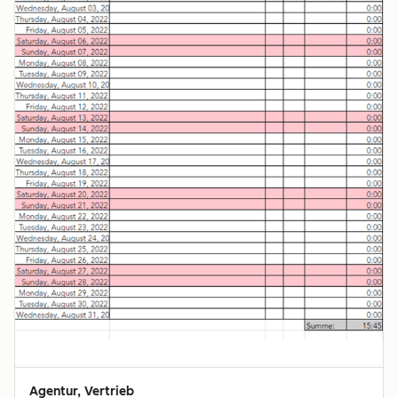
Agentur, Vertrieb