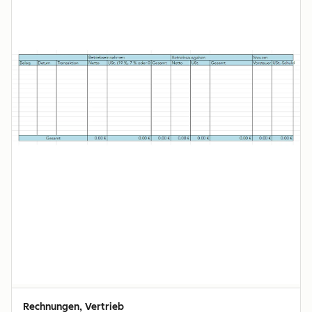
Rechnungen, Vertrieb