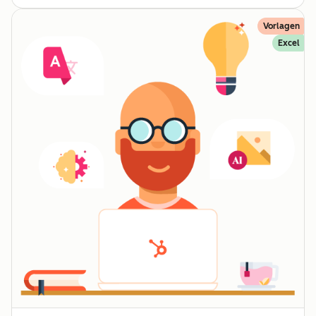
Vorlagen
Excel