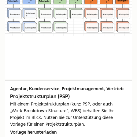
Agentur, Kundenservice, Projektmanagement, Vertrieb
Projektstrukturplan (PSP)
Mit einem Projektstrukturplan (kurz: PSP, oder auch
„Work-Breakdown-Structure“, WBS) behalten Sie Ihr
Projekt im Blick. Nutzen Sie zur Unterstützung diese
Vorlage für einen Projektstrukturplan.
Vorlage herunterladen