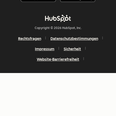
Copyright © 2026 HubSpot, Inc.
Rechtsfragen
Datenschutzbestimmungen
Impressum
Sicherheit
Website-Barrierefreiheit