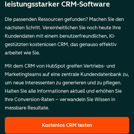
leistungsstarker CRM-Software
Die passenden Ressourcen gefunden? Machen Sie den
nächsten Schritt. Vereinheitlichen Sie noch heute Ihre
Kundendaten mit einem benutzerfreundlichen, KI-
gestützten kostenlosen CRM, das genauso effektiv
arbeitet wie Sie.
Mit dem CRM von HubSpot greifen Vertriebs- und
Marketingteams auf eine zentrale Kundendatenbank zu,
um neue Interessenten zu generieren und zu pflegen.
Halten Sie alle Informationen aktuell und erhöhen Sie
Ihre Conversion-Raten – verwandeln Sie Wissen in
messbare Resultate.
Kostenlos CRM testen