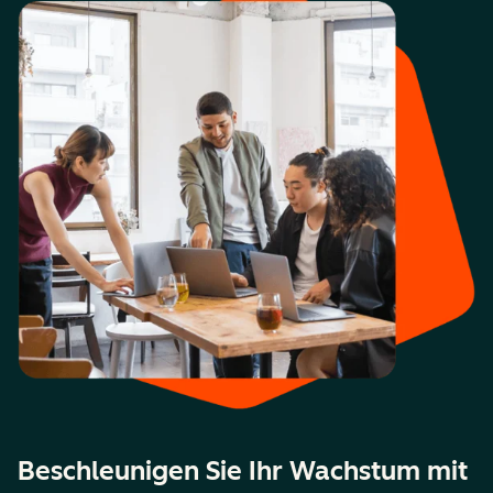
Beschleunigen Sie Ihr Wachstum mit