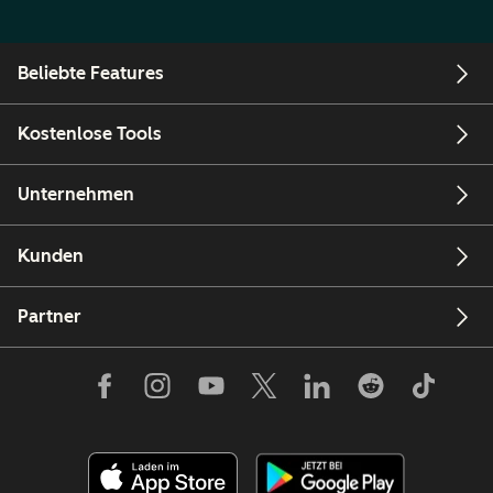
Beliebte Features
Kostenlose Tools
Unternehmen
Kunden
Partner