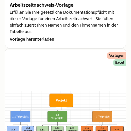
Arbeitszeitnachweis-Vorlage
Erfüllen Sie Ihre gesetzliche Dokumentationspflicht mit
dieser Vorlage für einen Arbeitszeitnachweis. Sie füllen
einfach zuerst Ihren Namen und den Firmennamen in der
Tabelle aus.
Vorlage herunterladen
Vorlagen
Excel