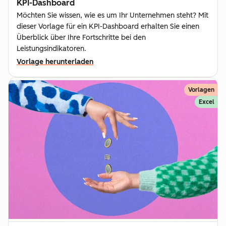
KPI-Dashboard
Möchten Sie wissen, wie es um Ihr Unternehmen steht? Mit
dieser Vorlage für ein KPI-Dashboard erhalten Sie einen
Überblick über Ihre Fortschritte bei den
Leistungsindikatoren.
Vorlage herunterladen
Vorlagen
Excel