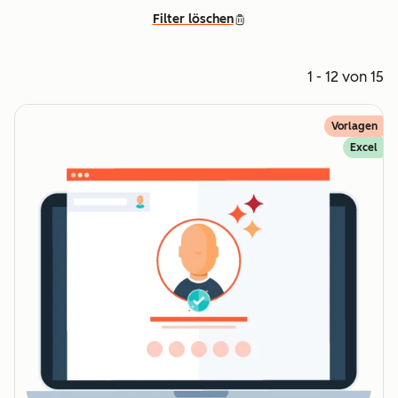
Filter löschen
1 - 12 von 15
Vorlagen
Excel