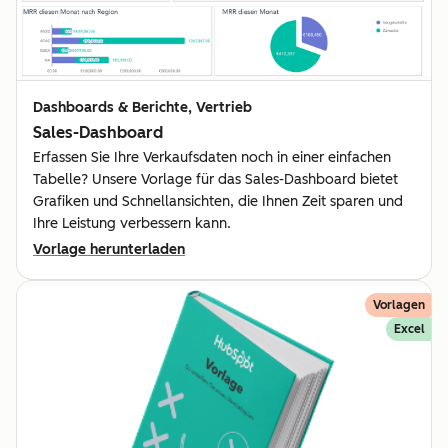
Dashboards & Berichte, Vertrieb
Sales-Dashboard
Erfassen Sie Ihre Verkaufsdaten noch in einer einfachen
Tabelle? Unsere Vorlage für das Sales-Dashboard bietet
Grafiken und Schnellansichten, die Ihnen Zeit sparen und
Ihre Leistung verbessern kann.
Vorlage herunterladen
Vorlagen
Excel