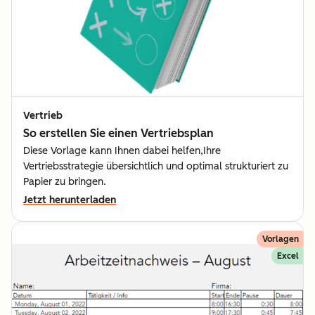
Vertrieb
So erstellen Sie einen Vertriebsplan
Diese Vorlage kann Ihnen dabei helfen,Ihre
Vertriebsstrategie übersichtlich und optimal strukturiert zu
Papier zu bringen.
Jetzt herunterladen
Vorlagen
Excel