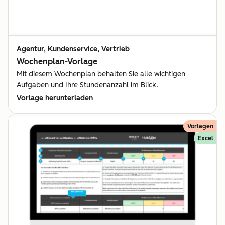
Agentur, Kundenservice, Vertrieb
Wochenplan-Vorlage
Mit diesem Wochenplan behalten Sie alle wichtigen
Aufgaben und Ihre Stundenanzahl im Blick.
Vorlage herunterladen
Vorlagen
Excel