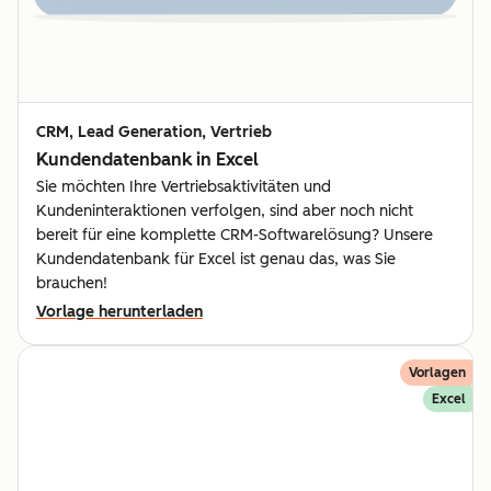
CRM, Lead Generation, Vertrieb
Kundendatenbank in Excel
Sie möchten Ihre Vertriebsaktivitäten und
Kundeninteraktionen verfolgen, sind aber noch nicht
bereit für eine komplette CRM-Softwarelösung? Unsere
Kundendatenbank für Excel ist genau das, was Sie
brauchen!
Vorlage herunterladen
Vorlagen
Excel