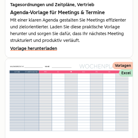
Tagesordnungen und Zeitpläne, Vertrieb
Agenda-Vorlage für Meetings & Termine
Mit einer klaren Agenda gestalten Sie Meetings effizienter
und zielorientierter. Laden Sie diese praktische Vorlage
herunter und sorgen Sie dafür, dass Ihr nächstes Meeting
strukturiert und produktiv verläuft.
Vorlage herunterladen
Vorlagen
Excel