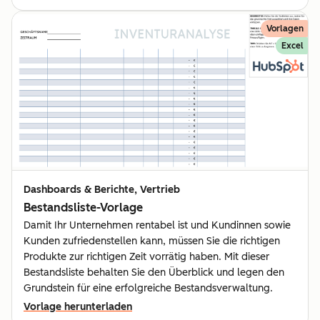
Vorlagen
Excel
Dashboards & Berichte, Vertrieb
Bestandsliste-Vorlage
Damit Ihr Unternehmen rentabel ist und Kundinnen sowie
Kunden zufriedenstellen kann, müssen Sie die richtigen
Produkte zur richtigen Zeit vorrätig haben. Mit dieser
Bestandsliste behalten Sie den Überblick und legen den
Grundstein für eine erfolgreiche Bestandsverwaltung.
Vorlage herunterladen