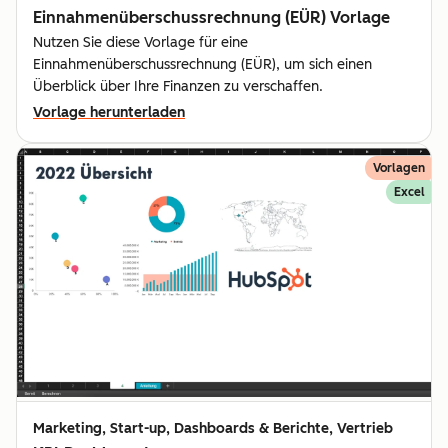
Einnahmenüberschussrechnung (EÜR) Vorlage
Nutzen Sie diese Vorlage für eine
Einnahmenüberschussrechnung (EÜR), um sich einen
Überblick über Ihre Finanzen zu verschaffen.
Vorlage herunterladen
Vorlagen
Excel
Marketing, Start-up, Dashboards & Berichte, Vertrieb