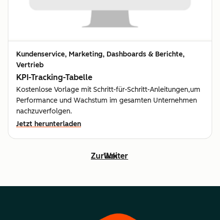
Kundenservice, Marketing, Dashboards & Berichte,
Vertrieb
KPI-Tracking-Tabelle
Kostenlose Vorlage mit Schritt-für-Schritt-Anleitungen,um
Performance und Wachstum im gesamten Unternehmen
nachzuverfolgen.
Jetzt herunterladen
Zurück
Weiter