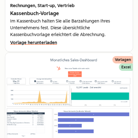
Rechnungen, Start-up, Vertrieb
Kassenbuch-Vorlage
Im Kassenbuch halten Sie alle Barzahlungen Ihres
Unternehmens fest. Diese übersichtliche
Kassenbuchvorlage erleichtert die Abrechnung.
Vorlage herunterladen
Vorlagen
Excel