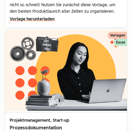
nicht so schnell! Nutzen Sie zunächst diese Vorlage, um
den besten Produktlaunch aller Zeiten zu organisieren.
Vorlage herunterladen
Vorlagen
Excel
Projektmanagement, Start-up
Prozessdokumentation