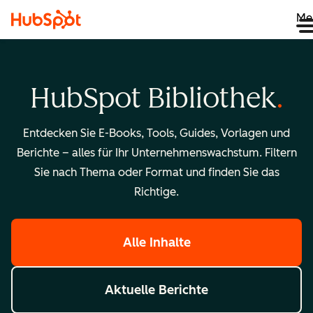
Me
HubSpot Bibliothek
Entdecken Sie E-Books, Tools, Guides, Vorlagen und
Berichte – alles für Ihr Unternehmenswachstum. Filtern
Sie nach Thema oder Format und finden Sie das
Richtige.
Alle Inhalte
Aktuelle Berichte