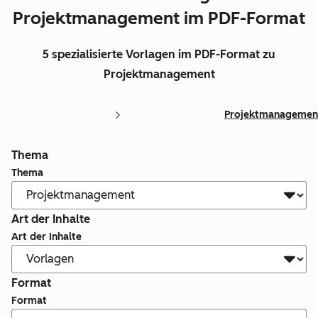
Projektmanagement im PDF-Format
5 spezialisierte Vorlagen im PDF-Format zu
Projektmanagement
Projektmanagemen
Thema
Thema
Art der Inhalte
Art der Inhalte
Format
Format