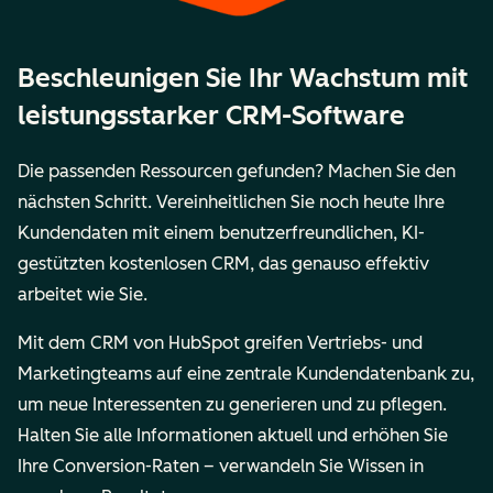
Beschleunigen Sie Ihr Wachstum mit
leistungsstarker CRM-Software
Die passenden Ressourcen gefunden? Machen Sie den
nächsten Schritt. Vereinheitlichen Sie noch heute Ihre
Kundendaten mit einem benutzerfreundlichen, KI-
gestützten kostenlosen CRM, das genauso effektiv
arbeitet wie Sie.
Mit dem CRM von HubSpot greifen Vertriebs- und
Marketingteams auf eine zentrale Kundendatenbank zu,
um neue Interessenten zu generieren und zu pflegen.
Halten Sie alle Informationen aktuell und erhöhen Sie
Ihre Conversion-Raten – verwandeln Sie Wissen in