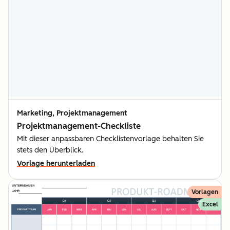
Marketing, Projektmanagement
Projektmanagement-Checkliste
Mit dieser anpassbaren Checklistenvorlage behalten Sie
stets den Überblick.
Vorlage herunterladen
Vorlagen
Excel