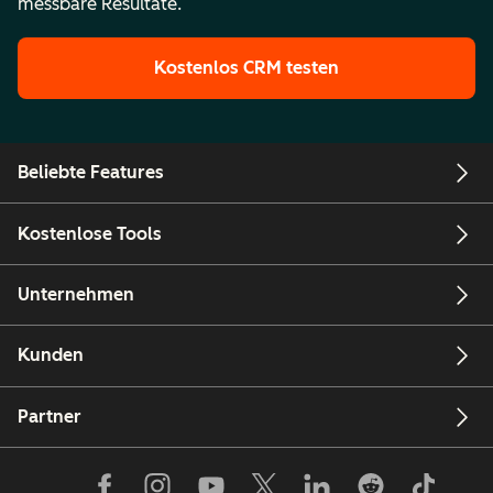
messbare Resultate.
Kostenlos CRM testen
Beliebte Features
Kostenlose Tools
Unternehmen
Kunden
Partner