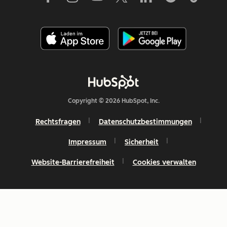
Copyright © 2026 HubSpot, Inc.
Rechtsfragen
Datenschutzbestimmungen
Impressum
Sicherheit
Website-Barrierefreiheit
Cookies verwalten