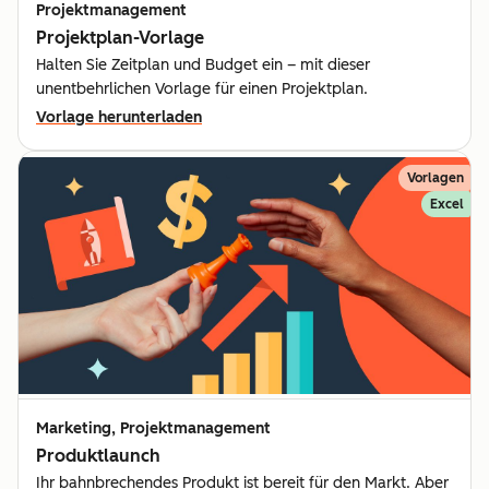
Projektmanagement
Projektplan-Vorlage
Halten Sie Zeitplan und Budget ein – mit dieser
unentbehrlichen Vorlage für einen Projektplan.
Vorlage herunterladen
Vorlagen
Excel
Marketing, Projektmanagement
Produktlaunch
Ihr bahnbrechendes Produkt ist bereit für den Markt. Aber