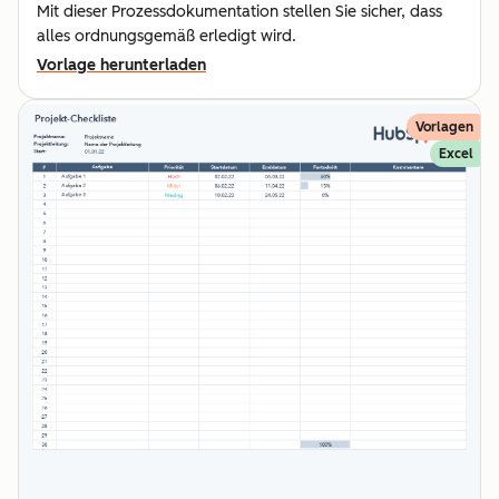
Mit dieser Prozessdokumentation stellen Sie sicher, dass
alles ordnungsgemäß erledigt wird.
Vorlage herunterladen
Vorlagen
Excel