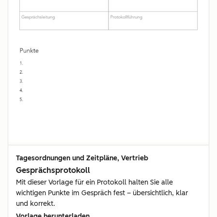
Tagesordnungen und Zeitpläne, Vertrieb
Gesprächsprotokoll
Mit dieser Vorlage für ein Protokoll halten Sie alle
wichtigen Punkte im Gespräch fest – übersichtlich, klar
und korrekt.
Vorlage herunterladen