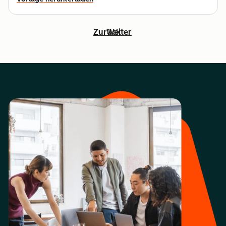
Zurück
Weiter