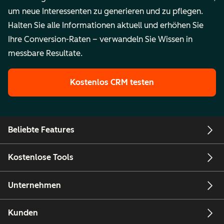
um neue Interessenten zu generieren und zu pflegen.
Halten Sie alle Informationen aktuell und erhöhen Sie
Ihre Conversion-Raten – verwandeln Sie Wissen in
messbare Resultate.
Kostenlos CRM testen
Beliebte Features
Kostenlose Tools
Unternehmen
Kunden