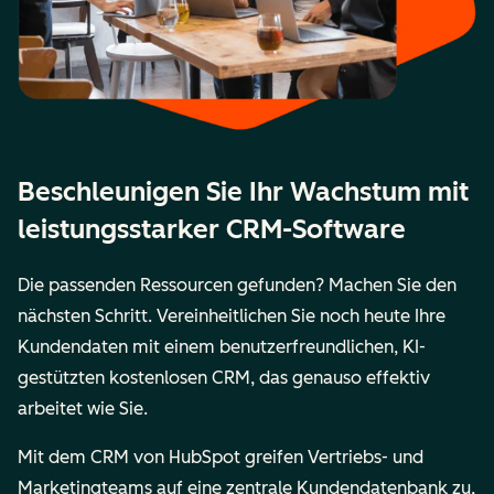
Beschleunigen Sie Ihr Wachstum mit
leistungsstarker CRM-Software
Die passenden Ressourcen gefunden? Machen Sie den
nächsten Schritt. Vereinheitlichen Sie noch heute Ihre
Kundendaten mit einem benutzerfreundlichen, KI-
gestützten kostenlosen CRM, das genauso effektiv
arbeitet wie Sie.
Mit dem CRM von HubSpot greifen Vertriebs- und
Marketingteams auf eine zentrale Kundendatenbank zu,