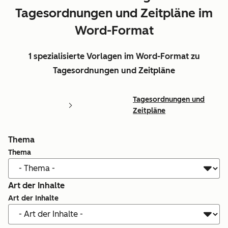
Tagesordnungen und Zeitpläne im
Word-Format
1 spezialisierte Vorlagen im Word-Format zu
Tagesordnungen und Zeitpläne
Tagesordnungen und
Zeitpläne
Thema
Thema
Art der Inhalte
Art der Inhalte