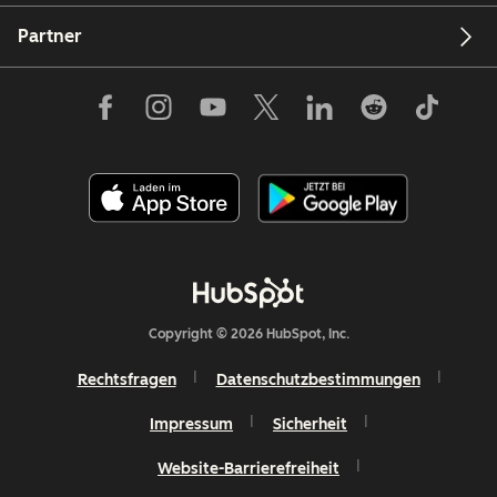
Partner
Copyright © 2026 HubSpot, Inc.
Rechtsfragen
Datenschutzbestimmungen
Impressum
Sicherheit
Website-Barrierefreiheit