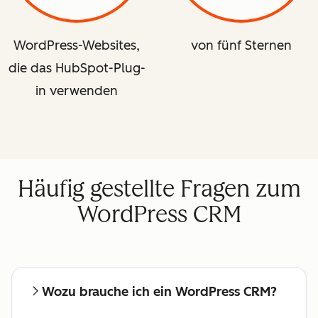
WordPress-Websites,
von fünf Sternen
die das HubSpot-Plug-
in verwenden
Häufig gestellte Fragen zum
WordPress CRM
Wozu brauche ich ein WordPress CRM?