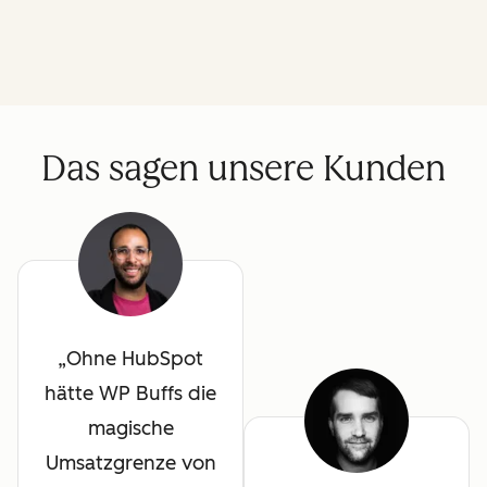
Das sagen unsere Kunden
Ohne HubSpot
hätte WP Buffs die
magische
Umsatzgrenze von