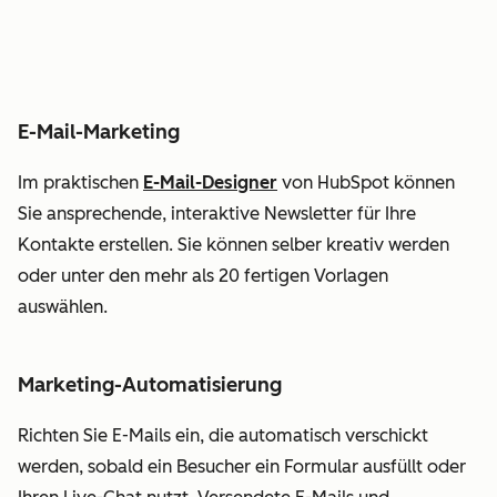
E-Mail-Marketing
Im praktischen
E-Mail-Designer
von HubSpot können
Sie ansprechende, interaktive Newsletter für Ihre
Kontakte erstellen. Sie können selber kreativ werden
oder unter den mehr als 20 fertigen Vorlagen
auswählen.
Marketing-Automatisierung
Richten Sie E-Mails ein, die automatisch verschickt
werden, sobald ein Besucher ein Formular ausfüllt oder