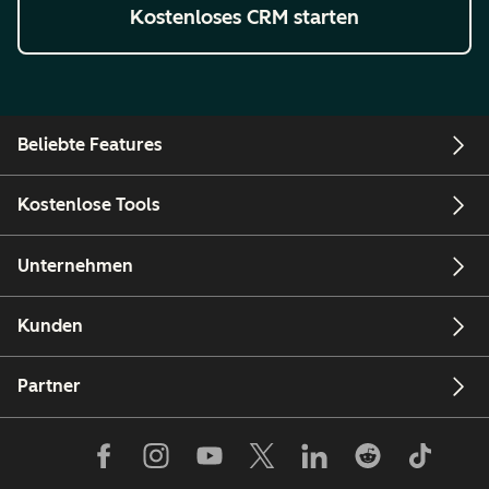
Kostenloses CRM starten
Beliebte Features
Kostenlose Tools
Unternehmen
Kunden
Partner