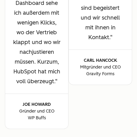
Dashboard sehe
sind begeistert
ich außerdem mit
und wir schnell
wenigen Klicks,
mit ihnen in
wo der Vertrieb
Kontakt.
klappt und wo wir
nachjustieren
CARL HANCOCK
müssen. Kurzum,
Mitgründer und CEO
HubSpot hat mich
Gravity Forms
voll überzeugt.
JOE HOWARD
Gründer und CEO
WP Buffs