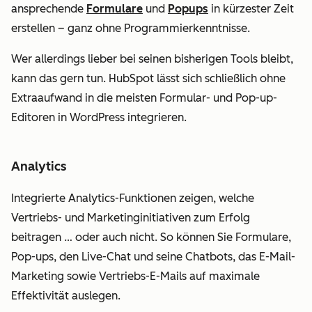
ansprechende
Formulare
und
Popups
in kürzester Zeit
erstellen – ganz ohne Programmierkenntnisse.
Wer allerdings lieber bei seinen bisherigen Tools bleibt,
kann das gern tun. HubSpot lässt sich schließlich ohne
Extraaufwand in die meisten Formular- und Pop-up-
Editoren in WordPress integrieren.
Analytics
Integrierte Analytics-Funktionen zeigen, welche
Vertriebs- und Marketinginitiativen zum Erfolg
beitragen … oder auch nicht. So können Sie Formulare,
Pop-ups, den Live-Chat und seine Chatbots, das E-Mail-
Marketing sowie Vertriebs-E-Mails auf maximale
Effektivität auslegen.