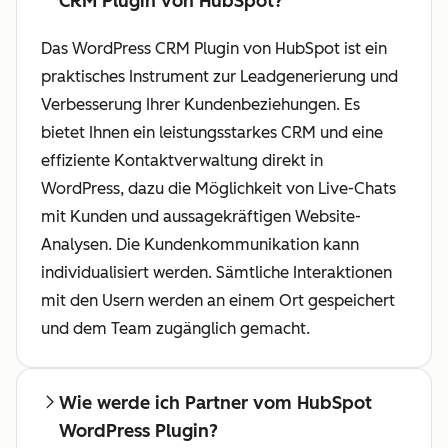
CRM Plugin von HubSpot?
Das WordPress CRM Plugin von HubSpot ist ein
praktisches Instrument zur Leadgenerierung und
Verbesserung Ihrer Kundenbeziehungen. Es
bietet Ihnen ein leistungsstarkes CRM und eine
effiziente Kontaktverwaltung direkt in
WordPress, dazu die Möglichkeit von Live-Chats
mit Kunden und aussagekräftigen Website-
Analysen. Die Kundenkommunikation kann
individualisiert werden. Sämtliche Interaktionen
mit den Usern werden an einem Ort gespeichert
und dem Team zugänglich gemacht.
Wie werde ich Partner vom HubSpot
WordPress Plugin?