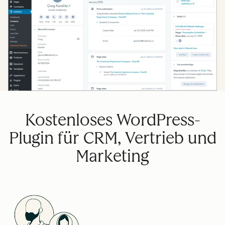
Kostenloses WordPress-
Plugin für CRM, Vertrieb und
Marketing