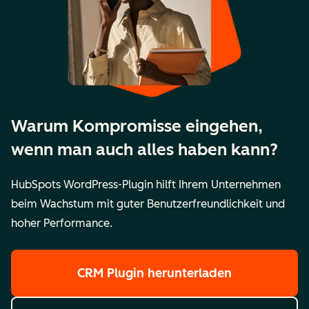
Warum Kompromisse eingehen,
wenn man auch alles haben kann?
HubSpots WordPress-Plugin hilft Ihrem Unternehmen
beim Wachstum mit guter Benutzerfreundlichkeit und
hoher Performance.
CRM Plugin herunterladen