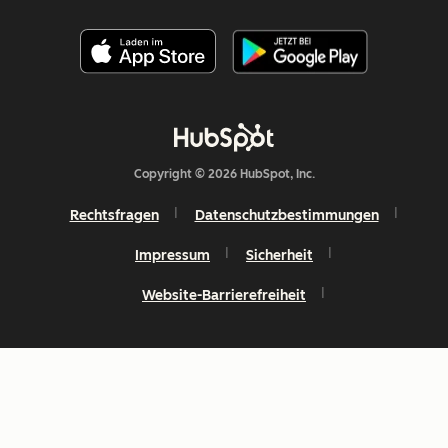
Copyright © 2026 HubSpot, Inc.
Rechtsfragen
Datenschutzbestimmungen
Impressum
Sicherheit
Website-Barrierefreiheit