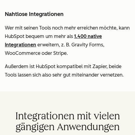
Nahtlose Integrationen
Wer mit seinen Tools noch mehr erreichen möchte, kann
HubSpot bequem um mehr als
1.400 native
Integrationen
erweitern, z. B. Gravity Forms,
WooCommerce oder Stripe.
Außerdem ist HubSpot kompatibel mit Zapier, beide
Tools lassen sich also sehr gut miteinander vernetzen.
Integrationen mit vielen
gängigen Anwendungen