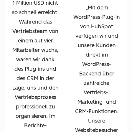
1 Million USD nicht
Mit dem
so schnell erreicht.
WordPress-Plug-in
Während das
von HubSpot
Vertriebsteam von
verfügen wir und
einem auf vier
unsere Kunden
Mitarbeiter wuchs,
direkt im
waren wir dank
WordPress-
des Plug-ins und
Backend über
des CRM in der
zahlreiche
Lage, uns und den
Vertriebs-,
Vertriebsprozess
Marketing- und
professionell zu
CRM-Funktionen.
organisieren. Im
Unsere
Berichte-
Websitebesucher