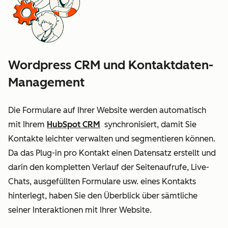
Wordpress CRM und Kontaktdaten-
Management
Die Formulare auf Ihrer Website werden automatisch
mit Ihrem
HubSpot CRM
synchronisiert, damit Sie
Kontakte leichter verwalten und segmentieren können.
Da das Plug-in pro Kontakt einen Datensatz erstellt und
darin den kompletten Verlauf der Seitenaufrufe, Live-
Chats, ausgefüllten Formulare usw. eines Kontakts
hinterlegt, haben Sie den Überblick über sämtliche
seiner Interaktionen mit Ihrer Website.