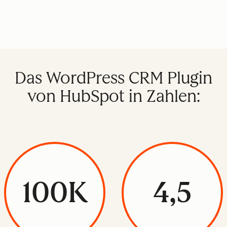
Das WordPress CRM Plugin
von HubSpot in Zahlen:
100K
4,5