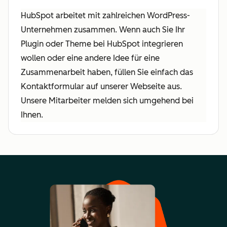
HubSpot arbeitet mit zahlreichen WordPress-
Unternehmen zusammen. Wenn auch Sie Ihr
Plugin oder Theme bei HubSpot integrieren
wollen oder eine andere Idee für eine
Zusammenarbeit haben, füllen Sie einfach das
Kontaktformular auf unserer Webseite aus.
Unsere Mitarbeiter melden sich umgehend bei
Ihnen.