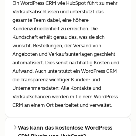
Ein WordPress CRM wie HubSpot führt zu mehr
Verkaufsabschlüssen und unterstützt das
gesamte Team dabei, eine höhere
Kundenzufriedenheit zu erreichen. Die
Kundschaft erhält genau das, was sie sich
wünscht. Bestellungen, der Versand von
Angeboten und Verkaufsunterlagen geschieht
automatisiert. Dies senkt nachhaltig Kosten und
Aufwand. Auch unterstützt ein WordPress CRM
die Transparenz wichtiger Kunden- und
Unternehmensdaten: Alle Kontakte und
Verkaufschancen werden mit einem WordPress
CRM an einem Ort bearbeitet und verwaltet.
Was kann das kostenlose WordPress