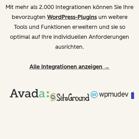
Mit mehr als 2.000 Integrationen können Sie Ihre
bevorzugten
WordPress-Plugins
um weitere
Tools und Funktionen erweitern und sie so
optimal auf Ihre individuellen Anforderungen
ausrichten.
Alle Integrationen anzeigen →