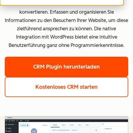
erleichtern, Besucher zu Leads und zu Kunden zu
konvertieren. Erfassen und organisieren Sie
Informationen zu den Besuchern Ihrer Website, um diese
zielführend ansprechen zu können. Die native
Integration mit WordPress bietet eine intuitive
Benutzerführung ganz ohne Programmierkenntnisse.
CRM Plugin herunterladen
Kostenloses CRM starten