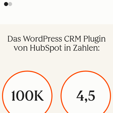
Das WordPress CRM Plugin
von HubSpot in Zahlen:
100K
4,5