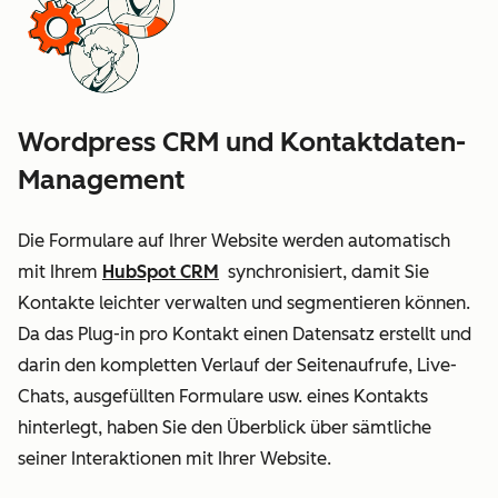
Wordpress CRM und Kontaktdaten-
Management
Die Formulare auf Ihrer Website werden automatisch
mit Ihrem
HubSpot CRM
synchronisiert, damit Sie
Kontakte leichter verwalten und segmentieren können.
Da das Plug-in pro Kontakt einen Datensatz erstellt und
darin den kompletten Verlauf der Seitenaufrufe, Live-
Chats, ausgefüllten Formulare usw. eines Kontakts
hinterlegt, haben Sie den Überblick über sämtliche
seiner Interaktionen mit Ihrer Website.