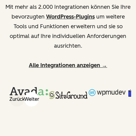
Mit mehr als 2.000 Integrationen können Sie Ihre
bevorzugten
WordPress-Plugins
um weitere
Tools und Funktionen erweitern und sie so
optimal auf Ihre individuellen Anforderungen
ausrichten.
Alle Integrationen anzeigen →
Zurück
Weiter