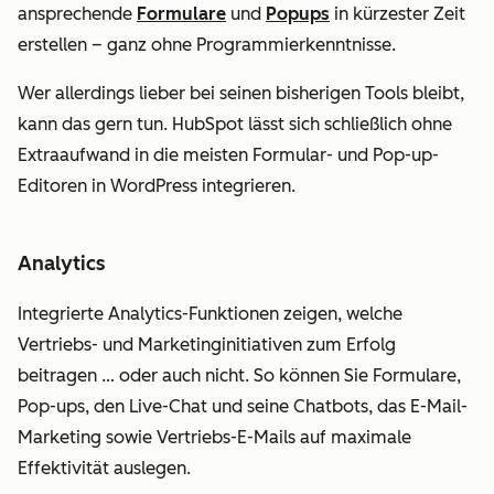
ansprechende
Formulare
und
Popups
in kürzester Zeit
erstellen – ganz ohne Programmierkenntnisse.
Wer allerdings lieber bei seinen bisherigen Tools bleibt,
kann das gern tun. HubSpot lässt sich schließlich ohne
Extraaufwand in die meisten Formular- und Pop-up-
Editoren in WordPress integrieren.
Analytics
Integrierte Analytics-Funktionen zeigen, welche
Vertriebs- und Marketinginitiativen zum Erfolg
beitragen … oder auch nicht. So können Sie Formulare,
Pop-ups, den Live-Chat und seine Chatbots, das E-Mail-
Marketing sowie Vertriebs-E-Mails auf maximale
Effektivität auslegen.