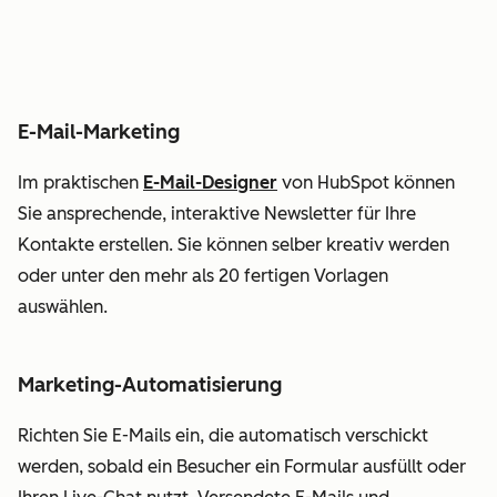
E-Mail-Marketing
Im praktischen
E-Mail-Designer
von HubSpot können
Sie ansprechende, interaktive Newsletter für Ihre
Kontakte erstellen. Sie können selber kreativ werden
oder unter den mehr als 20 fertigen Vorlagen
auswählen.
Marketing-Automatisierung
Richten Sie E-Mails ein, die automatisch verschickt
werden, sobald ein Besucher ein Formular ausfüllt oder