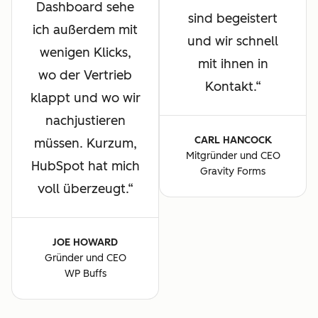
Dashboard sehe
sind begeistert
ich außerdem mit
und wir schnell
wenigen Klicks,
mit ihnen in
wo der Vertrieb
Kontakt.
klappt und wo wir
nachjustieren
CARL HANCOCK
müssen. Kurzum,
Mitgründer und CEO
HubSpot hat mich
Gravity Forms
voll überzeugt.
JOE HOWARD
Gründer und CEO
WP Buffs