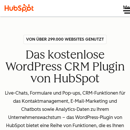
Me
VON ÜBER 299.000 WEBSITES GENUTZT
Das kostenlose
WordPress CRM Plugin
von HubSpot
Live-Chats, Formulare und Pop-ups, CRM-Funktionen für
das Kontaktmanagement, E-Mail-Marketing und
Chatbots sowie Analytics-Daten zu Ihrem
Unternehmenswachstum – das WordPress-Plugin von
HubSpot bietet eine Reihe von Funktionen, die es Ihnen