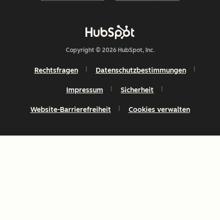
Copyright © 2026 HubSpot, Inc.
Rechtsfragen
Datenschutzbestimmungen
Impressum
Sicherheit
Website-Barrierefreiheit
Cookies verwalten