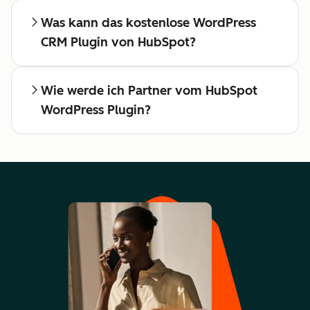
Was kann das kostenlose WordPress
CRM Plugin von HubSpot?
Wie werde ich Partner vom HubSpot
WordPress Plugin?