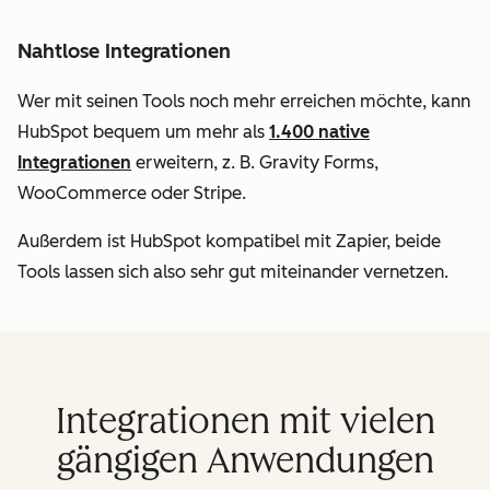
Nahtlose Integrationen
Wer mit seinen Tools noch mehr erreichen möchte, kann
HubSpot bequem um mehr als
1.400 native
Integrationen
erweitern, z. B. Gravity Forms,
WooCommerce oder Stripe.
Außerdem ist HubSpot kompatibel mit Zapier, beide
Tools lassen sich also sehr gut miteinander vernetzen.
Integrationen mit vielen
gängigen Anwendungen