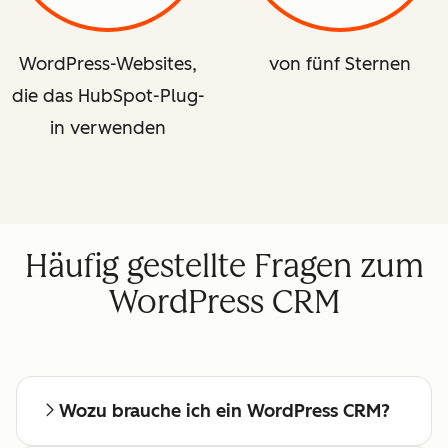
WordPress-Websites,
von fünf Sternen
die das HubSpot-Plug-
in verwenden
Häufig gestellte Fragen zum
WordPress CRM
Wozu brauche ich ein WordPress CRM?