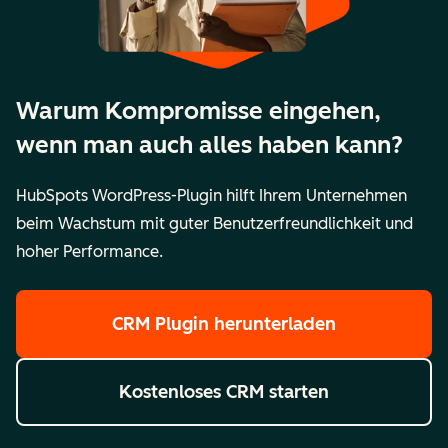
Warum Kompromisse eingehen,
wenn man auch alles haben kann?
HubSpots WordPress-Plugin hilft Ihrem Unternehmen
beim Wachstum mit guter Benutzerfreundlichkeit und
hoher Performance.
CRM Plugin herunterladen
Kostenloses CRM starten