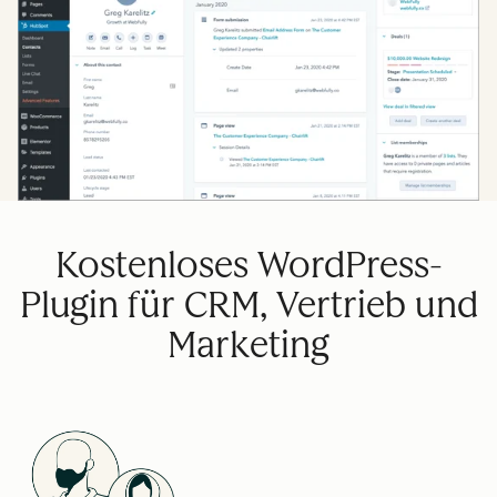
Kostenloses WordPress-
Plugin für CRM, Vertrieb und
Marketing