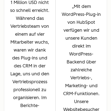
1 Million USD nicht
Mit dem
so schnell erreicht.
WordPress-Plug-in
Während das
von HubSpot
Vertriebsteam von
verfügen wir und
einem auf vier
unsere Kunden
Mitarbeiter wuchs,
direkt im
waren wir dank
WordPress-
des Plug-ins und
Backend über
des CRM in der
zahlreiche
Lage, uns und den
Vertriebs-,
Vertriebsprozess
Marketing- und
professionell zu
CRM-Funktionen.
organisieren. Im
Unsere
Berichte-
Websitebesucher