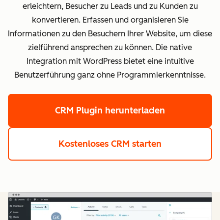
erleichtern, Besucher zu Leads und zu Kunden zu
konvertieren. Erfassen und organisieren Sie
Informationen zu den Besuchern Ihrer Website, um diese
zielführend ansprechen zu können. Die native
Integration mit WordPress bietet eine intuitive
Benutzerführung ganz ohne Programmierkenntnisse.
CRM Plugin herunterladen
Kostenloses CRM starten