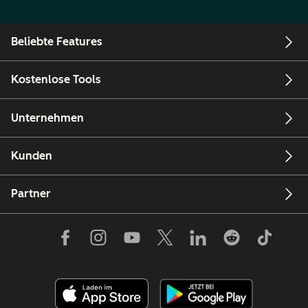
Beliebte Features
Kostenlose Tools
Unternehmen
Kunden
Partner