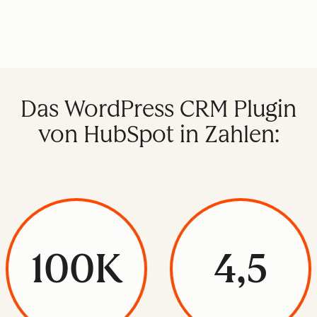
Das WordPress CRM Plugin
von HubSpot in Zahlen:
100K
4,5