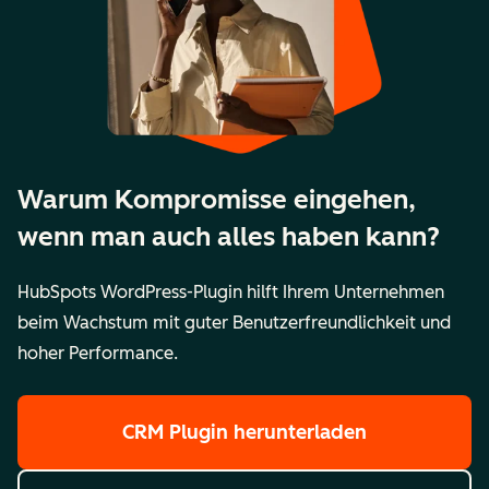
Warum Kompromisse eingehen,
wenn man auch alles haben kann?
HubSpots WordPress-Plugin hilft Ihrem Unternehmen
beim Wachstum mit guter Benutzerfreundlichkeit und
hoher Performance.
CRM Plugin herunterladen