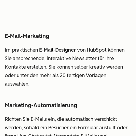
E-Mail-Marketing
Im praktischen
E-Mail-Designer
von HubSpot können
Sie ansprechende, interaktive Newsletter für Ihre
Kontakte erstellen. Sie können selber kreativ werden
oder unter den mehr als 20 fertigen Vorlagen
auswählen.
Marketing-Automatisierung
Richten Sie E-Mails ein, die automatisch verschickt
werden, sobald ein Besucher ein Formular ausfüllt oder