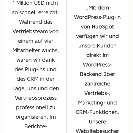
1 Million USD nicht
Mit dem
so schnell erreicht.
WordPress-Plug-in
Während das
von HubSpot
Vertriebsteam von
verfügen wir und
einem auf vier
unsere Kunden
Mitarbeiter wuchs,
direkt im
waren wir dank
WordPress-
des Plug-ins und
Backend über
des CRM in der
zahlreiche
Lage, uns und den
Vertriebs-,
Vertriebsprozess
Marketing- und
professionell zu
CRM-Funktionen.
organisieren. Im
Unsere
Berichte-
Websitebesucher