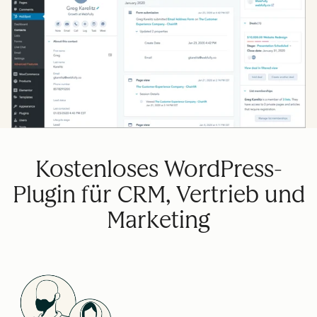
Kostenloses WordPress-
Plugin für CRM, Vertrieb und
Marketing