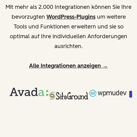
Mit mehr als 2.000 Integrationen können Sie Ihre
bevorzugten
WordPress-Plugins
um weitere
Tools und Funktionen erweitern und sie so
optimal auf Ihre individuellen Anforderungen
ausrichten.
Alle Integrationen anzeigen →