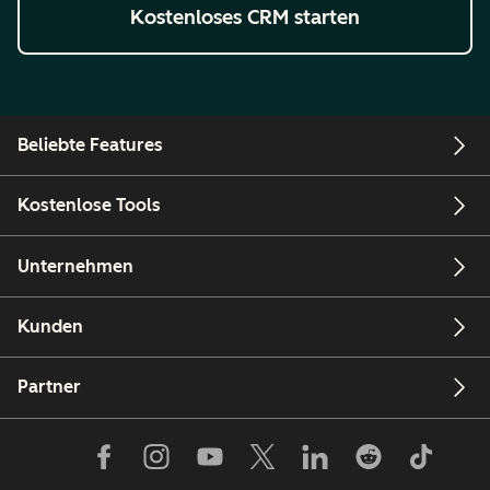
Kostenloses CRM starten
Beliebte Features
Kostenlose Tools
Unternehmen
Kunden
Partner