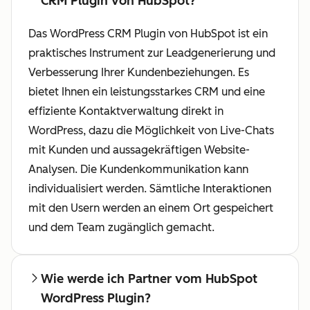
CRM Plugin von HubSpot?
Das WordPress CRM Plugin von HubSpot ist ein
praktisches Instrument zur Leadgenerierung und
Verbesserung Ihrer Kundenbeziehungen. Es
bietet Ihnen ein leistungsstarkes CRM und eine
effiziente Kontaktverwaltung direkt in
WordPress, dazu die Möglichkeit von Live-Chats
mit Kunden und aussagekräftigen Website-
Analysen. Die Kundenkommunikation kann
individualisiert werden. Sämtliche Interaktionen
mit den Usern werden an einem Ort gespeichert
und dem Team zugänglich gemacht.
Wie werde ich Partner vom HubSpot
WordPress Plugin?