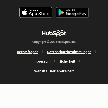
Copyright © 2026 HubSpot, Inc.
Rechtsfragen
Datenschutzbestimmungen
Impressum
Sicherheit
Website-Barrierefreiheit