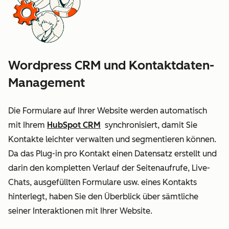
Wordpress CRM und Kontaktdaten-
Management
Die Formulare auf Ihrer Website werden automatisch
mit Ihrem
HubSpot CRM
synchronisiert, damit Sie
Kontakte leichter verwalten und segmentieren können.
Da das Plug-in pro Kontakt einen Datensatz erstellt und
darin den kompletten Verlauf der Seitenaufrufe, Live-
Chats, ausgefüllten Formulare usw. eines Kontakts
hinterlegt, haben Sie den Überblick über sämtliche
seiner Interaktionen mit Ihrer Website.