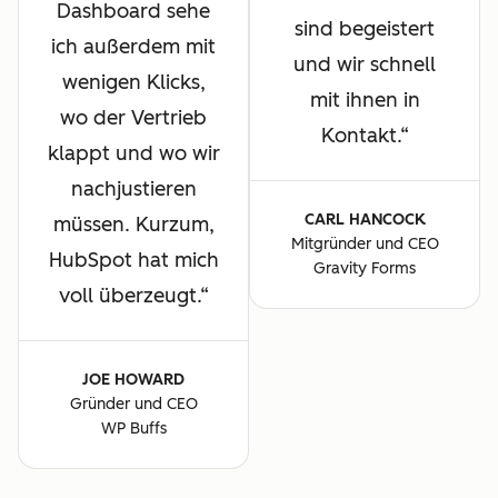
Dashboard sehe
sind begeistert
ich außerdem mit
und wir schnell
wenigen Klicks,
mit ihnen in
wo der Vertrieb
Kontakt.
klappt und wo wir
nachjustieren
CARL HANCOCK
müssen. Kurzum,
Mitgründer und CEO
HubSpot hat mich
Gravity Forms
voll überzeugt.
JOE HOWARD
Gründer und CEO
WP Buffs