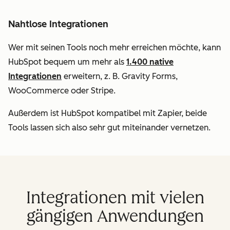
Nahtlose Integrationen
Wer mit seinen Tools noch mehr erreichen möchte, kann
HubSpot bequem um mehr als
1.400 native
Integrationen
erweitern, z. B. Gravity Forms,
WooCommerce oder Stripe.
Außerdem ist HubSpot kompatibel mit Zapier, beide
Tools lassen sich also sehr gut miteinander vernetzen.
Integrationen mit vielen
gängigen Anwendungen