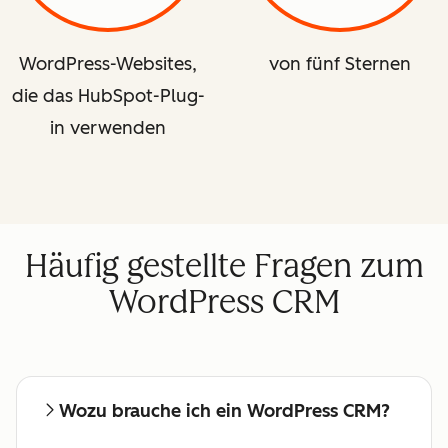
WordPress-Websites,
von fünf Sternen
die das HubSpot-Plug-
in verwenden
Häufig gestellte Fragen zum
WordPress CRM
Wozu brauche ich ein WordPress CRM?