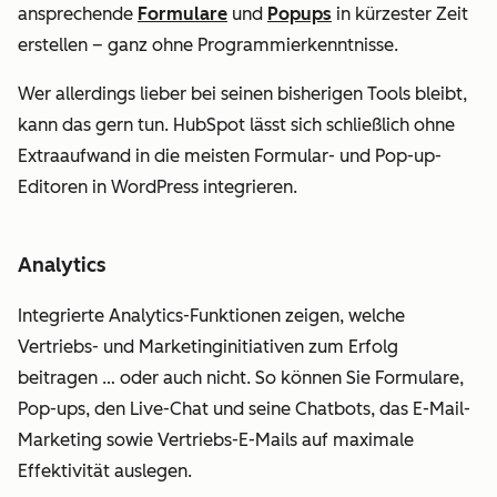
ansprechende
Formulare
und
Popups
in kürzester Zeit
erstellen – ganz ohne Programmierkenntnisse.
Wer allerdings lieber bei seinen bisherigen Tools bleibt,
kann das gern tun. HubSpot lässt sich schließlich ohne
Extraaufwand in die meisten Formular- und Pop-up-
Editoren in WordPress integrieren.
Analytics
Integrierte Analytics-Funktionen zeigen, welche
Vertriebs- und Marketinginitiativen zum Erfolg
beitragen … oder auch nicht. So können Sie Formulare,
Pop-ups, den Live-Chat und seine Chatbots, das E-Mail-
Marketing sowie Vertriebs-E-Mails auf maximale
Effektivität auslegen.