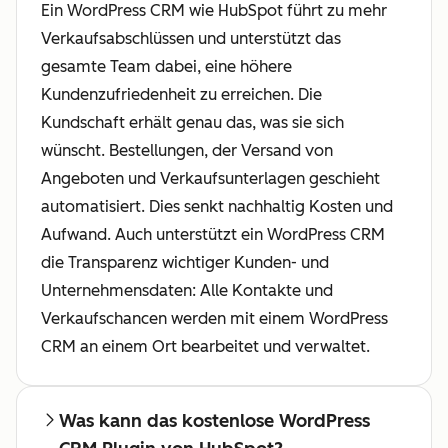
Ein WordPress CRM wie HubSpot führt zu mehr
Verkaufsabschlüssen und unterstützt das
gesamte Team dabei, eine höhere
Kundenzufriedenheit zu erreichen. Die
Kundschaft erhält genau das, was sie sich
wünscht. Bestellungen, der Versand von
Angeboten und Verkaufsunterlagen geschieht
automatisiert. Dies senkt nachhaltig Kosten und
Aufwand. Auch unterstützt ein WordPress CRM
die Transparenz wichtiger Kunden- und
Unternehmensdaten: Alle Kontakte und
Verkaufschancen werden mit einem WordPress
CRM an einem Ort bearbeitet und verwaltet.
Was kann das kostenlose WordPress