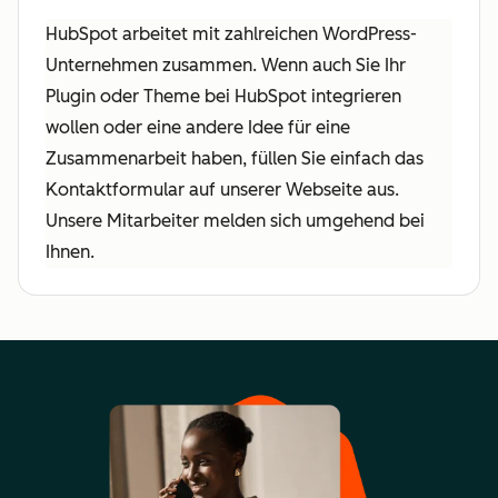
HubSpot arbeitet mit zahlreichen WordPress-
Unternehmen zusammen. Wenn auch Sie Ihr
Plugin oder Theme bei HubSpot integrieren
wollen oder eine andere Idee für eine
Zusammenarbeit haben, füllen Sie einfach das
Kontaktformular auf unserer Webseite aus.
Unsere Mitarbeiter melden sich umgehend bei
Ihnen.