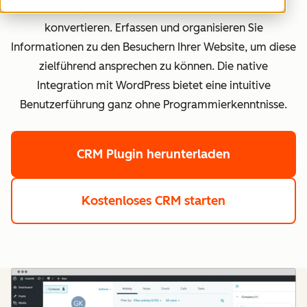
erleichtern, Besucher zu Leads und zu Kunden zu
konvertieren. Erfassen und organisieren Sie
Informationen zu den Besuchern Ihrer Website, um diese
zielführend ansprechen zu können. Die native
Integration mit WordPress bietet eine intuitive
Benutzerführung ganz ohne Programmierkenntnisse.
CRM Plugin herunterladen
Kostenloses CRM starten