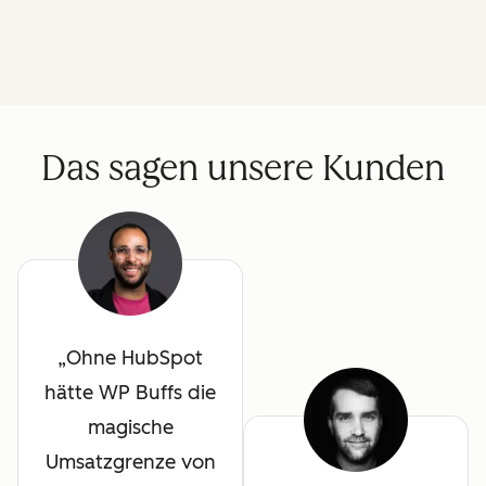
Das sagen unsere Kunden
Ohne HubSpot
hätte WP Buffs die
magische
Umsatzgrenze von