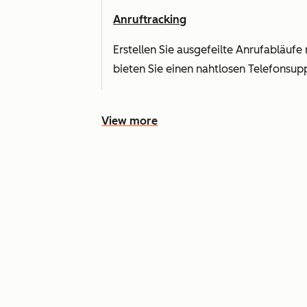
Anruftracking
Erstellen Sie ausgefeilte Anrufabläuf
bieten Sie einen nahtlosen Telefonsu
View more