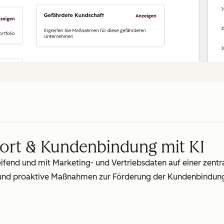
ort & Kundenbindung mit KI
eifend und mit Marketing- und Vertriebsdaten auf einer zentr
 und proaktive Maßnahmen zur Förderung der Kundenbindung