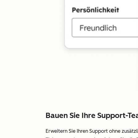
Bauen Sie Ihre Support-Te
Erweitern Sie Ihren Support ohne zusätzl