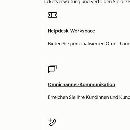
Ticketverwaltung und verfolgen Sie die 
Helpdesk-Workspace
Bieten Sie personalisierten Omnicha
Omnichannel-Kommunikation
Erreichen Sie Ihre Kundinnen und Kund