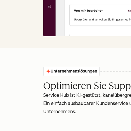
Unternehmenslösungen
Optimieren Sie Supp
Service Hub ist KI-gestützt, kanalübergr
Ein einfach ausbaubarer Kundenservice
Unternehmens.