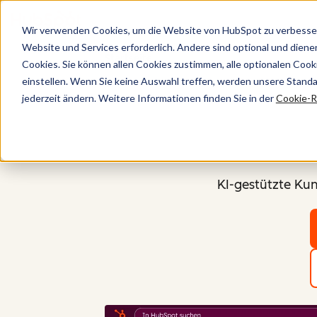
Wir verwenden Cookies, um die Website von HubSpot zu verbesser
Website und Services erforderlich. Andere sind optional und dienen 
Startseite
Cookies. Sie können allen Cookies zustimmen, alle optionalen Coo
einstellen. Wenn Sie keine Auswahl treffen, werden unsere Stand
jederzeit ändern. Weitere Informationen finden Sie in der
Cookie-Ri
KI-gestützte Ku