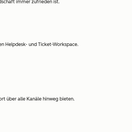
schaft immer zufrieden ist.
en Helpdesk- und Ticket-Workspace.
rt über alle Kanäle hinweg bieten.