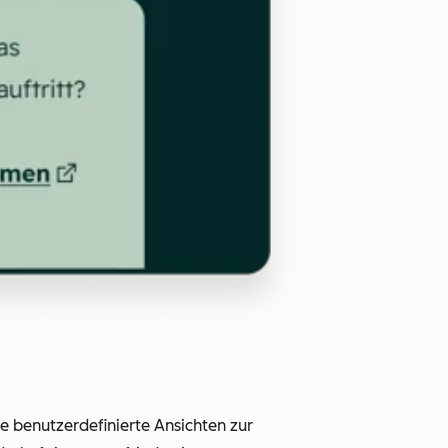
e benutzerdefinierte Ansichten zur