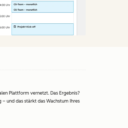
alen Plattform vernetzt. Das Ergebnis?
 – und das stärkt das Wachstum Ihres