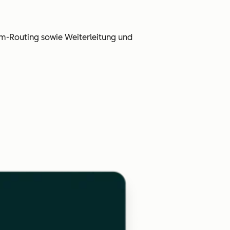
am-Routing sowie Weiterleitung und