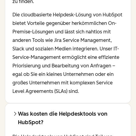
zu finden.
Die cloudbasierte Helpdesk-Lösung von HubSpot
bietet Vorteile gegenüber herkömmlichen On-
Premise-Lösungen und lässt sich nahtlos mit
anderen Tools wie Jira Service Management,
Slack und sozialen Medien integrieren. Unser IT-
Service-Management ermöglicht eine effiziente
Priorisierung und Bearbeitung von Anfragen –
egal ob Sie ein kleines Unternehmen oder ein
großes Unternehmen mit komplexen Service
Level Agreements (SLAs) sind.
Was kosten die Helpdesktools von
HubSpot?