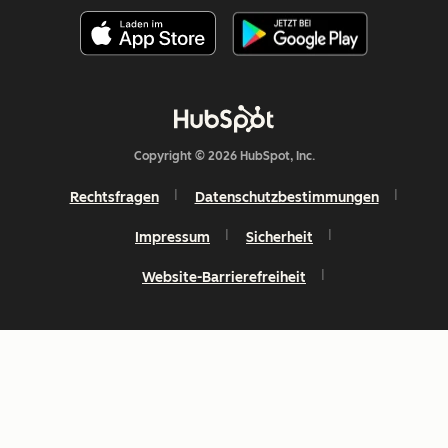
Copyright © 2026 HubSpot, Inc.
Rechtsfragen
Datenschutzbestimmungen
Impressum
Sicherheit
Website-Barrierefreiheit