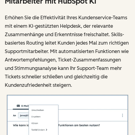
Mitarbeiter mit HubSpot KI
Erhöhen Sie die Effektivität Ihres Kundenservice-Teams
mit einem KI-gestützten Helpdesk, der relevante
Zusammenhänge und Erkenntnisse freischaltet. Skills-
basiertes Routing leitet Kunden jedes Mal zum richtigen
Supportmitarbeiter. Mit automatisierten Funktionen wie
Antwortempfehlungen, Ticket-Zusammenfassungen
und Stimmungsanalyse kann Ihr Support-Team mehr
Tickets schneller schließen und gleichzeitig die
Kundenzufriedenheit steigern.