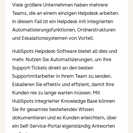
Viele größere Unternehmen haben mehrere
Teams, die an einem einzigen Helpdesk arbeiten.
In diesem Fall ist ein Helpdesk mit integrierten
Automatisierungsfunktionen, Ordnerstrukturen
und Eskalationssystemen von Vorteil.
HubSpots Helpdesk-Software bietet all dies und
mehr. Nutzen Sie Automatisierungen, um Ihre
Support-Tickets direkt an den besten
Supportmitarbeiter in Ihrem Team zu senden.
Eskalieren Sie effektiv und effizient, damit Ihre
Kunden nie zu lange warten müssen. Mit
HubSpots integrierter Knowledge Base können
Sie Ihr gesamtes bestehendes Wissen
dokumentieren und es Kunden erleichtern, über
ein Self-Service-Portal eigenständig Antworten