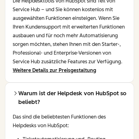
Die Helpdesktools von HubSpot sind Teil von
Service Hub – und Sie können kostenlos mit
ausgewählten Funktionen einsteigen. Wenn Sie
Ihren Kundensupport mit erweiterten Funktionen
ausbauen und für noch mehr Automatisierung
sorgen möchten, stehen Ihnen mit den Starter-,
Professional- und Enterprise-Versionen von
Service Hub zusätzliche Features zur Verfügung.
Weitere Details zur Preisgestaltung
Warum ist der Helpdesk von HubSpot so
beliebt?
Das sind die beliebtesten Funktionen des
Helpdesks von HubSpot: