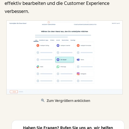
effektiv bearbeiten und die Customer Experience
verbessern.
Zum Vergrößern anklicken
Haben Sie Fragen? Rufen Sie uns an, wir helfen