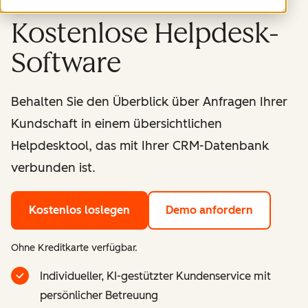
Kostenlose Helpdesk-
Software
Behalten Sie den Überblick über Anfragen Ihrer
Kundschaft in einem übersichtlichen
Helpdesktool, das mit Ihrer CRM-Datenbank
verbunden ist.
Kostenlos loslegen
Demo anfordern
Ohne Kreditkarte verfügbar.
Individueller, KI-gestützter Kundenservice mit
persönlicher Betreuung