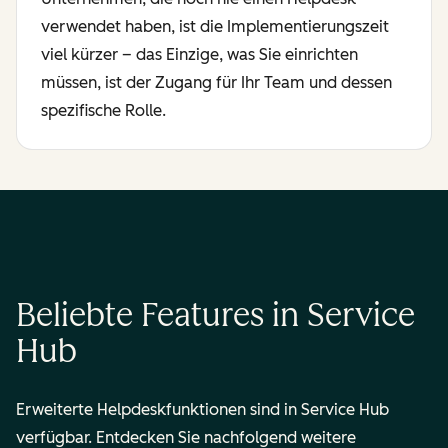
verwendet haben, ist die Implementierungszeit
viel kürzer – das Einzige, was Sie einrichten
müssen, ist der Zugang für Ihr Team und dessen
spezifische Rolle.
Beliebte Features in Service
Hub
Erweiterte Helpdeskfunktionen sind in Service Hub
verfügbar. Entdecken Sie nachfolgend weitere