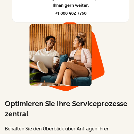
Ihnen gern weiter.
+1 888 482 7768
Optimieren Sie Ihre Serviceprozesse
zentral
Behalten Sie den Überblick über Anfragen Ihrer