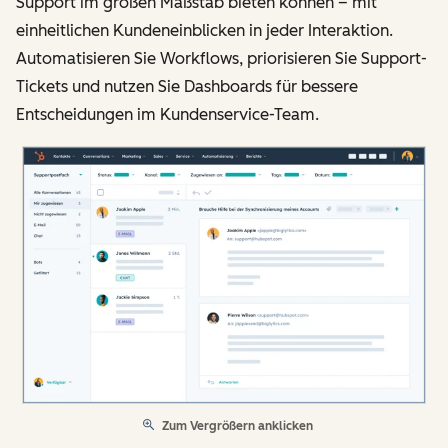
Support im großen Maßstab bieten können – mit
einheitlichen Kundeneinblicken in jeder Interaktion.
Automatisieren Sie Workflows, priorisieren Sie Support-
Tickets und nutzen Sie Dashboards für bessere
Entscheidungen im Kundenservice-Team.
Zum Vergrößern anklicken