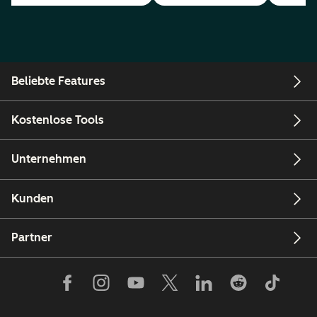
Beliebte Features
Kostenlose Tools
Unternehmen
Kunden
Partner