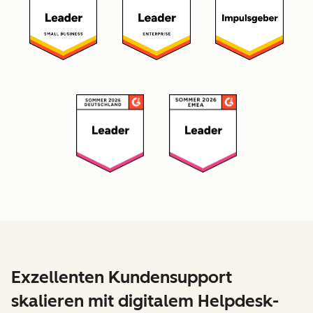
Exzellenten Kundensupport
skalieren mit digitalem Helpdesk-