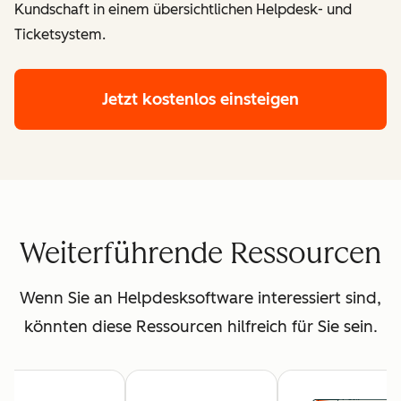
Kundschaft in einem übersichtlichen Helpdesk- und
Ticketsystem.
Jetzt kostenlos einsteigen
Weiterführende Ressourcen
Wenn Sie an Helpdesksoftware interessiert sind,
könnten diese Ressourcen hilfreich für Sie sein.