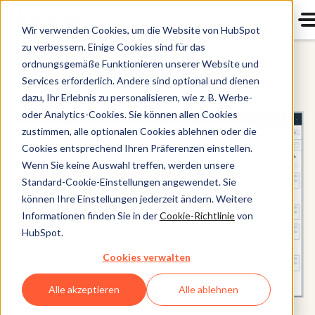
Wir verwenden Cookies, um die Website von HubSpot
zu verbessern. Einige Cookies sind für das
ordnungsgemäße Funktionieren unserer Website und
Service Hub
Services erforderlich. Andere sind optional und dienen
dazu, Ihr Erlebnis zu personalisieren, wie z. B. Werbe-
oder Analytics-Cookies. Sie können allen Cookies
zustimmen, alle optionalen Cookies ablehnen oder die
Cookies entsprechend Ihren Präferenzen einstellen.
Wenn Sie keine Auswahl treffen, werden unsere
Standard-Cookie-Einstellungen angewendet. Sie
können Ihre Einstellungen jederzeit ändern. Weitere
Informationen finden Sie in der
Cookie-Richtlinie
von
HubSpot.
Cookies verwalten
Alle akzeptieren
Alle ablehnen