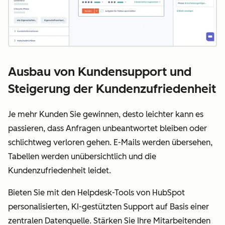
Ausbau von Kundensupport und
Steigerung der Kundenzufriedenheit
Je mehr Kunden Sie gewinnen, desto leichter kann es
passieren, dass Anfragen unbeantwortet bleiben oder
schlichtweg verloren gehen. E-Mails werden übersehen,
Tabellen werden unübersichtlich und die
Kundenzufriedenheit leidet.
Bieten Sie mit den Helpdesk-Tools von HubSpot
personalisierten, KI-gestützten Support auf Basis einer
zentralen Datenquelle. Stärken Sie Ihre Mitarbeitenden