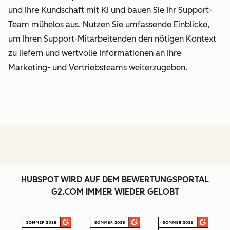
und Ihre Kundschaft mit KI und bauen Sie Ihr Support-
Team mühelos aus. Nutzen Sie umfassende Einblicke,
um Ihren Support-Mitarbeitenden den nötigen Kontext
zu liefern und wertvolle Informationen an Ihre
Marketing- und Vertriebsteams weiterzugeben.
HUBSPOT WIRD AUF DEM BEWERTUNGSPORTAL
G2.COM IMMER WIEDER GELOBT