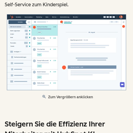
Self-Service zum Kinderspiel.
Zum Vergrößern anklicken
Steigern Sie die Effizienz Ihrer