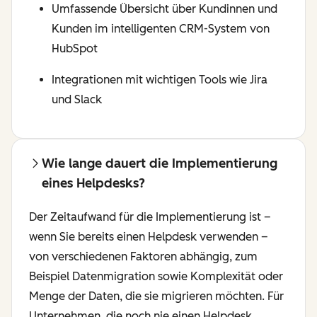
Umfassende Übersicht über Kundinnen und
Kunden im intelligenten CRM-System von
HubSpot
Integrationen mit wichtigen Tools wie Jira
und Slack
Wie lange dauert die Implementierung
eines Helpdesks?
Der Zeitaufwand für die Implementierung ist –
wenn Sie bereits einen Helpdesk verwenden –
von verschiedenen Faktoren abhängig, zum
Beispiel Datenmigration sowie Komplexität oder
Menge der Daten, die sie migrieren möchten. Für
Unternehmen, die noch nie einen Helpdesk