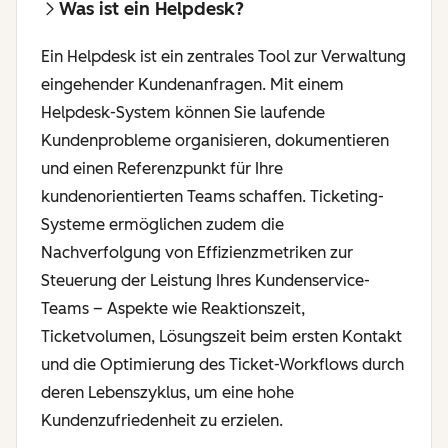
Was ist ein Helpdesk?
Ein Helpdesk ist ein zentrales Tool zur Verwaltung
eingehender Kundenanfragen. Mit einem
Helpdesk-System können Sie laufende
Kundenprobleme organisieren, dokumentieren
und einen Referenzpunkt für Ihre
kundenorientierten Teams schaffen. Ticketing-
Systeme ermöglichen zudem die
Nachverfolgung von Effizienzmetriken zur
Steuerung der Leistung Ihres Kundenservice-
Teams – Aspekte wie Reaktionszeit,
Ticketvolumen, Lösungszeit beim ersten Kontakt
und die Optimierung des Ticket-Workflows durch
deren Lebenszyklus, um eine hohe
Kundenzufriedenheit zu erzielen.