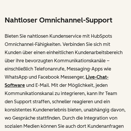
Nahtloser Omnichannel-Support
Bieten Sie nahtlosen Kundenservice mit HubSpots
Omnichannel-Fähigkeiten. Verbinden Sie sich mit
Kunden über einen einheitlichen Kundenarbeitsbereich
über ihre bevorzugten Kommunikationskanäle –
einschließlich Telefonanrufe, Messaging-Apps wie
WhatsApp und Facebook Messenger,
Live-Chat-
Software
und E-Mail. Mit der Möglichkeit, jeden
Kommunikationskanal zu integrieren, kann Ihr Team
den Support straffen, schneller reagieren und ein
konsistentes Kundenerlebnis bieten, unabhängig davon,
wo Gespräche stattfinden. Durch die Integration von
sozialen Medien können Sie auch dort Kundenanfragen