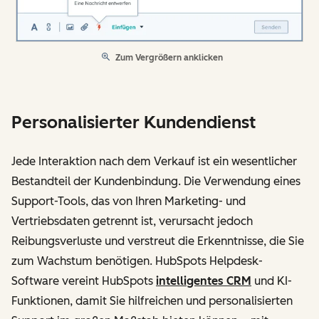
Zum Vergrößern anklicken
Personalisierter Kundendienst
Jede Interaktion nach dem Verkauf ist ein wesentlicher
Bestandteil der Kundenbindung. Die Verwendung eines
Support-Tools, das von Ihren Marketing- und
Vertriebsdaten getrennt ist, verursacht jedoch
Reibungsverluste und verstreut die Erkenntnisse, die Sie
zum Wachstum benötigen. HubSpots Helpdesk-
Software vereint HubSpots
intelligentes CRM
und KI-
Funktionen, damit Sie hilfreichen und personalisierten