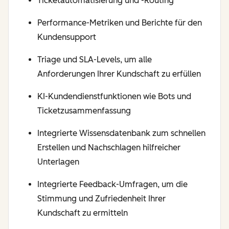
Ticketautomatisierung und -Routing
Performance-Metriken und Berichte für den
Kundensupport
Triage und SLA-Levels, um alle
Anforderungen Ihrer Kundschaft zu erfüllen
KI-Kundendienstfunktionen wie Bots und
Ticketzusammenfassung
Integrierte Wissensdatenbank zum schnellen
Erstellen und Nachschlagen hilfreicher
Unterlagen
Integrierte Feedback-Umfragen, um die
Stimmung und Zufriedenheit Ihrer
Kundschaft zu ermitteln