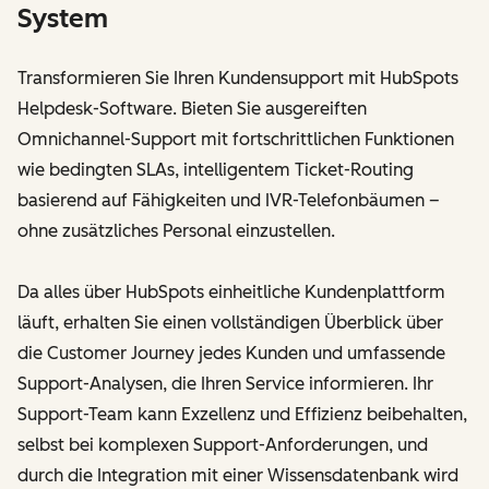
System
Transformieren Sie Ihren Kundensupport mit HubSpots
Helpdesk-Software. Bieten Sie ausgereiften
Omnichannel-Support mit fortschrittlichen Funktionen
wie bedingten SLAs, intelligentem Ticket-Routing
basierend auf Fähigkeiten und IVR-Telefonbäumen –
ohne zusätzliches Personal einzustellen.
Da alles über HubSpots einheitliche Kundenplattform
läuft, erhalten Sie einen vollständigen Überblick über
die Customer Journey jedes Kunden und umfassende
Support-Analysen, die Ihren Service informieren. Ihr
Support-Team kann Exzellenz und Effizienz beibehalten,
selbst bei komplexen Support-Anforderungen, und
durch die Integration mit einer Wissensdatenbank wird