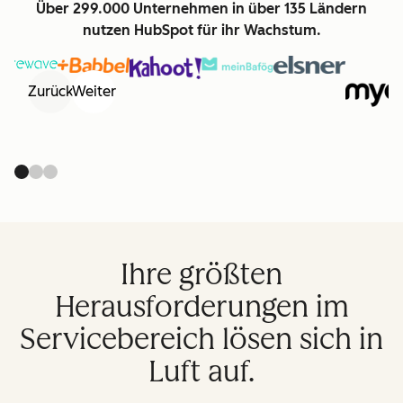
Über 299.000 Unternehmen in über 135 Ländern
nutzen HubSpot für ihr Wachstum.
Zurück
Weiter
Ihre größten
Herausforderungen im
Servicebereich lösen sich in
Luft auf.