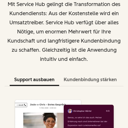
Mit Service Hub gelingt die Transformation des
Kundendiensts: Aus der Kostenstelle wird ein
Umsatztreiber. Service Hub verfügt über alles
Nötige, um enormen Mehrwert für Ihre
Kundschaft und langfristigere Kundenbindung
zu schaffen. Gleichzeitig ist die Anwendung
intuitiv und einfach.
Support ausbauen
Kundenbindung stärken