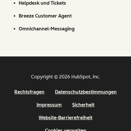
Helpdesk und Tickets
Breeze Customer Agent
Omnichannel-Messaging
Copyright © 2026 HubSpot, Inc.
Rechtsfragen
Datenschutzbestimmungen
Impressum
Sicherheit
Website-Barrierefreiheit
Cookies verwalten