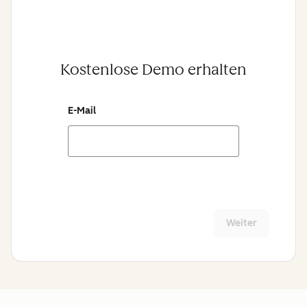
Kostenlose Demo erhalten
E-Mail
Weiter