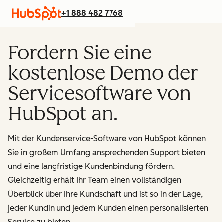
+1 888 482 7768
Fordern Sie eine
kostenlose Demo der
Servicesoftware von
HubSpot an.
Mit der Kundenservice-Software von HubSpot können
Sie in großem Umfang ansprechenden Support bieten
und eine langfristige Kundenbindung fördern.
Gleichzeitig erhält Ihr Team einen vollständigen
Überblick über Ihre Kundschaft und ist so in der Lage,
jeder Kundin und jedem Kunden einen personalisierten
Service zu bieten.