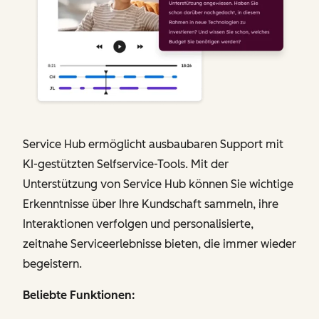
Service Hub ermöglicht ausbaubaren Support mit
KI-gestützten Selfservice-Tools. Mit der
Unterstützung von Service Hub können Sie wichtige
Erkenntnisse über Ihre Kundschaft sammeln, ihre
Interaktionen verfolgen und personalisierte,
zeitnahe Serviceerlebnisse bieten, die immer wieder
begeistern.
Beliebte Funktionen: