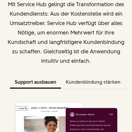
Mit Service Hub gelingt die Transformation des
Kundendiensts: Aus der Kostenstelle wird ein
Umsatztreiber. Service Hub verfügt über alles
Nötige, um enormen Mehrwert für Ihre
Kundschaft und langfristigere Kundenbindung
zu schaffen. Gleichzeitig ist die Anwendung
intuitiv und einfach.
Support ausbauen
Kundenbindung stärken