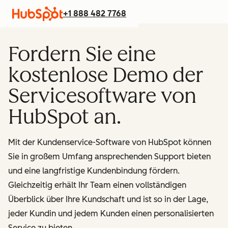
+1 888 482 7768
Fordern Sie eine
kostenlose Demo der
Servicesoftware von
HubSpot an.
Mit der Kundenservice-Software von HubSpot können
Sie in großem Umfang ansprechenden Support bieten
und eine langfristige Kundenbindung fördern.
Gleichzeitig erhält Ihr Team einen vollständigen
Überblick über Ihre Kundschaft und ist so in der Lage,
jeder Kundin und jedem Kunden einen personalisierten
Service zu bieten.