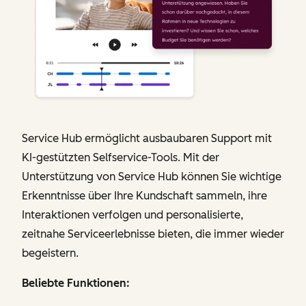
Service Hub ermöglicht ausbaubaren Support mit
KI-gestützten Selfservice-Tools. Mit der
Unterstützung von Service Hub können Sie wichtige
Erkenntnisse über Ihre Kundschaft sammeln, ihre
Interaktionen verfolgen und personalisierte,
zeitnahe Serviceerlebnisse bieten, die immer wieder
begeistern.
Beliebte Funktionen: