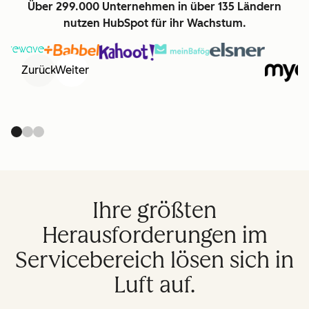
Über 299.000 Unternehmen in über 135 Ländern
nutzen HubSpot für ihr Wachstum.
Zurück
Weiter
Ihre größten
Herausforderungen im
Servicebereich lösen sich in
Luft auf.