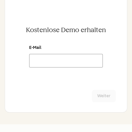
Kostenlose Demo erhalten
E-Mail
Weiter