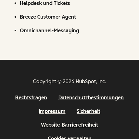
Helpdesk und Tickets
Breeze Customer Agent
Omnichannel-Messaging
Copyright © 2026 HubSpot, Inc.
Rechtsfragen
Datenschutzbestimmungen
Impressum
Sicherheit
Website-Barrierefreiheit
Cookies verwalten