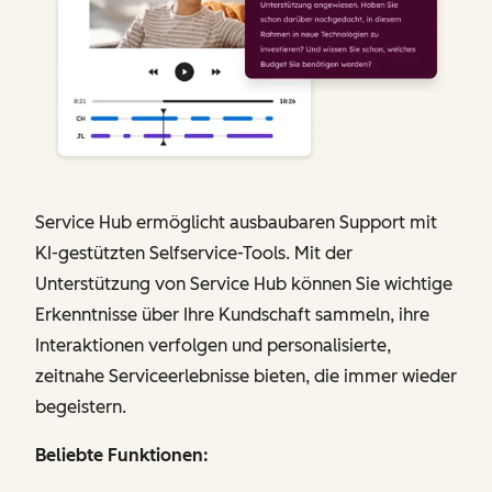
Service Hub ermöglicht ausbaubaren Support mit
KI-gestützten Selfservice-Tools. Mit der
Unterstützung von Service Hub können Sie wichtige
Erkenntnisse über Ihre Kundschaft sammeln, ihre
Interaktionen verfolgen und personalisierte,
zeitnahe Serviceerlebnisse bieten, die immer wieder
begeistern.
Beliebte Funktionen: