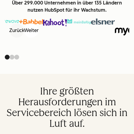
Über 299.000 Unternehmen in über 135 Ländern
nutzen HubSpot für ihr Wachstum.
Zurück
Weiter
Ihre größten
Herausforderungen im
Servicebereich lösen sich in
Luft auf.