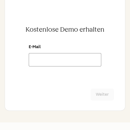
Kostenlose Demo erhalten
E-Mail
Weiter