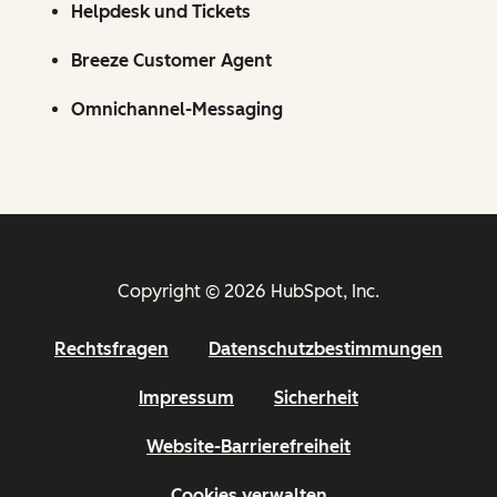
Helpdesk und Tickets
Breeze Customer Agent
Omnichannel-Messaging
Copyright © 2026 HubSpot, Inc.
Rechtsfragen
Datenschutzbestimmungen
Impressum
Sicherheit
Website-Barrierefreiheit
Cookies verwalten