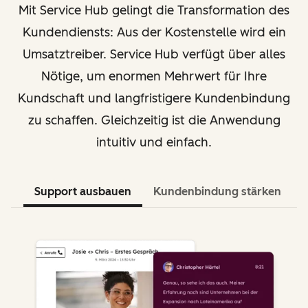
Mit Service Hub gelingt die Transformation des
Kundendiensts: Aus der Kostenstelle wird ein
Umsatztreiber. Service Hub verfügt über alles
Nötige, um enormen Mehrwert für Ihre
Kundschaft und langfristigere Kundenbindung
zu schaffen. Gleichzeitig ist die Anwendung
intuitiv und einfach.
Support ausbauen
Kundenbindung stärken