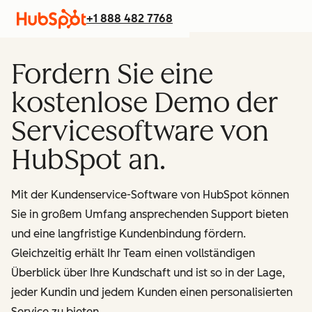
+1 888 482 7768
Fordern Sie eine
kostenlose Demo der
Servicesoftware von
HubSpot an.
Mit der Kundenservice-Software von HubSpot können
Sie in großem Umfang ansprechenden Support bieten
und eine langfristige Kundenbindung fördern.
Gleichzeitig erhält Ihr Team einen vollständigen
Überblick über Ihre Kundschaft und ist so in der Lage,
jeder Kundin und jedem Kunden einen personalisierten
Service zu bieten.