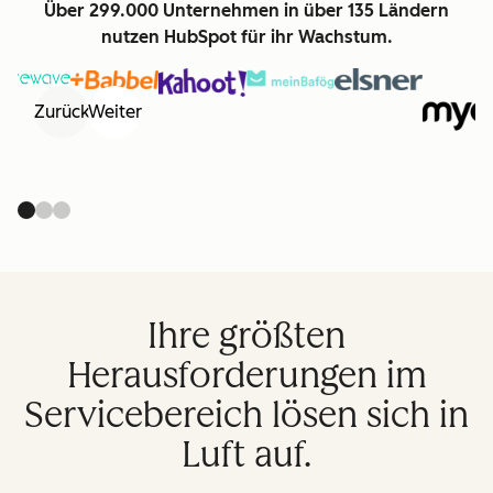
Über 299.000 Unternehmen in über 135 Ländern
nutzen HubSpot für ihr Wachstum.
Zurück
Weiter
Ihre größten
Herausforderungen im
Servicebereich lösen sich in
Luft auf.