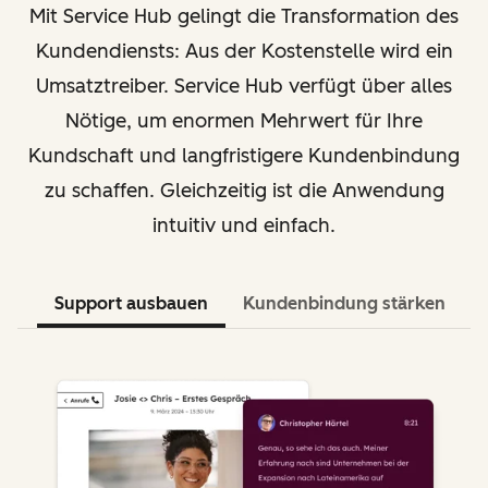
Mit Service Hub gelingt die Transformation des
Kundendiensts: Aus der Kostenstelle wird ein
Umsatztreiber. Service Hub verfügt über alles
Nötige, um enormen Mehrwert für Ihre
Kundschaft und langfristigere Kundenbindung
zu schaffen. Gleichzeitig ist die Anwendung
intuitiv und einfach.
Support ausbauen
Kundenbindung stärken