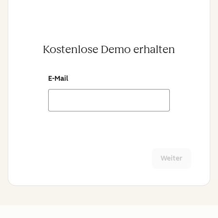
Kostenlose Demo erhalten
E-Mail
Weiter