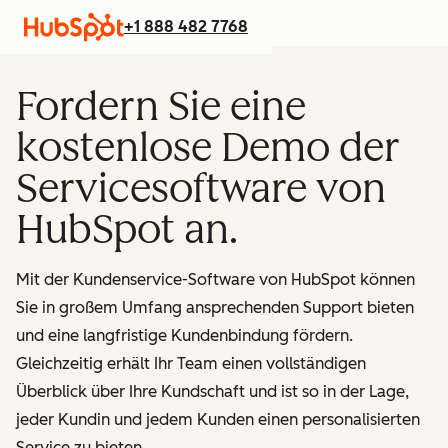
+1 888 482 7768
Fordern Sie eine
kostenlose Demo der
Servicesoftware von
HubSpot an.
Mit der Kundenservice-Software von HubSpot können
Sie in großem Umfang ansprechenden Support bieten
und eine langfristige Kundenbindung fördern.
Gleichzeitig erhält Ihr Team einen vollständigen
Überblick über Ihre Kundschaft und ist so in der Lage,
jeder Kundin und jedem Kunden einen personalisierten
Service zu bieten.