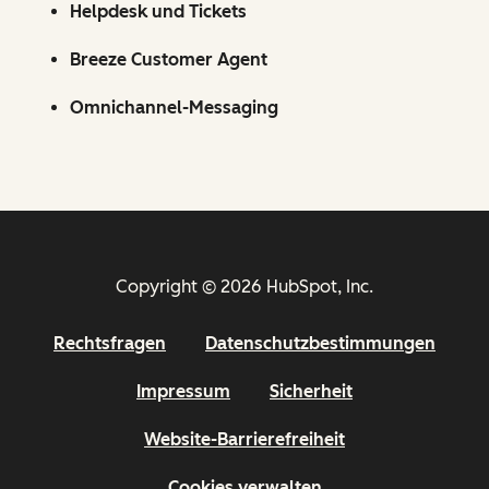
Helpdesk und Tickets
Breeze Customer Agent
Omnichannel-Messaging
Copyright © 2026 HubSpot, Inc.
Rechtsfragen
Datenschutzbestimmungen
Impressum
Sicherheit
Website-Barrierefreiheit
Cookies verwalten