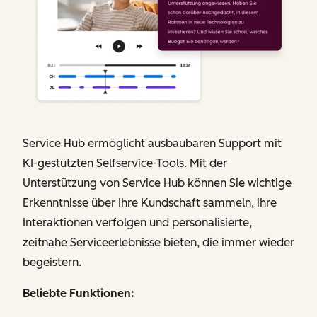
Service Hub ermöglicht ausbaubaren Support mit
KI-gestützten Selfservice-Tools. Mit der
Unterstützung von Service Hub können Sie wichtige
Erkenntnisse über Ihre Kundschaft sammeln, ihre
Interaktionen verfolgen und personalisierte,
zeitnahe Serviceerlebnisse bieten, die immer wieder
begeistern.
Beliebte Funktionen: