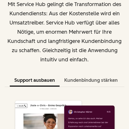
Mit Service Hub gelingt die Transformation des
Kundendiensts: Aus der Kostenstelle wird ein
Umsatztreiber. Service Hub verfügt über alles
Nötige, um enormen Mehrwert für Ihre
Kundschaft und langfristigere Kundenbindung
zu schaffen. Gleichzeitig ist die Anwendung
intuitiv und einfach.
Support ausbauen
Kundenbindung stärken