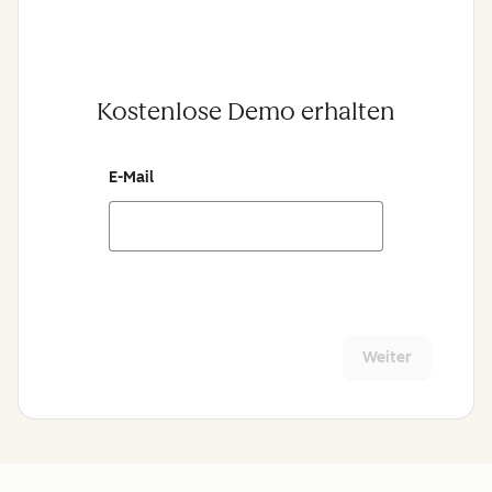
Kostenlose Demo erhalten
E-Mail
Weiter