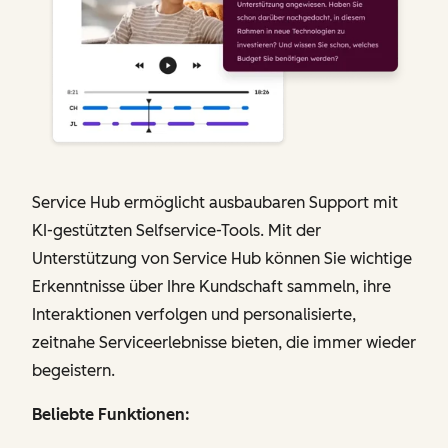
Service Hub ermöglicht ausbaubaren Support mit
KI-gestützten Selfservice-Tools. Mit der
Unterstützung von Service Hub können Sie wichtige
Erkenntnisse über Ihre Kundschaft sammeln, ihre
Interaktionen verfolgen und personalisierte,
zeitnahe Serviceerlebnisse bieten, die immer wieder
begeistern.
Beliebte Funktionen: