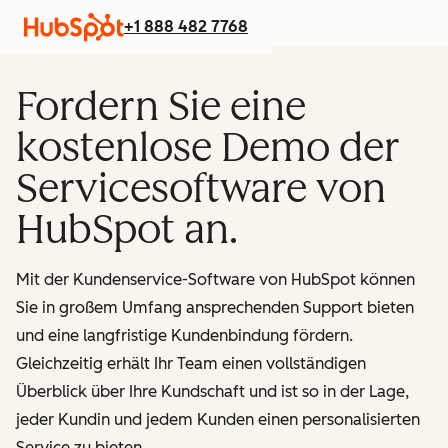
+1 888 482 7768
Fordern Sie eine
kostenlose Demo der
Servicesoftware von
HubSpot an.
Mit der Kundenservice-Software von HubSpot können
Sie in großem Umfang ansprechenden Support bieten
und eine langfristige Kundenbindung fördern.
Gleichzeitig erhält Ihr Team einen vollständigen
Überblick über Ihre Kundschaft und ist so in der Lage,
jeder Kundin und jedem Kunden einen personalisierten
Service zu bieten.