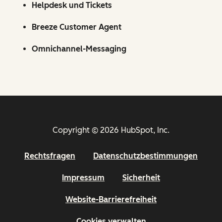
Helpdesk und Tickets
Breeze Customer Agent
Omnichannel-Messaging
Copyright © 2026 HubSpot, Inc.
Rechtsfragen
Datenschutzbestimmungen
Impressum
Sicherheit
Website-Barrierefreiheit
Cookies verwalten