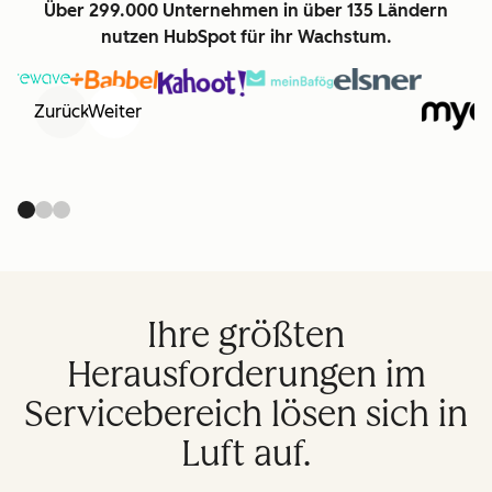
Über 299.000 Unternehmen in über 135 Ländern
nutzen HubSpot für ihr Wachstum.
Zurück
Weiter
Ihre größten
Herausforderungen im
Servicebereich lösen sich in
Luft auf.