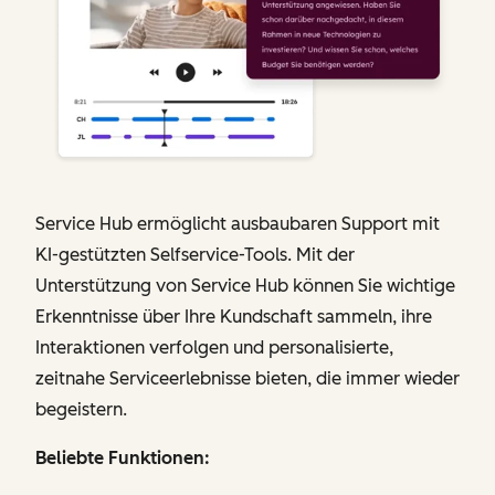
Service Hub ermöglicht ausbaubaren Support mit
KI-gestützten Selfservice-Tools. Mit der
Unterstützung von Service Hub können Sie wichtige
Erkenntnisse über Ihre Kundschaft sammeln, ihre
Interaktionen verfolgen und personalisierte,
zeitnahe Serviceerlebnisse bieten, die immer wieder
begeistern.
Beliebte Funktionen: