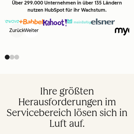
Über 299.000 Unternehmen in über 135 Ländern
nutzen HubSpot für ihr Wachstum.
Zurück
Weiter
Ihre größten
Herausforderungen im
Servicebereich lösen sich in
Luft auf.