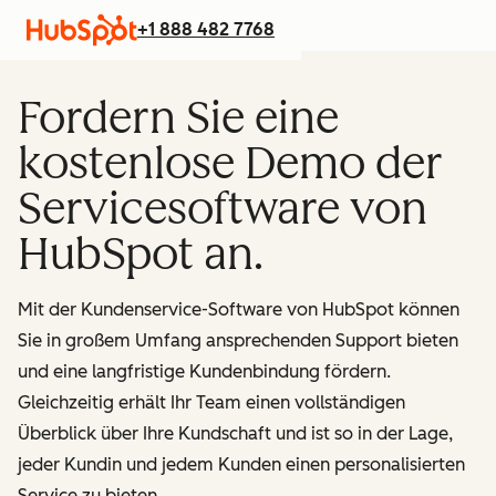
+1 888 482 7768
Fordern Sie eine
kostenlose Demo der
Servicesoftware von
HubSpot an.
Mit der Kundenservice-Software von HubSpot können
Sie in großem Umfang ansprechenden Support bieten
und eine langfristige Kundenbindung fördern.
Gleichzeitig erhält Ihr Team einen vollständigen
Überblick über Ihre Kundschaft und ist so in der Lage,
jeder Kundin und jedem Kunden einen personalisierten
Service zu bieten.