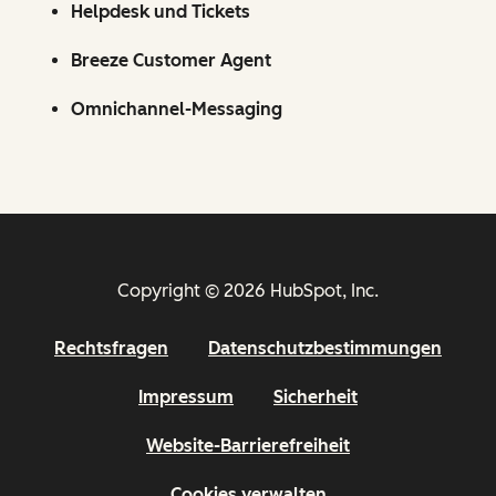
Helpdesk und Tickets
Breeze Customer Agent
Omnichannel-Messaging
Copyright © 2026 HubSpot, Inc.
Rechtsfragen
Datenschutzbestimmungen
Impressum
Sicherheit
Website-Barrierefreiheit
Cookies verwalten