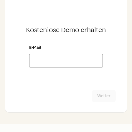
Kostenlose Demo erhalten
E-Mail
Weiter