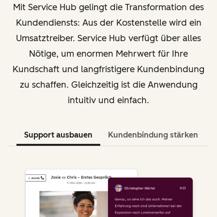
Mit Service Hub gelingt die Transformation des
Kundendiensts: Aus der Kostenstelle wird ein
Umsatztreiber. Service Hub verfügt über alles
Nötige, um enormen Mehrwert für Ihre
Kundschaft und langfristigere Kundenbindung
zu schaffen. Gleichzeitig ist die Anwendung
intuitiv und einfach.
Support ausbauen
Kundenbindung stärken