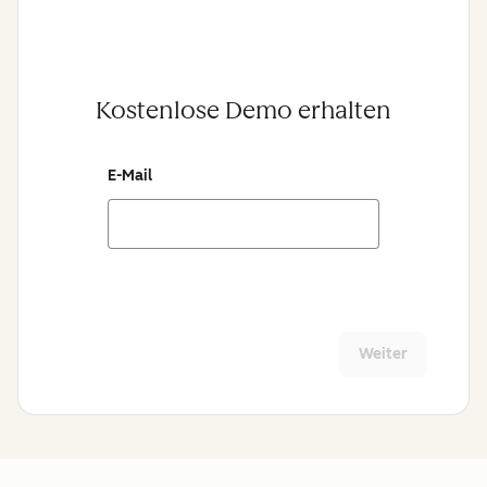
Kostenlose Demo erhalten
E-Mail
Weiter