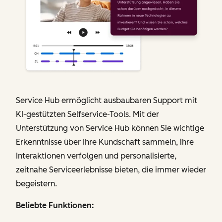
Service Hub ermöglicht ausbaubaren Support mit
KI-gestützten Selfservice-Tools. Mit der
Unterstützung von Service Hub können Sie wichtige
Erkenntnisse über Ihre Kundschaft sammeln, ihre
Interaktionen verfolgen und personalisierte,
zeitnahe Serviceerlebnisse bieten, die immer wieder
begeistern.
Beliebte Funktionen: