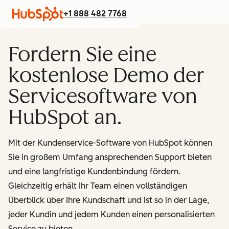
+1 888 482 7768
Fordern Sie eine
kostenlose Demo der
Servicesoftware von
HubSpot an.
Mit der Kundenservice-Software von HubSpot können
Sie in großem Umfang ansprechenden Support bieten
und eine langfristige Kundenbindung fördern.
Gleichzeitig erhält Ihr Team einen vollständigen
Überblick über Ihre Kundschaft und ist so in der Lage,
jeder Kundin und jedem Kunden einen personalisierten
Service zu bieten.