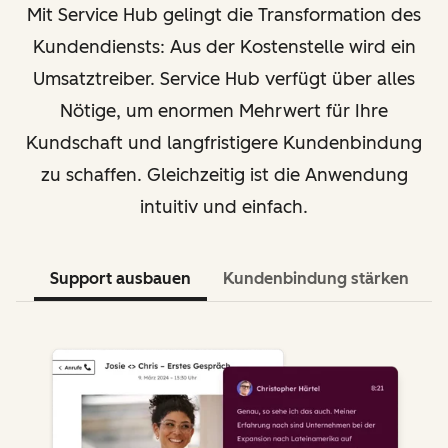
Mit Service Hub gelingt die Transformation des
Kundendiensts: Aus der Kostenstelle wird ein
Umsatztreiber. Service Hub verfügt über alles
Nötige, um enormen Mehrwert für Ihre
Kundschaft und langfristigere Kundenbindung
zu schaffen. Gleichzeitig ist die Anwendung
intuitiv und einfach.
Support ausbauen
Kundenbindung stärken