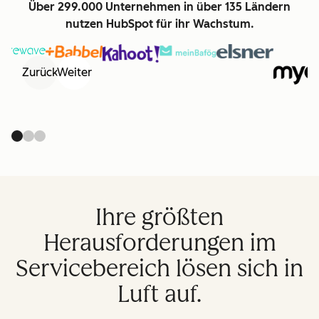
Über 299.000 Unternehmen in über 135 Ländern
nutzen HubSpot für ihr Wachstum.
Zurück
Weiter
Ihre größten
Herausforderungen im
Servicebereich lösen sich in
Luft auf.