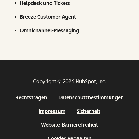
Helpdesk und Tickets
Breeze Customer Agent
Omnichannel-Messaging
Copyright © 2026 HubSpot, Inc.
Rechtsfragen
Datenschutzbestimmungen
Impressum
Sicherheit
Website-Barrierefreiheit
Cookies verwalten