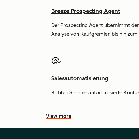
Breeze Prospecting Agent
Der Prospecting Agent übernimmt den
Analyse von Kaufgremien bis hin zum 
Salesautomatisierung
Richten Sie eine automatisierte Konta
View more