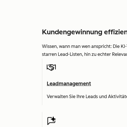
Kundengewinnung effizien
Wissen, wann man wen anspricht: Die KI-
starren Lead-Listen, hin zu echter Releva
Leadmanagement
Verwalten Sie Ihre Leads und Aktivitä