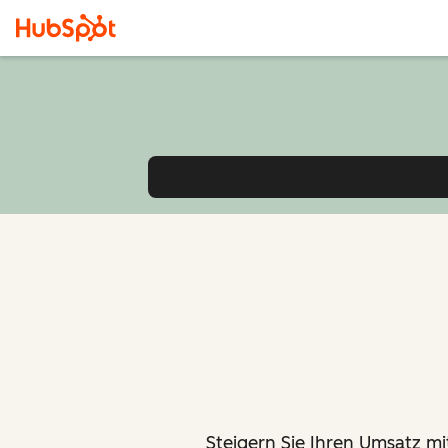
Steigern Sie Ihren Umsatz mit