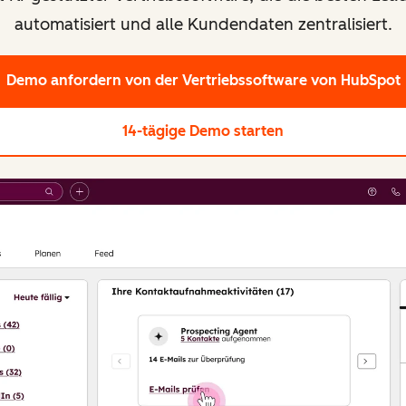
automatisiert und alle Kundendaten zentralisiert.
Demo anfordern
von der Vertriebssoftware von HubSpot
14-tägige Demo starten