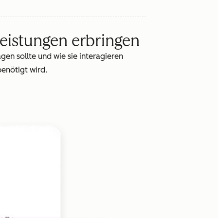
leistungen erbringen
en sollte und wie sie interagieren
enötigt wird.