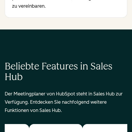
zu vereinbaren.
Beliebte Features in Sales
Hub
Der Meetingplaner von HubSpot steht in Sales Hub zur
Verfügung. Entdecken Sie nachfolgend weitere
Funktionen von Sales Hub.