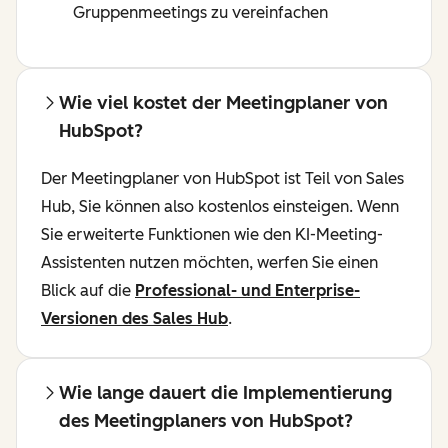
Gruppenmeetings zu vereinfachen
Wie viel kostet der Meetingplaner von
HubSpot?
Der Meetingplaner von HubSpot ist Teil von Sales
Hub, Sie können also kostenlos einsteigen. Wenn
Sie erweiterte Funktionen wie den KI-Meeting-
Assistenten nutzen möchten, werfen Sie einen
Blick auf die
Professional- und Enterprise-
Versionen des Sales Hub
.
Wie lange dauert die Implementierung
des Meetingplaners von HubSpot?