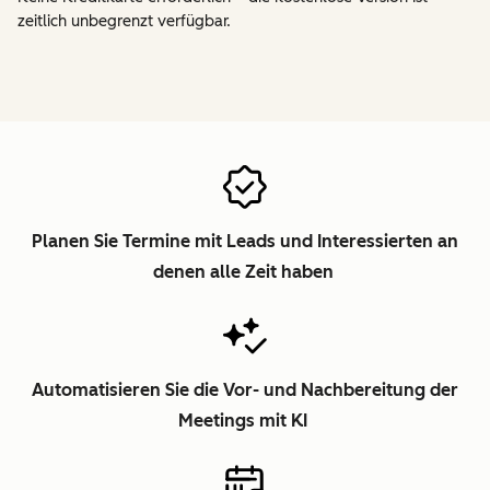
zeitlich unbegrenzt verfügbar.
Planen Sie Termine mit Leads und Interessierten an
denen alle Zeit haben
Automatisieren Sie die Vor- und Nachbereitung der
Meetings mit KI