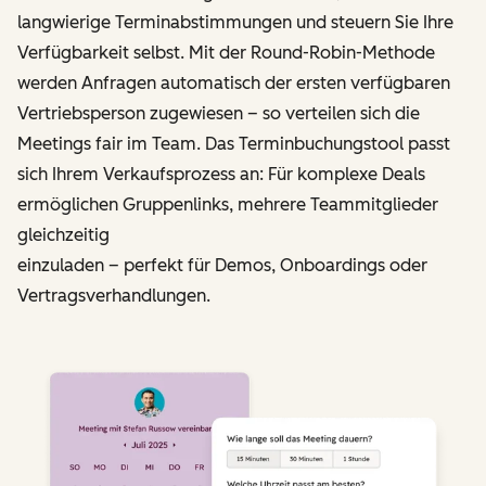
langwierige Terminabstimmungen und steuern Sie Ihre
Verfügbarkeit selbst. Mit der Round-Robin-Methode
werden Anfragen automatisch der ersten verfügbaren
Vertriebs­person zugewiesen – so verteilen sich die
Meetings fair im Team. Das Terminbuchungstool passt
sich Ihrem Verkaufsprozess an: Für komplexe Deals
ermöglichen Gruppenlinks, mehrere Teammitglieder
gleichzeitig
einzuladen – perfekt für Demos, Onboardings oder
Vertragsverhandlungen.