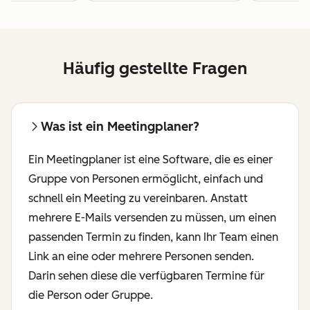
Häufig gestellte Fragen
Was ist ein Meetingplaner?
Ein Meetingplaner ist eine Software, die es einer
Gruppe von Personen ermöglicht, einfach und
schnell ein Meeting zu vereinbaren. Anstatt
mehrere E-Mails versenden zu müssen, um einen
passenden Termin zu finden, kann Ihr Team einen
Link an eine oder mehrere Personen senden.
Darin sehen diese die verfügbaren Termine für
die Person oder Gruppe.