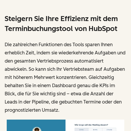
Steigern Sie Ihre Effizienz mit dem
Terminbuchungstool von HubSpot
Die zahlreichen Funktionen des Tools sparen Ihnen
erheblich Zeit, indem sie wiederkehrende Aufgaben und
den gesamten Vertriebsprozess automatisiert
abwickeln. So kann sich Ihr Vertriebsteam auf Aufgaben
mit höherem Mehrwert konzentrieren. Gleichzeitig
behalten Sie in einem Dashboard genau die KPIs im
Blick, die für Sie wichtig sind – etwa die Anzahl der
Leads in der Pipeline, die gebuchten Termine oder den
prognostizierten Umsatz.