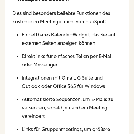
Dies sind besonders beliebte Funktionen des
kostenlosen Meetingplaners von HubSpot:
Einbettbares Kalender-Widget, das Sie auf
externen Seiten anzeigen können
Direktlinks für einfaches Teilen per E-Mail
oder Messenger
Integrationen mit Gmail, G Suite und
Outlook oder Office 365 für Windows
Automatisierte Sequenzen, um E-Mails zu
versenden, sobald jemand ein Meeting
vereinbart
Links für Gruppenmeetings, um größere