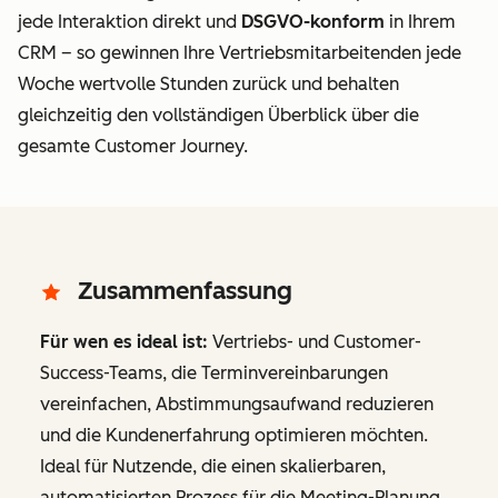
jede Interaktion direkt
und
DSGVO-konform
in Ihrem
CRM – so gewinnen Ihre Vertriebsmitarbeitenden jede
Woche wertvolle Stunden zurück und behalten
gleichzeitig den vollständigen Überblick über die
gesamte Customer Journey.
Zusammenfassung
Für wen es ideal ist:
Vertriebs- und Customer-
Success-Teams, die Terminvereinbarungen
vereinfachen, Abstimmungsaufwand reduzieren
und die Kundenerfahrung optimieren möchten.
Ideal für Nutzende, die einen skalierbaren,
automatisierten Prozess für die Meeting-Planung