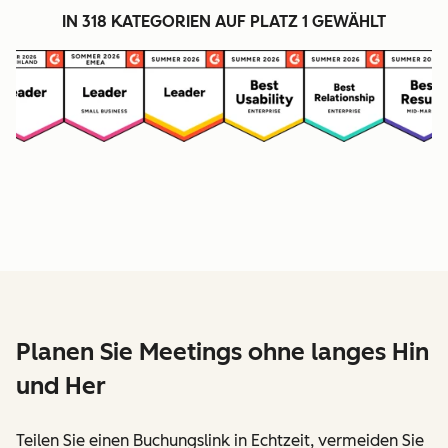
IN 318 KATEGORIEN AUF PLATZ 1 GEWÄHLT
Planen Sie Meetings ohne langes Hin
und Her
Teilen Sie einen Buchungslink in Echtzeit, vermeiden Sie