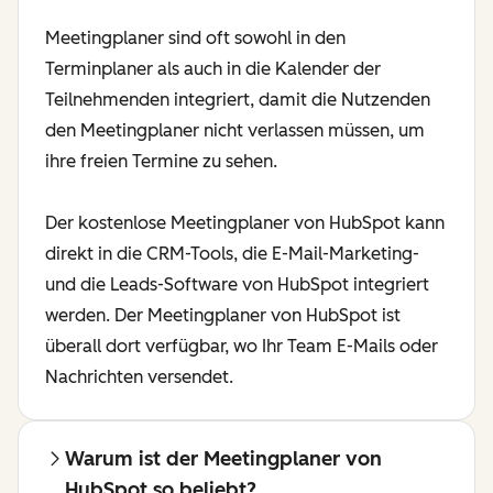
Meetingplaner sind oft sowohl in den
Terminplaner als auch in die Kalender der
Teilnehmenden integriert, damit die Nutzenden
den Meetingplaner nicht verlassen müssen, um
ihre freien Termine zu sehen.
Der kostenlose Meetingplaner von HubSpot kann
direkt in die CRM-Tools, die E-Mail-Marketing-
und die Leads-Software von HubSpot integriert
werden. Der Meetingplaner von HubSpot ist
überall dort verfügbar, wo Ihr Team E-Mails oder
Nachrichten versendet.
Warum ist der Meetingplaner von
HubSpot so beliebt?