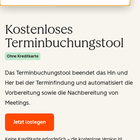
Kostenloses
Terminbuchungstool
Ohne Kreditkarte
Das Terminbuchungstool beendet das Hin und
Her bei der Terminfindung und automatisiert die
Vorbereitung sowie die Nachbereitung von
Meetings.
Jetzt loslegen
Keine Kreditkarte erforderlich – die kostenlose Version ist