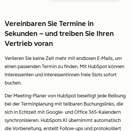
Vereinbaren Sie Termine in
Sekunden – und treiben Sie Ihren
Vertrieb voran
Verlieren Sie keine Zeit mehr mit endlosen E-Mails, um
einen passenden Termin zu finden. Mit HubSpot können
Interessenten und Interessentinnen freie Slots sofort
buchen.
Der Meeting-Planer von HubSpot beseitigt jede Reibung
bei der Terminplanung mit teilbaren Buchungslinks, die
sich in Echtzeit mit Google- und Office 365-Kalendern
synchronisieren. HubSpots KI übernimmt automatisch
die Vorbereitung, erstellt Follow-ups und protokolliert