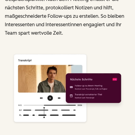
nächsten Schritte, protokolliert Notizen und hilft,
maßgeschneiderte Follow-ups zu erstellen. So bleiben
Interessenten und Interessentinnen engagiert und Ihr
Team spart wertvolle Zeit.