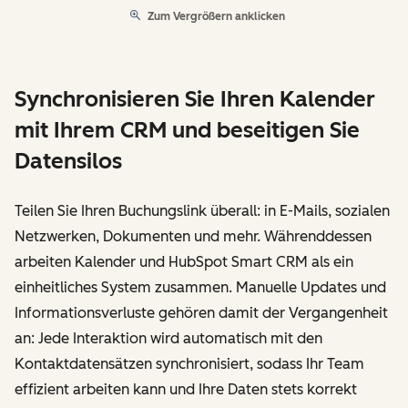
Zum Vergrößern anklicken
Synchronisieren Sie Ihren Kalender
mit Ihrem CRM und beseitigen Sie
Datensilos
Teilen Sie Ihren Buchungslink überall: in E-Mails, sozialen
Netzwerken, Dokumenten und mehr. Währenddessen
arbeiten Kalender und HubSpot Smart CRM als ein
einheitliches System zusammen. Manuelle Updates und
Informationsverluste gehören damit der Vergangenheit
an: Jede Interaktion wird automatisch mit den
Kontaktdatensätzen synchronisiert, sodass Ihr Team
effizient arbeiten kann und Ihre Daten stets korrekt