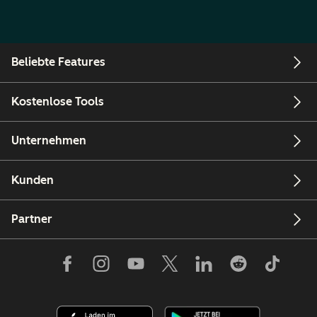
Beliebte Features
Kostenlose Tools
Unternehmen
Kunden
Partner