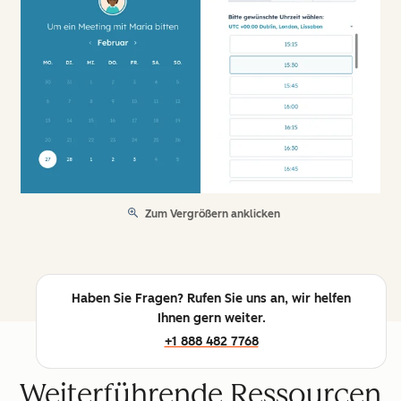
Zum Vergrößern anklicken
Haben Sie Fragen? Rufen Sie uns an, wir helfen
Ihnen gern weiter.
+1 888 482 7768
Weiterführende Ressourcen