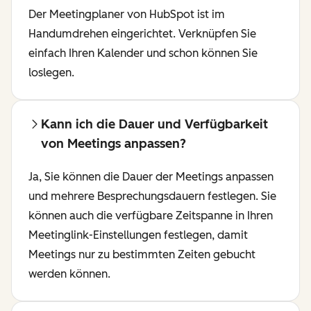
Der Meetingplaner von HubSpot ist im
Handumdrehen eingerichtet. Verknüpfen Sie
einfach Ihren Kalender und schon können Sie
loslegen.
Kann ich die Dauer und Verfügbarkeit
von Meetings anpassen?
Ja, Sie können die Dauer der Meetings anpassen
und mehrere Besprechungsdauern festlegen. Sie
können auch die verfügbare Zeitspanne in Ihren
Meetinglink-Einstellungen festlegen, damit
Meetings nur zu bestimmten Zeiten gebucht
werden können.