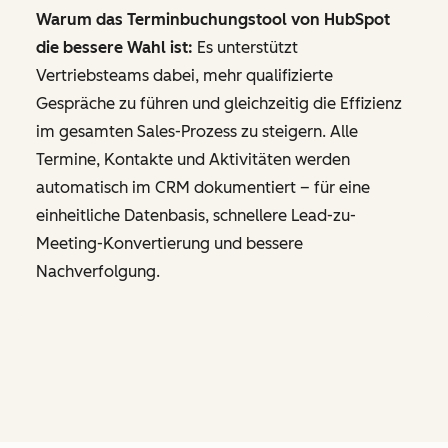
Warum das Terminbuchungstool von HubSpot
die bessere Wahl ist:
Es unterstützt
Vertriebsteams dabei, mehr qualifizierte
Gespräche zu führen und gleichzeitig die Effizienz
im gesamten Sales-Prozess zu steigern. Alle
Termine, Kontakte und Aktivitäten werden
automatisch im CRM dokumentiert – für eine
einheitliche Datenbasis, schnellere Lead-zu-
Meeting-Konvertierung und bessere
Nachverfolgung.