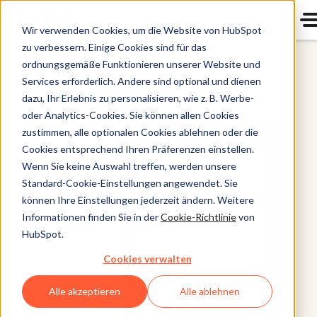
Wir verwenden Cookies, um die Website von HubSpot
zu verbessern. Einige Cookies sind für das
ordnungsgemäße Funktionieren unserer Website und
Sales Hub
Services erforderlich. Andere sind optional und dienen
dazu, Ihr Erlebnis zu personalisieren, wie z. B. Werbe-
oder Analytics-Cookies. Sie können allen Cookies
zustimmen, alle optionalen Cookies ablehnen oder die
Cookies entsprechend Ihren Präferenzen einstellen.
Wenn Sie keine Auswahl treffen, werden unsere
Standard-Cookie-Einstellungen angewendet. Sie
können Ihre Einstellungen jederzeit ändern. Weitere
Informationen finden Sie in der
Cookie-Richtlinie
von
HubSpot.
Cookies verwalten
Alle akzeptieren
Alle ablehnen