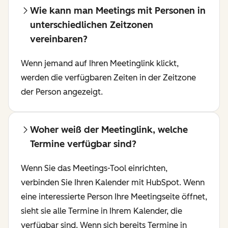
Wie kann man Meetings mit Personen in
unterschiedlichen Zeitzonen
vereinbaren?
Wenn jemand auf Ihren Meetinglink klickt,
werden die verfügbaren Zeiten in der Zeitzone
der Person angezeigt.
Woher weiß der Meetinglink, welche
Termine verfügbar sind?
Wenn Sie das Meetings-Tool einrichten,
verbinden Sie Ihren Kalender mit HubSpot. Wenn
eine interessierte Person Ihre Meetingseite öffnet,
sieht sie alle Termine in Ihrem Kalender, die
verfügbar sind. Wenn sich bereits Termine in