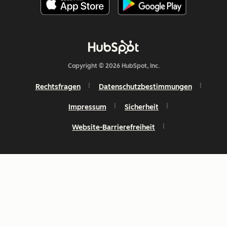
Copyright © 2026 HubSpot, Inc.
Rechtsfragen
Datenschutzbestimmungen
Impressum
Sicherheit
Website-Barrierefreiheit