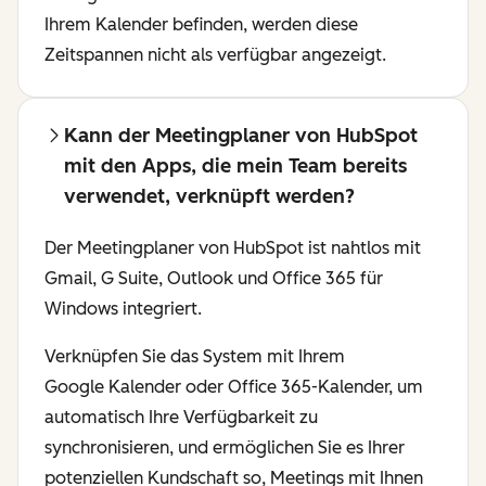
Ihrem Kalender befinden, werden diese
Zeitspannen nicht als verfügbar angezeigt.
Kann der Meetingplaner von HubSpot
mit den Apps, die mein Team bereits
verwendet, verknüpft werden?
Der Meetingplaner von HubSpot ist nahtlos mit
Gmail, G Suite, Outlook und Office 365 für
Windows integriert.
Verknüpfen Sie das System mit Ihrem
Google Kalender oder Office 365-Kalender, um
automatisch Ihre Verfügbarkeit zu
synchronisieren, und ermöglichen Sie es Ihrer
potenziellen Kundschaft so, Meetings mit Ihnen