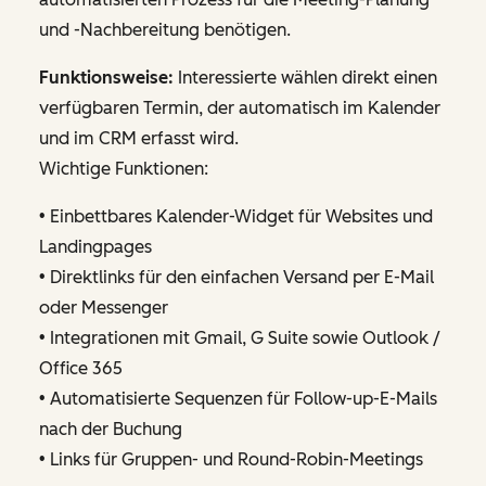
und -Nachbereitung benötigen.
Funktionsweise:
Interessierte wählen direkt einen
verfügbaren Termin, der automatisch im Kalender
und im CRM erfasst wird.
Wichtige Funktionen:
• Einbettbares Kalender-Widget für Websites und
Landingpages
• Direktlinks für den einfachen Versand per E-Mail
oder Messenger
• Integrationen mit Gmail, G Suite sowie Outlook /
Office 365
• Automatisierte Sequenzen für Follow-up-E-Mails
nach der Buchung
• Links für Gruppen- und Round-Robin-Meetings