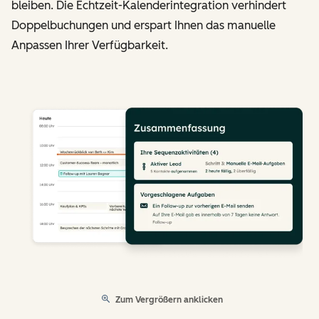
bleiben. Die Echtzeit-Kalenderintegration verhindert
Doppelbuchungen und erspart Ihnen das manuelle
Anpassen Ihrer Verfügbarkeit.
Zum Vergrößern anklicken