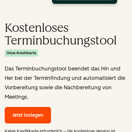
Kostenloses
Terminbuchungstool
Ohne Kreditkarte
Das Terminbuchungstool beendet das Hin und
Her bei der Terminfindung und automatisiert die
Vorbereitung sowie die Nachbereitung von
Meetings.
Jetzt loslegen
Keine Kreditkarte erforderlich – die kostenlose Version ist