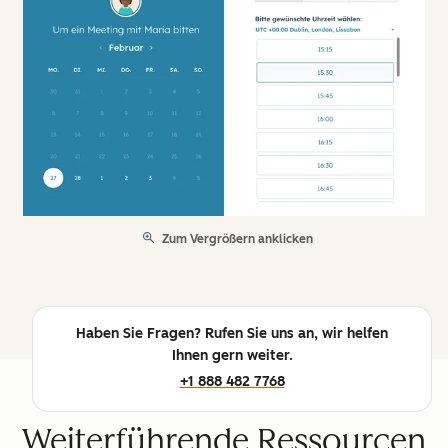
Zum Vergrößern anklicken
Haben Sie Fragen? Rufen Sie uns an, wir helfen
Ihnen gern weiter.
+1 888 482 7768
Weiterführende Ressourcen