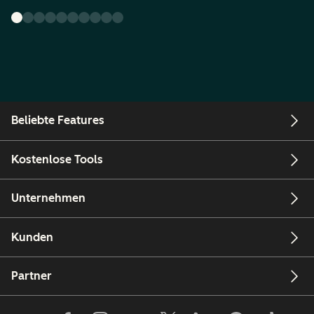
Beliebte Features
Kostenlose Tools
Unternehmen
Kunden
Partner