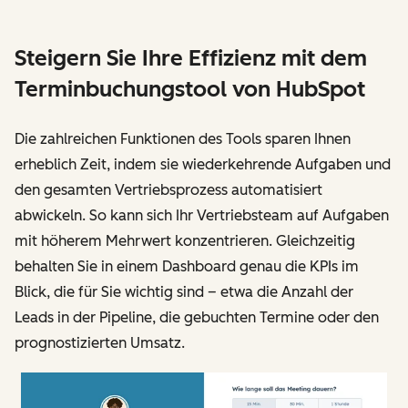
Steigern Sie Ihre Effizienz mit dem
Terminbuchungstool von HubSpot
Die zahlreichen Funktionen des Tools sparen Ihnen
erheblich Zeit, indem sie wiederkehrende Aufgaben und
den gesamten Vertriebsprozess automatisiert
abwickeln. So kann sich Ihr Vertriebsteam auf Aufgaben
mit höherem Mehrwert konzentrieren. Gleichzeitig
behalten Sie in einem Dashboard genau die KPIs im
Blick, die für Sie wichtig sind – etwa die Anzahl der
Leads in der Pipeline, die gebuchten Termine oder den
prognostizierten Umsatz.