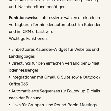
und -Nachbereitung benötigen.
Funktionsweise:
Interessierte wählen direkt einen
verfügbaren Termin, der automatisch im Kalender
und im CRM erfasst wird.
Wichtige Funktionen:
• Einbettbares Kalender-Widget für Websites und
Landingpages
• Direktlinks für den einfachen Versand per E-Mail
oder Messenger
• Integrationen mit Gmail, G Suite sowie Outlook /
Office 365
• Automatisierte Sequenzen für Follow-up-E-Mails
nach der Buchung
• Links für Gruppen- und Round-Robin-Meetings