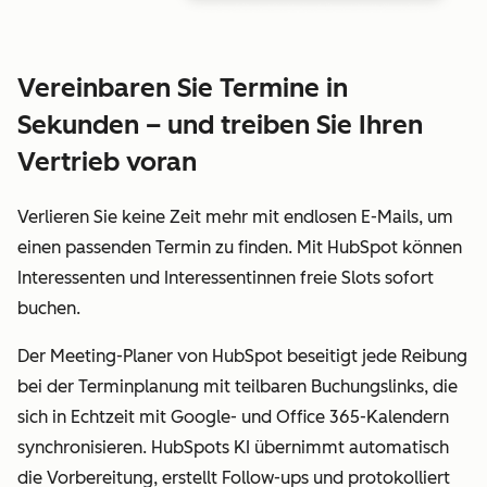
Vereinbaren Sie Termine in
Sekunden – und treiben Sie Ihren
Vertrieb voran
Verlieren Sie keine Zeit mehr mit endlosen E-Mails, um
einen passenden Termin zu finden. Mit HubSpot können
Interessenten und Interessentinnen freie Slots sofort
buchen.
Der Meeting-Planer von HubSpot beseitigt jede Reibung
bei der Terminplanung mit teilbaren Buchungslinks, die
sich in Echtzeit mit Google- und Office 365-Kalendern
synchronisieren. HubSpots KI übernimmt automatisch
die Vorbereitung, erstellt Follow-ups und protokolliert