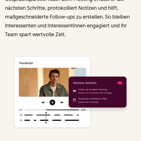
nächsten Schritte, protokolliert Notizen und hilft,
maßgeschneiderte Follow-ups zu erstellen. So bleiben
Interessenten und Interessentinnen engagiert und Ihr
Team spart wertvolle Zeit.