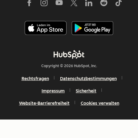
Copyright © 2026 HubSpot, Inc.
Rechtsfragen
Datenschutzbestimmungen
Impressum
Sicherheit
Website-Barrierefreiheit
Cookies verwalten