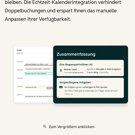
bleiben. Die Echtzeit-Kalenderintegration verhindert
Doppelbuchungen und erspart Ihnen das manuelle
Anpassen Ihrer Verfügbarkeit.
Zum Vergrößern anklicken