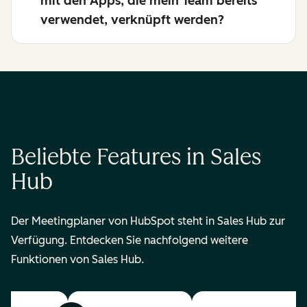
mit den Apps, die mein Team bereits
verwendet, verknüpft werden?
Beliebte Features in Sales
Hub
Der Meetingplaner von HubSpot steht in Sales Hub zur
Verfügung. Entdecken Sie nachfolgend weitere
Funktionen von Sales Hub.