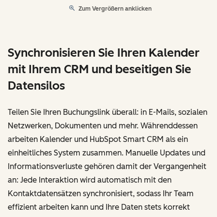
Zum Vergrößern anklicken
Synchronisieren Sie Ihren Kalender
mit Ihrem CRM und beseitigen Sie
Datensilos
Teilen Sie Ihren Buchungslink überall: in E-Mails, sozialen
Netzwerken, Dokumenten und mehr. Währenddessen
arbeiten Kalender und HubSpot Smart CRM als ein
einheitliches System zusammen. Manuelle Updates und
Informationsverluste gehören damit der Vergangenheit
an: Jede Interaktion wird automatisch mit den
Kontaktdatensätzen synchronisiert, sodass Ihr Team
effizient arbeiten kann und Ihre Daten stets korrekt