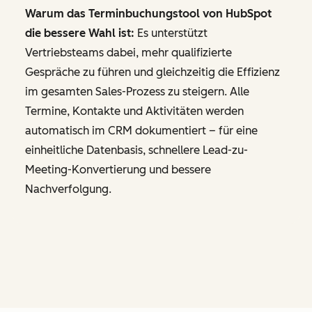
Warum das Terminbuchungstool von HubSpot
die bessere Wahl ist:
Es unterstützt
Vertriebsteams dabei, mehr qualifizierte
Gespräche zu führen und gleichzeitig die Effizienz
im gesamten Sales-Prozess zu steigern. Alle
Termine, Kontakte und Aktivitäten werden
automatisch im CRM dokumentiert – für eine
einheitliche Datenbasis, schnellere Lead-zu-
Meeting-Konvertierung und bessere
Nachverfolgung.