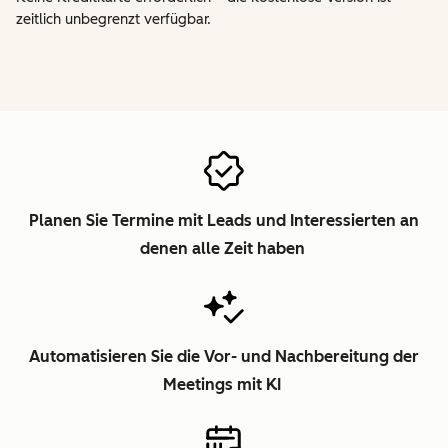
zeitlich unbegrenzt verfügbar.
Planen Sie Termine mit Leads und Interessierten an
denen alle Zeit haben
Automatisieren Sie die Vor- und Nachbereitung der
Meetings mit KI