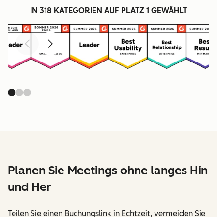
IN 318 KATEGORIEN AUF PLATZ 1 GEWÄHLT
Zurück
Weiter
Planen Sie Meetings ohne langes Hin
und Her
Teilen Sie einen Buchungslink in Echtzeit, vermeiden Sie