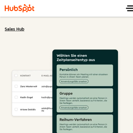
Sales Hub