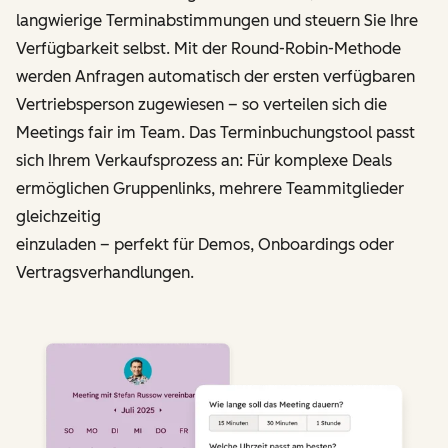
langwierige Terminabstimmungen und steuern Sie Ihre
Verfügbarkeit selbst. Mit der Round-Robin-Methode
werden Anfragen automatisch der ersten verfügbaren
Vertriebs­person zugewiesen – so verteilen sich die
Meetings fair im Team. Das Terminbuchungstool passt
sich Ihrem Verkaufsprozess an: Für komplexe Deals
ermöglichen Gruppenlinks, mehrere Teammitglieder
gleichzeitig
einzuladen – perfekt für Demos, Onboardings oder
Vertragsverhandlungen.