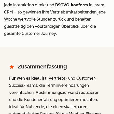
jede Interaktion direkt
und
DSGVO-konform
in Ihrem
CRM – so gewinnen Ihre Vertriebsmitarbeitenden jede
Woche wertvolle Stunden zurück und behalten
gleichzeitig den vollständigen Überblick über die
gesamte Customer Journey.
Zusammenfassung
Für wen es ideal ist:
Vertriebs- und Customer-
Success-Teams, die Terminvereinbarungen
vereinfachen, Abstimmungsaufwand reduzieren
und die Kundenerfahrung optimieren möchten.
Ideal für Nutzende, die einen skalierbaren,
automatisierten Prozess für die Meeting-Planung