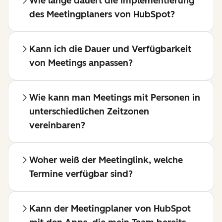
Wie lange dauert die Implementierung
des Meetingplaners von HubSpot?
Kann ich die Dauer und Verfügbarkeit
von Meetings anpassen?
Wie kann man Meetings mit Personen in
unterschiedlichen Zeitzonen
vereinbaren?
Woher weiß der Meetinglink, welche
Termine verfügbar sind?
Kann der Meetingplaner von HubSpot