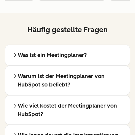
Häufig gestellte Fragen
Was ist ein Meetingplaner?
Warum ist der Meetingplaner von
HubSpot so beliebt?
Wie viel kostet der Meetingplaner von
HubSpot?