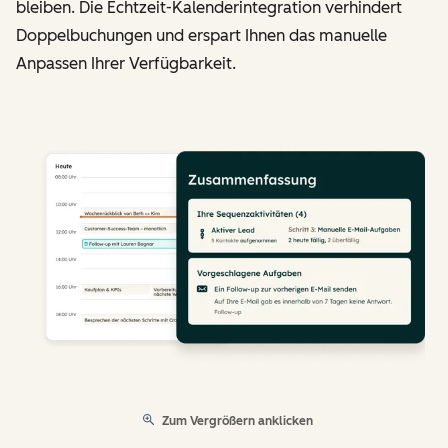
bleiben. Die Echtzeit-Kalenderintegration verhindert
Doppelbuchungen und erspart Ihnen das manuelle
Anpassen Ihrer Verfügbarkeit.
Zum Vergrößern anklicken