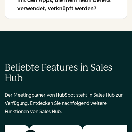
mit den Apps, die mein Team bereits
verwendet, verknüpft werden?
Beliebte Features in Sales
Hub
Der Meetingplaner von HubSpot steht in Sales Hub zur
Verfügung. Entdecken Sie nachfolgend weitere
Funktionen von Sales Hub.