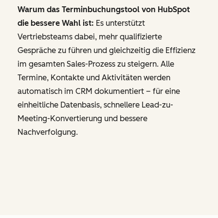
Warum das Terminbuchungstool von HubSpot
die bessere Wahl ist:
Es unterstützt
Vertriebsteams dabei, mehr qualifizierte
Gespräche zu führen und gleichzeitig die Effizienz
im gesamten Sales-Prozess zu steigern. Alle
Termine, Kontakte und Aktivitäten werden
automatisch im CRM dokumentiert – für eine
einheitliche Datenbasis, schnellere Lead-zu-
Meeting-Konvertierung und bessere
Nachverfolgung.