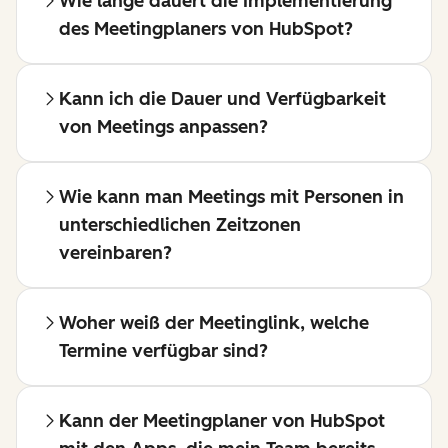
Wie lange dauert die Implementierung
des Meetingplaners von HubSpot?
Kann ich die Dauer und Verfügbarkeit
von Meetings anpassen?
Wie kann man Meetings mit Personen in
unterschiedlichen Zeitzonen
vereinbaren?
Woher weiß der Meetinglink, welche
Termine verfügbar sind?
Kann der Meetingplaner von HubSpot