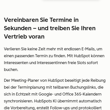
Vereinbaren Sie Termine in
Sekunden – und treiben Sie Ihren
Vertrieb voran
Verlieren Sie keine Zeit mehr mit endlosen E-Mails, um
einen passenden Termin zu finden. Mit HubSpot können
Interessenten und Interessentinnen freie Slots sofort
buchen.
Der Meeting-Planer von HubSpot beseitigt jede Reibung
bei der Terminplanung mit teilbaren Buchungslinks, die
sich in Echtzeit mit Google- und Office 365-Kalendern
synchronisieren. HubSpots KI übernimmt automatisch
die Vorbereitung, erstellt Follow-ups und protokolliert