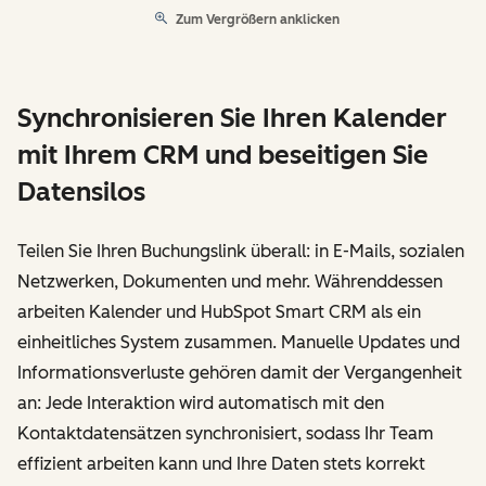
Zum Vergrößern anklicken
Synchronisieren Sie Ihren Kalender
mit Ihrem CRM und beseitigen Sie
Datensilos
Teilen Sie Ihren Buchungslink überall: in E-Mails, sozialen
Netzwerken, Dokumenten und mehr. Währenddessen
arbeiten Kalender und HubSpot Smart CRM als ein
einheitliches System zusammen. Manuelle Updates und
Informationsverluste gehören damit der Vergangenheit
an: Jede Interaktion wird automatisch mit den
Kontaktdatensätzen synchronisiert, sodass Ihr Team
effizient arbeiten kann und Ihre Daten stets korrekt