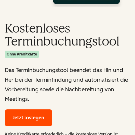
Kostenloses
Terminbuchungstool
Ohne Kreditkarte
Das Terminbuchungstool beendet das Hin und
Her bei der Terminfindung und automatisiert die
Vorbereitung sowie die Nachbereitung von
Meetings.
Jetzt loslegen
Keine Kreditkarte erforderlich – die kostenlose Version ist