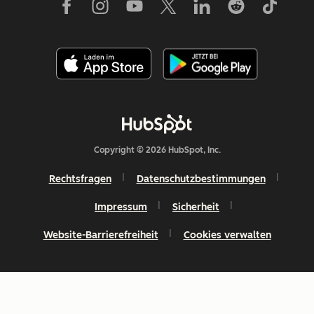
Copyright © 2026 HubSpot, Inc.
Rechtsfragen
Datenschutzbestimmungen
Impressum
Sicherheit
Website-Barrierefreiheit
Cookies verwalten