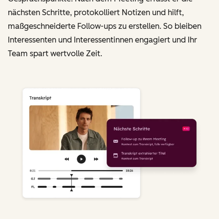
nächsten Schritte, protokolliert Notizen und hilft,
maßgeschneiderte Follow-ups zu erstellen. So bleiben
Interessenten und Interessentinnen engagiert und Ihr
Team spart wertvolle Zeit.