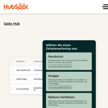
Sales Hub