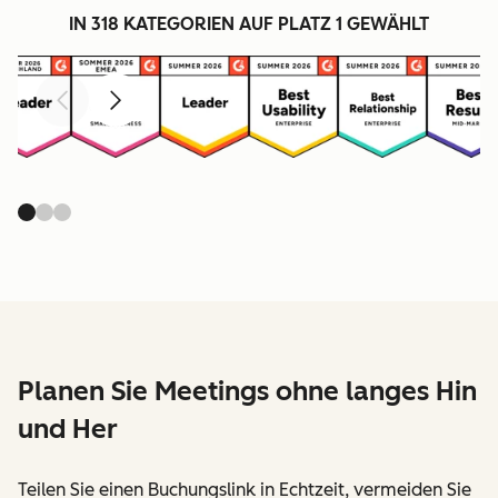
IN 318 KATEGORIEN AUF PLATZ 1 GEWÄHLT
Zurück
Weiter
Planen Sie Meetings ohne langes Hin
und Her
Teilen Sie einen Buchungslink in Echtzeit, vermeiden Sie