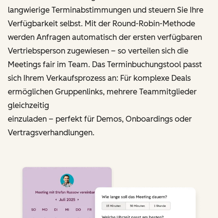
langwierige Terminabstimmungen und steuern Sie Ihre
Verfügbarkeit selbst. Mit der Round-Robin-Methode
werden Anfragen automatisch der ersten verfügbaren
Vertriebs­person zugewiesen – so verteilen sich die
Meetings fair im Team. Das Terminbuchungstool passt
sich Ihrem Verkaufsprozess an: Für komplexe Deals
ermöglichen Gruppenlinks, mehrere Teammitglieder
gleichzeitig
einzuladen – perfekt für Demos, Onboardings oder
Vertragsverhandlungen.