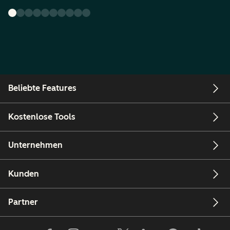
Beliebte Features
Kostenlose Tools
Unternehmen
Kunden
Partner