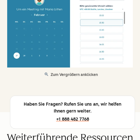
Zum Vergrößern anklicken
Haben Sie Fragen? Rufen Sie uns an, wir helfen
Ihnen gern weiter.
+1 888 482 7768
Weiterführende Ressourcen