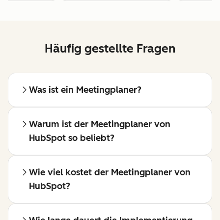
Häufig gestellte Fragen
Was ist ein Meetingplaner?
Warum ist der Meetingplaner von
HubSpot so beliebt?
Wie viel kostet der Meetingplaner von
HubSpot?