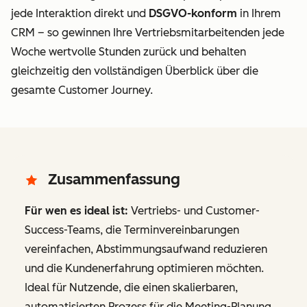
jede Interaktion direkt
und
DSGVO-konform
in Ihrem
CRM – so gewinnen Ihre Vertriebsmitarbeitenden jede
Woche wertvolle Stunden zurück und behalten
gleichzeitig den vollständigen Überblick über die
gesamte Customer Journey.
Zusammenfassung
Für wen es ideal ist:
Vertriebs- und Customer-
Success-Teams, die Terminvereinbarungen
vereinfachen, Abstimmungsaufwand reduzieren
und die Kundenerfahrung optimieren möchten.
Ideal für Nutzende, die einen skalierbaren,
automatisierten Prozess für die Meeting-Planung