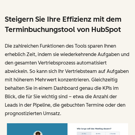
Steigern Sie Ihre Effizienz mit dem
Terminbuchungstool von HubSpot
Die zahlreichen Funktionen des Tools sparen Ihnen
erheblich Zeit, indem sie wiederkehrende Aufgaben und
den gesamten Vertriebsprozess automatisiert
abwickeln. So kann sich Ihr Vertriebsteam auf Aufgaben
mit höherem Mehrwert konzentrieren. Gleichzeitig
behalten Sie in einem Dashboard genau die KPIs im
Blick, die für Sie wichtig sind – etwa die Anzahl der
Leads in der Pipeline, die gebuchten Termine oder den
prognostizierten Umsatz.