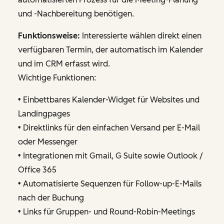
und -Nachbereitung benötigen.
Funktionsweise:
Interessierte wählen direkt einen
verfügbaren Termin, der automatisch im Kalender
und im CRM erfasst wird.
Wichtige Funktionen:
• Einbettbares Kalender-Widget für Websites und
Landingpages
• Direktlinks für den einfachen Versand per E-Mail
oder Messenger
• Integrationen mit Gmail, G Suite sowie Outlook /
Office 365
• Automatisierte Sequenzen für Follow-up-E-Mails
nach der Buchung
• Links für Gruppen- und Round-Robin-Meetings