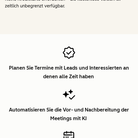
zeitlich unbegrenzt verfügbar.
Planen Sie Termine mit Leads und Interessierten an
denen alle Zeit haben
Automatisieren Sie die Vor- und Nachbereitung der
Meetings mit KI