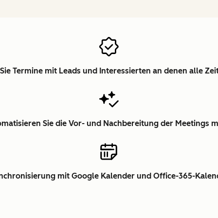
Sie Termine mit Leads und Interessierten an denen alle Ze
matisieren Sie die Vor- und Nachbereitung der Meetings m
nchronisierung mit Google Kalender und Office-365-Kalen