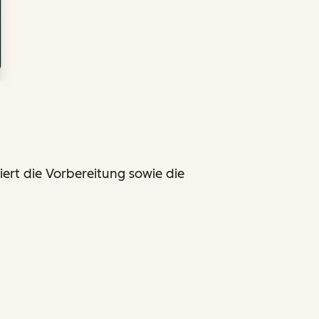
ert die Vorbereitung sowie die