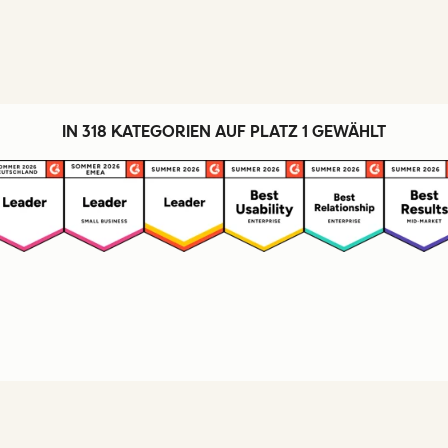
IN 318 KATEGORIEN AUF PLATZ 1 GEWÄHLT