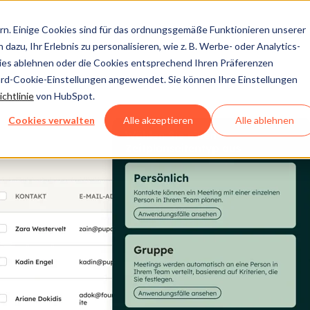
n. Einige Cookies sind für das ordnungsgemäße Funktionieren unserer
dazu, Ihr Erlebnis zu personalisieren, wie z. B. Werbe- oder Analytics-
kies ablehnen oder die Cookies entsprechend Ihren Präferenzen
ard-Cookie-Einstellungen angewendet. Sie können Ihre Einstellungen
chtlinie
von HubSpot.
Cookies verwalten
Alle akzeptieren
Alle ablehnen