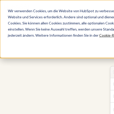
Wir verwenden Cookies, um die Website von HubSpot zu verbesser
Website und Services erforderlich. Andere sind optional und dienen 
Cookies. Sie können allen Cookies zustimmen, alle optionalen Coo
Sales Hub
einstellen. Wenn Sie keine Auswahl treffen, werden unsere Stand
jederzeit ändern. Weitere Informationen finden Sie in der
Cookie-Ri