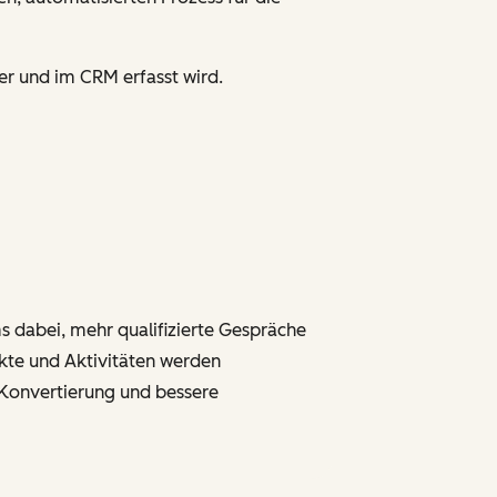
er und im CRM erfasst wird.
s dabei, mehr qualifizierte Gespräche
akte und Aktivitäten werden
-Konvertierung und bessere