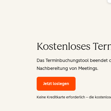
Kostenloses Te
Das Terminbuchungstool beendet da
Nachbereitung von Meetings.
Jetzt loslegen
Keine Kreditkarte erforderlich – die kostenlose