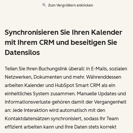
Zum Vergrößern anklicken
Synchronisieren Sie Ihren Kalender
mit Ihrem CRM und beseitigen Sie
Datensilos
Teilen Sie Ihren Buchungslink überall: in E-Mails, sozialen
Netzwerken, Dokumenten und mehr. Währenddessen
arbeiten Kalender und HubSpot Smart CRM als ein
einheitliches System zusammen. Manuelle Updates und
Informationsverluste gehören damit der Vergangenheit
an: Jede Interaktion wird automatisch mit den
Kontaktdatensätzen synchronisiert, sodass Ihr Team
effizient arbeiten kann und Ihre Daten stets korrekt