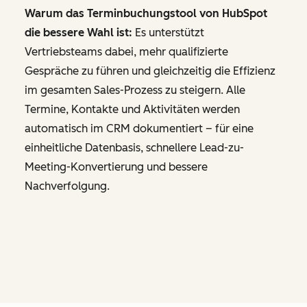
Warum das Terminbuchungstool von HubSpot
die bessere Wahl ist:
Es unterstützt
Vertriebsteams dabei, mehr qualifizierte
Gespräche zu führen und gleichzeitig die Effizienz
im gesamten Sales-Prozess zu steigern. Alle
Termine, Kontakte und Aktivitäten werden
automatisch im CRM dokumentiert – für eine
einheitliche Datenbasis, schnellere Lead-zu-
Meeting-Konvertierung und bessere
Nachverfolgung.