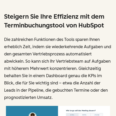
Steigern Sie Ihre Effizienz mit dem
Terminbuchungstool von HubSpot
Die zahlreichen Funktionen des Tools sparen Ihnen
erheblich Zeit, indem sie wiederkehrende Aufgaben und
den gesamten Vertriebsprozess automatisiert
abwickeln. So kann sich Ihr Vertriebsteam auf Aufgaben
mit höherem Mehrwert konzentrieren. Gleichzeitig
behalten Sie in einem Dashboard genau die KPIs im
Blick, die für Sie wichtig sind – etwa die Anzahl der
Leads in der Pipeline, die gebuchten Termine oder den
prognostizierten Umsatz.