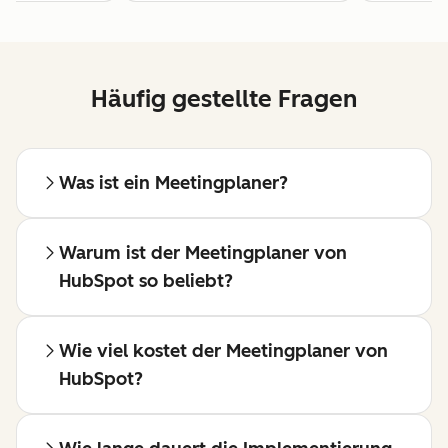
Häufig gestellte Fragen
Was ist ein Meetingplaner?
Warum ist der Meetingplaner von
HubSpot so beliebt?
Wie viel kostet der Meetingplaner von
HubSpot?