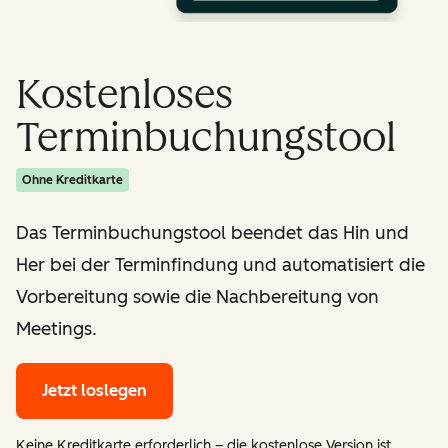
Kostenloses
Terminbuchungstool
Ohne Kreditkarte
Das Terminbuchungstool beendet das Hin und
Her bei der Terminfindung und automatisiert die
Vorbereitung sowie die Nachbereitung von
Meetings.
Jetzt loslegen
Keine Kreditkarte erforderlich – die kostenlose Version ist