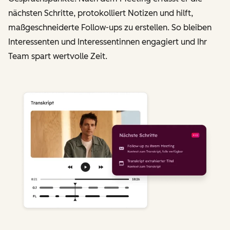
nächsten Schritte, protokolliert Notizen und hilft,
maßgeschneiderte Follow-ups zu erstellen. So bleiben
Interessenten und Interessentinnen engagiert und Ihr
Team spart wertvolle Zeit.