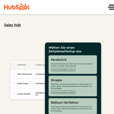
Sales Hub