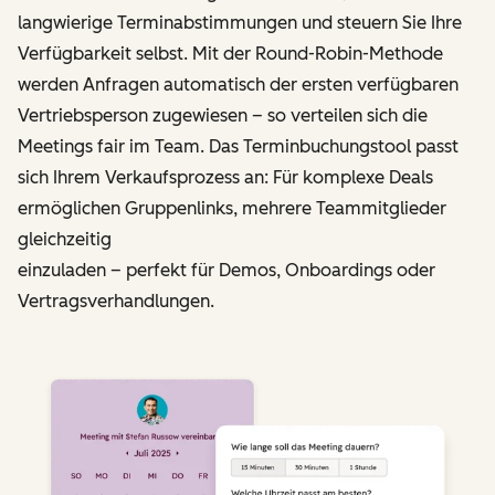
langwierige Terminabstimmungen und steuern Sie Ihre
Verfügbarkeit selbst. Mit der Round-Robin-Methode
werden Anfragen automatisch der ersten verfügbaren
Vertriebs­person zugewiesen – so verteilen sich die
Meetings fair im Team. Das Terminbuchungstool passt
sich Ihrem Verkaufsprozess an: Für komplexe Deals
ermöglichen Gruppenlinks, mehrere Teammitglieder
gleichzeitig
einzuladen – perfekt für Demos, Onboardings oder
Vertragsverhandlungen.