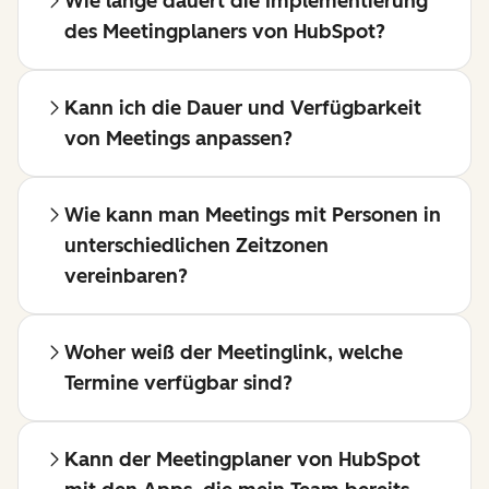
Wie lange dauert die Implementierung
des Meetingplaners von HubSpot?
Kann ich die Dauer und Verfügbarkeit
von Meetings anpassen?
Wie kann man Meetings mit Personen in
unterschiedlichen Zeitzonen
vereinbaren?
Woher weiß der Meetinglink, welche
Termine verfügbar sind?
Kann der Meetingplaner von HubSpot