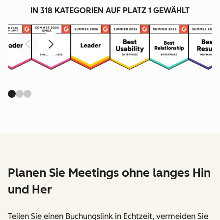
IN 318 KATEGORIEN AUF PLATZ 1 GEWÄHLT
Zurück
Weiter
Planen Sie Meetings ohne langes Hin
und Her
Teilen Sie einen Buchungslink in Echtzeit, vermeiden Sie