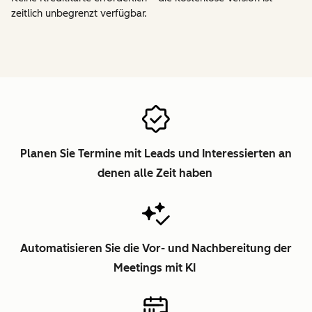
zeitlich unbegrenzt verfügbar.
Planen Sie Termine mit Leads und Interessierten an
denen alle Zeit haben
Automatisieren Sie die Vor- und Nachbereitung der
Meetings mit KI