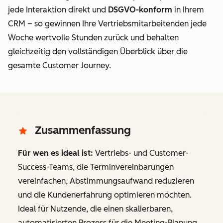
jede Interaktion direkt
und
DSGVO-konform
in Ihrem
CRM – so gewinnen Ihre Vertriebsmitarbeitenden jede
Woche wertvolle Stunden zurück und behalten
gleichzeitig den vollständigen Überblick über die
gesamte Customer Journey.
Zusammenfassung
Für wen es ideal ist:
Vertriebs- und Customer-
Success-Teams, die Terminvereinbarungen
vereinfachen, Abstimmungsaufwand reduzieren
und die Kundenerfahrung optimieren möchten.
Ideal für Nutzende, die einen skalierbaren,
automatisierten Prozess für die Meeting-Planung