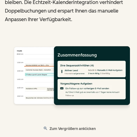
bleiben. Die Echtzeit-Kalenderintegration verhindert
Doppelbuchungen und erspart Ihnen das manuelle
Anpassen Ihrer Verfügbarkeit.
Zum Vergrößern anklicken