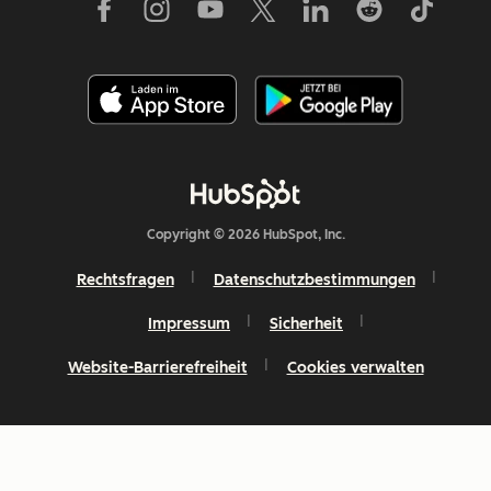
Copyright © 2026 HubSpot, Inc.
Rechtsfragen
Datenschutzbestimmungen
Impressum
Sicherheit
Website-Barrierefreiheit
Cookies verwalten