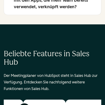
mit den Apps, die mein Team bereits
verwendet, verknüpft werden?
Beliebte Features in Sales
Hub
Der Meetingplaner von HubSpot steht in Sales Hub zur
Verfügung. Entdecken Sie nachfolgend weitere
Funktionen von Sales Hub.