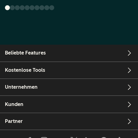
Beliebte Features
Kostenlose Tools
Unternehmen
Kunden
Partner