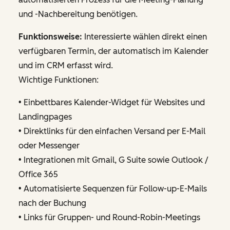
und -Nachbereitung benötigen.
Funktionsweise:
Interessierte wählen direkt einen
verfügbaren Termin, der automatisch im Kalender
und im CRM erfasst wird.
Wichtige Funktionen:
• Einbettbares Kalender-Widget für Websites und
Landingpages
• Direktlinks für den einfachen Versand per E-Mail
oder Messenger
• Integrationen mit Gmail, G Suite sowie Outlook /
Office 365
• Automatisierte Sequenzen für Follow-up-E-Mails
nach der Buchung
• Links für Gruppen- und Round-Robin-Meetings