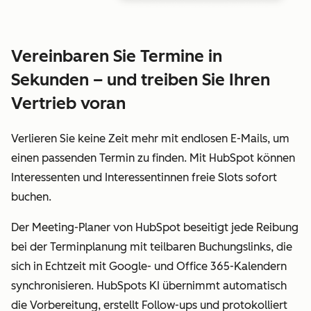
Vereinbaren Sie Termine in
Sekunden – und treiben Sie Ihren
Vertrieb voran
Verlieren Sie keine Zeit mehr mit endlosen E-Mails, um
einen passenden Termin zu finden. Mit HubSpot können
Interessenten und Interessentinnen freie Slots sofort
buchen.
Der Meeting-Planer von HubSpot beseitigt jede Reibung
bei der Terminplanung mit teilbaren Buchungslinks, die
sich in Echtzeit mit Google- und Office 365-Kalendern
synchronisieren. HubSpots KI übernimmt automatisch
die Vorbereitung, erstellt Follow-ups und protokolliert