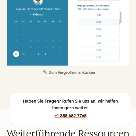
Zum Vergrößern anklicken
Haben Sie Fragen? Rufen Sie uns an, wir helfen
Ihnen gern weiter.
+1 888 482 7768
Weiterführende Ressourcen