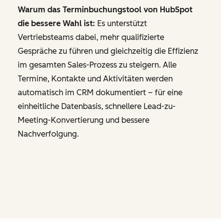
Warum das Terminbuchungstool von HubSpot
die bessere Wahl ist:
Es unterstützt
Vertriebsteams dabei, mehr qualifizierte
Gespräche zu führen und gleichzeitig die Effizienz
im gesamten Sales-Prozess zu steigern. Alle
Termine, Kontakte und Aktivitäten werden
automatisch im CRM dokumentiert – für eine
einheitliche Datenbasis, schnellere Lead-zu-
Meeting-Konvertierung und bessere
Nachverfolgung.