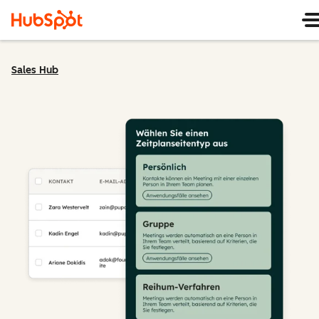
Sales Hub