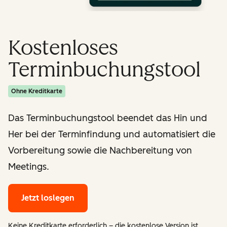
Kostenloses
Terminbuchungstool
Ohne Kreditkarte
Das Terminbuchungstool beendet das Hin und
Her bei der Terminfindung und automatisiert die
Vorbereitung sowie die Nachbereitung von
Meetings.
Jetzt loslegen
Keine Kreditkarte erforderlich – die kostenlose Version ist