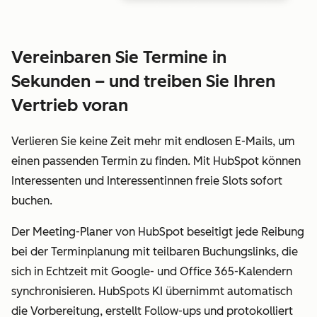
Vereinbaren Sie Termine in
Sekunden – und treiben Sie Ihren
Vertrieb voran
Verlieren Sie keine Zeit mehr mit endlosen E-Mails, um
einen passenden Termin zu finden. Mit HubSpot können
Interessenten und Interessentinnen freie Slots sofort
buchen.
Der Meeting-Planer von HubSpot beseitigt jede Reibung
bei der Terminplanung mit teilbaren Buchungslinks, die
sich in Echtzeit mit Google- und Office 365-Kalendern
synchronisieren. HubSpots KI übernimmt automatisch
die Vorbereitung, erstellt Follow-ups und protokolliert