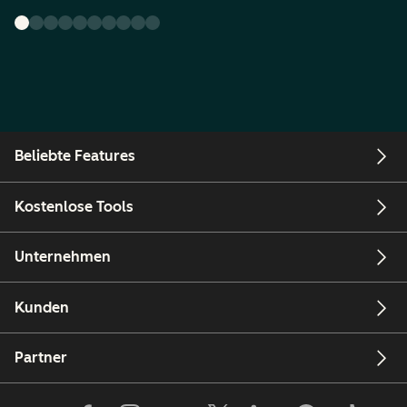
Beliebte Features
Kostenlose Tools
Unternehmen
Kunden
Partner