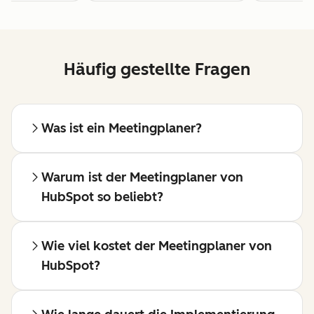
Häufig gestellte Fragen
Was ist ein Meetingplaner?
Warum ist der Meetingplaner von
HubSpot so beliebt?
Wie viel kostet der Meetingplaner von
HubSpot?