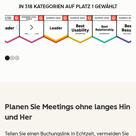
IN 318 KATEGORIEN AUF PLATZ 1 GEWÄHLT
Zurück
Weiter
Planen Sie Meetings ohne langes Hin
und Her
Teilen Sie einen Buchungslink in Echtzeit, vermeiden Sie