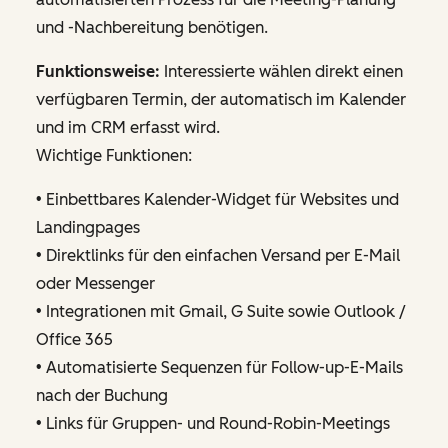
und -Nachbereitung benötigen.
Funktionsweise:
Interessierte wählen direkt einen
verfügbaren Termin, der automatisch im Kalender
und im CRM erfasst wird.
Wichtige Funktionen:
• Einbettbares Kalender-Widget für Websites und
Landingpages
• Direktlinks für den einfachen Versand per E-Mail
oder Messenger
• Integrationen mit Gmail, G Suite sowie Outlook /
Office 365
• Automatisierte Sequenzen für Follow-up-E-Mails
nach der Buchung
• Links für Gruppen- und Round-Robin-Meetings