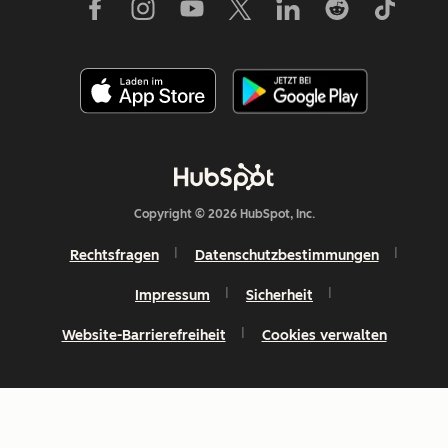
Copyright © 2026 HubSpot, Inc.
Rechtsfragen
Datenschutzbestimmungen
Impressum
Sicherheit
Website-Barrierefreiheit
Cookies verwalten