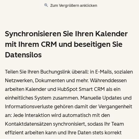
Zum Vergrößern anklicken
Synchronisieren Sie Ihren Kalender
mit Ihrem CRM und beseitigen Sie
Datensilos
Teilen Sie Ihren Buchungslink überall: in E-Mails, sozialen
Netzwerken, Dokumenten und mehr. Währenddessen
arbeiten Kalender und HubSpot Smart CRM als ein
einheitliches System zusammen. Manuelle Updates und
Informationsverluste gehören damit der Vergangenheit
an: Jede Interaktion wird automatisch mit den
Kontaktdatensätzen synchronisiert, sodass Ihr Team
effizient arbeiten kann und Ihre Daten stets korrekt