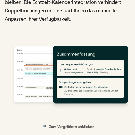
bleiben. Die Echtzeit-Kalenderintegration verhindert
Doppelbuchungen und erspart Ihnen das manuelle
Anpassen Ihrer Verfügbarkeit.
Zum Vergrößern anklicken