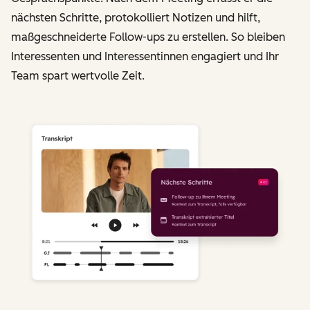
nächsten Schritte, protokolliert Notizen und hilft,
maßgeschneiderte Follow-ups zu erstellen. So bleiben
Interessenten und Interessentinnen engagiert und Ihr
Team spart wertvolle Zeit.