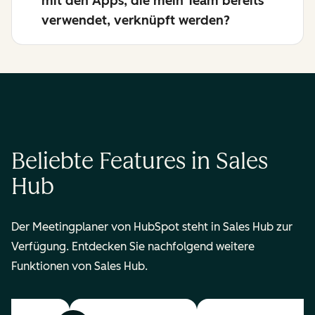
mit den Apps, die mein Team bereits
verwendet, verknüpft werden?
Beliebte Features in Sales
Hub
Der Meetingplaner von HubSpot steht in Sales Hub zur
Verfügung. Entdecken Sie nachfolgend weitere
Funktionen von Sales Hub.