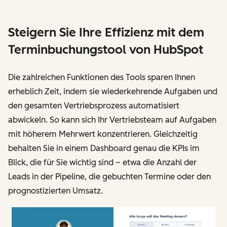
Steigern Sie Ihre Effizienz mit dem
Terminbuchungstool von HubSpot
Die zahlreichen Funktionen des Tools sparen Ihnen
erheblich Zeit, indem sie wiederkehrende Aufgaben und
den gesamten Vertriebsprozess automatisiert
abwickeln. So kann sich Ihr Vertriebsteam auf Aufgaben
mit höherem Mehrwert konzentrieren. Gleichzeitig
behalten Sie in einem Dashboard genau die KPIs im
Blick, die für Sie wichtig sind – etwa die Anzahl der
Leads in der Pipeline, die gebuchten Termine oder den
prognostizierten Umsatz.