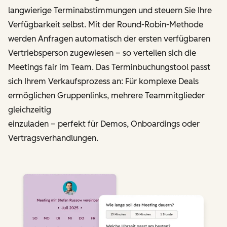
langwierige Terminabstimmungen und steuern Sie Ihre
Verfügbarkeit selbst. Mit der Round-Robin-Methode
werden Anfragen automatisch der ersten verfügbaren
Vertriebs­person zugewiesen – so verteilen sich die
Meetings fair im Team. Das Terminbuchungstool passt
sich Ihrem Verkaufsprozess an: Für komplexe Deals
ermöglichen Gruppenlinks, mehrere Teammitglieder
gleichzeitig
einzuladen – perfekt für Demos, Onboardings oder
Vertragsverhandlungen.