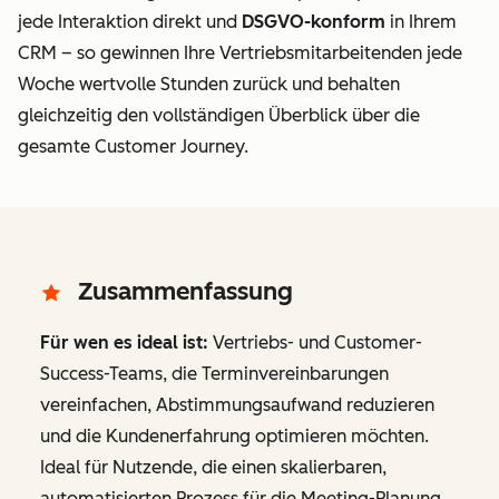
jede Interaktion direkt
und
DSGVO-konform
in Ihrem
CRM – so gewinnen Ihre Vertriebsmitarbeitenden jede
Woche wertvolle Stunden zurück und behalten
gleichzeitig den vollständigen Überblick über die
gesamte Customer Journey.
Zusammenfassung
Für wen es ideal ist:
Vertriebs- und Customer-
Success-Teams, die Terminvereinbarungen
vereinfachen, Abstimmungsaufwand reduzieren
und die Kundenerfahrung optimieren möchten.
Ideal für Nutzende, die einen skalierbaren,
automatisierten Prozess für die Meeting-Planung