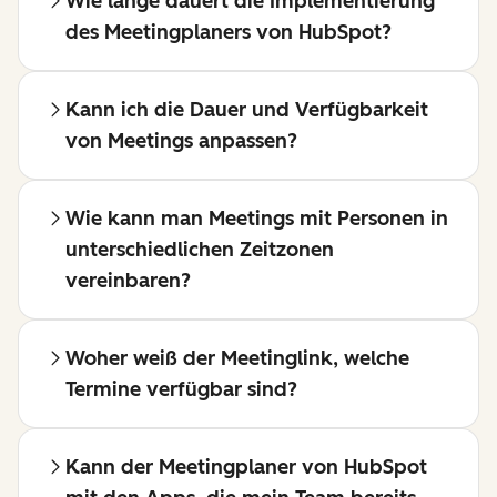
Wie lange dauert die Implementierung
des Meetingplaners von HubSpot?
Kann ich die Dauer und Verfügbarkeit
von Meetings anpassen?
Wie kann man Meetings mit Personen in
unterschiedlichen Zeitzonen
vereinbaren?
Woher weiß der Meetinglink, welche
Termine verfügbar sind?
Kann der Meetingplaner von HubSpot