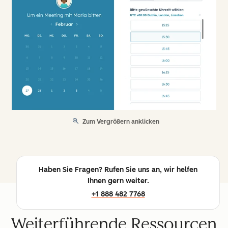
Zum Vergrößern anklicken
Haben Sie Fragen? Rufen Sie uns an, wir helfen
Ihnen gern weiter.
+1 888 482 7768
Weiterführende Ressourcen