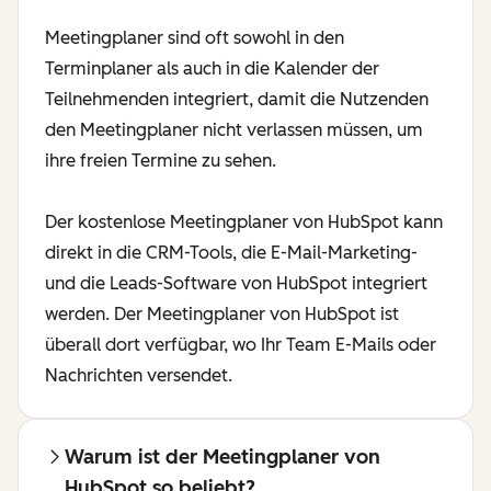
Meetingplaner sind oft sowohl in den
Terminplaner als auch in die Kalender der
Teilnehmenden integriert, damit die Nutzenden
den Meetingplaner nicht verlassen müssen, um
ihre freien Termine zu sehen.
Der kostenlose Meetingplaner von HubSpot kann
direkt in die CRM-Tools, die E-Mail-Marketing-
und die Leads-Software von HubSpot integriert
werden. Der Meetingplaner von HubSpot ist
überall dort verfügbar, wo Ihr Team E-Mails oder
Nachrichten versendet.
Warum ist der Meetingplaner von
HubSpot so beliebt?