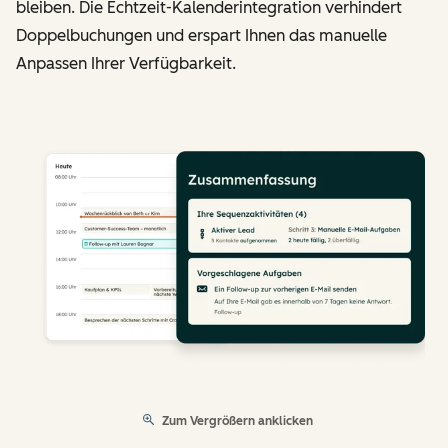
bleiben. Die Echtzeit-Kalenderintegration verhindert
Doppelbuchungen und erspart Ihnen das manuelle
Anpassen Ihrer Verfügbarkeit.
Zum Vergrößern anklicken