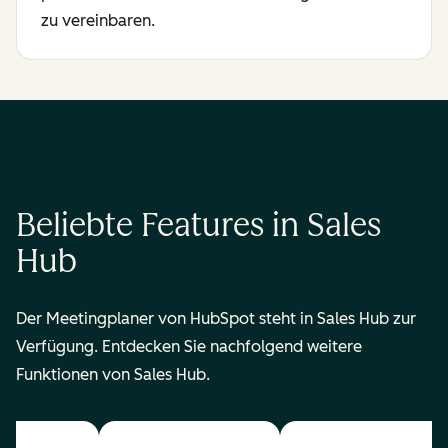
zu vereinbaren.
Beliebte Features in Sales
Hub
Der Meetingplaner von HubSpot steht in Sales Hub zur
Verfügung. Entdecken Sie nachfolgend weitere
Funktionen von Sales Hub.