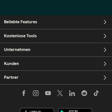
Beliebte Features
Kostenlose Tools
Unternehmen
Kunden
Partner