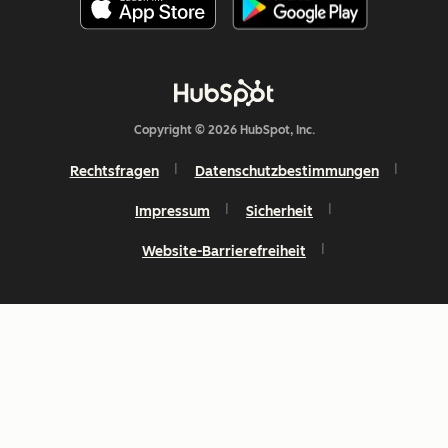
Copyright © 2026 HubSpot, Inc.
Rechtsfragen
Datenschutzbestimmungen
Impressum
Sicherheit
Website-Barrierefreiheit