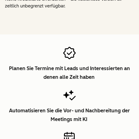
zeitlich unbegrenzt verfügbar.
Planen Sie Termine mit Leads und Interessierten an
denen alle Zeit haben
Automatisieren Sie die Vor- und Nachbereitung der
Meetings mit KI