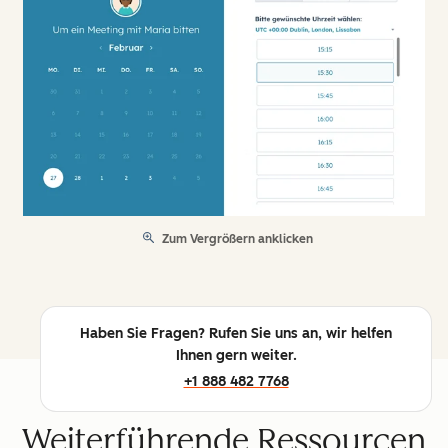
Zum Vergrößern anklicken
Haben Sie Fragen? Rufen Sie uns an, wir helfen
Ihnen gern weiter.
+1 888 482 7768
Weiterführende Ressourcen