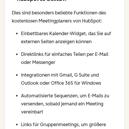
Dies sind besonders beliebte Funktionen des
kostenlosen Meetingplaners von HubSpot:
Einbettbares Kalender-Widget, das Sie auf
externen Seiten anzeigen können
Direktlinks für einfaches Teilen per E-Mail
oder Messenger
Integrationen mit Gmail, G Suite und
Outlook oder Office 365 für Windows
Automatisierte Sequenzen, um E-Mails zu
versenden, sobald jemand ein Meeting
vereinbart
Links für Gruppenmeetings, um größere