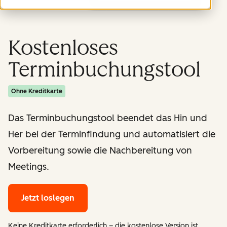
Kostenloses
Terminbuchungstool
Ohne Kreditkarte
Das Terminbuchungstool beendet das Hin und
Her bei der Terminfindung und automatisiert die
Vorbereitung sowie die Nachbereitung von
Meetings.
Jetzt loslegen
Keine Kreditkarte erforderlich – die kostenlose Version ist