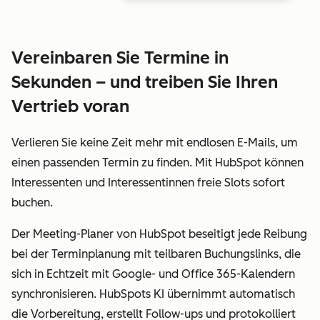
Vereinbaren Sie Termine in
Sekunden – und treiben Sie Ihren
Vertrieb voran
Verlieren Sie keine Zeit mehr mit endlosen E-Mails, um
einen passenden Termin zu finden. Mit HubSpot können
Interessenten und Interessentinnen freie Slots sofort
buchen.
Der Meeting-Planer von HubSpot beseitigt jede Reibung
bei der Terminplanung mit teilbaren Buchungslinks, die
sich in Echtzeit mit Google- und Office 365-Kalendern
synchronisieren. HubSpots KI übernimmt automatisch
die Vorbereitung, erstellt Follow-ups und protokolliert