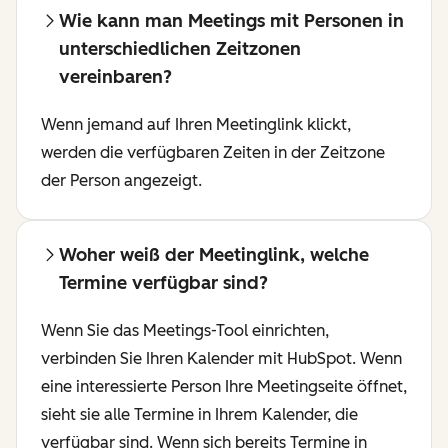
Wie kann man Meetings mit Personen in
unterschiedlichen Zeitzonen
vereinbaren?
Wenn jemand auf Ihren Meetinglink klickt,
werden die verfügbaren Zeiten in der Zeitzone
der Person angezeigt.
Woher weiß der Meetinglink, welche
Termine verfügbar sind?
Wenn Sie das Meetings-Tool einrichten,
verbinden Sie Ihren Kalender mit HubSpot. Wenn
eine interessierte Person Ihre Meetingseite öffnet,
sieht sie alle Termine in Ihrem Kalender, die
verfügbar sind. Wenn sich bereits Termine in