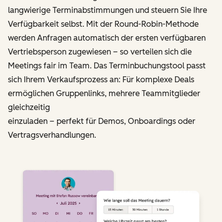
langwierige Terminabstimmungen und steuern Sie Ihre
Verfügbarkeit selbst. Mit der Round-Robin-Methode
werden Anfragen automatisch der ersten verfügbaren
Vertriebs­person zugewiesen – so verteilen sich die
Meetings fair im Team. Das Terminbuchungstool passt
sich Ihrem Verkaufsprozess an: Für komplexe Deals
ermöglichen Gruppenlinks, mehrere Teammitglieder
gleichzeitig
einzuladen – perfekt für Demos, Onboardings oder
Vertragsverhandlungen.