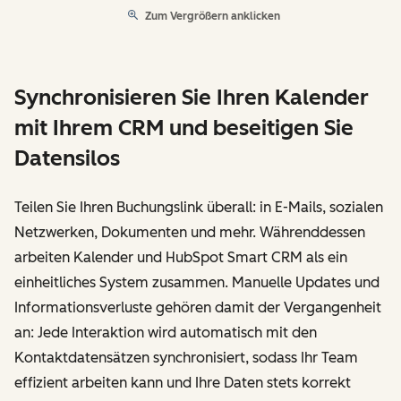
Zum Vergrößern anklicken
Synchronisieren Sie Ihren Kalender
mit Ihrem CRM und beseitigen Sie
Datensilos
Teilen Sie Ihren Buchungslink überall: in E-Mails, sozialen
Netzwerken, Dokumenten und mehr. Währenddessen
arbeiten Kalender und HubSpot Smart CRM als ein
einheitliches System zusammen. Manuelle Updates und
Informationsverluste gehören damit der Vergangenheit
an: Jede Interaktion wird automatisch mit den
Kontaktdatensätzen synchronisiert, sodass Ihr Team
effizient arbeiten kann und Ihre Daten stets korrekt