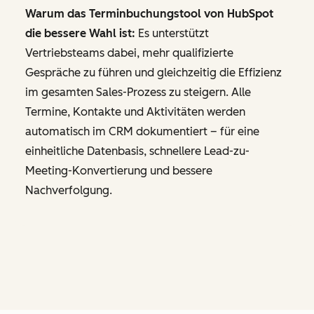
Warum das Terminbuchungstool von HubSpot
die bessere Wahl ist:
Es unterstützt
Vertriebsteams dabei, mehr qualifizierte
Gespräche zu führen und gleichzeitig die Effizienz
im gesamten Sales-Prozess zu steigern. Alle
Termine, Kontakte und Aktivitäten werden
automatisch im CRM dokumentiert – für eine
einheitliche Datenbasis, schnellere Lead-zu-
Meeting-Konvertierung und bessere
Nachverfolgung.