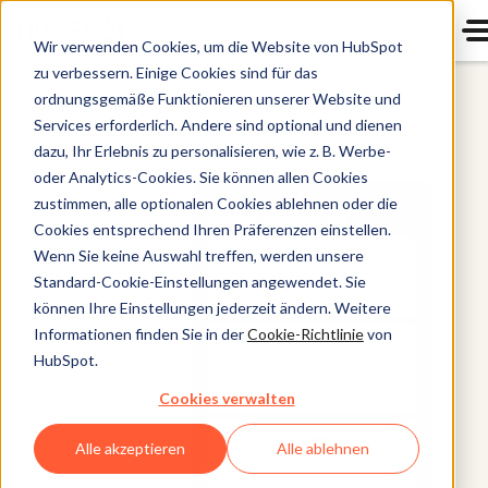
Wir verwenden Cookies, um die Website von HubSpot
zu verbessern. Einige Cookies sind für das
ordnungsgemäße Funktionieren unserer Website und
Sales Hub
Services erforderlich. Andere sind optional und dienen
dazu, Ihr Erlebnis zu personalisieren, wie z. B. Werbe-
oder Analytics-Cookies. Sie können allen Cookies
zustimmen, alle optionalen Cookies ablehnen oder die
Cookies entsprechend Ihren Präferenzen einstellen.
Wenn Sie keine Auswahl treffen, werden unsere
Standard-Cookie-Einstellungen angewendet. Sie
können Ihre Einstellungen jederzeit ändern. Weitere
Informationen finden Sie in der
Cookie-Richtlinie
von
HubSpot.
Cookies verwalten
Alle akzeptieren
Alle ablehnen