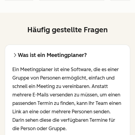
Häufig gestellte Fragen
Was ist ein Meetingplaner?
Ein Meetingplaner ist eine Software, die es einer
Gruppe von Personen ermöglicht, einfach und
schnell ein Meeting zu vereinbaren. Anstatt
mehrere E-Mails versenden zu müssen, um einen
passenden Termin zu finden, kann Ihr Team einen
Link an eine oder mehrere Personen senden.
Darin sehen diese die verfügbaren Termine für
die Person oder Gruppe.