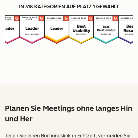
IN 318 KATEGORIEN AUF PLATZ 1 GEWÄHLT
Planen Sie Meetings ohne langes Hin
und Her
Teilen Sie einen Buchungslink in Echtzeit, vermeiden Sie