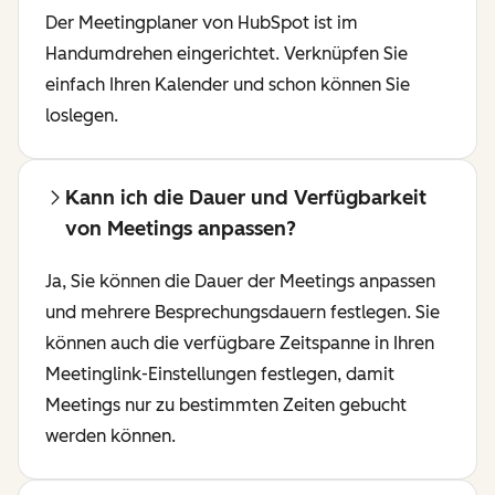
Der Meetingplaner von HubSpot ist im
Handumdrehen eingerichtet. Verknüpfen Sie
einfach Ihren Kalender und schon können Sie
loslegen.
Kann ich die Dauer und Verfügbarkeit
von Meetings anpassen?
Ja, Sie können die Dauer der Meetings anpassen
und mehrere Besprechungsdauern festlegen. Sie
können auch die verfügbare Zeitspanne in Ihren
Meetinglink-Einstellungen festlegen, damit
Meetings nur zu bestimmten Zeiten gebucht
werden können.