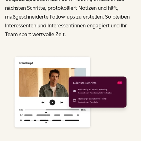
nächsten Schritte, protokolliert Notizen und hilft,
maßgeschneiderte Follow-ups zu erstellen. So bleiben
Interessenten und Interessentinnen engagiert und Ihr
Team spart wertvolle Zeit.