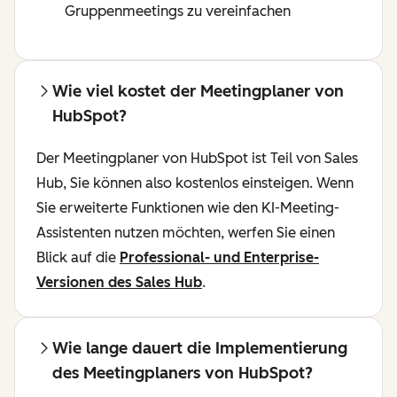
Gruppenmeetings zu vereinfachen
Wie viel kostet der Meetingplaner von
HubSpot?
Der Meetingplaner von HubSpot ist Teil von Sales
Hub, Sie können also kostenlos einsteigen. Wenn
Sie erweiterte Funktionen wie den KI-Meeting-
Assistenten nutzen möchten, werfen Sie einen
Blick auf die
Professional- und Enterprise-
Versionen des Sales Hub
.
Wie lange dauert die Implementierung
des Meetingplaners von HubSpot?