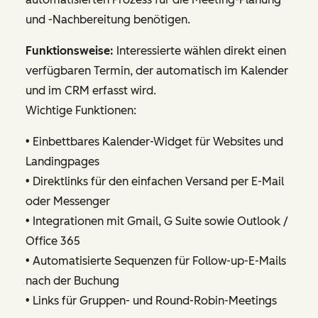
und -Nachbereitung benötigen.
Funktionsweise:
Interessierte wählen direkt einen
verfügbaren Termin, der automatisch im Kalender
und im CRM erfasst wird.
Wichtige Funktionen:
• Einbettbares Kalender-Widget für Websites und
Landingpages
• Direktlinks für den einfachen Versand per E-Mail
oder Messenger
• Integrationen mit Gmail, G Suite sowie Outlook /
Office 365
• Automatisierte Sequenzen für Follow-up-E-Mails
nach der Buchung
• Links für Gruppen- und Round-Robin-Meetings