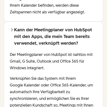
Ihrem Kalender befinden, werden diese
Zeitspannen nicht als verfügbar angezeigt.
Kann der Meetingplaner von HubSpot
mit den Apps, die mein Team bereits
verwendet, verknüpft werden?
Der Meetingplaner von HubSpot ist nahtlos mit
Gmail, G Suite, Outlook und Office 365 für
Windows integriert.
Verknüpfen Sie das System mit Ihrem
Google Kalender oder Office 365-Kalender, um
automatisch Ihre Verfügbarkeit zu
synchronisieren, und ermöglichen Sie es Ihrer
potenziellen Kundschaft so, Meetings mit Ihnen