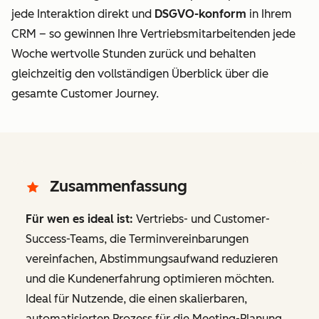
jede Interaktion direkt
und
DSGVO-konform
in Ihrem
CRM – so gewinnen Ihre Vertriebsmitarbeitenden jede
Woche wertvolle Stunden zurück und behalten
gleichzeitig den vollständigen Überblick über die
gesamte Customer Journey.
Zusammenfassung
Für wen es ideal ist:
Vertriebs- und Customer-
Success-Teams, die Terminvereinbarungen
vereinfachen, Abstimmungsaufwand reduzieren
und die Kundenerfahrung optimieren möchten.
Ideal für Nutzende, die einen skalierbaren,
automatisierten Prozess für die Meeting-Planung