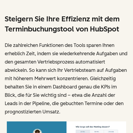
Steigern Sie Ihre Effizienz mit dem
Terminbuchungstool von HubSpot
Die zahlreichen Funktionen des Tools sparen Ihnen
erheblich Zeit, indem sie wiederkehrende Aufgaben und
den gesamten Vertriebsprozess automatisiert
abwickeln. So kann sich Ihr Vertriebsteam auf Aufgaben
mit höherem Mehrwert konzentrieren. Gleichzeitig
behalten Sie in einem Dashboard genau die KPIs im
Blick, die für Sie wichtig sind – etwa die Anzahl der
Leads in der Pipeline, die gebuchten Termine oder den
prognostizierten Umsatz.