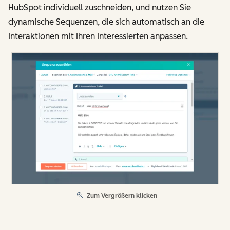
HubSpot individuell zuschneiden, und nutzen Sie
dynamische Sequenzen, die sich automatisch an die
Interaktionen mit Ihren Interessierten anpassen.
Zum Vergrößern klicken