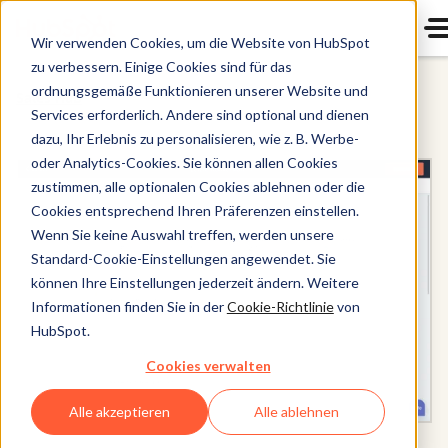
Wir verwenden Cookies, um die Website von HubSpot
zu verbessern. Einige Cookies sind für das
ordnungsgemäße Funktionieren unserer Website und
Sales Hub
Services erforderlich. Andere sind optional und dienen
dazu, Ihr Erlebnis zu personalisieren, wie z. B. Werbe-
oder Analytics-Cookies. Sie können allen Cookies
zustimmen, alle optionalen Cookies ablehnen oder die
Cookies entsprechend Ihren Präferenzen einstellen.
Wenn Sie keine Auswahl treffen, werden unsere
Standard-Cookie-Einstellungen angewendet. Sie
können Ihre Einstellungen jederzeit ändern. Weitere
Informationen finden Sie in der
Cookie-Richtlinie
von
HubSpot.
Cookies verwalten
Alle akzeptieren
Alle ablehnen