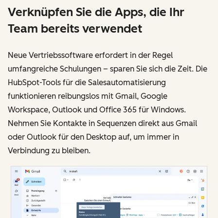
Verknüpfen Sie die Apps, die Ihr
Team bereits verwendet
Neue Vertriebssoftware erfordert in der Regel
umfangreiche Schulungen – sparen Sie sich die Zeit. Die
HubSpot-Tools für die Salesautomatisierung
funktionieren reibungslos mit Gmail, Google
Workspace, Outlook und Office 365 für Windows.
Nehmen Sie Kontakte in Sequenzen direkt aus Gmail
oder Outlook für den Desktop auf, um immer in
Verbindung zu bleiben.