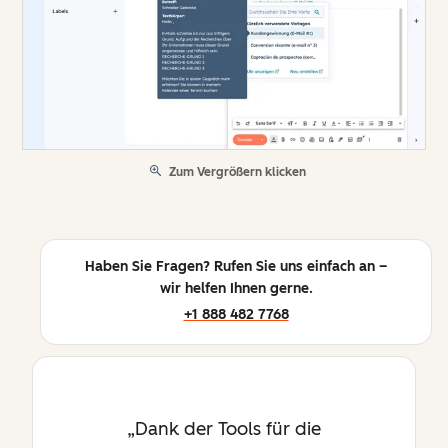
Zum Vergrößern klicken
Haben Sie Fragen? Rufen Sie uns einfach an –
wir helfen Ihnen gerne.
+1 888 482 7768
Dank der Tools für die