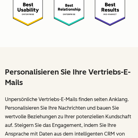
Personalisieren Sie Ihre Vertriebs-E-
Mails
Unpersönliche Vertriebs-E-Mails finden selten Anklang.
Personalisieren Sie Ihre Nachrichten und bauen Sie
wertvolle Beziehungen zu Ihrer potenziellen Kundschaft
auf. Steigern Sie das Engagement, indem Sie Ihre
Ansprache mit Daten aus dem intelligenten CRM von