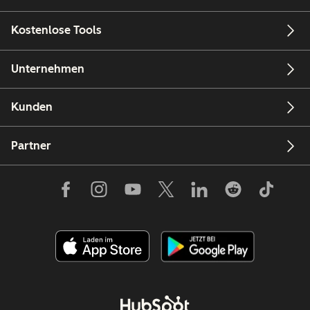
Kostenlose Tools
Unternehmen
Kunden
Partner