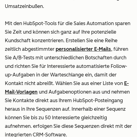
Umsatzeinbußen.
Mit den HubSpot-Tools für die Sales Automation sparen
Sie Zeit und können sich ganz auf Ihre potenzielle
Kundschaft konzentrieren. Erstellen Sie eine Reihe
zeitlich abgestimmter
personalisierter E-Mails
, führen
Sie A/B-Tests mit unterschiedlichen Botschaften durch
und richten Sie für Interessierte automatisierte Follow-
up-Aufgaben in der Warteschlange ein, damit der
Kontakt nicht abreißt. Wählen Sie aus einer Liste von
E-
Mail-Vorlagen
und Aufgabenoptionen aus und nehmen
Sie Kontakte direkt aus Ihrem HubSpot-Posteingang
heraus in Ihre Sequenzen auf. Innerhalb einer Sequenz
können Sie bis zu 50 Interessierte gleichzeitig
aufnehmen.
erfolgen Sie diese Sequenzen direkt mit der
integrierten
CRM-Software
.