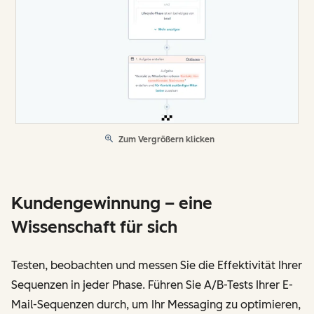
Zum Vergrößern klicken
Kundengewinnung – eine
Wissenschaft für sich
Testen, beobachten und messen Sie die Effektivität Ihrer
Sequenzen in jeder Phase. Führen Sie A/B-Tests Ihrer E-
Mail-Sequenzen durch, um Ihr Messaging zu optimieren,