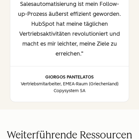
Salesautomatisierung ist mein Follow-
up-Prozess äußerst effizient geworden.
HubSpot hat meine täglichen
Vertriebsaktivitäten revolutioniert und
macht es mir leichter, meine Ziele zu
erreichen.
GIORGOS PANTELATOS
Vertriebsmitarbeiter, EMEA-Raum (Griechenland)
Copysystem SA
Weiterführende Ressourcen