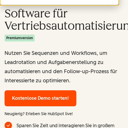
Software für
Vertriebsautomatisieru
Premiumversion
Nutzen Sie Sequenzen und Workflows, um
Leadrotation und Aufgabenerstellung zu
automatisieren und den Follow-up-Prozess für
Interessierte zu optimieren.
Kostenlose Demo starten!
Neugierig? Erleben Sie HubSpot live!
Sparen Sie Zeit und interagieren Sie in großem