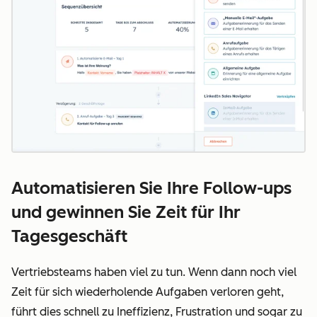
Automatisieren Sie Ihre Follow-ups
und gewinnen Sie Zeit für Ihr
Tagesgeschäft
Vertriebsteams haben viel zu tun. Wenn dann noch viel
Zeit für sich wiederholende Aufgaben verloren geht,
führt dies schnell zu Ineffizienz, Frustration und sogar zu