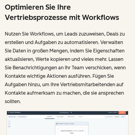
Optimieren Sie Ihre
Vertriebsprozesse mit Workflows
Nutzen Sie Workflows, um Leads zuzuweisen, Deals zu
erstellen und Aufgaben zu automatisieren. Verwalten
Sie Daten in großen Mengen, indem Sie Eigenschaften
aktualisieren, Werte kopieren und vieles mehr. Lassen
Sie Benachrichtigungen an Ihr Team verschicken, wenn
Kontakte wichtige Aktionen ausführen. Fügen Sie
Aufgaben hinzu, um Ihre Vertriebsmitarbeitenden auf
Kontakte aufmerksam zu machen, die sie ansprechen
sollten.