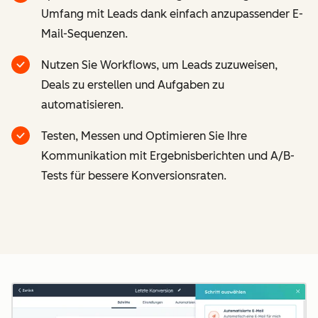
Umfang mit Leads dank einfach anzupassender E-
Mail-Sequenzen.
Nutzen Sie Workflows, um Leads zuzuweisen,
Deals zu erstellen und Aufgaben zu
automatisieren.
Testen, Messen und Optimieren Sie Ihre
Kommunikation mit Ergebnisberichten und A/B-
Tests für bessere Konversionsraten.
Z