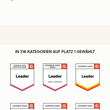
IN 318 KATEGORIEN AUF PLATZ 1 GEWÄHLT