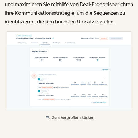
und maximieren Sie mithilfe von Deal-Ergebnisberichten
Ihre Kommunikationsstrategie, um die Sequenzen zu
identifizieren, die den höchsten Umsatz erzielen.
Zum Vergrößern klicken