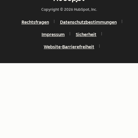
Copyright © 2026 HubSpot, Inc.
Rechtsfragen
Datenschutzbestimmungen
Impressum
Sicherheit
Website-Barrierefreiheit