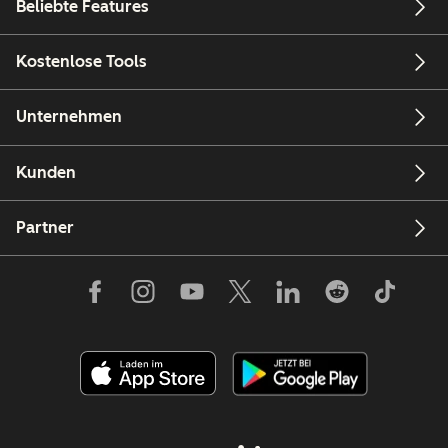
Beliebte Features
Kostenlose Tools
Unternehmen
Kunden
Partner