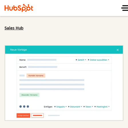
Sales Hub