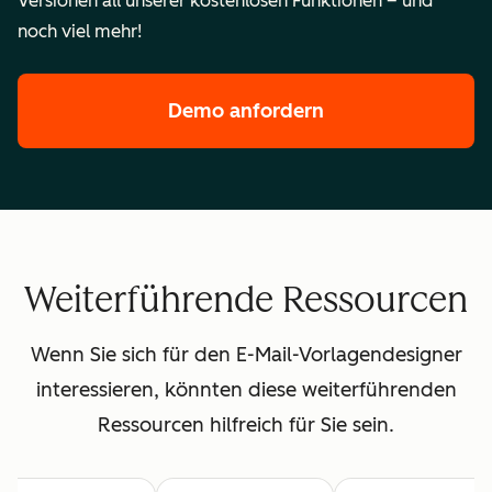
Versionen all unserer kostenlosen Funktionen – und
noch viel mehr!
Demo anfordern
der Enterprise-F
Weiterführende Ressourcen
Wenn Sie sich für den E-Mail-Vorlagendesigner
interessieren, könnten diese weiterführenden
Ressourcen hilfreich für Sie sein.