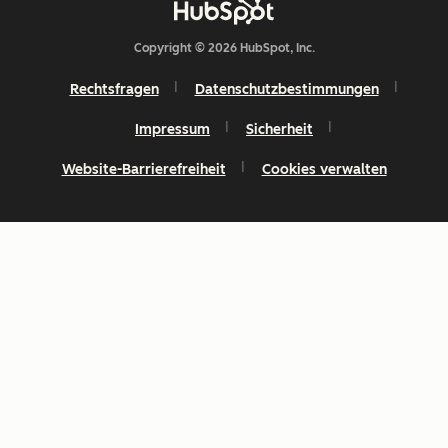
Copyright © 2026 HubSpot, Inc.
Rechtsfragen
Datenschutzbestimmungen
Impressum
Sicherheit
Website-Barrierefreiheit
Cookies verwalten