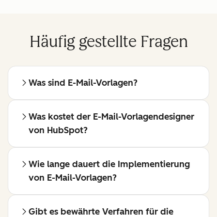
Häufig gestellte Fragen
Was sind E-Mail-Vorlagen?
Was kostet der E-Mail-Vorlagendesigner
von HubSpot?
Wie lange dauert die Implementierung
von E-Mail-Vorlagen?
Gibt es bewährte Verfahren für die