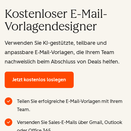
Kostenloser E-Mail-
Vorlagendesigner
Verwenden Sie KI-gestützte, teilbare und
anpassbare E‑Mail-Vorlagen, die Ihrem Team
nachweislich beim Abschluss von Deals helfen.
Jetzt kostenlos loslegen
Teilen Sie erfolgreiche E-Mail-Vorlagen mit Ihrem
Team.
Versenden Sie Sales-E-Mails über Gmail, Outlook
oder Office 365.