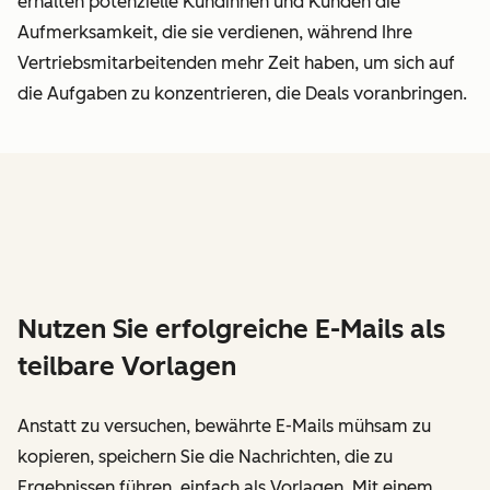
erhalten potenzielle Kundinnen und Kunden die
Aufmerksamkeit, die sie verdienen, während Ihre
Vertriebsmitarbeitenden mehr Zeit haben, um sich auf
die Aufgaben zu konzentrieren, die Deals voranbringen.
Nutzen Sie erfolgreiche E-Mails als
teilbare Vorlagen
Anstatt zu versuchen, bewährte E-Mails mühsam zu
kopieren, speichern Sie die Nachrichten, die zu
Ergebnissen führen, einfach als Vorlagen. Mit einem