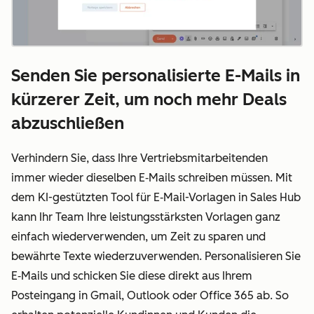
Senden Sie personalisierte E-Mails in
kürzerer Zeit, um noch mehr Deals
abzuschließen
Verhindern Sie, dass Ihre Vertriebsmitarbeitenden
immer wieder dieselben E
‑
Mails schreiben müssen. Mit
dem KI-gestützten Tool für E
‑
Mail-Vorlagen in Sales Hub
kann Ihr Team Ihre leistungsstärksten Vorlagen ganz
einfach wiederverwenden, um Zeit zu sparen und
bewährte Texte wiederzuverwenden. Personalisieren Sie
E
‑
Mails und schicken Sie diese direkt aus Ihrem
Posteingang in Gmail, Outlook oder Office 365 ab. So