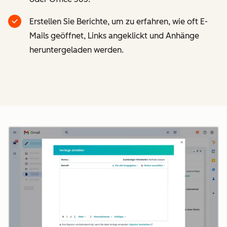
Erstellen Sie Berichte, um zu erfahren, wie oft E-
Mails geöffnet, Links angeklickt und Anhänge
heruntergeladen werden.