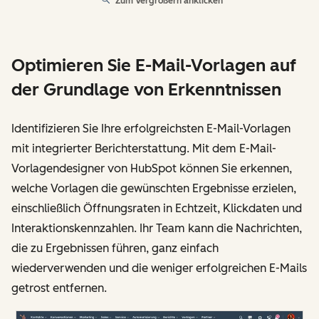
Zum Vergrößern anklicken
Optimieren Sie E-Mail-Vorlagen auf
der Grundlage von Erkenntnissen
Identifizieren Sie Ihre erfolgreichsten E-Mail-Vorlagen
mit integrierter Berichterstattung. Mit dem E-Mail-
Vorlagendesigner von HubSpot können Sie erkennen,
welche Vorlagen die gewünschten Ergebnisse erzielen,
einschließlich Öffnungsraten in Echtzeit, Klickdaten und
Interaktionskennzahlen. Ihr Team kann die Nachrichten,
die zu Ergebnissen führen, ganz einfach
wiederverwenden und die weniger erfolgreichen E-Mails
getrost entfernen.