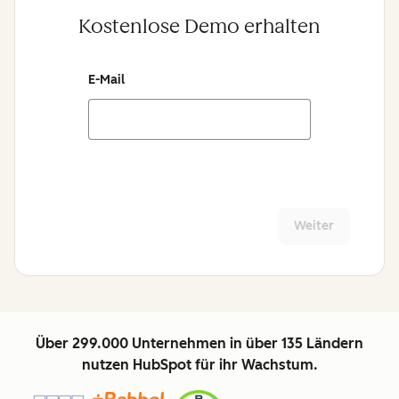
Kostenlose Demo erhalten
E-Mail
Weiter
Über 299.000 Unternehmen in über 135 Ländern
nutzen HubSpot für ihr Wachstum.