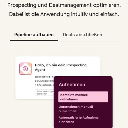
Prospecting und Dealmanagement optimieren.
Dabei ist die Anwendung intuitiv und einfach.
Pipeline aufbauen
Deals abschließen