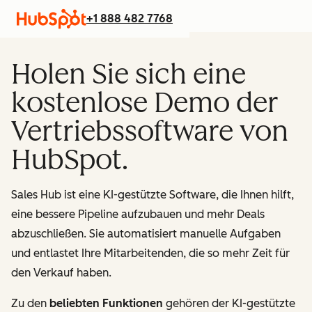
+1 888 482 7768
Holen Sie sich eine
kostenlose Demo der
Vertriebssoftware von
HubSpot.
Sales Hub ist eine KI-gestützte Software, die Ihnen hilft,
eine bessere Pipeline aufzubauen und mehr Deals
abzuschließen. Sie automatisiert manuelle Aufgaben
und entlastet Ihre Mitarbeitenden, die so mehr Zeit für
den Verkauf haben.
Zu den
beliebten Funktionen
gehören der KI-gestützte