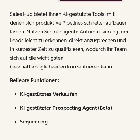
Sales Hub bietet Ihnen KI-gestützte Tools, mit
denen sich produktive Pipelines schneller aufbauen
lassen. Nutzen Sie intelligente Automatisierung, um
Leads leicht zu erkennen, direkt anzusprechen und
in kürzester Zeit zu qualifizieren, wodurch Ihr Team
sich auf die wichtigsten
Geschäftsmöglichkeiten konzentrieren kann.
Beliebte Funktionen:
KI-gestütztes Verkaufen
KI-gestützter Prospecting Agent (Beta)
Sequencing