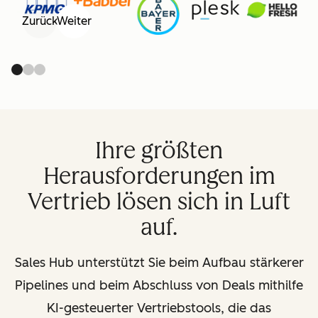
Zurück
Weiter
Ihre größten
Herausforderungen im
Vertrieb lösen sich in Luft
auf.
Sales Hub unterstützt Sie beim Aufbau stärkerer
Pipelines und beim Abschluss von Deals mithilfe
KI-gesteuerter Vertriebstools, die das