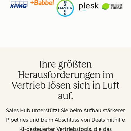
Ihre größten
Herausforderungen im
Vertrieb lösen sich in Luft
auf.
Sales Hub unterstützt Sie beim Aufbau stärkerer
Pipelines und beim Abschluss von Deals mithilfe
KI-gesteuerter Vertriebstools, die das