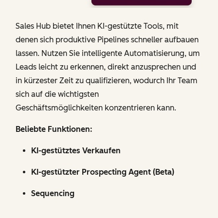
Sales Hub bietet Ihnen KI-gestützte Tools, mit
denen sich produktive Pipelines schneller aufbauen
lassen. Nutzen Sie intelligente Automatisierung, um
Leads leicht zu erkennen, direkt anzusprechen und
in kürzester Zeit zu qualifizieren, wodurch Ihr Team
sich auf die wichtigsten
Geschäftsmöglichkeiten konzentrieren kann.
Beliebte Funktionen:
KI-gestütztes Verkaufen
KI-gestützter Prospecting Agent (Beta)
Sequencing