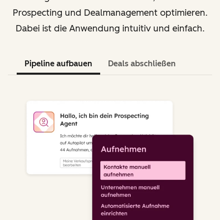
Prospecting und Dealmanagement optimieren.
Dabei ist die Anwendung intuitiv und einfach.
Pipeline aufbauen
Deals abschließen