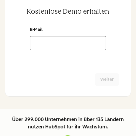
Kostenlose Demo erhalten
E-Mail
Weiter
Über 299.000 Unternehmen in über 135 Ländern
nutzen HubSpot für ihr Wachstum.