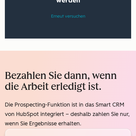
Bezahlen Sie dann, wenn
die Arbeit erledigt ist.
Die Prospecting-Funktion ist in das Smart CRM
von HubSpot integriert – deshalb zahlen Sie nur,
wenn Sie Ergebnisse erhalten.