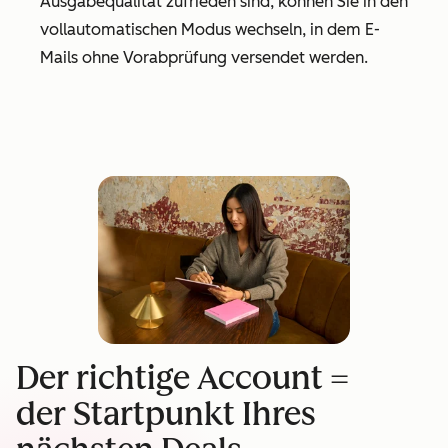
Ausgabequalität zufrieden sind, können Sie in den
vollautomatischen Modus wechseln, in dem E-
Mails ohne Vorabprüfung versendet werden.
Der richtige Account =
der Startpunkt Ihres