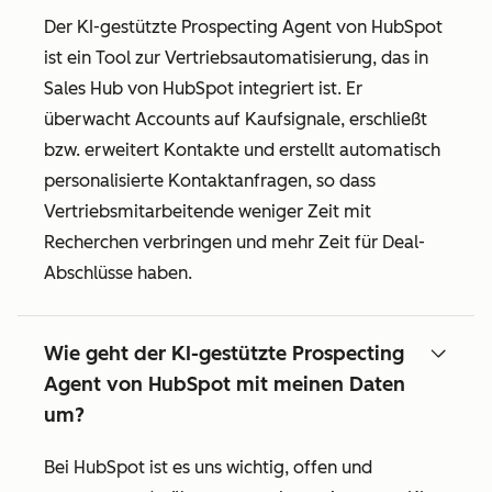
Der KI-gestützte Prospecting Agent von HubSpot
ist ein Tool zur Vertriebsautomatisierung, das in
Sales Hub von HubSpot integriert ist. Er
überwacht Accounts auf Kaufsignale, erschließt
bzw. erweitert Kontakte und erstellt automatisch
personalisierte Kontaktanfragen, so dass
Vertriebsmitarbeitende weniger Zeit mit
Recherchen verbringen und mehr Zeit für Deal-
Abschlüsse haben.
Wie geht der KI-gestützte Prospecting
Agent von HubSpot mit meinen Daten
um?
Bei HubSpot ist es uns wichtig, offen und