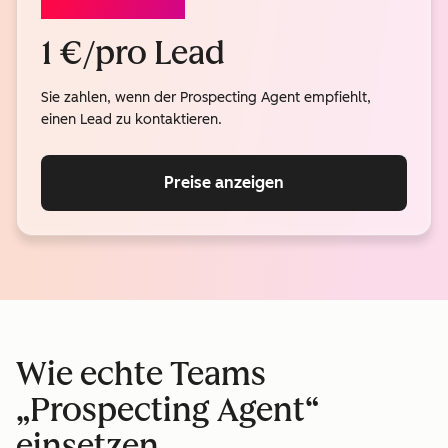
PROSPECTING AGENT
1 €/pro Lead
Sie zahlen, wenn der Prospecting Agent empfiehlt,
einen Lead zu kontaktieren.
Preise anzeigen
Wie echte Teams
„Prospecting Agent“
einsetzen.