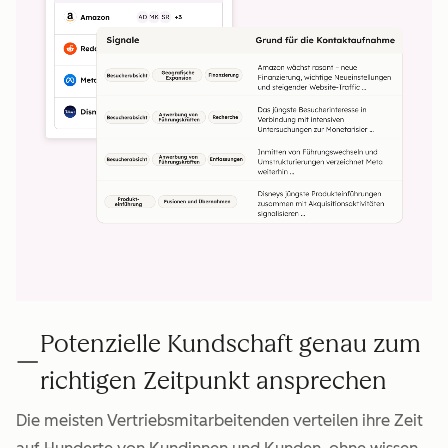
Potenzielle Kundschaft genau zum
richtigen Zeitpunkt ansprechen
Die meisten Vertriebsmitarbeitenden verteilen ihre Zeit