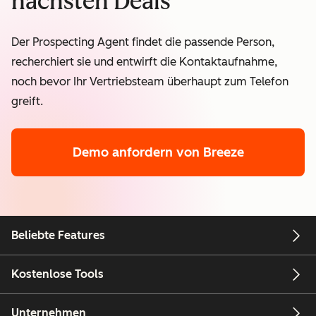
nächsten Deals
Der Prospecting Agent findet die passende Person,
recherchiert sie und entwirft die Kontaktaufnahme,
noch bevor Ihr Vertriebsteam überhaupt zum Telefon
greift.
Demo anfordern
von Breeze
Beliebte Features
Kostenlose Tools
Unternehmen