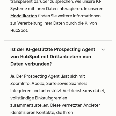
transparent darüber zu sprechen, wie unsere KI-
Systeme mit Ihren Daten interagieren. In unseren
Modellkarten
finden Sie weitere Informationen
zur Verarbeitung Ihrer Daten durch die KI von
HubSpot.
Ist der KI-gestützte Prospecting Agent
von HubSpot mit Drittanbietern von
Daten verbunden?
Ja. Der Prospecting Agent lässt sich mit
ZoomInfo, Apollo, Surfe sowie Seamless
integrieren und unterstützt Vertriebsteams dabei,
vollständige Einkaufsgremien
zusammenzustellen. Diese vernetzten Anbieter
identifizieren Kontakte, die Ihren