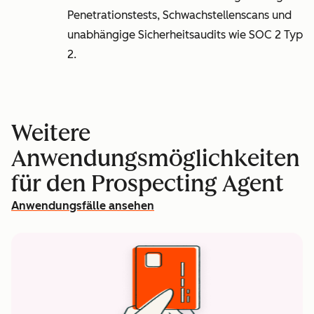
Penetrationstests, Schwachstellenscans und
unabhängige Sicherheitsaudits wie SOC 2 Typ
2.
Weitere
Anwendungsmöglichkeiten
für den Prospecting Agent
Anwendungsfälle ansehen