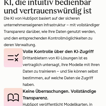
KI, die intuitiv bedienbar
und vertrauenswürdig ist
Die KI von HubSpot basiert auf der sicheren
unternehmenseigenen Infrastruktur – mit vollständiger
Transparenz darüber, wie Ihre Daten genutzt werden,
und den entsprechenden Kontrollmöglichkeiten zu
deren Verwaltung.
Volle Kontrolle über den KI-Zugriff
Drittanbietern von KI-Lösungen ist es
vertraglich untersagt, ihre Modelle mit Ihren
Daten zu trainieren – und Sie können selbst
bestimmen, auf welche Daten sie Zugriff
haben.
Keine Überraschungen. Vollständige
Transparenz.
HubSpot veröffentlicht Modellkarten, in