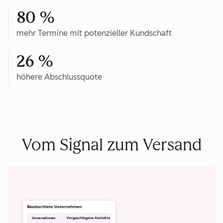
80 %
mehr Termine mit potenzieller Kundschaft
26 %
höhere Abschlussquote
Vom Signal zum Versand