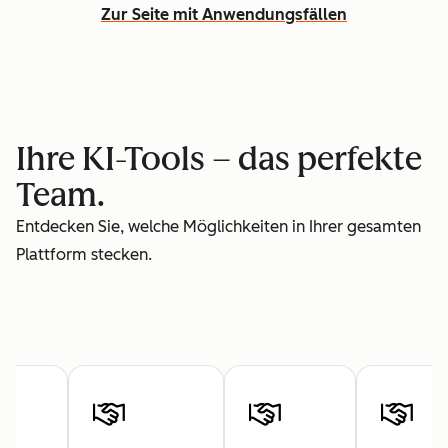
Zur Seite mit Anwendungsfällen
Ihre KI-Tools – das perfekte
Team.
Entdecken Sie, welche Möglichkeiten in Ihrer gesamten
Plattform stecken.