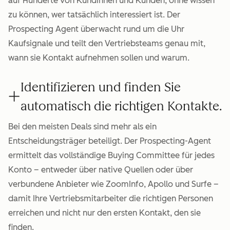
auf Hunderte von Kundinnen und Kunden, ohne wissen
zu können, wer tatsächlich interessiert ist. Der
Prospecting Agent überwacht rund um die Uhr
Kaufsignale und teilt den Vertriebsteams genau mit,
wann sie Kontakt aufnehmen sollen und warum.
Identifizieren und finden Sie
automatisch die richtigen Kontakte.
Bei den meisten Deals sind mehr als ein
Entscheidungsträger beteiligt. Der Prospecting-Agent
ermittelt das vollständige Buying Committee für jedes
Konto – entweder über native Quellen oder über
verbundene Anbieter wie ZoomInfo, Apollo und Surfe –
damit Ihre Vertriebsmitarbeiter die richtigen Personen
erreichen und nicht nur den ersten Kontakt, den sie
finden.