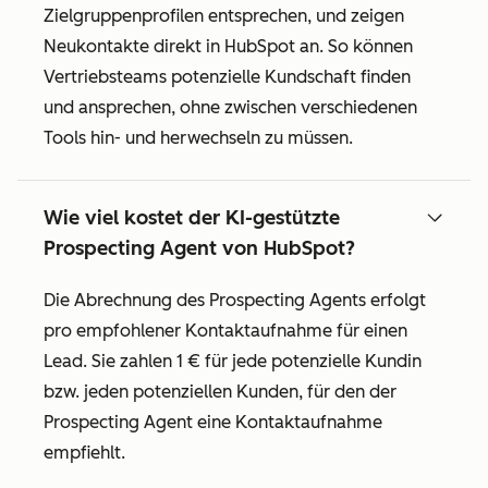
Zielgruppenprofilen entsprechen, und zeigen
Neukontakte direkt in HubSpot an. So können
Vertriebsteams potenzielle Kundschaft finden
und ansprechen, ohne zwischen verschiedenen
Tools hin- und herwechseln zu müssen.
Wie viel kostet der KI-gestützte
Prospecting Agent von HubSpot?
Die Abrechnung des Prospecting Agents erfolgt
pro empfohlener Kontaktaufnahme für einen
Lead. Sie zahlen 1 € für jede potenzielle Kundin
bzw. jeden potenziellen Kunden, für den der
Prospecting Agent eine Kontaktaufnahme
empfiehlt.