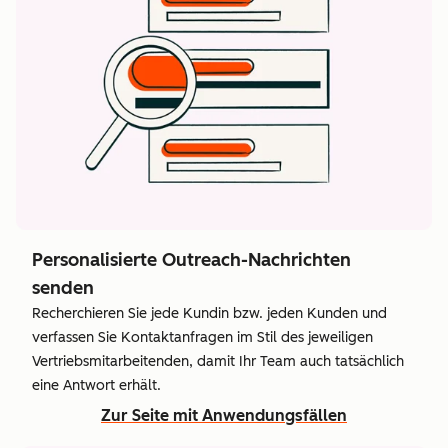
Personalisierte Outreach-Nachrichten
senden
Recherchieren Sie jede Kundin bzw. jeden Kunden und
verfassen Sie Kontaktanfragen im Stil des jeweiligen
Vertriebsmitarbeitenden, damit Ihr Team auch tatsächlich
eine Antwort erhält.
Zur Seite mit Anwendungsfällen