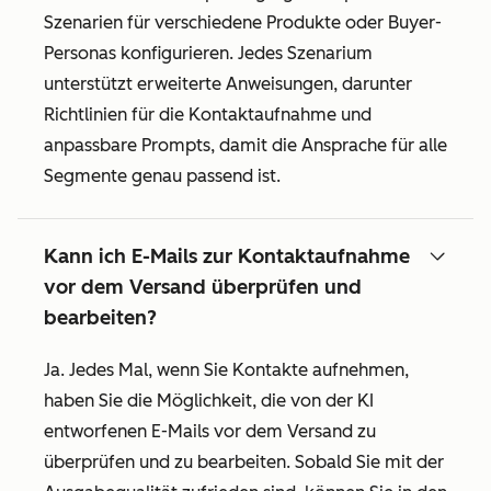
Szenarien für verschiedene Produkte oder Buyer-
Personas konfigurieren. Jedes Szenarium
unterstützt erweiterte Anweisungen, darunter
Richtlinien für die Kontaktaufnahme und
anpassbare Prompts, damit die Ansprache für alle
Segmente genau passend ist.
Kann ich E-Mails zur Kontaktaufnahme
vor dem Versand überprüfen und
bearbeiten?
Ja. Jedes Mal, wenn Sie Kontakte aufnehmen,
haben Sie die Möglichkeit, die von der KI
entworfenen E-Mails vor dem Versand zu
überprüfen und zu bearbeiten. Sobald Sie mit der