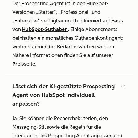
Der Prospecting Agent ist in den HubSpot-
Versionen „Starter“, „Professional“ und
„Enterprise“ verfügbar und funtkioniert auf Basis
von
HubSpot-Guthaben
. Einige Abonnements
beinhalten ein monatliches Guthabenkontingent;
weitere können bei Bedarf erworben werden.
Nähere Informationen finden Sie auf unserer
Preisseite
.
Lässt sich der KI-gestützte Prospecting
Agent von HubSpot individuell
anpassen?
Ja. Sie können die Recherchekriterien, den
Messaging-Stil sowie die Regeln für die
Interaktion des Prospecting Agent anpassen und