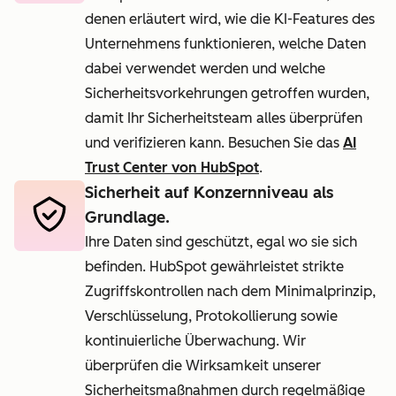
denen erläutert wird, wie die KI-Features des
Unternehmens funktionieren, welche Daten
dabei verwendet werden und welche
Sicherheitsvorkehrungen getroffen wurden,
damit Ihr Sicherheitsteam alles überprüfen
und verifizieren kann. Besuchen Sie das
AI
Trust Center von HubSpot
.
Sicherheit auf Konzernniveau als
Grundlage.
Ihre Daten sind geschützt, egal wo sie sich
befinden. HubSpot gewährleistet strikte
Zugriffskontrollen nach dem Minimalprinzip,
Verschlüsselung, Protokollierung sowie
kontinuierliche Überwachung. Wir
überprüfen die Wirksamkeit unserer
Sicherheitsmaßnahmen durch regelmäßige