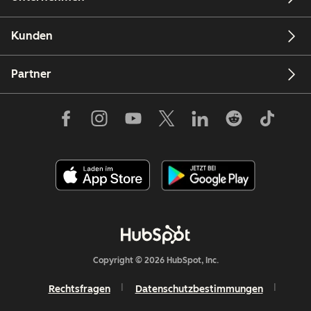
Kunden
Partner
Copyright © 2026 HubSpot, Inc.
Rechtsfragen
Datenschutzbestimmungen