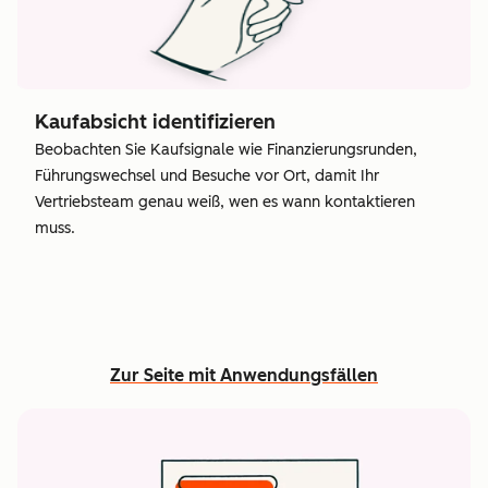
Kaufabsicht identifizieren
Beobachten Sie Kaufsignale wie Finanzierungsrunden,
Führungswechsel und Besuche vor Ort, damit Ihr
Vertriebsteam genau weiß, wen es wann kontaktieren
muss.
Zur Seite mit Anwendungsfällen