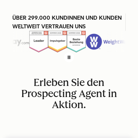
ÜBER 299.000 KUNDINNEN UND KUNDEN
WELTWEIT VERTRAUEN UNS
Erleben Sie den
Prospecting Agent in
Aktion.