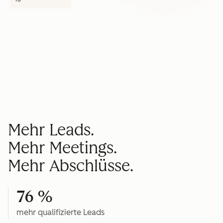
Mehr Leads.
Mehr Meetings.
Mehr Abschlüsse.
76 %
mehr qualifizierte Leads