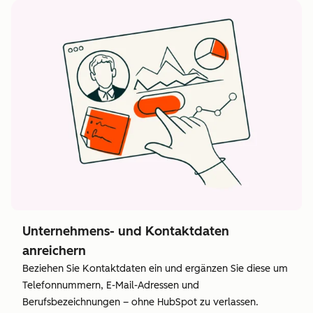
Unternehmens- und Kontaktdaten
anreichern
Beziehen Sie Kontaktdaten ein und ergänzen Sie diese um
Telefonnummern, E-Mail-Adressen und
Berufsbezeichnungen – ohne HubSpot zu verlassen.