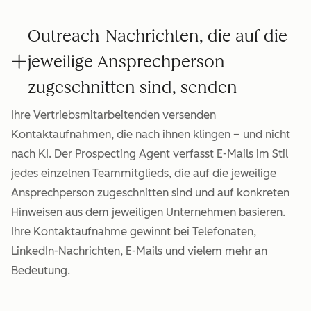
Outreach-Nachrichten, die auf die
jeweilige Ansprechperson
zugeschnitten sind, senden
Ihre Vertriebsmitarbeitenden versenden
Kontaktaufnahmen, die nach ihnen klingen – und nicht
nach KI. Der Prospecting Agent verfasst E-Mails im Stil
jedes einzelnen Teammitglieds, die auf die jeweilige
Ansprechperson zugeschnitten sind und auf konkreten
Hinweisen aus dem jeweiligen Unternehmen basieren.
Ihre Kontaktaufnahme gewinnt bei Telefonaten,
LinkedIn-Nachrichten, E-Mails und vielem mehr an
Bedeutung.