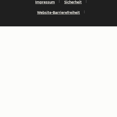
Impressum
Sicherheit
Website-Barrierefreiheit