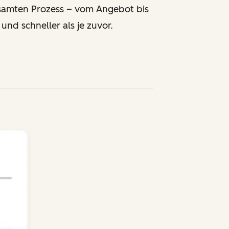
samten Prozess – vom Angebot bis
und schneller als je zuvor.