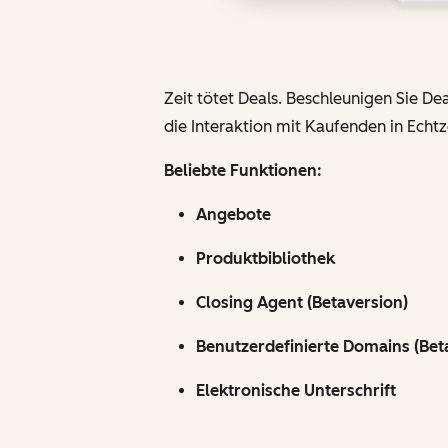
Zeit tötet Deals. Beschleunigen Sie De
die Interaktion mit Kaufenden in Echt
Beliebte Funktionen:
Angebote
Produktbibliothek
Closing Agent (Betaversion)
Benutzerdefinierte Domains (Bet
Elektronische Unterschrift