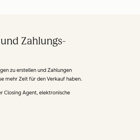
 und Zahlungs-
ngen zu erstellen und Zahlungen
se mehr Zeit für den Verkauf haben.
r Closing Agent, elektronische