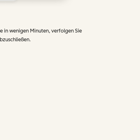
te in wenigen Minuten, verfolgen Sie
bzuschließen.