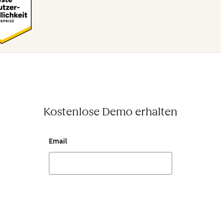
Kostenlose Demo erhalten
Email