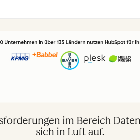
0 Unternehmen in über 135 Ländern nutzen HubSpot für i
usforderungen im Bereich Dat
sich in Luft auf.