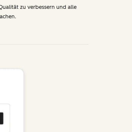
ualität zu verbessern und alle
achen.