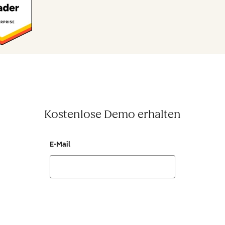
Kostenlose Demo erhalten
E-Mail