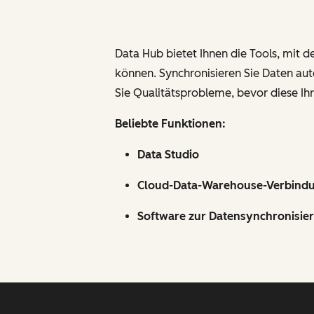
Data Hub bietet Ihnen die Tools, mit d
können. Synchronisieren Sie Daten auto
Sie Qualitätsprobleme, bevor diese Ih
Beliebte Funktionen:
Data Studio
Cloud-Data-Warehouse-Verbind
Software zur Datensynchronisie